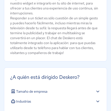
nuestro widget e integrarlo en tu sito de internet, para
ofrecer a tus clientes una experiencia de uso continua, sin
interrupciones.
Responder a un ticket es sólo cuestión de un simple gesto
y puedes hacerlo fácilmente, incluso mientras miras la
televisión desde tu sofá: la respuesta llegará antes de que
termine la publicidad y trabajar en multitasking se
convertirá en un placer. El chat de Deskero está
totalmente integrado con la aplicación: para que puedas
utilizarlo desde tu teléfono para hablar con tus clientes,
visitantes y compañeros de trabajo!
¿A quién está dirigido Deskero?
Tamaño de empresa
Industrias