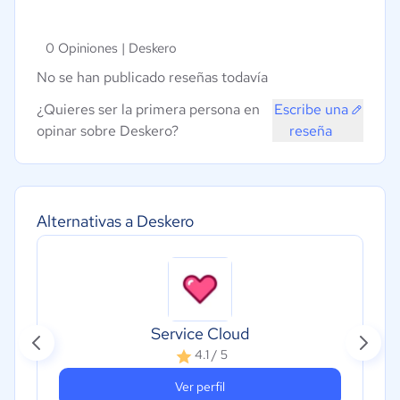
0 Opiniones |
Deskero
No se han publicado reseñas todavía
¿Quieres ser la primera persona en
Escribe una
opinar sobre Deskero?
reseña
Alternativas a Deskero
Service Cloud
4.1 / 5
Ver perfil