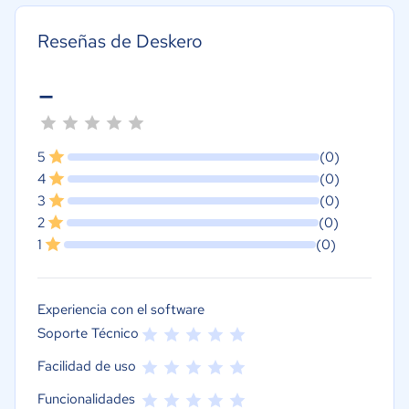
Reseñas de Deskero
-
5
(0)
4
(0)
3
(0)
2
(0)
1
(0)
Experiencia con el software
Soporte Técnico
Facilidad de uso
Funcionalidades