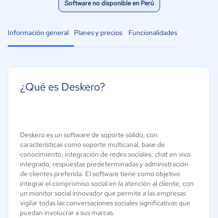
Software no disponible en Perú
Información general
Planes y precios
Funcionalidades
¿Qué es Deskero?
Deskero es un software de soporte sólido, con
características como soporte multicanal, base de
conocimiento, integración de redes sociales, chat en vivo
integrado, respuestas predeterminadas y administración
de clientes preferida. El software tiene como objetivo
integrar el compromiso social en la atención al cliente, con
un monitor social innovador que permite a las empresas
vigilar todas las conversaciones sociales significativas que
puedan involucrar a sus marcas.