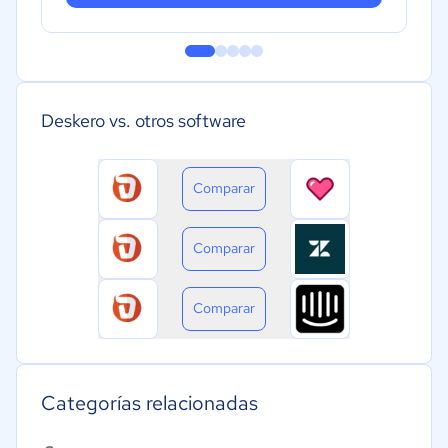
Deskero vs. otros software
Comparar
Comparar
Comparar
Categorías relacionadas