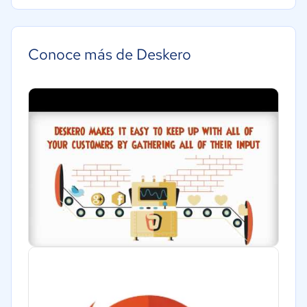
Conoce más de Deskero