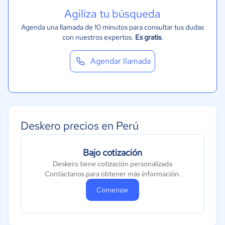
Agiliza tu búsqueda
Agenda una llamada de 10 minutos para consultar tus dudas
con nuestros expertos.
Es gratis
.
Agendar llamada
Deskero precios en Perú
Bajo cotización
Deskero tiene cotización personalizada
Contáctanos para obtener más información.
Comenzar