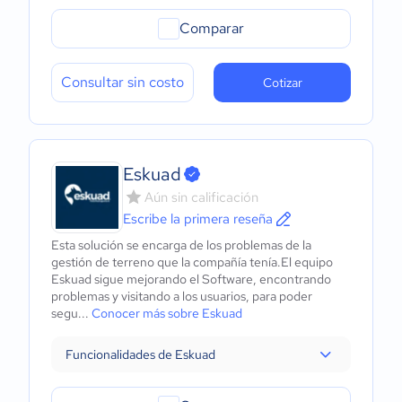
Comparar
Consultar sin costo
Cotizar
Eskuad
Aún sin calificación
Escribe la primera reseña
Esta solución se encarga de los problemas de la
gestión de terreno que la compañía tenía.El equipo
Eskuad sigue mejorando el Software, encontrando
problemas y visitando a los usuarios, para poder
segu...
Conocer más sobre Eskuad
Funcionalidades de Eskuad