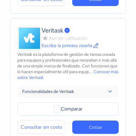
Veritask
Aún sin calificación
Escribe la primera reseña
Veritask es la plataforma de gestión de tareas creada
para equipos y profesionales que necesitan ir más allá
de una simple marca de finalizado. Con funciones que
lo hacen especialmente útil para equip...
Conocer más
sobre Veritask
Funcionalidades de Veritask
Comparar
Consultar sin costo
Cotizar