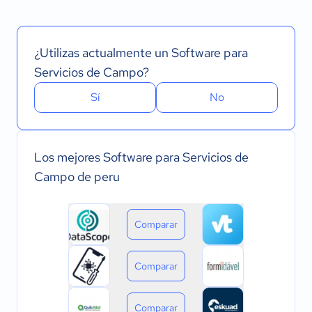
¿Utilizas actualmente un Software para
Servicios de Campo?
Sí
No
Los mejores Software para Servicios de
Campo de peru
Comparar
Comparar
Comparar