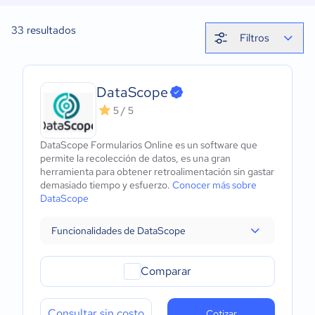
33
resultados
Filtros
DataScope
5 / 5
DataScope Formularios Online es un software que
permite la recolección de datos, es una gran
herramienta para obtener retroalimentación sin gastar
demasiado tiempo y esfuerzo.
Conocer más sobre
DataScope
Funcionalidades de DataScope
Comparar
Consultar sin costo
Cotizar