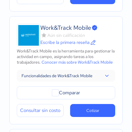
Work&Track Mobile
Aún sin calificación
Escribe la primera reseña
Work&Track Mobile es la herramienta para gestionar la
actividad en campo, asignando tareas a los
trabajadores.
Conocer más sobre Work&Track Mobile
Funcionalidades de Work&Track Mobile
Comparar
Consultar sin costo
Cotizar