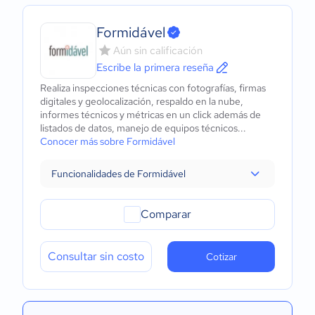
Formidável
Aún sin calificación
Escribe la primera reseña
Realiza inspecciones técnicas con fotografías, firmas
digitales y geolocalización, respaldo en la nube,
informes técnicos y métricas en un click además de
listados de datos, manejo de equipos técnicos...
Conocer más sobre Formidável
Funcionalidades de Formidável
Comparar
Consultar sin costo
Cotizar