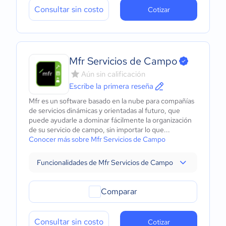
Consultar sin costo
Cotizar
Mfr Servicios de Campo
Aún sin calificación
Escribe la primera reseña
Mfr es un software basado en la nube para compañías
de servicios dinámicas y orientadas al futuro, que
puede ayudarle a dominar fácilmente la organización
de su servicio de campo, sin importar lo que...
Conocer más sobre Mfr Servicios de Campo
Funcionalidades de Mfr Servicios de Campo
Comparar
Consultar sin costo
Cotizar