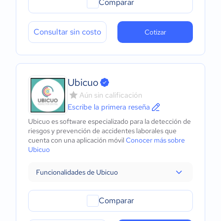
Comparar
Consultar sin costo
Cotizar
Ubicuo
Aún sin calificación
Escribe la primera reseña
Ubicuo es software especializado para la detección de
riesgos y prevención de accidentes laborales que
cuenta con una aplicación móvil
Conocer más sobre
Ubicuo
Funcionalidades de Ubicuo
Comparar