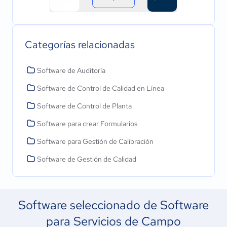
Categorías relacionadas
Software de Auditoría
Software de Control de Calidad en Línea
Software de Control de Planta
Software para crear Formularios
Software para Gestión de Calibración
Software de Gestión de Calidad
Software seleccionado de Software
para Servicios de Campo