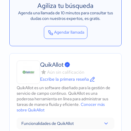
Agiliza tu búsqueda
Agenda una llamada de 10 minutos para consultar tus
dudas con nuestros expertos
, es gratis.
Agendar llamada
QuikAllot
Aún sin calificación
Escribe la primera reseña
QuikAllot es un software diseñado para la gestión de
servicio de campo continuo. QuikAllot es una
poderosa herramienta en línea para administrar sus
tareas de manera fluida y eficiente.
Conocer más
sobre QuikAllot
Funcionalidades de QuikAllot