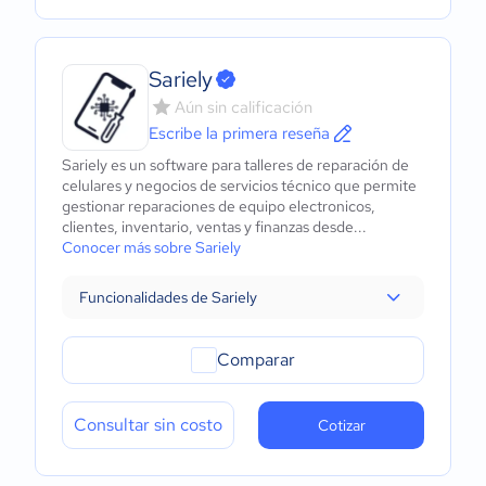
Sariely
Aún sin calificación
Escribe la primera reseña
Sariely es un software para talleres de reparación de
celulares y negocios de servicios técnico que permite
gestionar reparaciones de equipo electronicos,
clientes, inventario, ventas y finanzas desde...
Conocer más sobre Sariely
Funcionalidades de Sariely
Comparar
Consultar sin costo
Cotizar