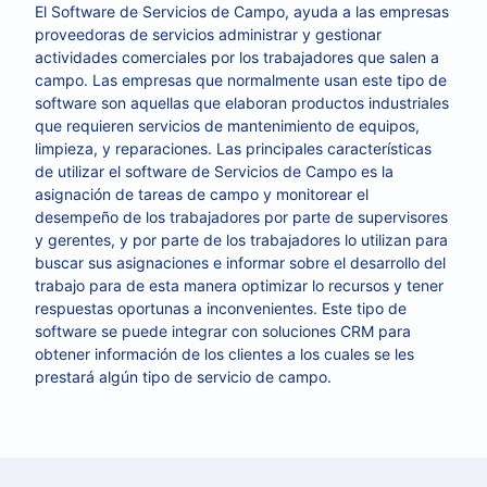
El Software de Servicios de Campo, ayuda a las empresas
proveedoras de servicios administrar y gestionar
actividades comerciales por los trabajadores que salen a
campo. Las empresas que normalmente usan este tipo de
software son aquellas que elaboran productos industriales
que requieren servicios de mantenimiento de equipos,
limpieza, y reparaciones. Las principales características
de utilizar el software de Servicios de Campo es la
asignación de tareas de campo y monitorear el
desempeño de los trabajadores por parte de supervisores
y gerentes, y por parte de los trabajadores lo utilizan para
buscar sus asignaciones e informar sobre el desarrollo del
trabajo para de esta manera optimizar lo recursos y tener
respuestas oportunas a inconvenientes. Este tipo de
software se puede integrar con soluciones CRM para
obtener información de los clientes a los cuales se les
prestará algún tipo de servicio de campo.