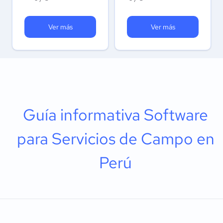
Ver más
Ver más
Guía informativa Software
para Servicios de Campo en
Perú