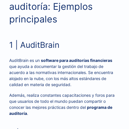
auditoría: Ejemplos
principales
1 | AuditBrain
AuditBrain es un
software para auditorías financieras
que ayuda a documentar la gestión del trabajo de
acuerdo a las normativas internacionales. Se encuentra
alojado en la nube, con los más altos estándares de
calidad en materia de seguridad.
Además, realiza constantes capacitaciones y foros para
que usuarios de todo el mundo puedan compartir o
conocer las mejores prácticas dentro del
programa de
auditoría
.