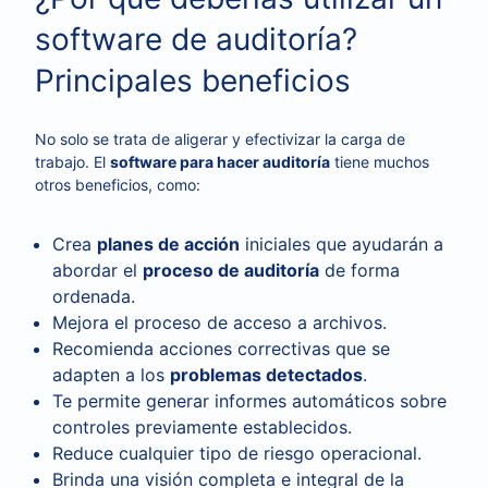
software de auditoría?
Principales beneficios
No solo se trata de aligerar y efectivizar la carga de
trabajo. El
software para hacer auditoría
tiene muchos
otros beneficios, como:
Crea
planes de acción
iniciales que ayudarán a
abordar el
proceso de auditoría
de forma
ordenada.
Mejora el proceso de acceso a archivos.
Recomienda acciones correctivas que se
adapten a los
problemas detectados
.
Te permite generar informes automáticos sobre
controles previamente establecidos.
Reduce cualquier tipo de riesgo operacional.
Brinda una visión completa e integral de la