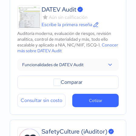
DATEV Audit
Aún sin calificación
Escribe la primera reseña
Auditoría moderna, evaluación de riesgos, revisión
analítica, control de materialidad y más, todo ello
escalable y aplicado a NIA, NIC/NIIF, ISCQ-1.
Conocer
más sobre DATEV Audit
Funcionalidades de DATEV Audit
Comparar
Consultar sin costo
Cotizar
SafetyCulture (iAuditor)