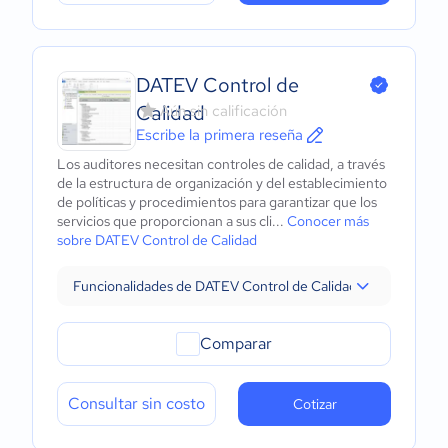
DATEV Control de
Calidad
Aún sin calificación
Escribe la primera reseña
Los auditores necesitan controles de calidad, a través
de la estructura de organización y del establecimiento
de políticas y procedimientos para garantizar que los
servicios que proporcionan a sus cli...
Conocer más
sobre DATEV Control de Calidad
Funcionalidades de DATEV Control de Calidad
Comparar
Consultar sin costo
Cotizar