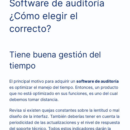
Software de auditoría
¿Cómo elegir el
correcto?
Tiene buena gestión del
tiempo
El principal motivo para adquirir un
software de auditoría
es optimizar el manejo del tiempo. Entonces, un producto
que no está optimizado en sus funciones, es uno del cual
debemos tomar distancia.
Revisa si existen quejas constantes sobre la lentitud o mal
diseño de la interfaz. También deberías tener en cuenta la
periodicidad de las actualizaciones y el nivel de respuesta
del soporte técnico. Todos estos indicadores darán la