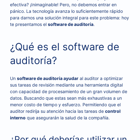
efectiva? ¡Inimaginable! Pero, no debemos entrar en
pánico. La tecnología avanza lo suficientemente rápido
para darnos una solución integral para este problema: hoy
te presentamos el
software de auditoría
.
¿Qué es el software de
auditoría?
Un
software de auditoría ayudar
al auditor a optimizar
sus tareas de revisión mediante una herramienta digital
con capacidad de procesamiento de un gran volumen de
datos. Buscando que estas sean más exhaustivas a un
menor costo de tiempo y esfuerzo. Permitiendo que el
auditor redirija su atención hacia las tareas de
control
interno
que asegurarán la salud de la compañía.
¿Por qué deberías utilizar un