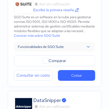
Aún sin calificación
Escribe la primera reseña
SGO Suite es un software en la nube para gestionar
normas ISO 9001, ISO 14001 e ISO 45001. Permite
administrar sistemas de gestión certificables mediante
módulos flexibles que se adaptan a las necesid...
Conocer más sobre SGO Suite
Funcionalidades de SGO Suite
Comparar
Consultar sin costo
Cotizar
DataSnipper
Aún sin calificación