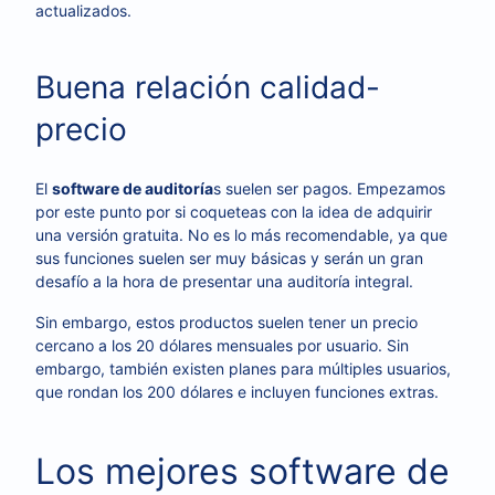
actualizados.
Buena relación calidad-
precio
El
software de auditoría
s suelen ser pagos. Empezamos
por este punto por si coqueteas con la idea de adquirir
una versión gratuita. No es lo más recomendable, ya que
sus funciones suelen ser muy básicas y serán un gran
desafío a la hora de presentar una auditoría integral.
Sin embargo, estos productos suelen tener un precio
cercano a los 20 dólares mensuales por usuario. Sin
embargo, también existen planes para múltiples usuarios,
que rondan los 200 dólares e incluyen funciones extras.
Los mejores software de