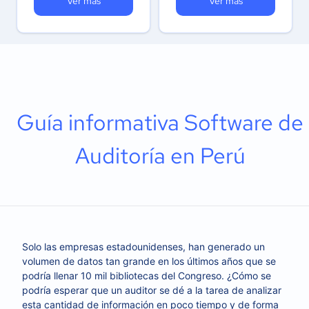
Ver más
Ver más
Guía informativa Software de
Auditoría en Perú
Solo las empresas estadounidenses, han generado un
volumen de datos tan grande en los últimos años que se
podría llenar 10 mil bibliotecas del Congreso. ¿Cómo se
podría esperar que un auditor se dé a la tarea de analizar
esta cantidad de información en poco tiempo y de forma