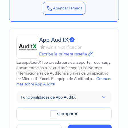
Agendar llamada
App AuditX
Aún sin calificación
Escribe la primera reseña
La app AuditX fue creada para dar soporte, recursos y
documentación a las auditorías según las Normas
Internacionales de Auditoría a través de un aplicativo
de Microsoft Excel. El equipo de Auditool p...
Conocer
más sobre App AuditX
Funcionalidades de App AuditX
Comparar