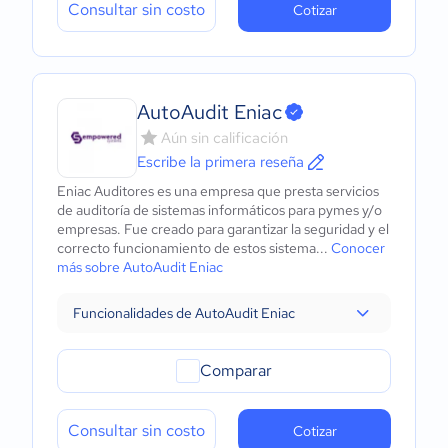
Consultar sin costo
Cotizar
AutoAudit Eniac
Aún sin calificación
Escribe la primera reseña
Eniac Auditores es una empresa que presta servicios
de auditoría de sistemas informáticos para pymes y/o
empresas. Fue creado para garantizar la seguridad y el
correcto funcionamiento de estos sistema...
Conocer
más sobre AutoAudit Eniac
Funcionalidades de AutoAudit Eniac
Comparar
Consultar sin costo
Cotizar