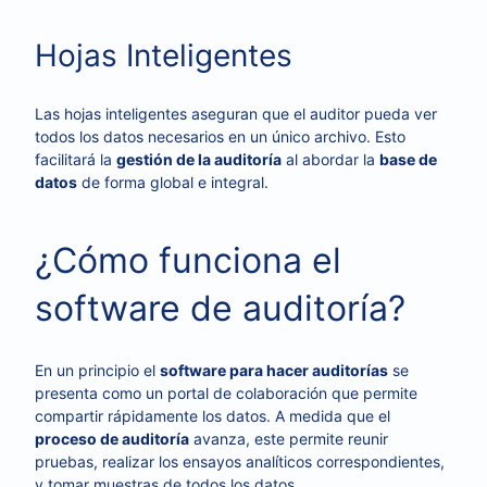
Hojas Inteligentes
Las hojas inteligentes aseguran que el auditor pueda ver
todos los datos necesarios en un único archivo. Esto
facilitará la
gestión de la auditoría
al abordar la
base de
datos
de forma global e integral.
¿Cómo funciona el
software de auditoría?
En un principio el
software para hacer auditorías
se
presenta como un portal de colaboración que permite
compartir rápidamente los datos. A medida que el
proceso de auditoría
avanza, este permite reunir
pruebas, realizar los ensayos analíticos correspondientes,
y tomar muestras de todos los datos.