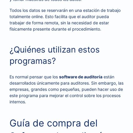
Todos los datos se reservarán en una estación de trabajo
totalmente online. Esto facilita que el auditor pueda
trabajar de forma remota, sin la necesidad de estar
físicamente presente durante el procedimiento.
¿Quiénes utilizan estos
programas?
Es normal pensar que los
software de auditoría
están
desarrollados únicamente para auditores. Sin embargo, las
empresas, grandes como pequeñas, pueden hacer uso de
este programa para mejorar el control sobre los procesos
internos.
Guía de compra del