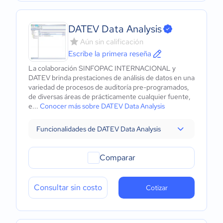
DATEV Data Analysis
Aún sin calificación
Escribe la primera reseña
La colaboración SINFOPAC INTERNACIONAL y
DATEV brinda prestaciones de análisis de datos en una
variedad de procesos de auditoría pre-programados,
de diversas áreas de prácticamente cualquier fuente,
e...
Conocer más sobre DATEV Data Analysis
Funcionalidades de DATEV Data Analysis
Comparar
Consultar sin costo
Cotizar