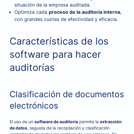
situación de la empresa auditada.
Optimiza cada
proceso de la auditoría interna
,
con grandes cuotas de efectividad y eficacia.
Características de los
software para hacer
auditorías
Clasificación de documentos
electrónicos
El uso de un
software de auditoría
permite la
extracción
de datos
, seguida de la recopilación y clasificación