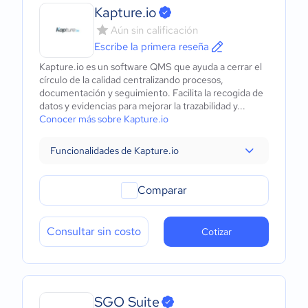
Kapture.io
Aún sin calificación
Escribe la primera reseña
Kapture.io es un software QMS que ayuda a cerrar el
círculo de la calidad centralizando procesos,
documentación y seguimiento. Facilita la recogida de
datos y evidencias para mejorar la trazabilidad y...
Conocer más sobre Kapture.io
Funcionalidades de Kapture.io
Comparar
Consultar sin costo
Cotizar
SGO Suite