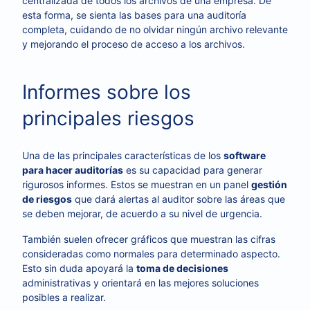
centralizada de todos los archivos de una empresa. De
esta forma, se sienta las bases para una auditoría
completa, cuidando de no olvidar ningún archivo relevante
y mejorando el proceso de acceso a los archivos.
Informes sobre los
principales riesgos
Una de las principales características de los
software
para hacer auditorías
es su capacidad para generar
rigurosos informes. Estos se muestran en un panel
gestión
de riesgos
que dará alertas al auditor sobre las áreas que
se deben mejorar, de acuerdo a su nivel de urgencia.
También suelen ofrecer gráficos que muestran las cifras
consideradas como normales para determinado aspecto.
Esto sin duda apoyará la
toma de decisiones
administrativas y orientará en las mejores soluciones
posibles a realizar.