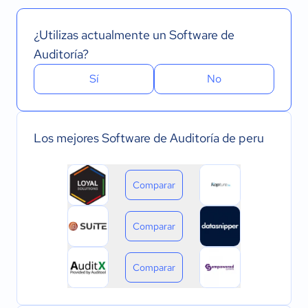
¿Utilizas actualmente un Software de
Auditoría?
Sí
No
Los mejores Software de Auditoría de peru
Comparar
Comparar
Comparar