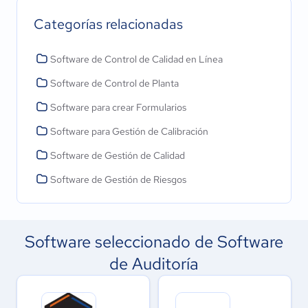
Categorías relacionadas
Software de Control de Calidad en Línea
Software de Control de Planta
Software para crear Formularios
Software para Gestión de Calibración
Software de Gestión de Calidad
Software de Gestión de Riesgos
Software seleccionado de Software
de Auditoría