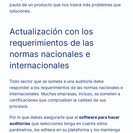
pauta de un producto que nos traerá más problemas que
soluciones.
Actualización con los
requerimientos de las
normas nacionales e
internacionales
Todo sector que se someta a una auditoría debe
responder a los requerimientos de las normas nacionales e
internacionales. Muchas empresas, incluso, se someten a
certificaciones que comprueben la calidad de sus
procesos.
Por lo que debes asegurarte que el
software para hacer
auditorías
que selecciones tenga en cuenta estos
parámetros, los adhiera en su plataforma y los mantenga