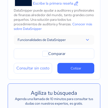
Escribe la primera reseña
DataSnipper puede ayudar a auditores y profesionales
de finanzas alrededor del mundo, tanto grandes como
pequeños. Una solución para todos tus
procedimientos de auditoría y finanzas.
Conocer más
sobre DataSnipper
Funcionalidades de DataSnipper
Comparar
Consultar sin costo
Cotizar
Agiliza tu búsqueda
Agenda una llamada de 10 minutos para consultar tus
dudas con nuestros expertos
, es gratis.