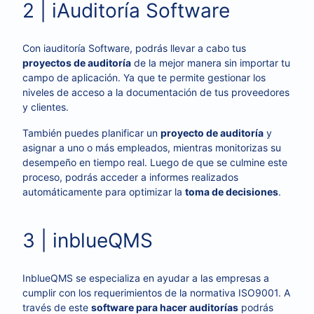
2 | iAuditoría Software
Con iauditoría Software, podrás llevar a cabo tus
proyectos de auditoría
de la mejor manera sin importar tu
campo de aplicación. Ya que te permite gestionar los
niveles de acceso a la documentación de tus proveedores
y clientes.
También puedes planificar un
proyecto de auditoría
y
asignar a uno o más empleados, mientras monitorizas su
desempeño en tiempo real. Luego de que se culmine este
proceso, podrás acceder a informes realizados
automáticamente para optimizar la
toma de decisiones
.
3 | inblueQMS
InblueQMS se especializa en ayudar a las empresas a
cumplir con los requerimientos de la normativa ISO9001. A
través de este
software para hacer auditorías
podrás