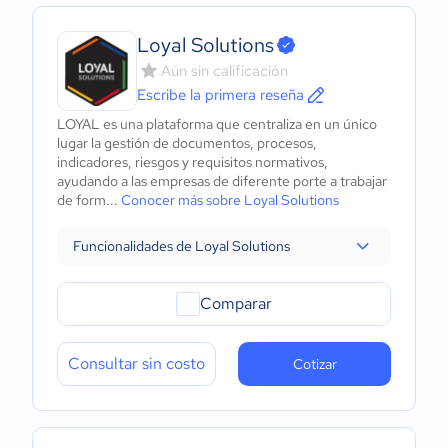
Loyal Solutions
Aún sin calificación
Escribe la primera reseña
LOYAL es una plataforma que centraliza en un único
lugar la gestión de documentos, procesos,
indicadores, riesgos y requisitos normativos,
ayudando a las empresas de diferente porte a trabajar
de form...
Conocer más sobre Loyal Solutions
Funcionalidades de Loyal Solutions
Comparar
Consultar sin costo
Cotizar