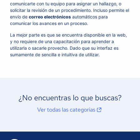
comunicarte con tu equipo para asignar un hallazgo, o
solicitar la revisión de un procedimiento. Incluso permite el
envío de
correo electrónicos
automáticos para
comunicar los avances en un proceso.
La mejor parte es que se encuentra disponible en la web,
y no requiere de una capacitación para aprender a
utilizarla o sacarle provecho. Dado que su interfaz es
sumamente de sencilla e intuitiva de utilizar.
¿No encuentras lo que buscas?
Ver todas las categorías