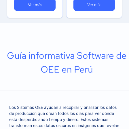
Ver más
Ver más
Guía informativa Software de
OEE en Perú
Los Sistemas OEE ayudan a recopilar y analizar los datos
de producción que crean todos los días para ver dónde
está desperdiciando tiempo y dinero. Estos sistemas
transforman estos datos oscuros en imágenes que revelan