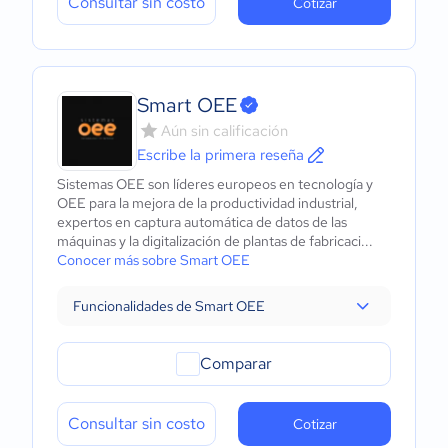
Consultar sin costo
Cotizar
Smart OEE
Aún sin calificación
Escribe la primera reseña
Sistemas OEE son líderes europeos en tecnología y
OEE para la mejora de la productividad industrial,
expertos en captura automática de datos de las
máquinas y la digitalización de plantas de fabricaci...
Conocer más sobre Smart OEE
Funcionalidades de Smart OEE
Comparar
Consultar sin costo
Cotizar