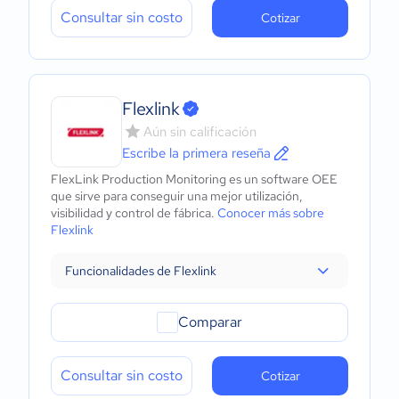
Consultar sin costo
Cotizar
Flexlink
Aún sin calificación
Escribe la primera reseña
FlexLink Production Monitoring es un software OEE
que sirve para conseguir una mejor utilización,
visibilidad y control de fábrica.
Conocer más sobre
Flexlink
Funcionalidades de Flexlink
Comparar
Consultar sin costo
Cotizar