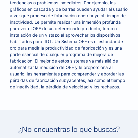
tendencias o problemas inmediatos. Por ejemplo, los
gráficos en cascada y de barras pueden ayudar al usuario
a ver qué proceso de fabricación contribuye al tiempo de
inactividad. Le permite realizar una inmersión profunda
para ver el OEE de un determinado producto, turno o
instalación de un vistazo al aprovechar los dispositivos
habilitados para IIOT. Un Sistema OEE es el estándar de
oro para medir la productividad de fabricación y es una
parte esencial de cualquier programa de mejora de
fabricación. El mejor de estos sistemas va más allá de
automatizar la medición de OEE y le proporciona al
usuario, las herramientas para comprender y abordar las
pérdidas de fabricación subyacentes, así como el tiempo
de inactividad, la pérdida de velocidad y los rechazos.
¿No encuentras lo que buscas?