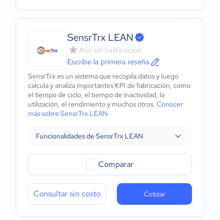
SensrTrx LEAN
Aún sin calificación
Escribe la primera reseña
SensrTrx es un sistema que recopila datos y luego
calcula y analiza importantes KPI de fabricación, como
el tiempo de ciclo, el tiempo de inactividad, la
utilización, el rendimiento y muchos otros.
Conocer
más sobre SensrTrx LEAN
Funcionalidades de SensrTrx LEAN
Comparar
Consultar sin costo
Cotizar