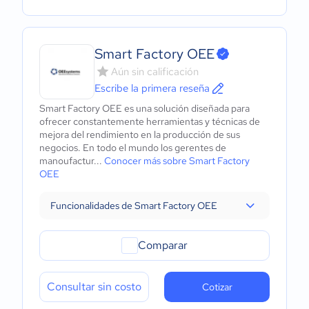
Smart Factory OEE
Aún sin calificación
Escribe la primera reseña
Smart Factory OEE es una solución diseñada para
ofrecer constantemente herramientas y técnicas de
mejora del rendimiento en la producción de sus
negocios. En todo el mundo los gerentes de
manoufactur...
Conocer más sobre Smart Factory
OEE
Funcionalidades de Smart Factory OEE
Comparar
Consultar sin costo
Cotizar