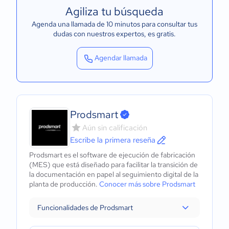
Agiliza tu búsqueda
Agenda una llamada de 10 minutos para consultar tus
dudas con nuestros expertos
, es gratis.
Agendar llamada
Prodsmart
Aún sin calificación
Escribe la primera reseña
Prodsmart es el software de ejecución de fabricación
(MES) que está diseñado para facilitar la transición de
la documentación en papel al seguimiento digital de la
planta de producción.
Conocer más sobre Prodsmart
Funcionalidades de Prodsmart