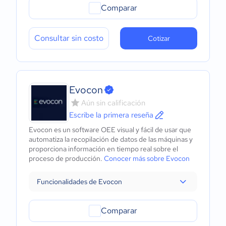
Comparar
Consultar sin costo
Cotizar
Evocon
Aún sin calificación
Escribe la primera reseña
Evocon es un software OEE visual y fácil de usar que
automatiza la recopilación de datos de las máquinas y
proporciona información en tiempo real sobre el
proceso de producción.
Conocer más sobre Evocon
Funcionalidades de Evocon
Comparar