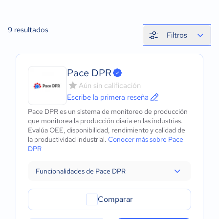
9
resultados
Filtros
Pace DPR
Aún sin calificación
Escribe la primera reseña
Pace DPR es un sistema de monitoreo de producción
que monitorea la producción diaria en las industrias.
Evalúa OEE, disponibilidad, rendimiento y calidad de
la productividad industrial.
Conocer más sobre Pace
DPR
Funcionalidades de Pace DPR
Comparar