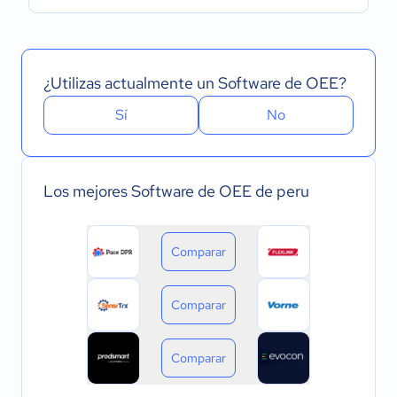
¿Utilizas actualmente un Software de OEE?
Sí
No
Los mejores Software de OEE de peru
Comparar
Comparar
Comparar