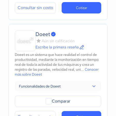
Consultar sin costo
Cotizar
Doeet
Aún sin calificación
Escribe la primera reseña
Doeet es un sistema que hace realidad el control de
productividad, mediante la monitorización en tiempo
real de toda la actividad de tus máquinas y crea un
registro de las paradas, velocidad real, uni...
Conocer
más sobre Doeet
Funcionalidades de Doeet
Comparar