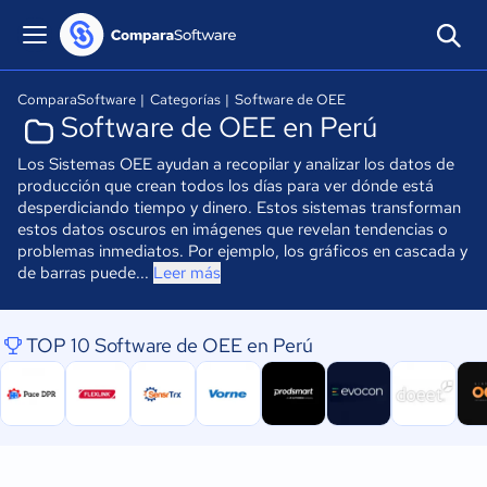
ComparaSoftware
|
Categorías
|
Software de OEE
Software de OEE en Perú
Los Sistemas OEE ayudan a recopilar y analizar los datos de
producción que crean todos los días para ver dónde está
desperdiciando tiempo y dinero. Estos sistemas transforman
estos datos oscuros en imágenes que revelan tendencias o
problemas inmediatos. Por ejemplo, los gráficos en cascada y
de barras puede...
Leer más
TOP 10 Software de OEE en Perú