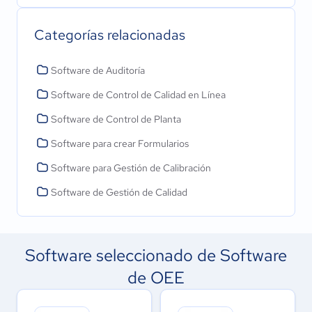
Categorías relacionadas
Software de Auditoría
Software de Control de Calidad en Línea
Software de Control de Planta
Software para crear Formularios
Software para Gestión de Calibración
Software de Gestión de Calidad
Software seleccionado de Software
de OEE