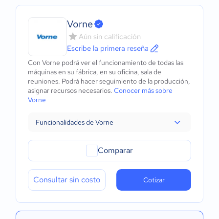
Vorne
Aún sin calificación
Escribe la primera reseña
Con Vorne podrá ver el funcionamiento de todas las
máquinas en su fábrica, en su oficina, sala de
reuniones. Podrá hacer seguimiento de la producción,
asignar recursos necesarios.
Conocer más sobre
Vorne
Funcionalidades de Vorne
Comparar
Consultar sin costo
Cotizar