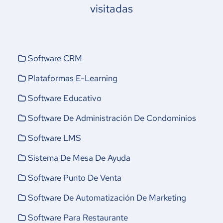
visitadas
Software CRM
Plataformas E-Learning
Software Educativo
Software De Administración De Condominios
Software LMS
Sistema De Mesa De Ayuda
Software Punto De Venta
Software De Automatización De Marketing
Software Para Restaurante