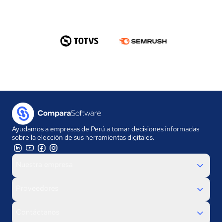
Ayudamos a empresas de Perú a tomar decisiones informadas
sobre la elección de sus herramientas digitales.
Nuestra empresa
Proveedores
Contáctanos