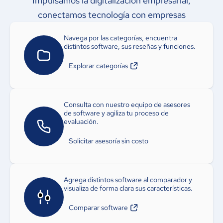
Impulsamos la
digitalizacion empresarial
,
conectamos tecnología con empresas
Navega por las categorías, encuentra
distintos software, sus reseñas y funciones.
Explorar categorías
Consulta con nuestro equipo de asesores
de software y agiliza tu proceso de
evaluación.
Solicitar asesoría sin costo
Agrega distintos software al comparador y
visualiza de forma clara sus características.
Comparar software