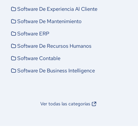
Software De Experiencia Al Cliente
Software De Mantenimiento
Software ERP
Software De Recursos Humanos
Software Contable
Software De Business Intelligence
Ver todas las categorías