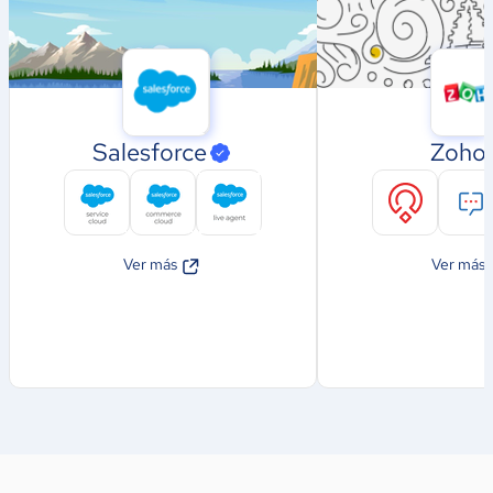
Salesforce
Zoho
Ver más
Ver más