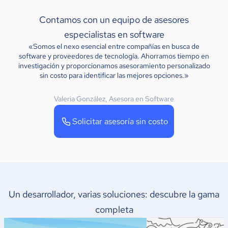
Contamos con un equipo de asesores
especialistas en software
«Somos el nexo esencial entre compañías en busca de
software y proveedores de tecnología. Ahorramos tiempo en
investigación y proporcionamos asesoramiento personalizado
sin costo para identificar las mejores opciones.»
Valeria González, Asesora en Software
Solicitar asesoría sin costo
Un desarrollador, varias soluciones: descubre la gama
completa