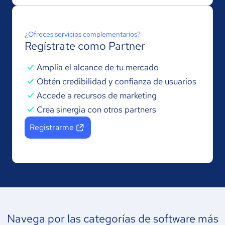
¿Ofreces servicios complementarios?
Regístrate como Partner
Amplía el alcance de tu mercado
Obtén credibilidad y confianza de usuarios
Accede a recursos de marketing
Crea sinergia con otros partners
Registrarme
Navega por las
categorías de software más