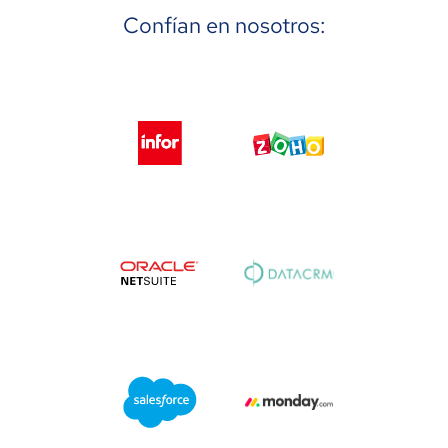
Confían en nosotros: