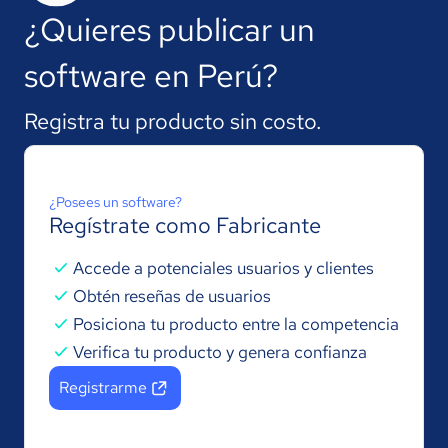
¿Quieres publicar
un
software en Perú?
Registra tu producto sin costo.
¿Posees un software?
Regístrate como Fabricante
Accede a potenciales usuarios y clientes
Obtén reseñas de usuarios
Posiciona tu producto entre la competencia
Verifica tu producto y genera confianza
Registrarme