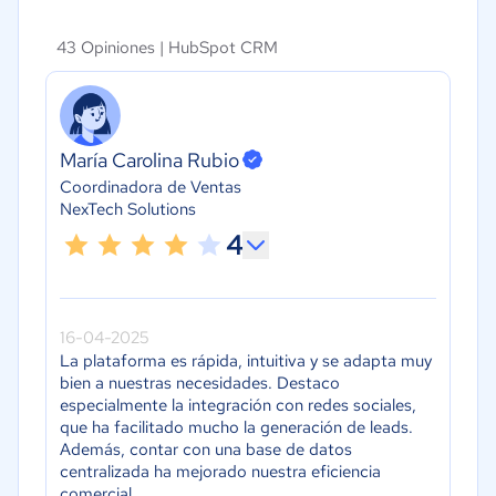
43 Opiniones |
HubSpot CRM
María Carolina Rubio
Coordinadora de Ventas
NexTech Solutions
4
16-04-2025
La plataforma es rápida, intuitiva y se adapta muy
bien a nuestras necesidades. Destaco
especialmente la integración con redes sociales,
que ha facilitado mucho la generación de leads.
Además, contar con una base de datos
centralizada ha mejorado nuestra eficiencia
comercial.