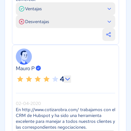
Ventajas
Desventajas
Mauro P
4
02-04-2020
En http://www.cotizarobra.com/ trabajamos con el
CRM de Hubspot y ha sido una herramienta
excelente para manejar a todos nuestros clientes y
las correspondientes negociaciones.