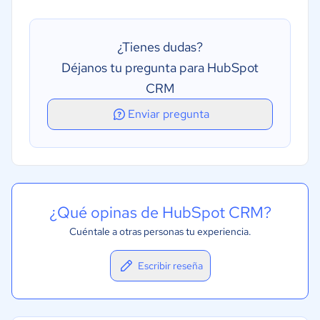
Previsión de ventas
¿Tienes dudas?
Déjanos tu pregunta para HubSpot
CRM
Enviar pregunta
¿Qué opinas de HubSpot CRM?
Cuéntale a otras personas tu experiencia.
Escribir reseña