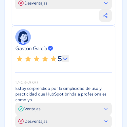
Desventajas
Gastón García
5
17-03-2020
Estoy sorprendido por la simplicidad de uso y
practicidad que HubSpot brinda a profesionales
como yo.
Ventajas
Desventajas