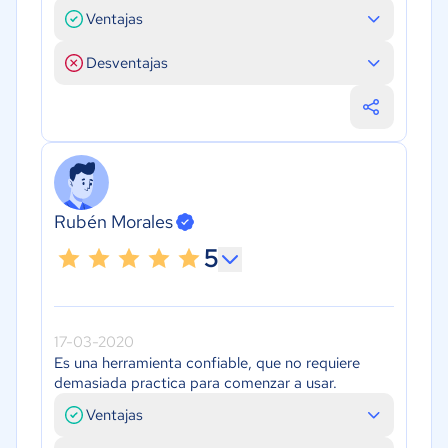
Ventajas
Desventajas
Rubén Morales
5
17-03-2020
Es una herramienta confiable, que no requiere
demasiada practica para comenzar a usar.
Ventajas