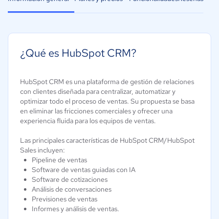
¿Qué es HubSpot CRM?
HubSpot CRM es una plataforma de gestión de relaciones
con clientes diseñada para centralizar, automatizar y
optimizar todo el proceso de ventas. Su propuesta se basa
en eliminar las fricciones comerciales y ofrecer una
experiencia fluida para los equipos de ventas.
Las principales características de HubSpot CRM/HubSpot
Sales incluyen:
Pipeline de ventas
Software de ventas guiadas con IA
Software de cotizaciones
Análisis de conversaciones
Previsiones de ventas
Informes y análisis de ventas.