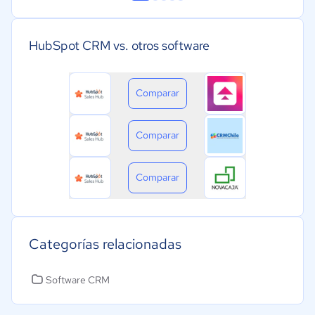
HubSpot CRM vs. otros software
Comparar
Comparar
Comparar
Categorías relacionadas
Software CRM