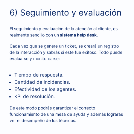
6) Seguimiento y evaluación
El seguimiento y evaluación de la atención al cliente, es
realmente sencillo con un
sistema help desk.
Cada vez que se genere un ticket, se creará un registro
de la interacción y sabrás si este fue exitoso. Todo puede
evaluarse y monitorearse:
Tiempo de respuesta.
Cantidad de incidencias.
Efectividad de los agentes.
KPI de resolución.
De este modo podrás garantizar el correcto
funcionamiento de una mesa de ayuda y además lograrás
ver el desempeño de los técnicos.