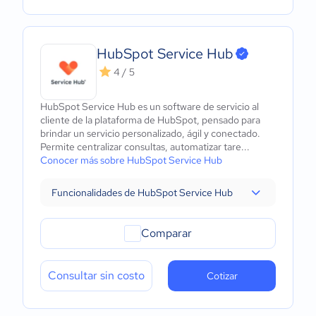
HubSpot Service Hub
4 / 5
HubSpot Service Hub es un software de servicio al
cliente de la plataforma de HubSpot, pensado para
brindar un servicio personalizado, ágil y conectado.
Permite centralizar consultas, automatizar tare...
Conocer más sobre HubSpot Service Hub
Funcionalidades de HubSpot Service Hub
Comparar
Consultar sin costo
Cotizar