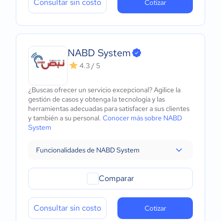
Consultar sin costo
Cotizar
NABD System
4.3 / 5
¿Buscas ofrecer un servicio excepcional? Agilice la
gestión de casos y obtenga la tecnología y las
herramientas adecuadas para satisfacer a sus clientes
y también a su personal.
Conocer más sobre NABD
System
Funcionalidades de NABD System
Comparar
Consultar sin costo
Cotizar