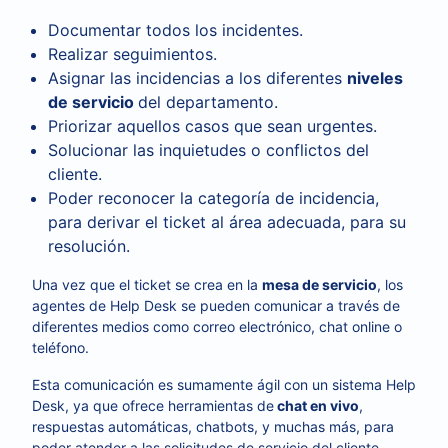
Documentar todos los incidentes.
Realizar seguimientos.
Asignar las incidencias a los diferentes
niveles
de servicio
del departamento.
Priorizar aquellos casos que sean urgentes.
Solucionar las inquietudes o conflictos del
cliente.
Poder reconocer la categoría de incidencia,
para derivar el ticket al área adecuada, para su
resolución.
Una vez que el ticket se crea en la
mesa de servicio
, los
agentes de Help Desk se pueden comunicar a través de
diferentes medios como correo electrónico, chat online o
teléfono.
Esta comunicación es sumamente ágil con un sistema Help
Desk, ya que ofrece herramientas de
chat en vivo
,
respuestas automáticas, chatbots, y muchas más, para
poder atender a las solicitudes de servicio del cliente.