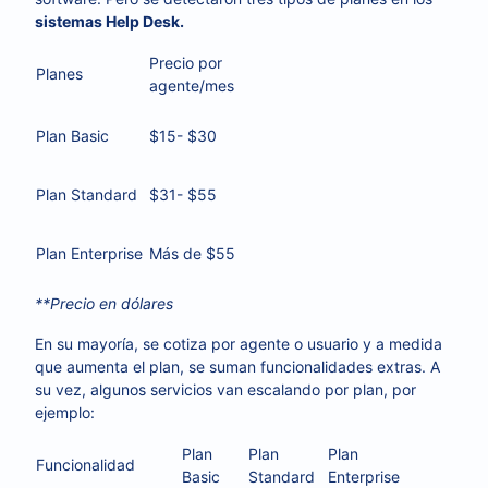
sistemas Help Desk.
Precio por
Planes
agente/mes
Plan Basic
$15- $30
Plan Standard
$31- $55
Plan Enterprise
Más de $55
**Precio en dólares
En su mayoría, se cotiza por agente o usuario y a medida
que aumenta el plan, se suman funcionalidades extras. A
su vez, algunos servicios van escalando por plan, por
ejemplo:
Plan
Plan
Plan
Funcionalidad
Basic
Standard
Enterprise