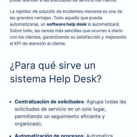
La rapidez de solución de incidentes menores es una de
las grandes ventajas. Todo aquello que pueda
automatizarse, un
software help desk
lo automatizará.
Sobre todo, las tareas más sencillas que ocurren a diario
con los clientes, garantizando su satisfacción y mejorando
el KPI de atención al cliente.
¿Para qué sirve un
sistema Help Desk?
Centralización de solicitudes
: Agrupa todas las
solicitudes de servicio en un solo lugar,
permitiendo un seguimiento eficiente y
organizado.
Automatización de procesos
: Automatiza