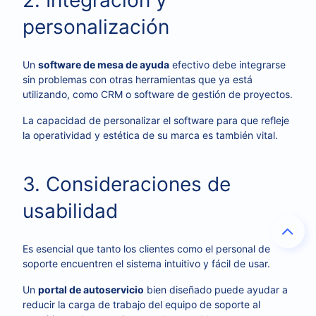
2. Integración y
personalización
Un
software de mesa de ayuda
efectivo debe integrarse
sin problemas con otras herramientas que ya está
utilizando, como CRM o software de gestión de proyectos.
La capacidad de personalizar el software para que refleje
la operatividad y estética de su marca es también vital.
3. Consideraciones de
usabilidad
Es esencial que tanto los clientes como el personal de
soporte encuentren el sistema intuitivo y fácil de usar.
Un
portal de autoservicio
bien diseñado puede ayudar a
reducir la carga de trabajo del equipo de soporte al