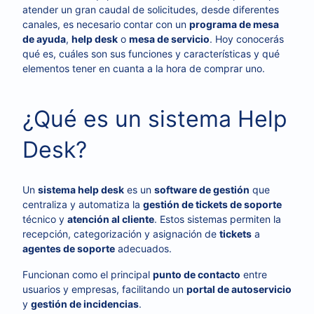
atender un gran caudal de solicitudes, desde diferentes
canales, es necesario contar con un
programa de mesa
de ayuda
,
help desk
o
mesa de servicio
. Hoy conocerás
qué es, cuáles son sus funciones y características y qué
elementos tener en cuanta a la hora de comprar uno.
¿Qué es un sistema Help
Desk?
Un
sistema help desk
es un
software de gestión
que
centraliza y automatiza la
gestión de tickets de soporte
técnico y
atención al cliente
. Estos sistemas permiten la
recepción, categorización y asignación de
tickets
a
agentes de soporte
adecuados.
Funcionan como el principal
punto de contacto
entre
usuarios y empresas, facilitando un
portal de autoservicio
y
gestión de incidencias
.