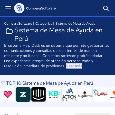
ComparaSoftware
|
Categorías
|
Sistema de Mesa de Ayuda
Sistema de Mesa de Ayuda en
Perú
El sistema Help Desk es un sistema que permite gestionar las
comunicaciones y consultas de los clientes de manera
eficiente y multicanal. Con estos software podrás brindar
una experiencia integral de atención personalizada y
resolución inmediata de problemas.
Leer más
TOP 10 Sistema de Mesa de Ayuda en Perú