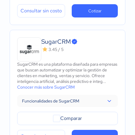
Consultar sin costo
Cotizar
SugarCRM
3.45 / 5
SugarCRM es una plataforma diseñada para empresas
que buscan automatizar y optimizar la gestión de
clientes en marketing, ventas y servicio. Ofrece
inteligencia artificial, análisis predictivo e integ...
Conocer más sobre SugarCRM
Funcionalidades de SugarCRM
Comparar