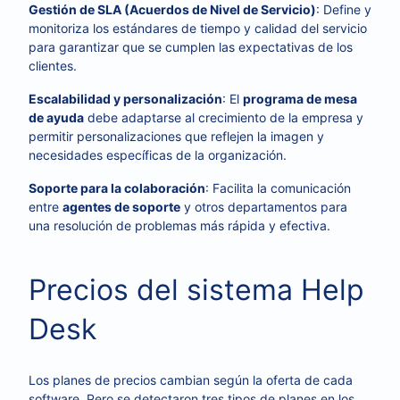
Gestión de SLA (Acuerdos de Nivel de Servicio)
: Define y
monitoriza los estándares de tiempo y calidad del servicio
para garantizar que se cumplen las expectativas de los
clientes.
Escalabilidad y personalización
: El
programa de mesa
de ayuda
debe adaptarse al crecimiento de la empresa y
permitir personalizaciones que reflejen la imagen y
necesidades específicas de la organización.
Soporte para la colaboración
: Facilita la comunicación
entre
agentes de soporte
y otros departamentos para
una resolución de problemas más rápida y efectiva.
Precios del sistema Help
Desk
Los planes de precios cambian según la oferta de cada
software. Pero se detectaron tres tipos de planes en los