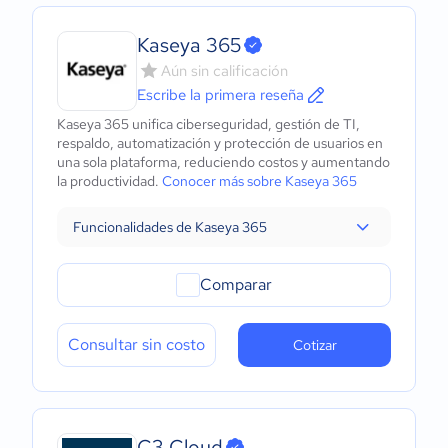
Kaseya 365
Aún sin calificación
Escribe la primera reseña
Kaseya 365 unifica ciberseguridad, gestión de TI,
respaldo, automatización y protección de usuarios en
una sola plataforma, reduciendo costos y aumentando
la productividad.
Conocer más sobre Kaseya 365
Funcionalidades de Kaseya 365
Comparar
Consultar sin costo
Cotizar
C3 Cloud