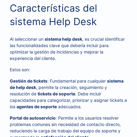
Características del
sistema Help Desk
Al seleccionar un
sistema help desk
, es crucial identificar
las funcionalidades clave que debería incluir para
optimizar la gestión de incidencias y mejorar la
experiencia del cliente.
Estos son:
Gestión de tickets
: Fundamental para cualquier
sistema
de help desk
, permite la creación, seguimiento y
resolución de
tickets de soporte
. Debe incluir
capacidades para categorizar, priorizar y asignar tickets a
los
agentes de soporte
adecuados.
Portal de autoservicio
: Permite a los usuarios resolver
problemas comunes sin necesidad de contacto directo,
reduciendo la carga de trabajo del equipo de soporte y