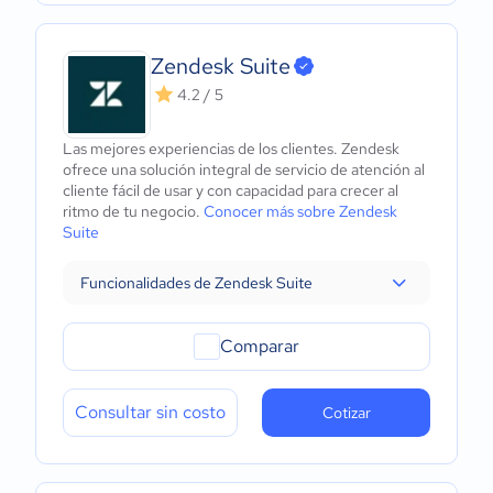
Zendesk Suite
4.2 / 5
Las mejores experiencias de los clientes. Zendesk
ofrece una solución integral de servicio de atención al
cliente fácil de usar y con capacidad para crecer al
ritmo de tu negocio.
Conocer más sobre Zendesk
Suite
Funcionalidades de Zendesk Suite
Comparar
Consultar sin costo
Cotizar