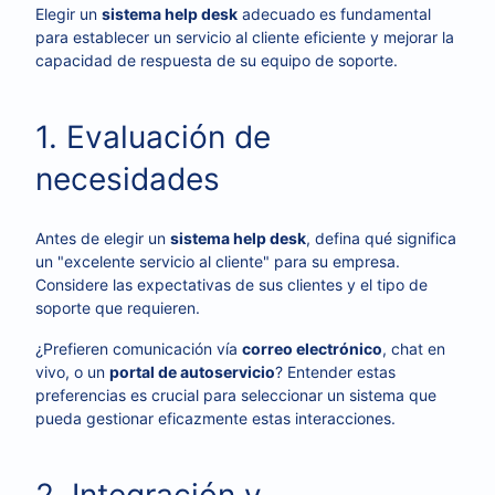
Elegir un
sistema help desk
adecuado es fundamental
para establecer un servicio al cliente eficiente y mejorar la
capacidad de respuesta de su equipo de soporte.
1. Evaluación de
necesidades
Antes de elegir un
sistema help desk
, defina qué significa
un "excelente servicio al cliente" para su empresa.
Considere las expectativas de sus clientes y el tipo de
soporte que requieren.
¿Prefieren comunicación vía
correo electrónico
, chat en
vivo, o un
portal de autoservicio
? Entender estas
preferencias es crucial para seleccionar un sistema que
pueda gestionar eficazmente estas interacciones.