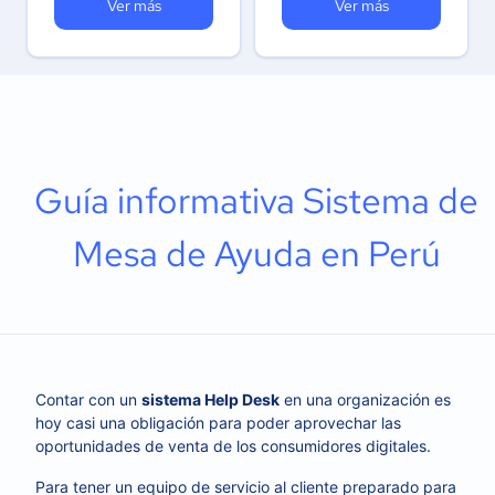
Ver más
Ver más
Guía informativa Sistema de
Mesa de Ayuda en Perú
Contar con un
sistema Help Desk
en una organización es
hoy casi una obligación para poder aprovechar las
oportunidades de venta de los consumidores digitales.
Para tener un equipo de servicio al cliente preparado para