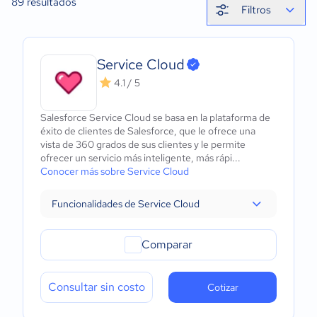
89
resultados
Filtros
Service Cloud
4.1 / 5
Salesforce Service Cloud se basa en la plataforma de
éxito de clientes de Salesforce, que le ofrece una
vista de 360 ​​grados de sus clientes y le permite
ofrecer un servicio más inteligente, más rápi...
Conocer más sobre Service Cloud
Funcionalidades de Service Cloud
Comparar
Consultar sin costo
Cotizar