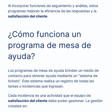
Al incorporar funciones de seguimiento y análisis, estos
programas mejoran la eficiencia de las respuestas y la
satisfacción del cliente
.
¿Cómo funciona un
programa de mesa de
ayuda?
Los programas de mesa de ayuda brindan un medio de
contacto para obtener ayuda mediante un "sistema de
tickets". Este sistema realiza un registro de todas las
tareas o incidencias que ingresan.
Cada incidencia es una actividad que el equipo de
satisfacción del cliente
debe poder gestionar. La gestión
consiste en: