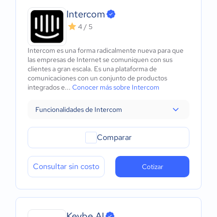
Intercom
4 / 5
Intercom es una forma radicalmente nueva para que
las empresas de Internet se comuniquen con sus
clientes a gran escala. Es una plataforma de
comunicaciones con un conjunto de productos
integrados e...
Conocer más sobre Intercom
Funcionalidades de Intercom
Comparar
Consultar sin costo
Cotizar
Keybe AI