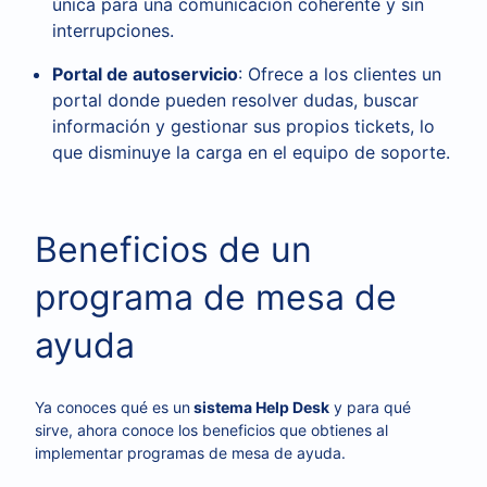
única para una comunicación coherente y sin
interrupciones.
Portal de autoservicio
: Ofrece a los clientes un
portal donde pueden resolver dudas, buscar
información y gestionar sus propios tickets, lo
que disminuye la carga en el equipo de soporte.
Beneficios de un
programa de mesa de
ayuda
Ya conoces qué es un
sistema Help Desk
y para qué
sirve, ahora conoce los beneficios que obtienes al
implementar programas de mesa de ayuda.