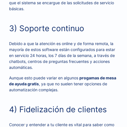
que el sistema se encargue de las solicitudes de servicio
básicas.
3) Soporte continuo
Debido a que la atención es online y de forma remota, la
mayoría de estos software están configurados para estar
en servicio 24 horas, los 7 días de la semana, a través de
chatbots, centros de preguntas frecuentes y acciones
automáticas.
Aunque esto puede variar en algunos
progamas de mesa
de ayuda gratis
, ya que no suelen tener opciones de
automatización complejas.
4) Fidelización de clientes
Conocer y entender a tu cliente es vital para saber como