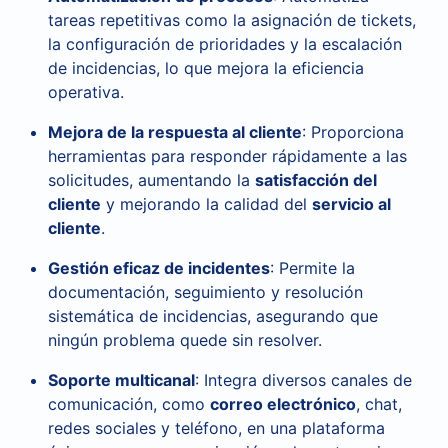
tareas repetitivas como la asignación de tickets,
la configuración de prioridades y la escalación
de incidencias, lo que mejora la eficiencia
operativa.
Mejora de la respuesta al cliente
: Proporciona
herramientas para responder rápidamente a las
solicitudes, aumentando la
satisfacción del
cliente
y mejorando la calidad del
servicio al
cliente
.
Gestión eficaz de incidentes
: Permite la
documentación, seguimiento y resolución
sistemática de incidencias, asegurando que
ningún problema quede sin resolver.
Soporte multicanal
: Integra diversos canales de
comunicación, como
correo electrónico
, chat,
redes sociales y teléfono, en una plataforma