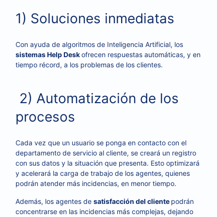
1) Soluciones inmediatas
Con ayuda de algoritmos de Inteligencia Artificial, los
sistemas Help Desk
ofrecen respuestas automáticas, y en
tiempo récord, a los problemas de los clientes.
2) Automatización de los
procesos
Cada vez que un usuario se ponga en contacto con el
departamento de servicio al cliente, se creará un registro
con sus datos y la situación que presenta. Esto optimizará
y acelerará la carga de trabajo de los agentes, quienes
podrán atender más incidencias, en menor tiempo.
Además, los agentes de
satisfacción del cliente
podrán
concentrarse en las incidencias más complejas, dejando