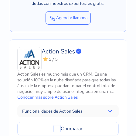
dudas con nuestros expertos
, es gratis.
Agendar llamada
Action Sales
5 / 5
Action Sales es mucho más que un CRM. Es una
solución 100% en la nube diseñada para que todas las
áreas de la empresa puedan tomar el control total del
negocio, muy simple de usar e integrada en una m...
Conocer más sobre Action Sales
Funcionalidades de Action Sales
Comparar