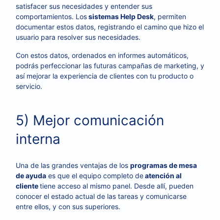
satisfacer sus necesidades y entender sus
comportamientos. Los
sistemas Help Desk
, permiten
documentar estos datos, registrando el camino que hizo el
usuario para resolver sus necesidades.
Con estos datos, ordenados en informes automáticos,
podrás perfeccionar las futuras campañas de marketing, y
así mejorar la experiencia de clientes con tu producto o
servicio.
5) Mejor comunicación
interna
Una de las grandes ventajas de los
programas de mesa
de ayuda
es que el equipo completo de
atención al
cliente
tiene acceso al mismo panel. Desde allí, pueden
conocer el estado actual de las tareas y comunicarse
entre ellos, y con sus superiores.