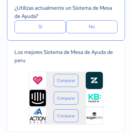
¿Utilizas actualmente un Sistema de Mesa
de Ayuda?
Sí
No
Los mejores Sistema de Mesa de Ayuda de
peru
Comparar
Comparar
Comparar