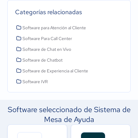
Categorías relacionadas
Software para Atención al Cliente
Software Para Call Center
Software de Chat en Vivo
Software de Chatbot
Software de Experiencia al Cliente
Software IVR
Software seleccionado de Sistema de
Mesa de Ayuda