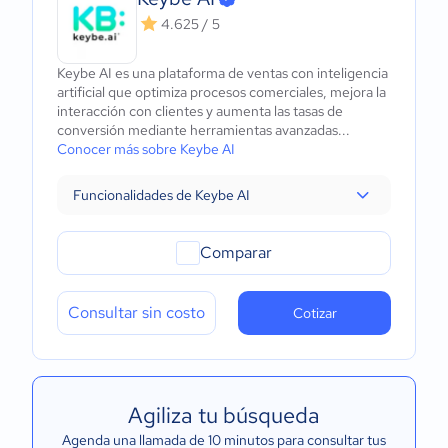
4.625 / 5
Keybe AI es una plataforma de ventas con inteligencia
artificial que optimiza procesos comerciales, mejora la
interacción con clientes y aumenta las tasas de
conversión mediante herramientas avanzadas...
Conocer más sobre Keybe AI
Funcionalidades de Keybe AI
Comparar
Consultar sin costo
Cotizar
Agiliza tu búsqueda
Agenda una llamada de 10 minutos para consultar tus