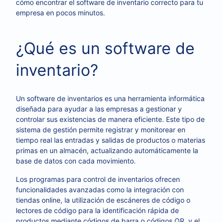
cómo encontrar el software de inventario correcto para tu
empresa en pocos minutos.
¿Qué es un software de
inventario?
Un software de inventarios es una herramienta informática
diseñada para ayudar a las empresas a gestionar y
controlar sus existencias de manera eficiente. Este tipo de
sistema de gestión permite registrar y monitorear en
tiempo real las entradas y salidas de productos o materias
primas en un almacén, actualizando automáticamente la
base de datos con cada movimiento.
Los programas para control de inventarios ofrecen
funcionalidades avanzadas como la integración con
tiendas online, la utilización de escáneres de código o
lectores de código para la identificación rápida de
productos mediante códigos de barra o códigos QR, y el