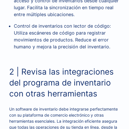
acceso y control de inventarios desde cualquier
lugar. Facilita la sincronización en tiempo real
entre múltiples ubicaciones.
Control de inventarios con lector de código:
Utiliza escáneres de código para registrar
movimientos de productos. Reduce el error
humano y mejora la precisión del inventario.
2 | Revisa las integraciones
del programa de inventario
con otras herramientas
Un software de inventario debe integrarse perfectamente
con su plataforma de comercio electrónico y otras
herramientas esenciales. La integración eficiente asegura
que todas las operaciones de su tienda en línea, desde la