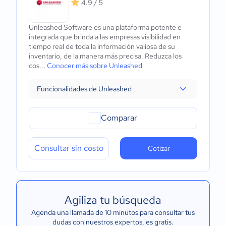
4.9 / 5
Unleashed Software es una plataforma potente e
integrada que brinda a las empresas visibilidad en
tiempo real de toda la información valiosa de su
inventario, de la manera más precisa. Reduzca los
cos...
Conocer más sobre Unleashed
Funcionalidades de Unleashed
Comparar
Consultar sin costo
Cotizar
Agiliza tu búsqueda
Agenda una llamada de 10 minutos para consultar tus
dudas con nuestros expertos
, es gratis.