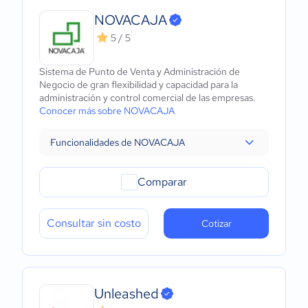
NOVACAJA
5 / 5
Sistema de Punto de Venta y Administración de
Negocio de gran flexibilidad y capacidad para la
administración y control comercial de las empresas.
Conocer más sobre NOVACAJA
Funcionalidades de NOVACAJA
Comparar
Consultar sin costo
Cotizar
Unleashed