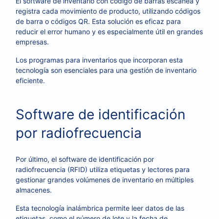
El software de inventario con código de barras escanea y
registra cada movimiento de producto, utilizando códigos
de barra o códigos QR. Esta solución es eficaz para
reducir el error humano y es especialmente útil en grandes
empresas.
Los programas para inventarios que incorporan esta
tecnología son esenciales para una gestión de inventario
eficiente.
Software de identificación
por radiofrecuencia
Por último, el software de identificación por
radiofrecuencia (RFID) utiliza etiquetas y lectores para
gestionar grandes volúmenes de inventario en múltiples
almacenes.
Esta tecnología inalámbrica permite leer datos de las
etiquetas, como el número de lote y la fecha de