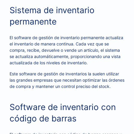
Sistema de inventario
permanente
El software de gestión de inventario permanente actualiza
el inventario de manera continua. Cada vez que se
compra, recibe, devuelve o vende un artículo, el sistema
se actualiza automáticamente, proporcionando una vista
actualizada de los niveles de inventario.
Este software de gestión de inventarios la suelen utilizar
las grandes empresas que necesitan optimizar las órdenes
de compra y mantener un control preciso del stock.
Software de inventario con
código de barras