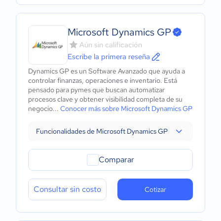
Microsoft Dynamics GP
Aún sin calificación
Escribe la primera reseña
Dynamics GP es un Software Avanzado que ayuda a
controlar finanzas, operaciones e inventario. Está
pensado para pymes que buscan automatizar
procesos clave y obtener visibilidad completa de su
negocio...
Conocer más sobre Microsoft Dynamics GP
Funcionalidades de Microsoft Dynamics GP
Comparar
Consultar sin costo
Cotizar