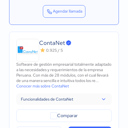
Agendar llamada
ContaNet
0.925 / 5
Software de gestión empresarial totalmente adaptado
a las necesidades y requerimientos de la empresa
Peruana. Con más de 28 módulos, con el cual llevará
de una manera sencilla e intuitiva todos los re...
Conocer más sobre ContaNet
Funcionalidades de ContaNet
Comparar