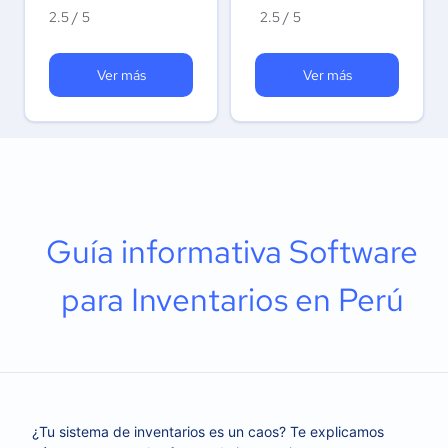
2.5 / 5
2.5 / 5
Ver más
Ver más
Guía informativa Software
para Inventarios en Perú
¿Tu sistema de inventarios es un caos? Te explicamos