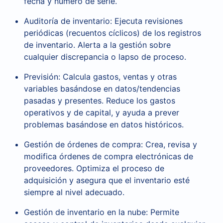
fecha y número de serie.
Auditoría de inventario: Ejecuta revisiones
periódicas (recuentos cíclicos) de los registros
de inventario. Alerta a la gestión sobre
cualquier discrepancia o lapso de proceso.
Previsión: Calcula gastos, ventas y otras
variables basándose en datos/tendencias
pasadas y presentes. Reduce los gastos
operativos y de capital, y ayuda a prever
problemas basándose en datos históricos.
Gestión de órdenes de compra: Crea, revisa y
modifica órdenes de compra electrónicas de
proveedores. Optimiza el proceso de
adquisición y asegura que el inventario esté
siempre al nivel adecuado.
Gestión de inventario en la nube: Permite