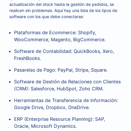
actualización del stock hasta la gestión de pedidos, se
realicen sin problemas. Aquí hay una lista de los tipos de
software con los que debe conectarse:
Plataformas de Ecommerce: Shopify,
WooCommerce, Magento, BigCommerce.
Software de Contabilidad: QuickBooks, Xero,
FreshBooks.
Pasarelas de Pago: PayPal, Stripe, Square.
Software de Gestión de Relaciones con Clientes
(CRM): Salesforce, HubSpot, Zoho CRM.
Herramientas de Transferencia de Información:
Google Drive, Dropbox, OneDrive.
ERP (Enterprise Resource Planning): SAP,
Oracle, Microsoft Dynamics.