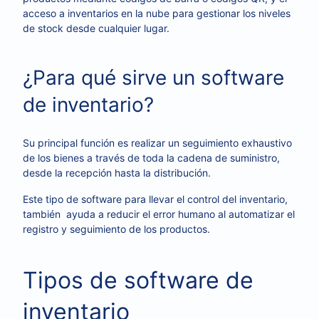
acceso a inventarios en la nube para gestionar los niveles
de stock desde cualquier lugar.
¿Para qué sirve un software
de inventario?
Su principal función es realizar un seguimiento exhaustivo
de los bienes a través de toda la cadena de suministro,
desde la recepción hasta la distribución.
Este tipo de software para llevar el control del inventario,
también ayuda a reducir el error humano al automatizar el
registro y seguimiento de los productos.
Tipos de software de
inventario