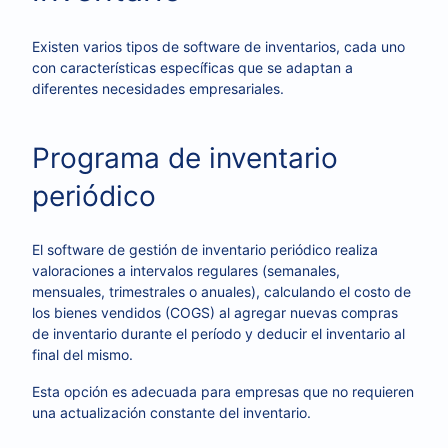
Existen varios tipos de software de inventarios, cada uno
con características específicas que se adaptan a
diferentes necesidades empresariales.
Programa de inventario
periódico
El software de gestión de inventario periódico realiza
valoraciones a intervalos regulares (semanales,
mensuales, trimestrales o anuales), calculando el costo de
los bienes vendidos (COGS) al agregar nuevas compras
de inventario durante el período y deducir el inventario al
final del mismo.
Esta opción es adecuada para empresas que no requieren
una actualización constante del inventario.