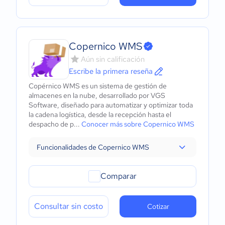
Copernico WMS
Aún sin calificación
Escribe la primera reseña
Copérnico WMS es un sistema de gestión de
almacenes en la nube, desarrollado por VGS
Software, diseñado para automatizar y optimizar toda
la cadena logística, desde la recepción hasta el
despacho de p...
Conocer más sobre Copernico WMS
Funcionalidades de Copernico WMS
Comparar
Consultar sin costo
Cotizar