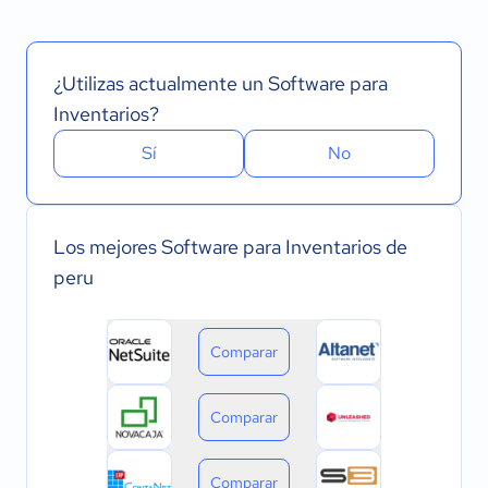
¿Utilizas actualmente un Software para
Inventarios?
Sí
No
Los mejores Software para Inventarios de
peru
Comparar
Comparar
Comparar