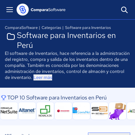
ComparaSoftware
|
Categorías
|
Software para Inventarios
Software para Inventarios en
Perú
El software de Inventarios, hace referencia a la administración
del registro, compra y salida de los inventarios dentro de una
compañía. También es conocida por las denominaciones
administración de inventarios, control de almacén y control
de inventario.
Leer más
TOP 10 Software para Inventarios en Perú