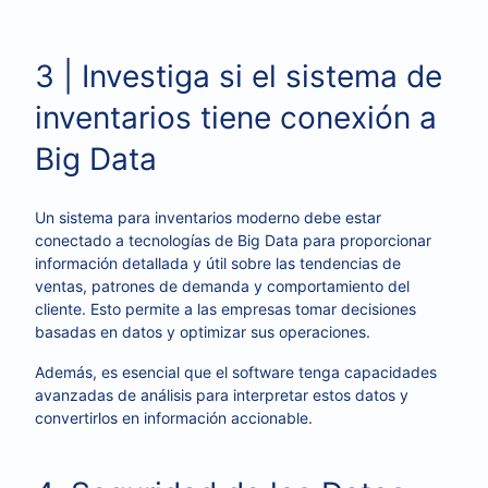
3 | Investiga si el sistema de
inventarios tiene conexión a
Big Data
Un sistema para inventarios moderno debe estar
conectado a tecnologías de Big Data para proporcionar
información detallada y útil sobre las tendencias de
ventas, patrones de demanda y comportamiento del
cliente. Esto permite a las empresas tomar decisiones
basadas en datos y optimizar sus operaciones.
Además, es esencial que el software tenga capacidades
avanzadas de análisis para interpretar estos datos y
convertirlos en información accionable.