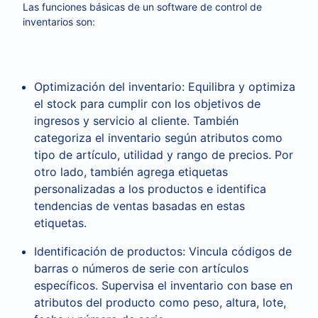
Las funciones básicas de un software de control de
inventarios son:
Optimización del inventario: Equilibra y optimiza
el stock para cumplir con los objetivos de
ingresos y servicio al cliente. También
categoriza el inventario según atributos como
tipo de artículo, utilidad y rango de precios. Por
otro lado, también agrega etiquetas
personalizadas a los productos e identifica
tendencias de ventas basadas en estas
etiquetas.
Identificación de productos: Vincula códigos de
barras o números de serie con artículos
específicos. Supervisa el inventario con base en
atributos del producto como peso, altura, lote,