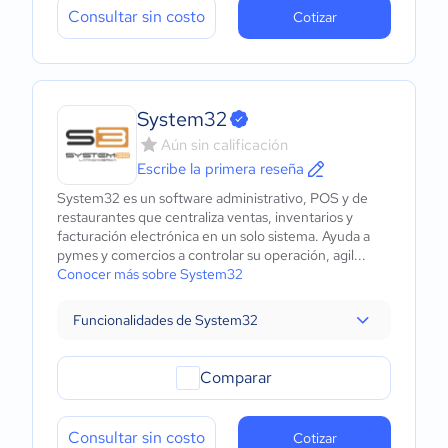
Consultar sin costo
Cotizar
System32
Aún sin calificación
Escribe la primera reseña
System32 es un software administrativo, POS y de
restaurantes que centraliza ventas, inventarios y
facturación electrónica en un solo sistema. Ayuda a
pymes y comercios a controlar su operación, agil...
Conocer más sobre System32
Funcionalidades de System32
Comparar
Consultar sin costo
Cotizar