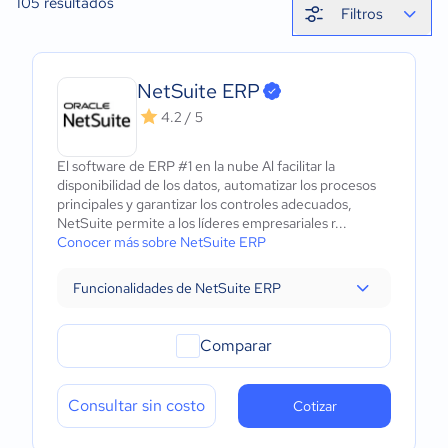
105
resultados
Filtros
NetSuite ERP
4.2 / 5
El software de ERP #1 en la nube Al facilitar la
disponibilidad de los datos, automatizar los procesos
principales y garantizar los controles adecuados,
NetSuite permite a los líderes empresariales r...
Conocer más sobre NetSuite ERP
Funcionalidades de NetSuite ERP
Comparar
Consultar sin costo
Cotizar