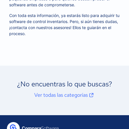
software antes de comprometerse.
Con toda esta información, ya estarás listo para adquirir tu
software de control inventarios. Pero, si aún tienes dudas,
¡contacta con nuestros asesores! Ellos te guiarán en el
proceso.
¿No encuentras lo que buscas?
Ver todas las categorías