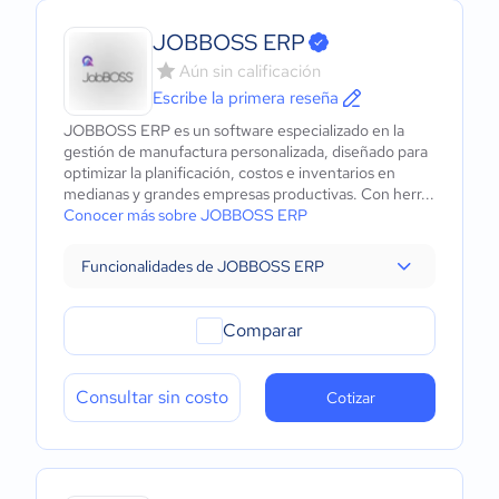
JOBBOSS ERP
Aún sin calificación
Escribe la primera reseña
JOBBOSS ERP es un software especializado en la
gestión de manufactura personalizada, diseñado para
optimizar la planificación, costos e inventarios en
medianas y grandes empresas productivas. Con herr...
Conocer más sobre JOBBOSS ERP
Funcionalidades de JOBBOSS ERP
Comparar
Consultar sin costo
Cotizar