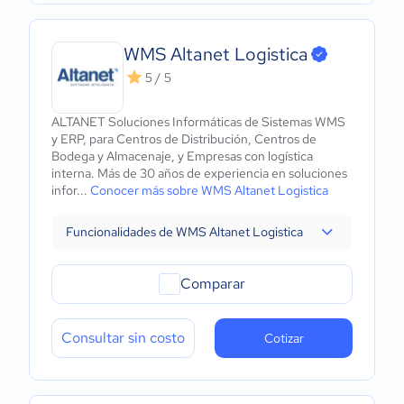
WMS Altanet Logistica
5 / 5
ALTANET Soluciones Informáticas de Sistemas WMS
y ERP, para Centros de Distribución, Centros de
Bodega y Almacenaje, y Empresas con logística
interna. Más de 30 años de experiencia en soluciones
infor...
Conocer más sobre WMS Altanet Logistica
Funcionalidades de WMS Altanet Logistica
Comparar
Consultar sin costo
Cotizar