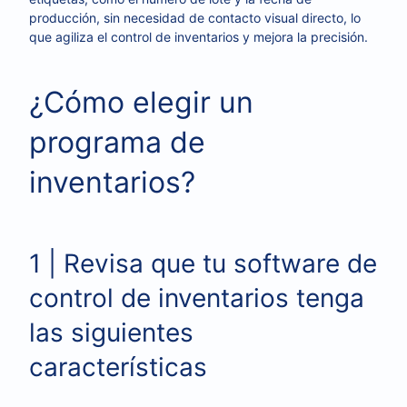
producción, sin necesidad de contacto visual directo, lo
que agiliza el control de inventarios y mejora la precisión.
¿Cómo elegir un
programa de
inventarios?
1 | Revisa que tu software de
control de inventarios tenga
las siguientes
características