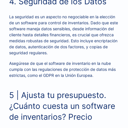
4. Seguridad de los Datos
La seguridad es un aspecto no negociable en la elección
de un software para control de inventarios. Dado que este
software maneja datos sensibles, desde información del
cliente hasta detalles financieros, es crucial que ofrezca
medidas robustas de seguridad. Esto incluye encriptación
de datos, autenticación de dos factores, y copias de
seguridad regulares.
Asegúrese de que el software de inventario en la nube
cumpla con las regulaciones de protección de datos más
estrictas, como el GDPR en la Unión Europea.
5 | Ajusta tu presupuesto.
¿Cuánto cuesta un software
de inventarios? Precio