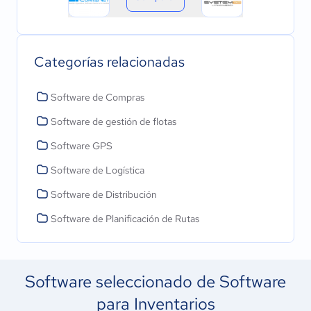
Categorías relacionadas
Software de Compras
Software de gestión de flotas
Software GPS
Software de Logística
Software de Distribución
Software de Planificación de Rutas
Software seleccionado de Software
para Inventarios