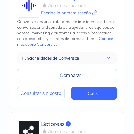
Aún sin calificación
Escribe la primera reseña
Conversica es una plataforma de inteligencia artificial
conversacional diseñada para ayudar a los equipos de
ventas, marketing y customer success a interactuar
con prospectos y clientes de forma autom...
Conocer
más sobre Conversica
Funcionalidades de Conversica
Comparar
Consultar sin costo
Cotizar
Botpress
Aún sin calificación