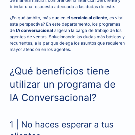
de manera natural, comprender la intención del cliente y
brindar una respuesta adecuada a las dudas de este.
¿En qué ámbito, más que en el
servicio al cliente
, es vital
esta perspectiva? En este departamento, los programas
de
IA conversacional
aligeran la carga de trabajo de los
agentes de ventas. Solucionando las dudas más básicas y
recurrentes, a la par que delega los asuntos que requieren
mayor atención en los agentes.
¿Qué beneficios tiene
utilizar un programa de
IA Conversacional?
1 | No haces esperar a tus