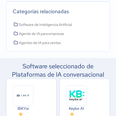
Categorías relacionadas
Software de Inteligencia Artificial
Agente de IA para empresas
Agentes de IA para ventas
Software seleccionado de
Plataformas de IA conversacional
BIKYai
Keybe AI