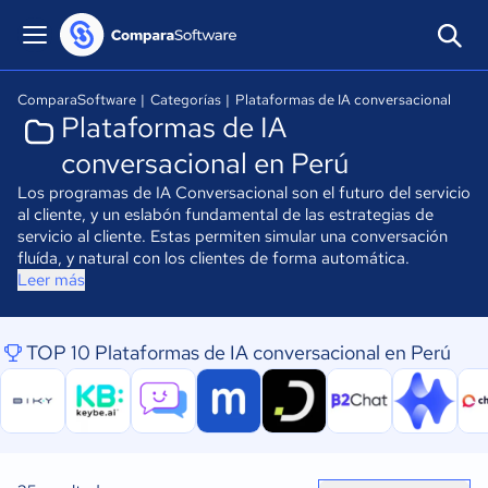
ComparaSoftware
|
Categorías
|
Plataformas de IA conversacional
Plataformas de IA
conversacional en Perú
Los programas de IA Conversacional son el futuro del servicio
al cliente, y un eslabón fundamental de las estrategias de
servicio al cliente. Estas permiten simular una conversación
fluída, y natural con los clientes de forma automática.
Leer más
TOP 10 Plataformas de IA conversacional en Perú