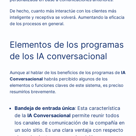
De hecho, cuanto más interactúe con los clientes más
inteligente y receptiva se volverá. Aumentando la eficacia
de los procesos en general.
Elementos de los programas
de los IA conversacional
Aunque al hablar de los beneficios de los programas de
IA
Conversacional
habrás percibido algunos de los
elementos o funciones claves de este sistema, es preciso
resumirlos brevemente.
Bandeja de entrada única
: Esta característica
de la
IA Conversacional
permite reunir todos
los canales de comunicación de la compañía en
un solo sitio. Es una clara ventaja con respecto