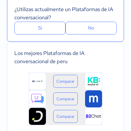
¿Utilizas actualmente un Plataformas de IA
conversacional?
Sí
No
Los mejores Plataformas de IA
conversacional de peru
Comparar
Comparar
Comparar