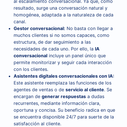
al escalamiento conversacional. Ya que, como
resultado, surge una conversación natural y
homogénea, adaptada a la naturaleza de cada
canal.
Gestor conversacional:
No basta con llegar a
muchos clientes si no somos capaces, como
estructura, de dar seguimiento a las
necesidades de cada uno. Por ello, la
IA
conversacional
incluye un panel único que
permite monitorizar y seguir cada interacción
con los clientes.
Asistentes digitales conversacionales con IA:
Este asistente reemplaza las funciones de los
agentes de ventas o de
servicio al cliente
. Se
encargan de
generar respuestas
a dudas
recurrentes, mediante información clara,
oportuna y concisa. Su beneficio radica en que
se encuentra disponible 24/7 para suerte de la
satisfacción al cliente.