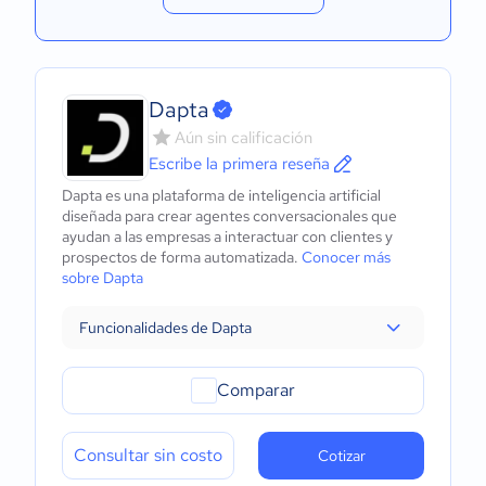
Dapta
Aún sin calificación
Escribe la primera reseña
Dapta es una plataforma de inteligencia artificial
diseñada para crear agentes conversacionales que
ayudan a las empresas a interactuar con clientes y
prospectos de forma automatizada.
Conocer más
sobre Dapta
Funcionalidades de Dapta
Comparar
Consultar sin costo
Cotizar