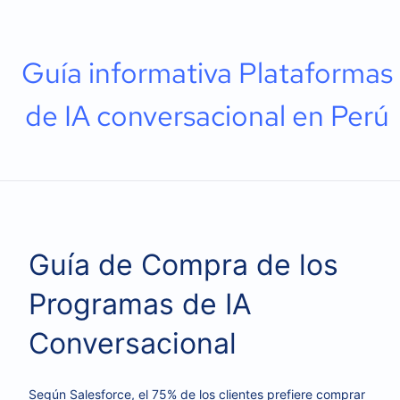
Guía informativa Plataformas
de IA conversacional en Perú
Guía de Compra de los
Programas de IA
Conversacional
Según Salesforce, el 75% de los clientes prefiere comprar