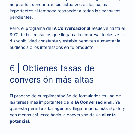
no pueden concentrar sus esfuerzos en los casos
importantes ni tampoco responder a todas las consultas
pendientes.
Pero, el programa de
IA Conversacional
resuelve hasta el
80% de las consultas que llegan a la empresa. Inclusive su
disponibilidad constante y estable permiten aumentar la
audiencia o los interesados en tu producto.
6 | Obtienes tasas de
conversión más altas
El proceso de cumplimentación de formularios es una de
las tareas más importantes de la
IA Conversacional
. Ya
que esta permite a los agentes, llegar mucho más rápido y
con menos esfuerzo hacia la conversión de un
cliente
potencial
.