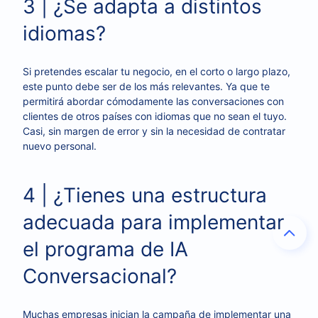
3 | ¿Se adapta a distintos
idiomas?
Si pretendes escalar tu negocio, en el corto o largo plazo,
este punto debe ser de los más relevantes. Ya que te
permitirá abordar cómodamente las conversaciones con
clientes de otros países con idiomas que no sean el tuyo.
Casi, sin margen de error y sin la necesidad de contratar
nuevo personal.
4 | ¿Tienes una estructura
adecuada para implementar
el programa de IA
Conversacional?
Muchas empresas inician la campaña de implementar una