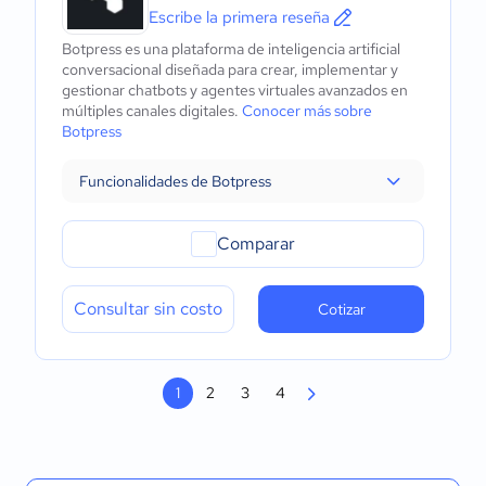
Escribe la primera reseña
Botpress es una plataforma de inteligencia artificial
conversacional diseñada para crear, implementar y
gestionar chatbots y agentes virtuales avanzados en
múltiples canales digitales.
Conocer más sobre
Botpress
Funcionalidades de Botpress
Comparar
Consultar sin costo
Cotizar
1
2
3
4