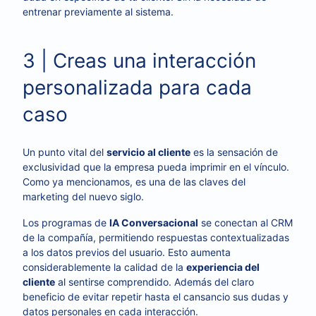
entrenar previamente al sistema.
3 | Creas una interacción
personalizada para cada
caso
Un punto vital del
servicio al cliente
es la sensación de
exclusividad que la empresa pueda imprimir en el vínculo.
Como ya mencionamos, es una de las claves del
marketing del nuevo siglo.
Los programas de
IA Conversacional
se conectan al CRM
de la compañía, permitiendo respuestas contextualizadas
a los datos previos del usuario. Esto aumenta
considerablemente la calidad de la
experiencia del
cliente
al sentirse comprendido. Además del claro
beneficio de evitar repetir hasta el cansancio sus dudas y
datos personales en cada interacción.