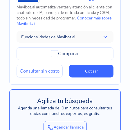
Mavibot.ai automatiza ventas y atención al cliente con
chatbots de IA, bandeja de entrada unificada y CRM,
todo sin necesidad de programar.
Conocer más sobre
Mavibot.ai
Funcionalidades de Mavibot.ai
Comparar
Consultar sin costo
Cotizar
Agiliza tu búsqueda
Agenda una llamada de 10 minutos para consultar tus
dudas con nuestros expertos
, es gratis.
Agendar llamada