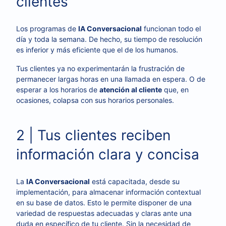
clientes
Los programas de
IA Conversacional
funcionan todo el
día y toda la semana. De hecho, su tiempo de resolución
es inferior y más eficiente que el de los humanos.
Tus clientes ya no experimentarán la frustración de
permanecer largas horas en una llamada en espera. O de
esperar a los horarios de
atención al cliente
que, en
ocasiones, colapsa con sus horarios personales.
2 | Tus clientes reciben
información clara y concisa
La
IA Conversacional
está capacitada, desde su
implementación, para almacenar información contextual
en su base de datos. Esto le permite disponer de una
variedad de respuestas adecuadas y claras ante una
duda en específico de tu cliente. Sin la necesidad de