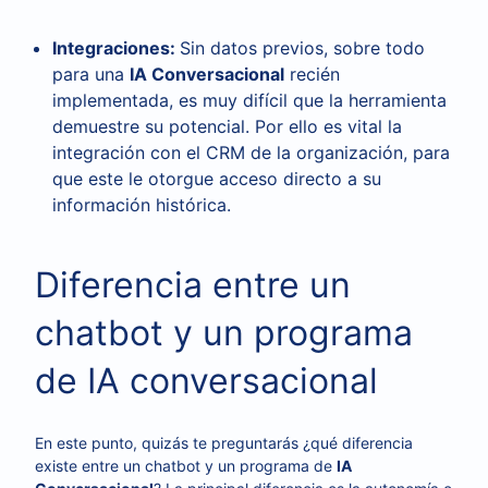
Integraciones:
Sin datos previos, sobre todo
para una
IA Conversacional
recién
implementada, es muy difícil que la herramienta
demuestre su potencial. Por ello es vital la
integración con el CRM de la organización, para
que este le otorgue acceso directo a su
información histórica.
Diferencia entre un
chatbot y un programa
de IA conversacional
En este punto, quizás te preguntarás ¿qué diferencia
existe entre un chatbot y un programa de
IA