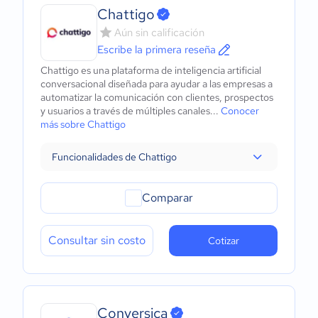
Chattigo
Aún sin calificación
Escribe la primera reseña
Chattigo es una plataforma de inteligencia artificial
conversacional diseñada para ayudar a las empresas a
automatizar la comunicación con clientes, prospectos
y usuarios a través de múltiples canales...
Conocer
más sobre Chattigo
Funcionalidades de Chattigo
Comparar
Consultar sin costo
Cotizar
Conversica