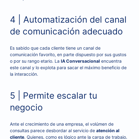
4 | Automatización del canal
de comunicación adecuado
Es sabido que cada cliente tiene un canal de
comunicación favorito, en parte dispuesto por sus gustos
o por su rango etario. La
IA Conversacional
encuentra
este canal y lo explota para sacar el máximo beneficio de
la interacción.
5 | Permite escalar tu
negocio
Ante el crecimiento de una empresa, el volúmen de
consultas parece desbordar al servicio de
atención al
cliente
. Quienes, como es lógico ante la carga de trabajo,