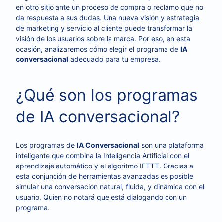
en otro sitio ante un proceso de compra o reclamo que no
da respuesta a sus dudas. Una nueva visión y estrategia
de marketing y servicio al cliente puede transformar la
visión de los usuarios sobre la marca. Por eso, en esta
ocasión, analizaremos cómo elegir el programa de
IA
conversacional
adecuado para tu empresa.
¿Qué son los programas
de IA conversacional?
Los programas de
IA Conversacional
son una plataforma
inteligente que combina la Inteligencia Artificial con el
aprendizaje automático y el algoritmo IFTTT. Gracias a
esta conjunción de herramientas avanzadas es posible
simular una conversación natural, fluida, y dinámica con el
usuario. Quien no notará que está dialogando con un
programa.