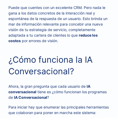
Puede que cuentes con un excelente CRM. Pero nada le
gana a los datos concretos de la interacción real y
espontánea de la respuesta de un usuario. Esto brinda un
mar de información relevante para concebir una nueva
visión de tu estrategia de servicio, completamente
adaptada a tu cartera de clientes lo que
reduce los
costos
por errores de visión.
¿Cómo funciona la IA
Conversacional?
Ahora, la gran pregunta que cada usuario de
IA
conversacional
tiene es ¿cómo funcionan los programas
de
IA Conversacional
?
Para iniciar hay que enumerar las principales herramientas
que colaboran para poner en marcha este sistema: