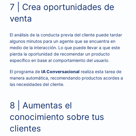
7 | Crea oportunidades de
venta
El análisis de la conducta previa del cliente puede tardar
algunos minutos para un agente que se encuentra en
medio de la interacción. Lo que puede llevar a que este
pierda la oportunidad de recomendar un producto
específico en base al comportamiento del usuario.
El programa de
IA Conversacional
realiza esta tarea de
manera automática, recomendando productos acordes a
las necesidades del cliente.
8 | Aumentas el
conocimiento sobre tus
clientes