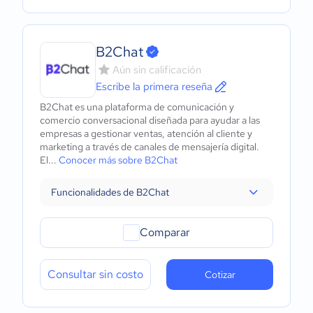
B2Chat
Aún sin calificación
Escribe la primera reseña
B2Chat es una plataforma de comunicación y
comercio conversacional diseñada para ayudar a las
empresas a gestionar ventas, atención al cliente y
marketing a través de canales de mensajería digital.
El...
Conocer más sobre B2Chat
Funcionalidades de B2Chat
Comparar
Consultar sin costo
Cotizar