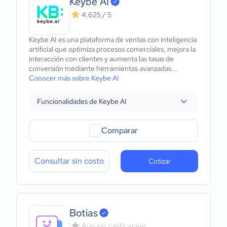
Keybe AI
4.625 / 5
Keybe AI es una plataforma de ventas con inteligencia
artificial que optimiza procesos comerciales, mejora la
interacción con clientes y aumenta las tasas de
conversión mediante herramientas avanzadas...
Conocer más sobre Keybe AI
Funcionalidades de Keybe AI
Comparar
Consultar sin costo
Cotizar
Botias
Aún sin calificación