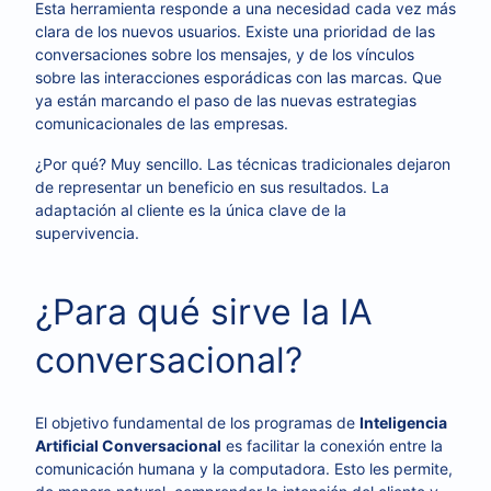
Esta herramienta responde a una necesidad cada vez más
clara de los nuevos usuarios. Existe una prioridad de las
conversaciones sobre los mensajes, y de los vínculos
sobre las interacciones esporádicas con las marcas. Que
ya están marcando el paso de las nuevas estrategias
comunicacionales de las empresas.
¿Por qué? Muy sencillo. Las técnicas tradicionales dejaron
de representar un beneficio en sus resultados. La
adaptación al cliente es la única clave de la
supervivencia.
¿Para qué sirve la IA
conversacional?
El objetivo fundamental de los programas de
Inteligencia
Artificial Conversacional
es facilitar la conexión entre la
comunicación humana y la computadora. Esto les permite,