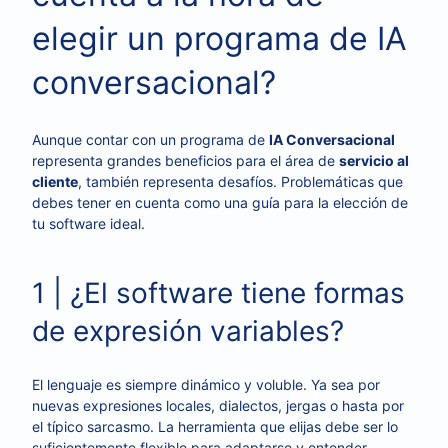
elegir un programa de IA
conversacional?
Aunque contar con un programa de
IA Conversacional
representa grandes beneficios para el área de
servicio al
cliente
, también representa desafíos. Problemáticas que
debes tener en cuenta como una guía para la elección de
tu software ideal.
1 | ¿El software tiene formas
de expresión variables?
El lenguaje es siempre dinámico y voluble. Ya sea por
nuevas expresiones locales, dialectos, jergas o hasta por
el típico sarcasmo. La herramienta que elijas debe ser lo
suficientemente flexible para adaptarse y entender