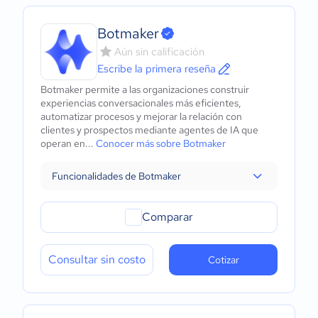
Botmaker
Aún sin calificación
Escribe la primera reseña
Botmaker permite a las organizaciones construir
experiencias conversacionales más eficientes,
automatizar procesos y mejorar la relación con
clientes y prospectos mediante agentes de IA que
operan en...
Conocer más sobre Botmaker
Funcionalidades de Botmaker
Comparar
Consultar sin costo
Cotizar