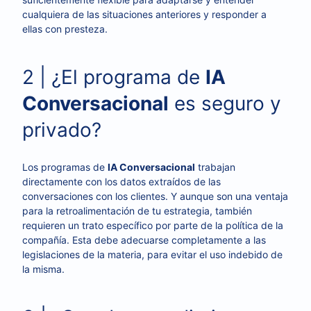
cualquiera de las situaciones anteriores y responder a
ellas con presteza.
2 | ¿El programa de
IA
Conversacional
es seguro y
privado?
Los programas de
IA Conversacional
trabajan
directamente con los datos extraídos de las
conversaciones con los clientes. Y aunque son una ventaja
para la retroalimentación de tu estrategia, también
requieren un trato específico por parte de la política de la
compañía. Esta debe adecuarse completamente a las
legislaciones de la materia, para evitar el uso indebido de
la misma.