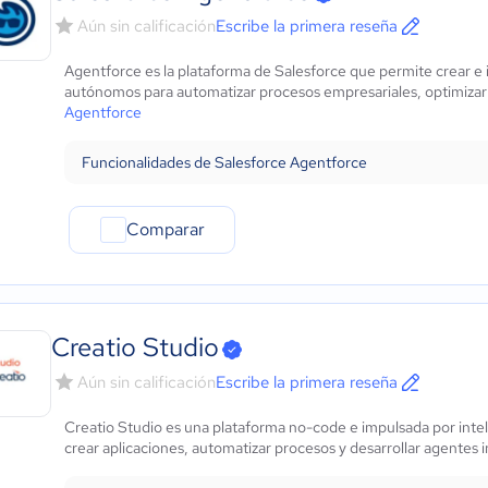
Aún sin calificación
Escribe la primera reseña
Agentforce es la plataforma de Salesforce que permite crear e i
autónomos para automatizar procesos empresariales, optimizar
Agentforce
Funcionalidades de Salesforce Agentforce
Comparar
Creatio Studio
Aún sin calificación
Escribe la primera reseña
Creatio Studio es una plataforma no-code e impulsada por inteli
crear aplicaciones, automatizar procesos y desarrollar agentes i