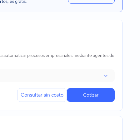
rtos
, es gratis.
para automatizar procesos empresariales mediante agentes de
Consultar sin costo
Cotizar