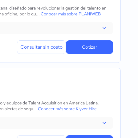
nal diseñado para revolucionar la gestión del talento en
 oficina, por lo qu...
Conocer más sobre PLANIWEB
Consultar sin costo
Cotizar
o y equipos de Talent Acquisition en América Latina.
on alertas de segu...
Conocer más sobre Klyver Hire