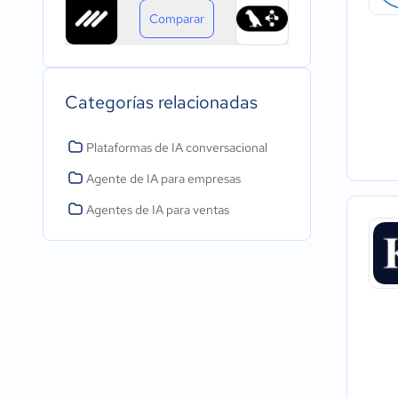
Comparar
Categorías relacionadas
Plataformas de IA conversacional
Agente de IA para empresas
Agentes de IA para ventas