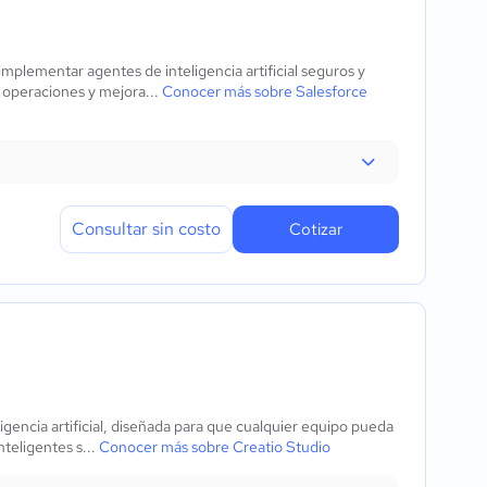
mplementar agentes de inteligencia artificial seguros y
 operaciones y mejora...
Conocer más sobre Salesforce
Consultar sin costo
Cotizar
gencia artificial, diseñada para que cualquier equipo pueda
nteligentes s...
Conocer más sobre Creatio Studio