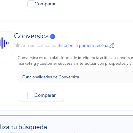
Comparar
Conversica
Aún sin calificación
Escribe la primera reseña
Conversica es una plataforma de inteligencia artificial conversa
marketing y customer success a interactuar con prospectos y c
Funcionalidades de Conversica
Comparar
liza tu búsqueda