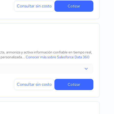
Consultar sin costo
Cotizar
ta, armoniza y activa información confiable en tiempo real,
 personalizada...
Conocer más sobre Salesforce Data 360
Consultar sin costo
Cotizar