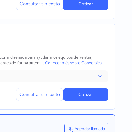
Consultar sin costo
Cotizar
cional diseñada para ayudar a los equipos de ventas,
lientes de forma autom...
Conocer más sobre Conversica
Consultar sin costo
Cotizar
Agendar llamada