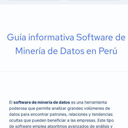
Guía informativa Software de
Minería de Datos en Perú
El
software de minería de datos
es una herramienta
poderosa que permite analizar grandes volúmenes de
datos para encontrar patrones, relaciones y tendencias
ocultas que pueden beneficiar a las empresas. Este tipo
de software emplea algoritmos avanzados de análisis y