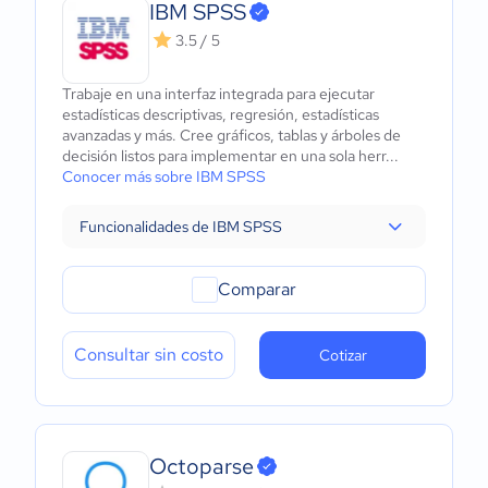
IBM SPSS
3.5 / 5
Trabaje en una interfaz integrada para ejecutar
estadísticas descriptivas, regresión, estadísticas
avanzadas y más. Cree gráficos, tablas y árboles de
decisión listos para implementar en una sola herr...
Conocer más sobre IBM SPSS
Funcionalidades de IBM SPSS
Comparar
Consultar sin costo
Cotizar
Octoparse