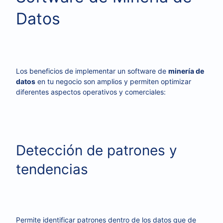
Datos
Los beneficios de implementar un software de
minería de
datos
en tu negocio son amplios y permiten optimizar
diferentes aspectos operativos y comerciales:
Detección de patrones y
tendencias
Permite identificar patrones dentro de los datos que de