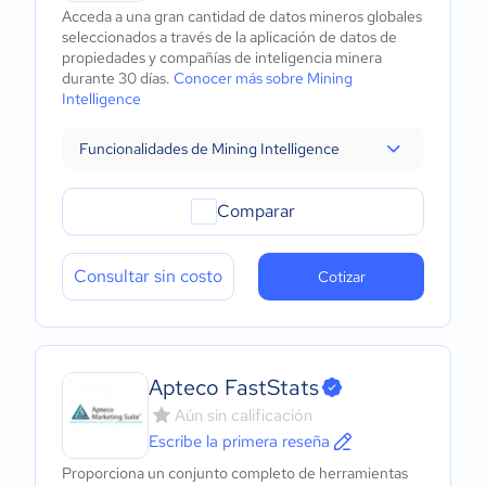
Acceda a una gran cantidad de datos mineros globales
seleccionados a través de la aplicación de datos de
propiedades y compañías de inteligencia minera
durante 30 días.
Conocer más sobre Mining
Intelligence
Funcionalidades de Mining Intelligence
Comparar
Consultar sin costo
Cotizar
Apteco FastStats
Aún sin calificación
Escribe la primera reseña
Proporciona un conjunto completo de herramientas