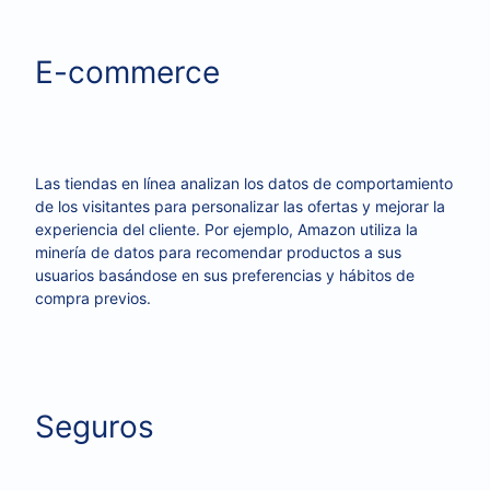
E-commerce
Las tiendas en línea analizan los datos de comportamiento
de los visitantes para personalizar las ofertas y mejorar la
experiencia del cliente. Por ejemplo, Amazon utiliza la
minería de datos para recomendar productos a sus
usuarios basándose en sus preferencias y hábitos de
compra previos.
Seguros