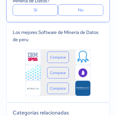
Minería de Datos?
Sí
No
Los mejores Software de Minería de Datos
de peru
Comparar
Comparar
Comparar
Categorías relacionadas