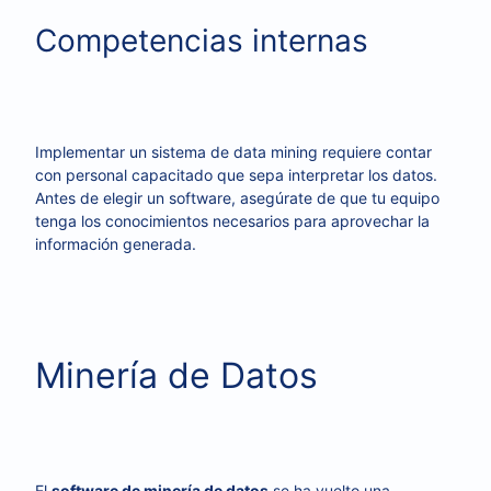
Competencias internas
Implementar un sistema de data mining requiere contar
con personal capacitado que sepa interpretar los datos.
Antes de elegir un software, asegúrate de que tu equipo
tenga los conocimientos necesarios para aprovechar la
información generada.
Minería de Datos
El
software de minería de datos
se ha vuelto una