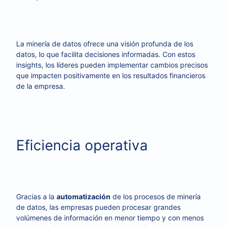
La minería de datos ofrece una visión profunda de los
datos, lo que facilita decisiones informadas. Con estos
insights, los líderes pueden implementar cambios precisos
que impacten positivamente en los resultados financieros
de la empresa.
Eficiencia operativa
Gracias a la
automatización
de los procesos de minería
de datos, las empresas pueden procesar grandes
volúmenes de información en menor tiempo y con menos