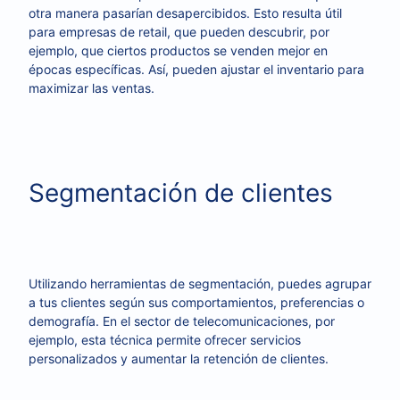
otra manera pasarían desapercibidos. Esto resulta útil
para empresas de retail, que pueden descubrir, por
ejemplo, que ciertos productos se venden mejor en
épocas específicas. Así, pueden ajustar el inventario para
maximizar las ventas.
Segmentación de clientes
Utilizando herramientas de segmentación, puedes agrupar
a tus clientes según sus comportamientos, preferencias o
demografía. En el sector de telecomunicaciones, por
ejemplo, esta técnica permite ofrecer servicios
personalizados y aumentar la retención de clientes.