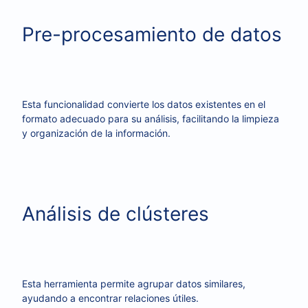
Pre-procesamiento de datos
Esta funcionalidad convierte los datos existentes en el
formato adecuado para su análisis, facilitando la limpieza
y organización de la información.
Análisis de clústeres
Esta herramienta permite agrupar datos similares,
ayudando a encontrar relaciones útiles.