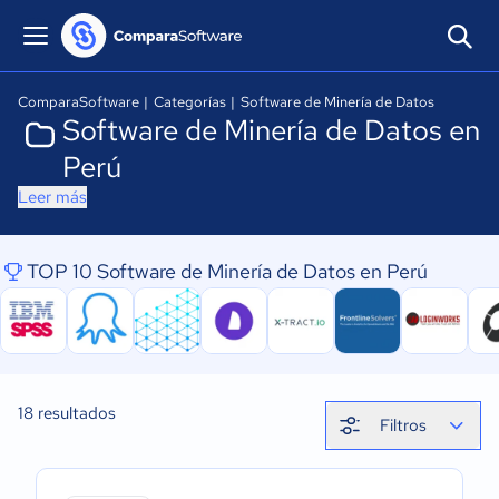
ComparaSoftware
|
Categorías
|
Software de Minería de Datos
Software de Minería de Datos en
Perú
Leer más
TOP 10 Software de Minería de Datos en Perú
18
resultados
Filtros