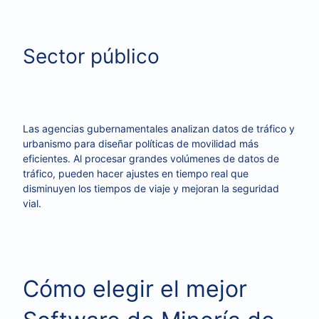
Sector público
Las agencias gubernamentales analizan datos de tráfico y
urbanismo para diseñar políticas de movilidad más
eficientes. Al procesar grandes volúmenes de datos de
tráfico, pueden hacer ajustes en tiempo real que
disminuyen los tiempos de viaje y mejoran la seguridad
vial.
Cómo elegir el mejor