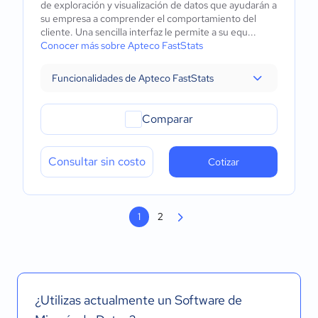
de exploración y visualización de datos que ayudarán a
su empresa a comprender el comportamiento del
cliente. Una sencilla interfaz le permite a su equ...
Conocer más sobre Apteco FastStats
Funcionalidades de Apteco FastStats
Comparar
Consultar sin costo
Cotizar
1
2
¿Utilizas actualmente un Software de