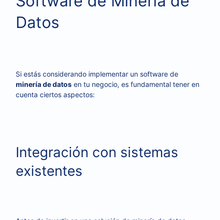
Software de Minería de
Datos
Si estás considerando implementar un software de
minería de datos
en tu negocio, es fundamental tener en
cuenta ciertos aspectos:
Integración con sistemas
existentes