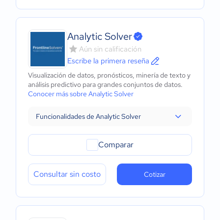
Analytic Solver
Aún sin calificación
Escribe la primera reseña
Visualización de datos, pronósticos, minería de texto y
análisis predictivo para grandes conjuntos de datos.
Conocer más sobre Analytic Solver
Funcionalidades de Analytic Solver
Comparar
Consultar sin costo
Cotizar