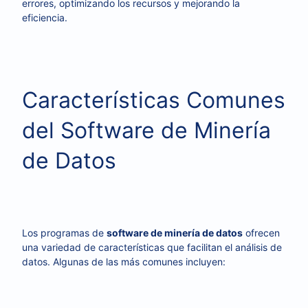
errores, optimizando los recursos y mejorando la
eficiencia.
Características Comunes
del Software de Minería
de Datos
Los programas de
software de minería de datos
ofrecen
una variedad de características que facilitan el análisis de
datos. Algunas de las más comunes incluyen: