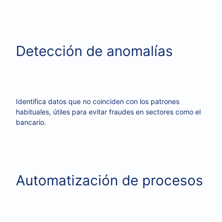
Detección de anomalías
Identifica datos que no coinciden con los patrones
habituales, útiles para evitar fraudes en sectores como el
bancario.
Automatización de procesos