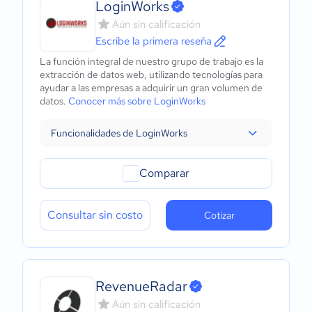
LoginWorks
Aún sin calificación
Escribe la primera reseña
La función integral de nuestro grupo de trabajo es la
extracción de datos web, utilizando tecnologías para
ayudar a las empresas a adquirir un gran volumen de
datos.
Conocer más sobre LoginWorks
Funcionalidades de LoginWorks
Comparar
Consultar sin costo
Cotizar
RevenueRadar
Aún sin calificación