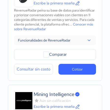
Escribe la primera reseña
RevenueRadar peina su base de datos para identificar
y priorizar conversaciones viables con clientes en 11
categorías diferentes de ventas y servicios. Para cada
cliente potencial, la plataforma ofrec...
Conocer más
sobre RevenueRadar
Funcionalidades de RevenueRadar
Comparar
Consultar sin costo
Cotizar
Mining Intelligence
Aún sin calificación
Escribe la primera reseña