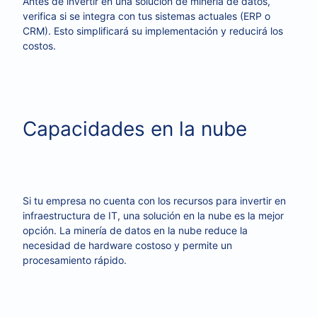
Antes de invertir en una solución de minería de datos,
verifica si se integra con tus sistemas actuales (ERP o
CRM). Esto simplificará su implementación y reducirá los
costos.
Capacidades en la nube
Si tu empresa no cuenta con los recursos para invertir en
infraestructura de IT, una solución en la nube es la mejor
opción. La minería de datos en la nube reduce la
necesidad de hardware costoso y permite un
procesamiento rápido.