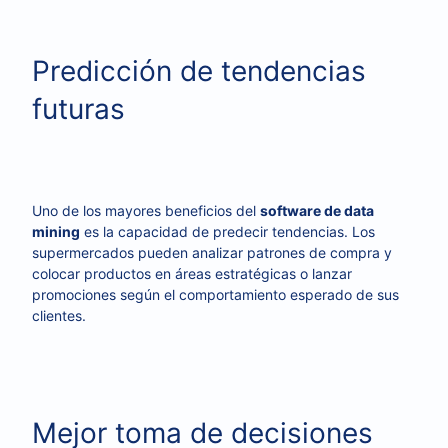
Predicción de tendencias
futuras
Uno de los mayores beneficios del
software de data
mining
es la capacidad de predecir tendencias. Los
supermercados pueden analizar patrones de compra y
colocar productos en áreas estratégicas o lanzar
promociones según el comportamiento esperado de sus
clientes.
Mejor toma de decisiones