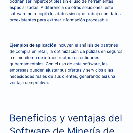
podrían ser imperceptibles sin el uso de herramientas
especializadas. A diferencia de otras soluciones, este
software no recopila los datos sino que trabaja con datos
preexistentes para extraer información procesable.
Ejemplos de aplicación
incluyen el análisis de patrones
de compra en retail, la optimización de pólizas en seguros
o el monitoreo de infraestructura en entidades
gubernamentales. Con el uso de este software, las
empresas pueden ajustar sus ofertas y servicios a las
necesidades reales de sus clientes, generando así una
ventaja competitiva.
Beneficios y ventajas del
Software de Minería de