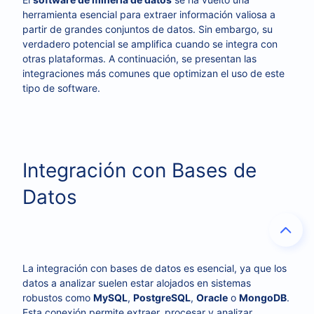
herramienta esencial para extraer información valiosa a
partir de grandes conjuntos de datos. Sin embargo, su
verdadero potencial se amplifica cuando se integra con
otras plataformas. A continuación, se presentan las
integraciones más comunes que optimizan el uso de este
tipo de software.
Integración con Bases de
Datos
La integración con bases de datos es esencial, ya que los
datos a analizar suelen estar alojados en sistemas
robustos como
MySQL
,
PostgreSQL
,
Oracle
o
MongoDB
.
Esta conexión permite extraer, procesar y analizar