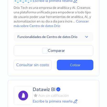
Escribe la primera reseña
Drio Tech es una empresa de analitica y AI. Creamos
una plataforma unificada para empoderar a todo tipo
de usuario poder usar herramientas de analitica, AI, y
automatizacion en su dia a dia para incre...
Conocer
más sobre Centro de datos Drio
Funcionalidades de Centro de datos Drio
Comparar
Consultar sin costo
Cotizar
Datawiz BI
Aún sin calificación
Escribe la primera reseña