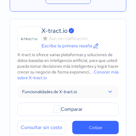
X-tract.io
Aún sin calificación
Escribe la primera reseña
X-tract.io ofrece varias plataformas y soluciones de
datos basadas en inteligencia artificial, para que usted
pueda tomar decisiones más inteligentes y logré hacer
crecer su negocio de forma exponenci...
Conocer más
sobre X-tract.io
Funcionalidades de X-tract.io
Comparar
Consultar sin costo
Cotizar