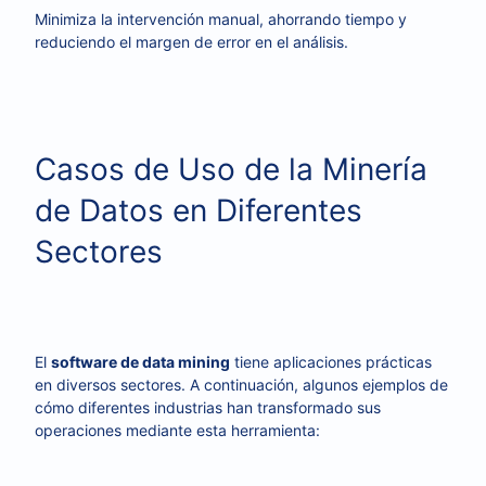
Minimiza la intervención manual, ahorrando tiempo y
reduciendo el margen de error en el análisis.
Casos de Uso de la Minería
de Datos en Diferentes
Sectores
El
software de data mining
tiene aplicaciones prácticas
en diversos sectores. A continuación, algunos ejemplos de
cómo diferentes industrias han transformado sus
operaciones mediante esta herramienta: