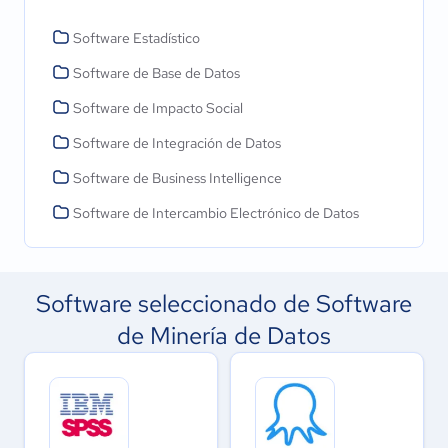
Software Estadístico
Software de Base de Datos
Software de Impacto Social
Software de Integración de Datos
Software de Business Intelligence
Software de Intercambio Electrónico de Datos
Software seleccionado de Software
de Minería de Datos