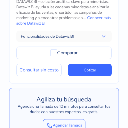
DATAWIZ BI - solución analítica clave para minoristas.
Datawiz BI ayuda a las cadenas minoristas a analizar la
eficacia de las ventas, el surtido, las campañas de
marketing y a encontrar problemas en...
Conocer más
sobre Datawiz BI
Funcionalidades de Datawiz BI
Comparar
Consultar sin costo
Cotizar
Agiliza tu búsqueda
Agenda una llamada de 10 minutos para consultar tus
dudas con nuestros expertos
, es gratis.
Agendar llamada