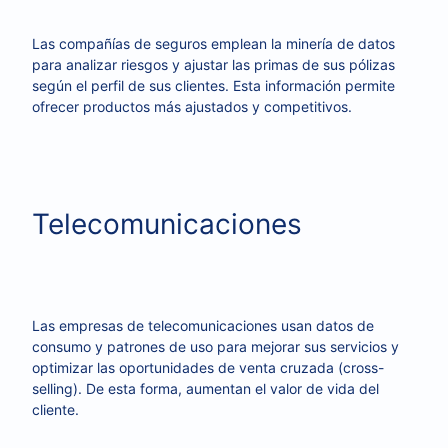
Las compañías de seguros emplean la minería de datos
para analizar riesgos y ajustar las primas de sus pólizas
según el perfil de sus clientes. Esta información permite
ofrecer productos más ajustados y competitivos.
Telecomunicaciones
Las empresas de telecomunicaciones usan datos de
consumo y patrones de uso para mejorar sus servicios y
optimizar las oportunidades de venta cruzada (cross-
selling). De esta forma, aumentan el valor de vida del
cliente.