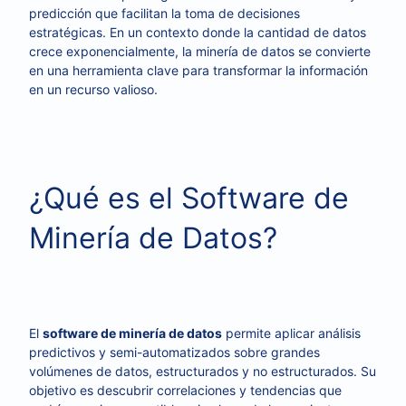
predicción que facilitan la toma de decisiones
estratégicas. En un contexto donde la cantidad de datos
crece exponencialmente, la minería de datos se convierte
en una herramienta clave para transformar la información
en un recurso valioso.
¿Qué es el Software de
Minería de Datos?
El
software de minería de datos
permite aplicar análisis
predictivos y semi-automatizados sobre grandes
volúmenes de datos, estructurados y no estructurados. Su
objetivo es descubrir correlaciones y tendencias que