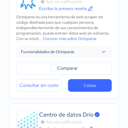
Aún sin calificación
Escribe la primera reseña
Octoparse es una herramienta de web scraper sin
código diseñada para que cualquier persona,
independientemente de sus conocimientos de
programación, pueda extraer datos web sin esfuerzo.
Con su intuit...
Conocer más sobre Octoparse
Funcionalidades de Octoparse
Comparar
Consultar sin costo
Cotizar
Centro de datos Drio
Aún sin calificación