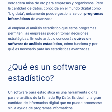
verdadera mina de oro para empresas y organismos. Pero
la cantidad de datos, conocida en el mundo digital como
“big data”, únicamente puede gestionarse con
programas
informáticos
de avanzada.
Al emplear el análisis estadístico que estos programas
permiten, las empresas pueden tomar decisiones
estratégicas. En este artículo conocerás
qué es un
software de análisis estadístico
, cómo funciona y por
qué es necesario para las estadísticas avanzadas.
¿Qué es un software
estadístico?
Un software para estadística es una herramienta digital
para el análisis de la llamada
Big Data
. Es decir, una gran
cantidad de información digital que no puede procesarse
sin la ayuda de programas informáticos.