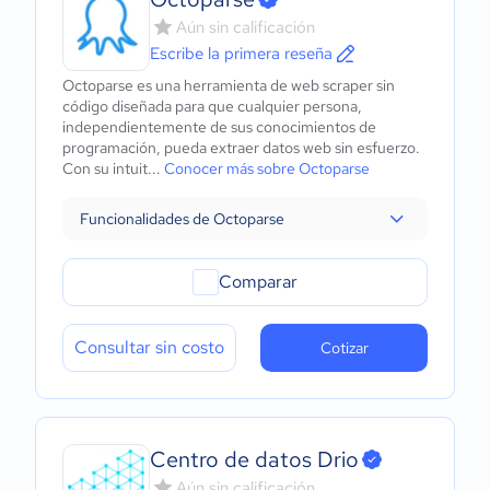
Aún sin calificación
Escribe la primera reseña
Octoparse es una herramienta de web scraper sin
código diseñada para que cualquier persona,
independientemente de sus conocimientos de
programación, pueda extraer datos web sin esfuerzo.
Con su intuit...
Conocer más sobre Octoparse
Funcionalidades de Octoparse
Comparar
Consultar sin costo
Cotizar
Centro de datos Drio
Aún sin calificación