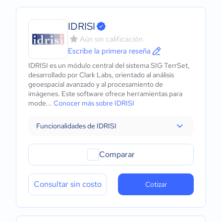
IDRISI
Aún sin calificación
Escribe la primera reseña
IDRISI es un módulo central del sistema SIG TerrSet,
desarrollado por Clark Labs, orientado al análisis
geoespacial avanzado y al procesamiento de
imágenes. Este software ofrece herramientas para
mode...
Conocer más sobre IDRISI
Funcionalidades de IDRISI
Comparar
Consultar sin costo
Cotizar