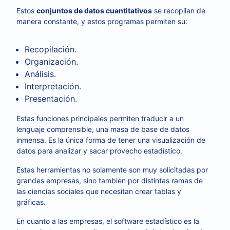
Estos
conjuntos de datos cuantitativos
se recopilan de
manera constante, y estos programas permiten su:
Recopilación.
Organización.
Análisis.
Interpretación.
Presentación.
Estas funciones principales permiten traducir a un
lenguaje comprensible, una masa de base de datos
inmensa. Es la única forma de tener una visualización de
datos para analizar y sacar provecho estadístico.
Estas herramientas no solamente son muy solicitadas por
grandes empresas, sino también por distintas ramas de
las ciencias sociales que necesitan crear tablas y
gráficas.
En cuanto a las empresas, el software estadístico es la