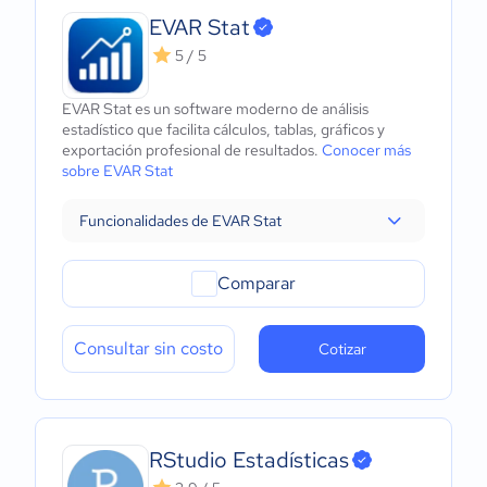
EVAR Stat
5 / 5
EVAR Stat es un software moderno de análisis
estadístico que facilita cálculos, tablas, gráficos y
exportación profesional de resultados.
Conocer más
sobre EVAR Stat
Funcionalidades de EVAR Stat
Comparar
Consultar sin costo
Cotizar
RStudio Estadísticas