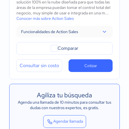
solución 100% en la nube diseñada para que todas las
áreas de la empresa puedan tomar el control total del
negocio, muy simple de usar e integrada en una m...
Conocer más sobre Action Sales
Funcionalidades de Action Sales
Comparar
Consultar sin costo
Cotizar
Agiliza tu búsqueda
Agenda una llamada de 10 minutos para consultar tus
dudas con nuestros expertos
, es gratis.
Agendar llamada