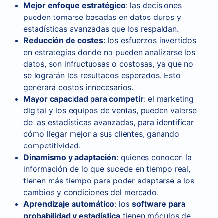
Mejor enfoque estratégico
: las decisiones
pueden tomarse basadas en datos duros y
estadísticas avanzadas que los respaldan.
Reducción de costes
: los esfuerzos invertidos
en estrategias donde no pueden analizarse los
datos, son infructuosas o costosas, ya que no
se lograrán los resultados esperados. Esto
generará costos innecesarios.
Mayor capacidad para competir
: el marketing
digital y los equipos de ventas, pueden valerse
de las estadísticas avanzadas, para identificar
cómo llegar mejor a sus clientes, ganando
competitividad.
Dinamismo y adaptación
: quienes conocen la
información de lo que sucede en tiempo real,
tienen más tiempo para poder adaptarse a los
cambios y condiciones del mercado.
Aprendizaje automático
: los
software para
probabilidad y estadística
tienen módulos de