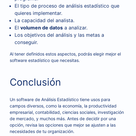
El tipo de proceso de análisis estadístico que
quieres implementar.
La capacidad del analista.
El
volumen de datos
a analizar.
Los objetivos del análisis y las metas a
conseguir.
Al tener definidos estos aspectos, podrás elegir mejor el
software estadístico que necesitas.
Conclusión
Un software de Análisis Estadístico tiene usos para
campos diversos, como la economía, la productividad
empresarial, contabilidad, ciencias sociales, investigación
de mercado, y muchos más. Antes de decidir por una
opción, revisa las opciones que mejor se ajusten a las
necesidades de tu organización.