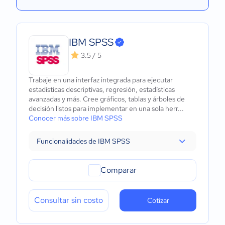
IBM SPSS
3.5 / 5
Trabaje en una interfaz integrada para ejecutar
estadísticas descriptivas, regresión, estadísticas
avanzadas y más. Cree gráficos, tablas y árboles de
decisión listos para implementar en una sola herr...
Conocer más sobre IBM SPSS
Funcionalidades de IBM SPSS
Comparar
Consultar sin costo
Cotizar