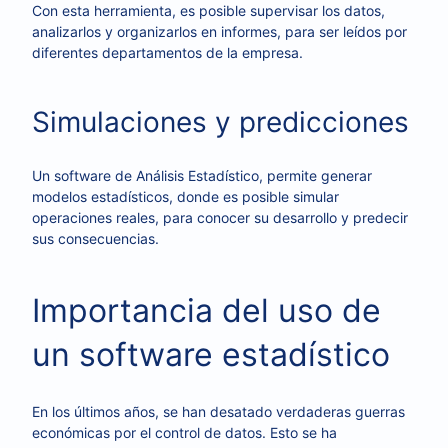
Con esta herramienta, es posible supervisar los datos,
analizarlos y organizarlos en informes, para ser leídos por
diferentes departamentos de la empresa.
Simulaciones y predicciones
Un software de Análisis Estadístico, permite generar
modelos estadísticos, donde es posible simular
operaciones reales, para conocer su desarrollo y predecir
sus consecuencias.
Importancia del uso de
un software estadístico
En los últimos años, se han desatado verdaderas guerras
económicas por el control de datos. Esto se ha