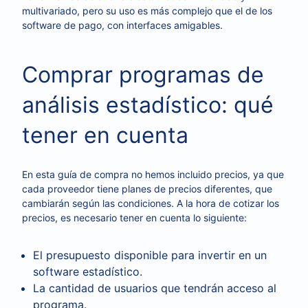
multivariado, pero su uso es más complejo que el de los
software de pago, con interfaces amigables.
Comprar programas de
análisis estadístico: qué
tener en cuenta
En esta guía de compra no hemos incluido precios, ya que
cada proveedor tiene planes de precios diferentes, que
cambiarán según las condiciones. A la hora de cotizar los
precios, es necesario tener en cuenta lo siguiente:
El presupuesto disponible para invertir en un
software estadístico.
La cantidad de usuarios que tendrán acceso al
programa.