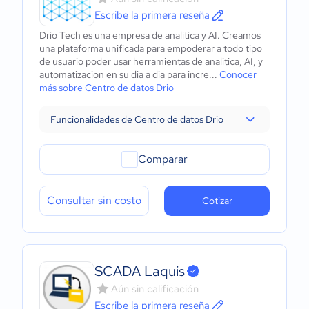
Escribe la primera reseña
Drio Tech es una empresa de analitica y AI. Creamos
una plataforma unificada para empoderar a todo tipo
de usuario poder usar herramientas de analitica, AI, y
automatizacion en su dia a dia para incre...
Conocer
más sobre Centro de datos Drio
Funcionalidades de Centro de datos Drio
Comparar
Consultar sin costo
Cotizar
SCADA Laquis
Aún sin calificación
Escribe la primera reseña