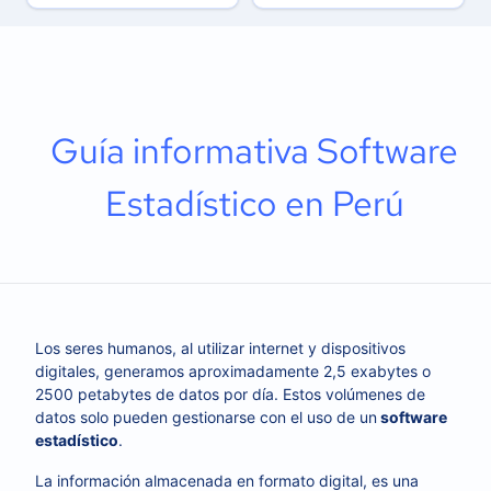
Guía informativa Software
Estadístico en Perú
Los seres humanos, al utilizar internet y dispositivos
digitales, generamos aproximadamente 2,5 exabytes o
2500 petabytes de datos por día. Estos volúmenes de
datos solo pueden gestionarse con el uso de un
software
estadístico
.
La información almacenada en formato digital, es una