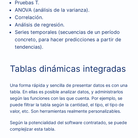
Pruebas T.
ANOVA (análisis de la varianza).
Correlación.
Análisis de regresión.
Series temporales (secuencias de un período
concreto, para hacer predicciones a partir de
tendencias).
Tablas dinámicas integradas
Una forma rápida y sencilla de presentar datos es con una
tabla. En ellas es posible analizar datos, y administrarlos
según las funciones con las que cuenta. Por ejemplo, se
puede filtrar la tabla según la cantidad, el tipo, el tipo de
valor, etc. Son herramientas realmente personalizables.
Según la potencialidad del software contratado, se puede
complejizar esta tabla.