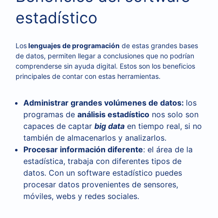
estadístico
Los
lenguajes de programación
de estas grandes bases
de datos, permiten llegar a conclusiones que no podrían
comprenderse sin ayuda digital. Estos son los beneficios
principales de contar con estas herramientas.
Administrar grandes volúmenes de datos:
los
programas de
análisis estadístico
nos solo son
capaces de captar
big data
en tiempo real, si no
también de almacenarlos y analizarlos.
Procesar información diferente
: el área de la
estadística, trabaja con diferentes tipos de
datos. Con un software estadístico puedes
procesar datos provenientes de sensores,
móviles, webs y redes sociales.