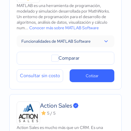
MATLAB es una herramienta de programación,
modelado y simulación desarrollada por MathWorks.
Un entorno de programación para el desarrollo de
algoritmos, análisis de datos, visualización y cálculo
num...
Conocer más sobre MATLAB Software
Funcionalidades de MATLAB Software
Comparar
Consultar sin costo
Cotizar
Action Sales
5 / 5
Action Sales es mucho más que un CRM. Es una