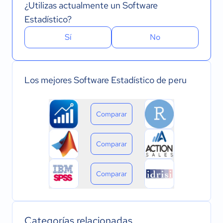
¿Utilizas actualmente un Software
Estadístico?
Sí
No
Los mejores Software Estadístico de peru
Comparar
Comparar
Comparar
Categorías relacionadas