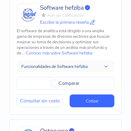
Software hefziba
Aún sin calificación
Escribe la primera reseña
El software de analítica está dirigido a una amplia
gama de empresas de diversos sectores que buscan
mejorar su toma de decisiones y optimizar sus
operaciones a través de un análisis más profundo y
de...
Conocer más sobre Software hefziba
Funcionalidades de Software hefziba
Comparar
Consultar sin costo
Cotizar
Octoparse