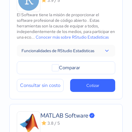
3.9 / 5
El Software tiene la misión de proporcionar el
software profesional de código abierto . Estas
herramientas son la causa de equipar a todos,
independientemente de los medios, para participar en
una eco...
Conocer más sobre RStudio Estadísticas
Funcionalidades de RStudio Estadísticas
Comparar
Consultar sin costo
Cotizar
MATLAB Software
3.8 / 5