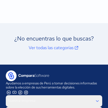
¿No encuentras lo que buscas?
Ver todas las categorías
Ayudamos a empresas de Perú a tomar decisiones informadas
sobre la elección de sus herramientas digitales.
Nuestra empresa