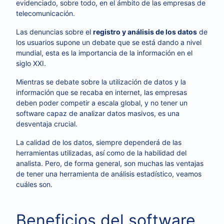
evidenciado, sobre todo, en el ámbito de las empresas de
telecomunicación.
Las denuncias sobre el
registro y análisis de los datos
de
los usuarios supone un debate que se está dando a nivel
mundial, esta es la importancia de la información en el
siglo XXI.
Mientras se debate sobre la utilización de datos y la
información que se recaba en internet, las empresas
deben poder competir a escala global, y no tener un
software capaz de analizar datos masivos, es una
desventaja crucial.
La calidad de los datos, siempre dependerá de las
herramientas utilizadas, así como de la habilidad del
analista. Pero, de forma general, son muchas las ventajas
de tener una herramienta de análisis estadístico, veamos
cuáles son.
Beneficios del software