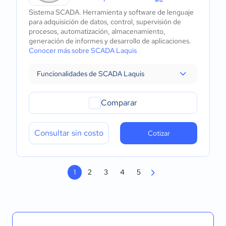
Sistema SCADA. Herramienta y software de lenguaje
para adquisición de datos, control, supervisión de
procesos, automatización, almacenamiento,
generación de informes y desarrollo de aplicaciones.
Conocer más sobre SCADA Laquis
Funcionalidades de SCADA Laquis
Comparar
Consultar sin costo
Cotizar
1
2
3
4
5