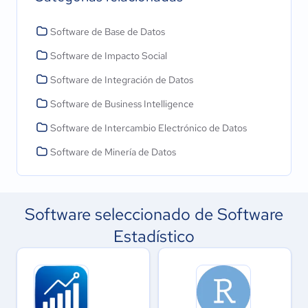
Software de Base de Datos
Software de Impacto Social
Software de Integración de Datos
Software de Business Intelligence
Software de Intercambio Electrónico de Datos
Software de Minería de Datos
Software seleccionado de Software
Estadístico