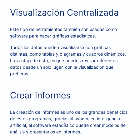
Visualización Centralizada
Este tipo de herramientas también son usadas como
software para hacer gráficas estadísticas.
Todos los datos pueden visualizarse con gráficas
distintas, como tablas y diagramas y cuadros dinámicos.
La ventaja de esto, es que puedes revisar diferentes
datos desde un solo lugar, con la visualización que
prefieras.
Crear informes
La creación de informes es uno de los grandes beneficios
de estos programas, gracias al avance en inteligencia
artificial, el software estadístico puede crear modelos de
análisis y presentarlos en informes.