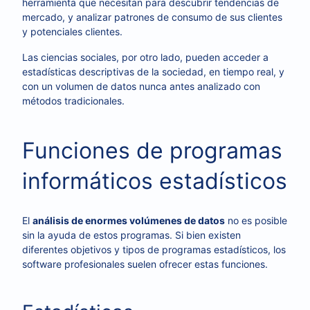
herramienta que necesitan para descubrir tendencias de
mercado, y analizar patrones de consumo de sus clientes
y potenciales clientes.
Las ciencias sociales, por otro lado, pueden acceder a
estadísticas descriptivas de la sociedad, en tiempo real, y
con un volumen de datos nunca antes analizado con
métodos tradicionales.
Funciones de programas
informáticos estadísticos
El
análisis de enormes volúmenes de datos
no es posible
sin la ayuda de estos programas. Si bien existen
diferentes objetivos y tipos de programas estadísticos, los
software profesionales suelen ofrecer estas funciones.