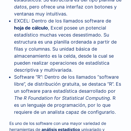
datos
, pero ofrece una interfaz con botones y
ventanas muy intuitivas.
EXCEL:
Dentro de los llamados software de
hoja de cálculo
, Excel posee un potencial
estadístico muchas veces desestimado. Su
estructura es una planilla ordenada a partir de
filas y columnas. Su unidad básica de
almacenamiento es la celda, desde la cual se
pueden realizar operaciones de estadística
descriptiva y multivariada.
Software “R”:
Dentro de los llamados “software
libre”, de distribución gratuita, se destaca “R”. Es
un software para estadística desarrollado por
The R Foundation for Statistical Computing
. R
es un lenguaje de programación, por lo que
requiere de un analista capaz de configurarlo.
Es uno de los software con una mayor variedad de
herramientas de
análisis estadístico
univariado y