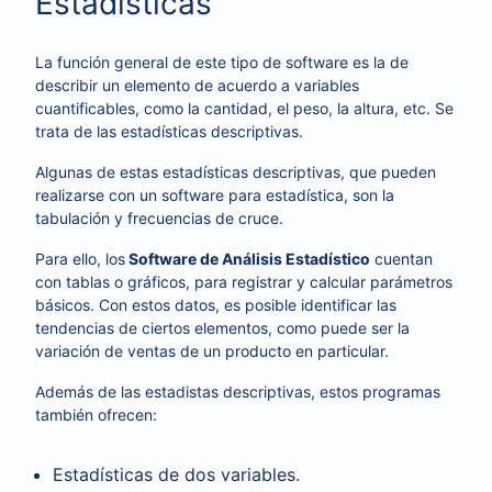
Estadísticas
La función general de este tipo de software es la de
describir un elemento de acuerdo a variables
cuantificables, como la cantidad, el peso, la altura, etc. Se
trata de las estadísticas descriptivas.
Algunas de estas estadísticas descriptivas, que pueden
realizarse con un software para estadística, son la
tabulación y frecuencias de cruce.
Para ello, los
Software de Análisis Estadístico
cuentan
con tablas o gráficos, para registrar y calcular parámetros
básicos. Con estos datos, es posible identificar las
tendencias de ciertos elementos, como puede ser la
variación de ventas de un producto en particular.
Además de las estadistas descriptivas, estos programas
también ofrecen:
Estadísticas de dos variables.