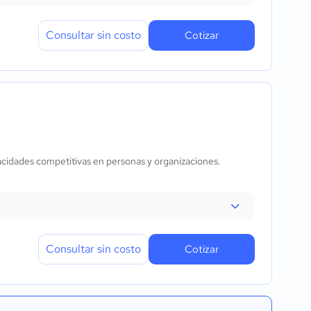
Consultar sin costo
Cotizar
acidades competitivas en personas y organizaciones.
Consultar sin costo
Cotizar