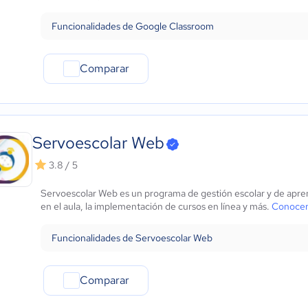
Funcionalidades de Google Classroom
Comparar
Servoescolar Web
3.8 / 5
Servoescolar Web es un programa de gestión escolar y de aprend
en el aula, la implementación de cursos en línea y más.
Conocer
Funcionalidades de Servoescolar Web
Comparar