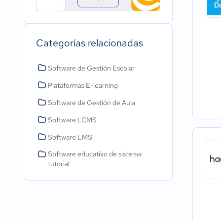
Categorías relacionadas
Software de Gestión Escolar
Plataformas E-learning
Software de Gestión de Aula
Software LCMS
Software LMS
Software educativo de sistema
tutorial