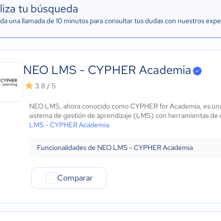
liza tu búsqueda
a una llamada de 10 minutos para consultar tus dudas con nuestros expe
NEO LMS - CYPHER Academia
3.8 / 5
NEO LMS, ahora conocido como CYPHER for Academia, es una p
sistema de gestión de aprendizaje (LMS) con herramientas de e
LMS - CYPHER Academia
Funcionalidades de NEO LMS - CYPHER Academia
Comparar