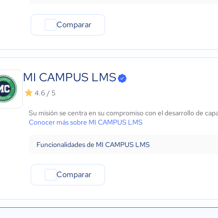
Comparar
MI CAMPUS LMS
4.6 / 5
Su misión se centra en su compromiso con el desarrollo de cap
Conocer más sobre MI CAMPUS LMS
Funcionalidades de MI CAMPUS LMS
Comparar