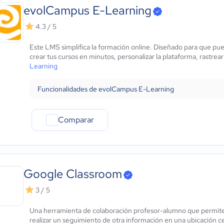
evolCampus E-Learning
4.3 / 5
Este LMS simplifica la formación online. Diseñado para que pu
crear tus cursos en minutos, personalizar la plataforma, rastrear
Learning
Funcionalidades de evolCampus E-Learning
Comparar
Google Classroom
3 / 5
Una herramienta de colaboración profesor-alumno que permite 
realizar un seguimiento de otra información en una ubicación c