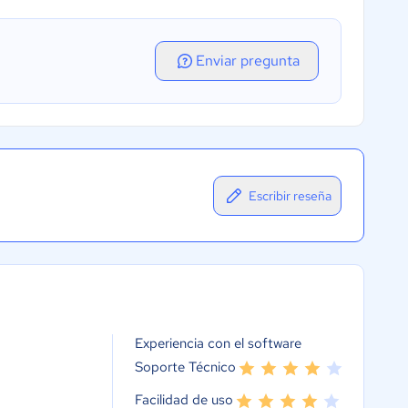
Enviar pregunta
Escribir reseña
Experiencia con el software
Soporte Técnico
Facilidad de uso