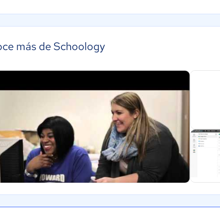
ce más de Schoology