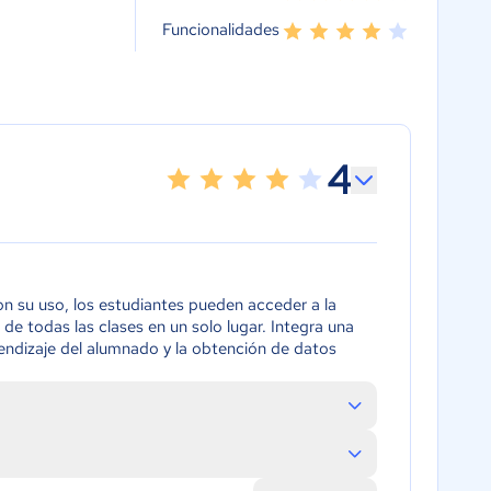
Funcionalidades
4
n su uso, los estudiantes pueden acceder a la
de todas las clases en un solo lugar. Integra una
prendizaje del alumnado y la obtención de datos