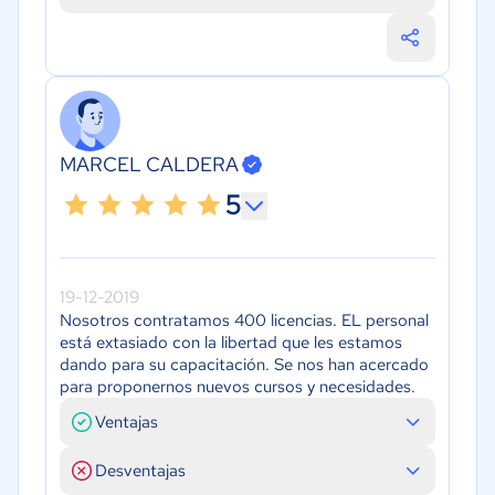
MARCEL CALDERA
5
19-12-2019
Nosotros contratamos 400 licencias. EL personal
está extasiado con la libertad que les estamos
dando para su capacitación. Se nos han acercado
para proponernos nuevos cursos y necesidades.
Ventajas
Desventajas