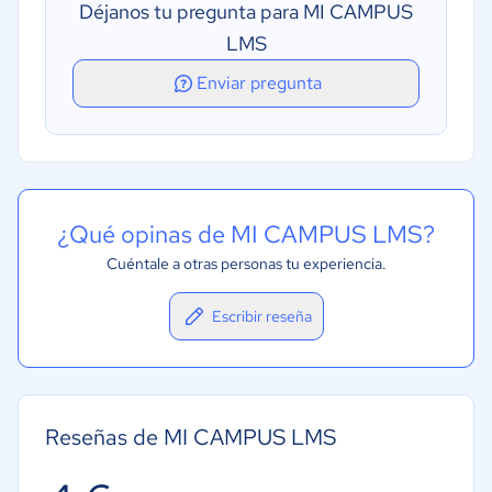
Déjanos tu pregunta para MI CAMPUS
Creación de tests y cuestionarios
LMS
Enviar pregunta
¿Qué opinas de MI CAMPUS LMS?
Cuéntale a otras personas tu experiencia.
Escribir reseña
Reseñas de MI CAMPUS LMS