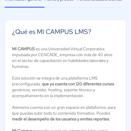
¿Qué es MI CAMPUS LMS?
MI CAMPUS
es una Universidad Virtual Corporativa
impulsada por CENCADE, empresa con más de 40 años
en el sector de capacitación en habilidades laborales y
humanas.
Esta solución se integra de una plataforma LMS
preconfigurada,
que ya cuenta con 120 diferentes cursos
genéricos, servidor, hosting, soporte técnico y
acompañamiento en la implementación.
Asimismo cuenta con un gran espacio en plataforma, para
que puedas subir todo tu contenido formativo. Puedes
medir el desempeño de los usuarios y emites reportes.
Mi Campus
presenta cursos en categorías tales como: