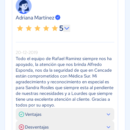
Adriana Martínez
5
20-12-2019
Todo el equipo de Rafael Ramirez siempre nos ha
apoyado, la atención que nos brinda Alfredo
Esponda, nos da la seguridad de que en Cencade
están comprometidos con Médica Sur. Mi
agradecimiento y reconocimiento en especial es
para Sandra Rosiles que siempre esta al pendiente
de nuestras necesidades y a Lourdes que siempre
tiene una excelente atención al cliente. Gracias a
todos por su apoyo.
Ventajas
Desventajas