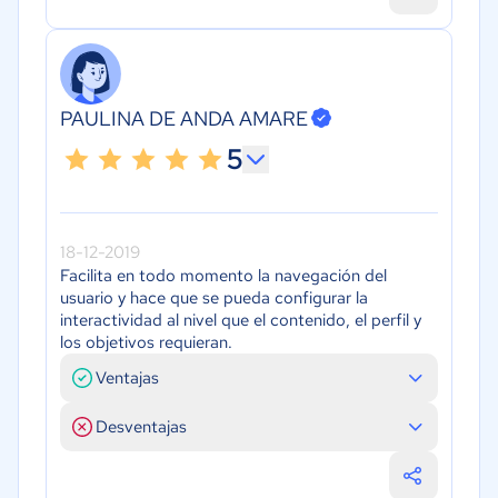
PAULINA DE ANDA AMARE
5
18-12-2019
Facilita en todo momento la navegación del
usuario y hace que se pueda configurar la
interactividad al nivel que el contenido, el perfil y
los objetivos requieran.
Ventajas
Desventajas