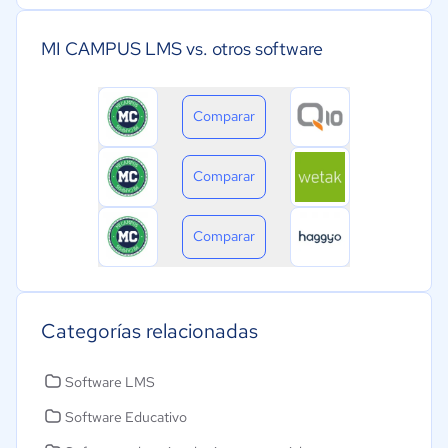
MI CAMPUS LMS vs. otros software
Comparar
Comparar
Comparar
Categorías relacionadas
Software LMS
Software Educativo