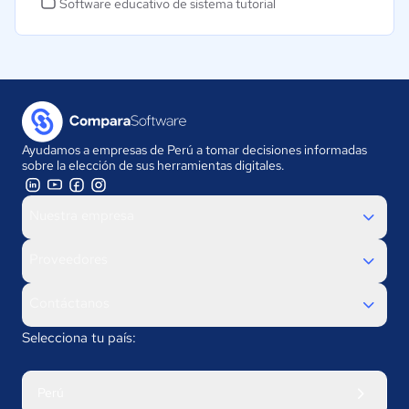
Software educativo de sistema tutorial
Ayudamos a empresas de Perú a tomar decisiones informadas
sobre la elección de sus herramientas digitales.
Nuestra empresa
Proveedores
Contáctanos
Selecciona tu país:
Perú