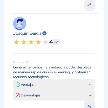
Joaquin Garcia
4
18-12-2019
Generalmente nos ha ayudado a poder desplegar
de manera rápida cursos e-learning, y optimizar
recursos tecnológicos.
Ventajas
Desventajas