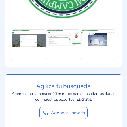
Agiliza tu búsqueda
Agenda una llamada de 10 minutos para consultar tus dudas
con nuestros expertos.
Es gratis
.
Agendar llamada