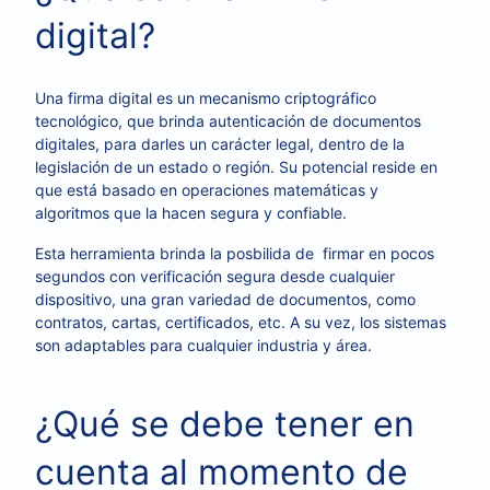
digital?
Una firma digital es un mecanismo criptográfico
tecnológico, que brinda autenticación de documentos
digitales, para darles un carácter legal, dentro de la
legislación de un estado o región. Su potencial reside en
que está basado en operaciones matemáticas y
algoritmos que la hacen segura y confiable.
Esta herramienta brinda la posbilida de
firmar en pocos
segundos con verificación segura desde cualquier
dispositivo, una gran variedad de documentos, como
contratos, cartas, certificados, etc. A su vez, los s
istemas
son adaptables para cualquier industria y área.
¿Qué se debe tener en
cuenta al momento de