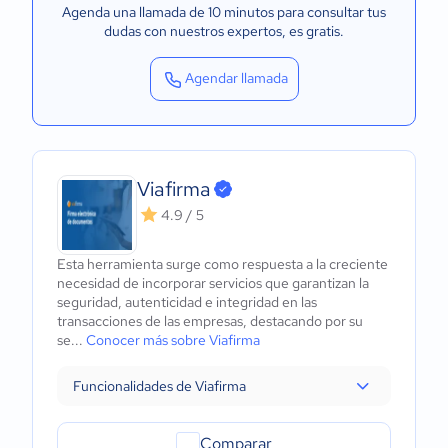
Agenda una llamada de 10 minutos para consultar tus
dudas con nuestros expertos
, es gratis.
Agendar llamada
Viafirma
4.9 / 5
Esta herramienta surge como respuesta a la creciente
necesidad de incorporar servicios que garantizan la
seguridad, autenticidad e integridad en las
transacciones de las empresas, destacando por su
se...
Conocer más sobre Viafirma
Funcionalidades de Viafirma
Comparar