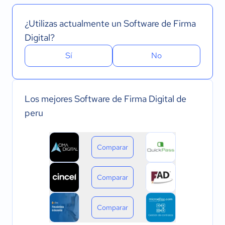
¿Utilizas actualmente un Software de Firma
Digital?
Sí
No
Los mejores Software de Firma Digital de
peru
Comparar
Comparar
Comparar