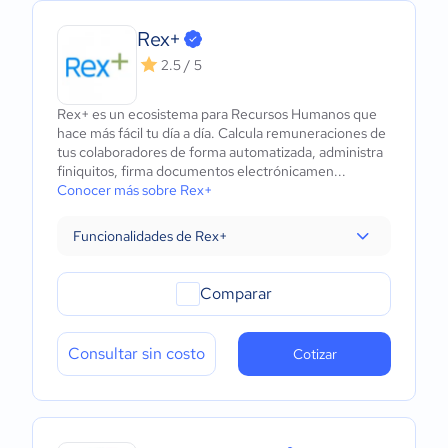
Rex+
2.5 / 5
Rex+ es un ecosistema para Recursos Humanos que
hace más fácil tu día a día. Calcula remuneraciones de
tus colaboradores de forma automatizada, administra
finiquitos, firma documentos electrónicamen...
Conocer más sobre Rex+
Funcionalidades de Rex+
Comparar
Consultar sin costo
Cotizar