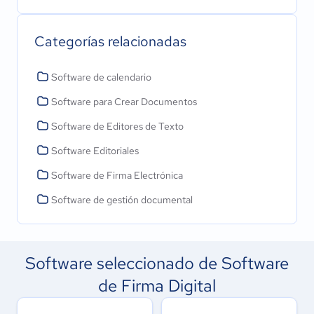
Categorías relacionadas
Software de calendario
Software para Crear Documentos
Software de Editores de Texto
Software Editoriales
Software de Firma Electrónica
Software de gestión documental
Software seleccionado de Software
de Firma Digital