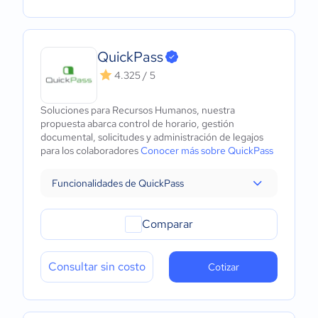
QuickPass
4.325 / 5
Soluciones para Recursos Humanos, nuestra
propuesta abarca control de horario, gestión
documental, solicitudes y administración de legajos
para los colaboradores
Conocer más sobre QuickPass
Funcionalidades de QuickPass
Comparar
Consultar sin costo
Cotizar