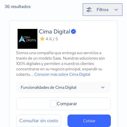
36
resultados
Filtros
Cima Digital
4.6 / 5
Somos una compañía que entrega sus servicios a
través de un modelo Saas. Nuestras soluciones son
100% digitales y permiten a nuestros clientes
concentrarse en su negocio principal, expandir su
cobertu...
Conocer más sobre Cima Digital
Funcionalidades de Cima Digital
Comparar
Consultar sin costo
Cotizar