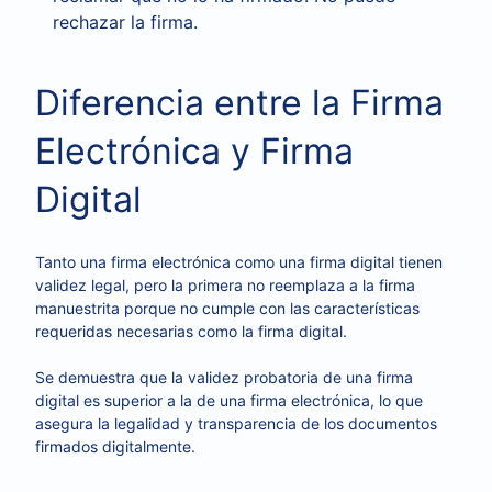
rechazar la firma.
Diferencia entre la Firma
Electrónica y Firma
Digital
Tanto una firma electrónica como una firma digital tienen
validez legal, pero la primera no reemplaza a la firma
manuestrita porque no cumple con las características
requeridas necesarias como la firma digital.
Se demuestra que la validez probatoria de una firma
digital es superior a la de una firma electrónica, lo que
asegura la legalidad y transparencia de los documentos
firmados digitalmente.