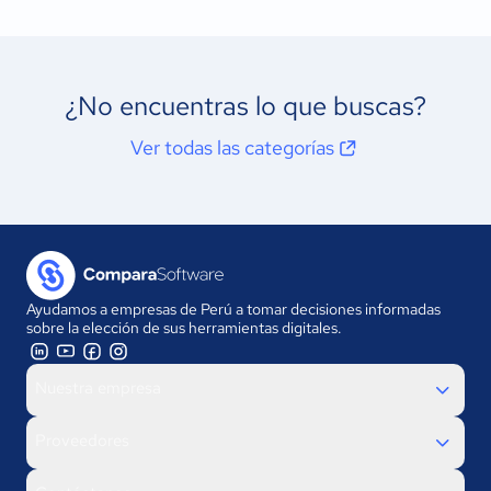
¿No encuentras lo que buscas?
Ver todas las categorías
Ayudamos a empresas de Perú a tomar decisiones informadas
sobre la elección de sus herramientas digitales.
Nuestra empresa
Proveedores