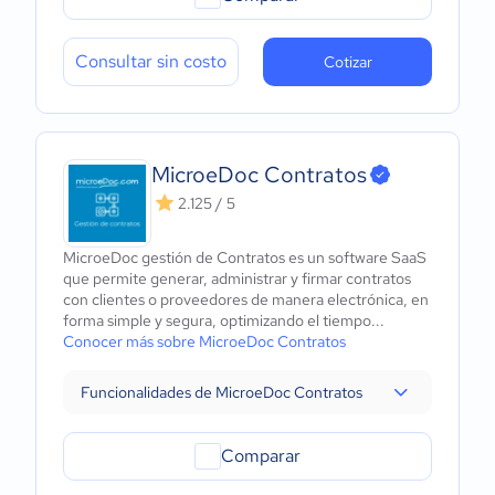
Consultar sin costo
Cotizar
MicroeDoc Contratos
2.125 / 5
MicroeDoc gestión de Contratos es un software SaaS
que permite generar, administrar y firmar contratos
con clientes o proveedores de manera electrónica, en
forma simple y segura, optimizando el tiempo...
Conocer más sobre MicroeDoc Contratos
Funcionalidades de MicroeDoc Contratos
Comparar