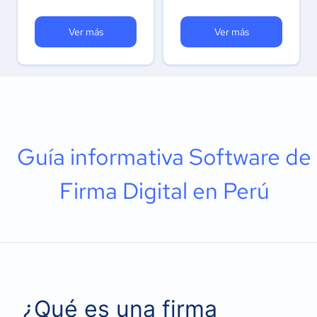
Ver más
Ver más
Guía informativa Software de
Firma Digital en Perú
¿Qué es una firma