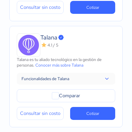
Consultar sin costo
Cotizar
Talana
4.1 / 5
Talana es tu aliado tecnológico en la gestión de
personas.
Conocer más sobre Talana
Funcionalidades de Talana
Comparar
Consultar sin costo
Cotizar