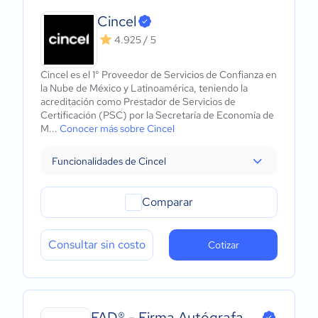
Cincel
4.925 / 5
Cincel es el 1° Proveedor de Servicios de Confianza en
la Nube de México y Latinoamérica, teniendo la
acreditación como Prestador de Servicios de
Certificación (PSC) por la Secretaría de Economía de
M...
Conocer más sobre Cincel
Funcionalidades de Cincel
Comparar
Consultar sin costo
Cotizar
FAD® - Firma Autógrafa