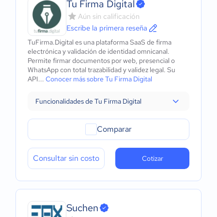
Tu Firma Digital
Aún sin calificación
Escribe la primera reseña
TuFirma.Digital es una plataforma SaaS de firma
electrónica y validación de identidad omnicanal.
Permite firmar documentos por web, presencial o
WhatsApp con total trazabilidad y validez legal. Su
API...
Conocer más sobre Tu Firma Digital
Funcionalidades de Tu Firma Digital
Comparar
Consultar sin costo
Cotizar
Suchen