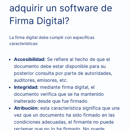
adquirir un software de
Firma Digital?
La firma digital debe cumplir con específicas
características:
Accesibilidad:
Se refiere al hecho de que el
documento debe estar disponible para su
posterior consulta por parte de autoridades,
auditores, emisores, etc.
Integridad:
mediante firma digital, el
documento verifica que se ha mantenido
inalterado desde que fue firmado.
Atribución:
esta característica significa que una
vez que un documento ha sido firmado en las
condiciones adecuadas, el firmante no puede
reclamar que no lo ha firmado. No puede