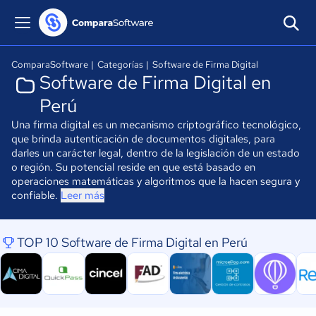
ComparaSoftware
|
Categorías
|
Software de Firma Digital
Software de Firma Digital en
Perú
Una firma digital es un mecanismo criptográfico tecnológico,
que brinda autenticación de documentos digitales, para
darles un carácter legal, dentro de la legislación de un estado
o región. Su potencial reside en que está basado en
operaciones matemáticas y algoritmos que la hacen segura y
confiable.
Leer más
TOP 10 Software de Firma Digital en Perú