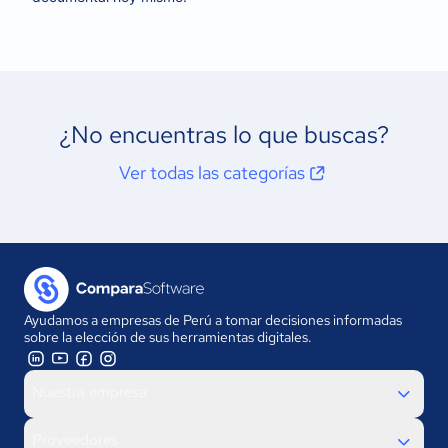
¿No encuentras lo que buscas?
Ver todas las categorías
Ayudamos a empresas de Perú a tomar decisiones informadas
sobre la elección de sus herramientas digitales.
Nuestra empresa
Proveedores