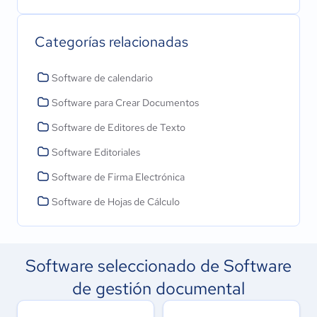
Categorías relacionadas
Software de calendario
Software para Crear Documentos
Software de Editores de Texto
Software Editoriales
Software de Firma Electrónica
Software de Hojas de Cálculo
Software seleccionado de Software
de gestión documental