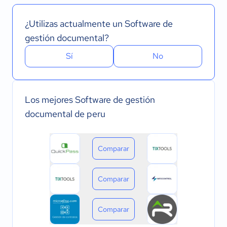
¿Utilizas actualmente un Software de
gestión documental?
Sí
No
Los mejores Software de gestión
documental de peru
Comparar
Comparar
Comparar