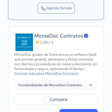
Agendar llamada
MicroeDoc Contratos
2.125 / 5
MicroeDoc gestión de Contratos es un software SaaS
que permite generar, administrar y firmar contratos
con clientes o proveedores de manera electrónica, en
forma simple y segura, optimizando el tiempo...
Conocer más sobre MicroeDoc Contratos
Funcionalidades de MicroeDoc Contratos
Comparar