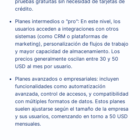
pruebas gratuitas sin necesidad de tarjetas de
crédito.
Planes intermedios o "pro": En este nivel, los
usuarios acceden a integraciones con otros
sistemas (como CRM o plataformas de
marketing), personalización de flujos de trabajo
y mayor capacidad de almacenamiento. Los
precios generalmente oscilan entre 30 y 50
USD al mes por usuario.
Planes avanzados o empresariales: incluyen
funcionalidades como automatización
avanzada, control de accesos, y compatibilidad
con múltiples formatos de datos. Estos planes
suelen ajustarse según el tamaño de la empresa
y sus usuarios, comenzando en torno a 50 USD
mensuales.