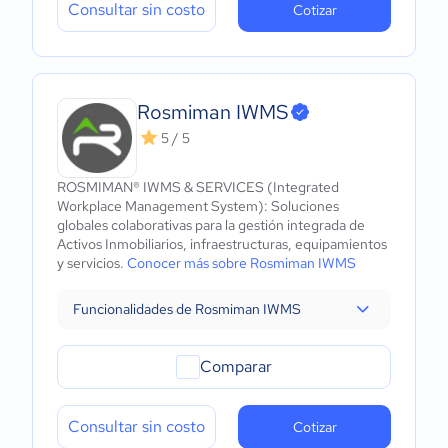
Consultar sin costo
Cotizar
Rosmiman IWMS
5 / 5
ROSMIMAN® IWMS & SERVICES (Integrated
Workplace Management System): Soluciones
globales colaborativas para la gestión integrada de
Activos Inmobiliarios, infraestructuras, equipamientos
y servicios.
Conocer más sobre Rosmiman IWMS
Funcionalidades de Rosmiman IWMS
Comparar
Consultar sin costo
Cotizar