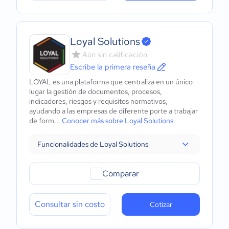
Loyal Solutions
Aún sin calificación
Escribe la primera reseña
LOYAL es una plataforma que centraliza en un único
lugar la gestión de documentos, procesos,
indicadores, riesgos y requisitos normativos,
ayudando a las empresas de diferente porte a trabajar
de form...
Conocer más sobre Loyal Solutions
Funcionalidades de Loyal Solutions
Comparar
Consultar sin costo
Cotizar