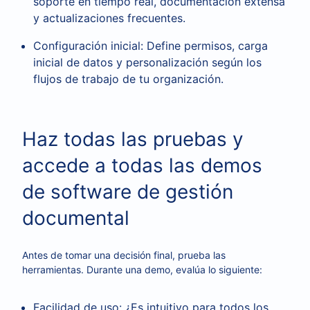
soporte en tiempo real, documentación extensa
y actualizaciones frecuentes.
Configuración inicial: Define permisos, carga
inicial de datos y personalización según los
flujos de trabajo de tu organización.
Haz todas las pruebas y
accede a todas las demos
de software de gestión
documental
Antes de tomar una decisión final, prueba las
herramientas. Durante una demo, evalúa lo siguiente:
Facilidad de uso: ¿Es intuitivo para todos los