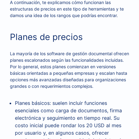
A continuación, te explicamos cómo funcionan las
estructuras de precios en este tipo de herramientas y te
damos una idea de los rangos que podrías encontrar.
Planes de precios
La mayoría de los software de gestión documental ofrecen
planes escalonados según las funcionalidades incluidas.
Por lo general, estos planes comienzan en versiones
básicas orientadas a pequeñas empresas y escalan hasta
opciones más avanzadas diseñadas para organizaciones
grandes o con requerimientos complejos.
Planes básicos: suelen incluir funciones
esenciales como carga de documentos, firma
electrónica y seguimiento en tiempo real. Su
costo inicial puede rondar los 20 USD al mes
por usuario y, en algunos casos, ofrecer