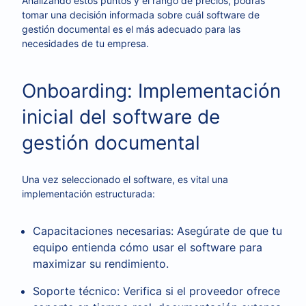
Analizando estos puntos y el rango de precios, podrás
tomar una decisión informada sobre cuál software de
gestión documental es el más adecuado para las
necesidades de tu empresa.
Onboarding: Implementación
inicial del software de
gestión documental
Una vez seleccionado el software, es vital una
implementación estructurada:
Capacitaciones necesarias: Asegúrate de que tu
equipo entienda cómo usar el software para
maximizar su rendimiento.
Soporte técnico: Verifica si el proveedor ofrece