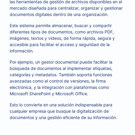
las herramientas de gestión de archivos disponibles en el
mercado diseñada para centralizar, organizar y gestionar
documentos digitales dentro de una organización.
Este sistema permite almacenar, buscar y compartir
diferentes tipos de documentos, como archivos PDF,
imágenes, textos y videos, de forma rápida, segura y
accesible para facilitar el acceso y seguridad de la
información.
Por ejemplo, un gestor documental puede facilitar la
búsqueda de documentos al implementar etiquetas,
categorías y metadatos. También soporta funciones
avanzadas como el control de versiones, la firma
electrónica, y la integración con plataformas como
Microsoft SharePoint y Microsoft Office.
Esto lo convierte en una solución indispensable para
cualquier empresa que busque la digitalización de
documentos y una gestión eficiente de su información.