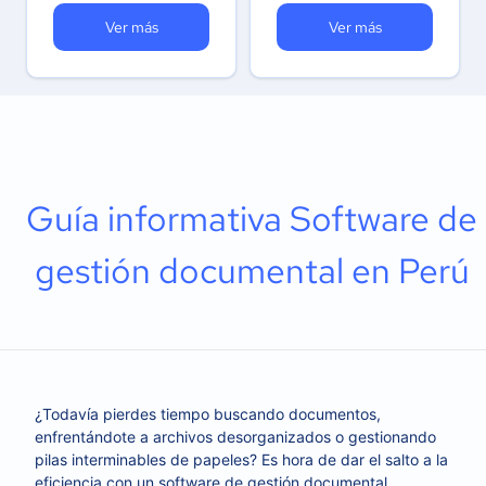
Ver más
Ver más
Guía informativa Software de
gestión documental en Perú
¿Todavía pierdes tiempo buscando documentos,
enfrentándote a archivos desorganizados o gestionando
pilas interminables de papeles? Es hora de dar el salto a la
eficiencia con un software de gestión documental.