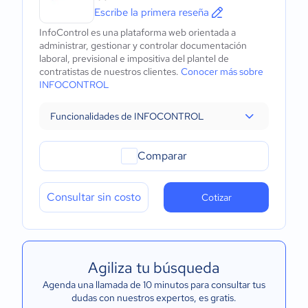
Escribe la primera reseña
InfoControl es una plataforma web orientada a
administrar, gestionar y controlar documentación
laboral, previsional e impositiva del plantel de
contratistas de nuestros clientes.
Conocer más sobre
INFOCONTROL
Funcionalidades de INFOCONTROL
Comparar
Consultar sin costo
Cotizar
Agiliza tu búsqueda
Agenda una llamada de 10 minutos para consultar tus
dudas con nuestros expertos
, es gratis.