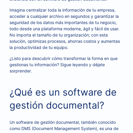
Imagina centralizar toda la información de tu empresa,
acceder a cualquier archivo en segundos y garantizar la
seguridad de los datos más importantes de tu negocio,
todo desde una plataforma moderna, ágil y fácil de usar.
No importa el tamaño de tu organización; con esta
solución, optimizas procesos, ahorras costos y aumentas
la productividad de tu equipo.
¿Listo para descubrir cómo transformar la forma en que
gestionas tu información? Sigue leyendo y déjate
sorprender.
¿Qué es un software de
gestión documental?
Un software de gestión documental, también conocido
como DMS (Document Management System), es una de