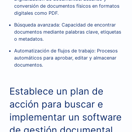
conversión de documentos físicos en formatos
digitales como PDF.
Búsqueda avanzada: Capacidad de encontrar
documentos mediante palabras clave, etiquetas
o metadatos.
Automatización de flujos de trabajo: Procesos
automáticos para aprobar, editar y almacenar
documentos.
Establece un plan de
acción para buscar e
implementar un software
de gestión documental