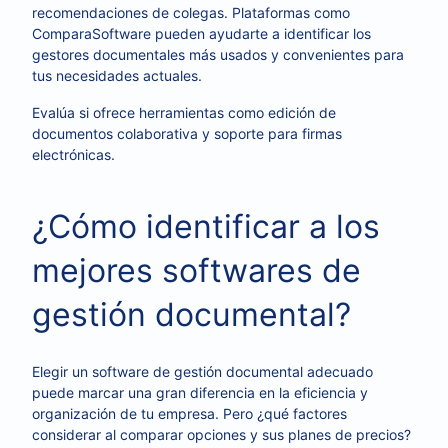
recomendaciones de colegas. Plataformas como
ComparaSoftware pueden ayudarte a identificar los
gestores documentales más usados y convenientes para
tus necesidades actuales.
Evalúa si ofrece herramientas como edición de
documentos colaborativa y soporte para firmas
electrónicas.
¿Cómo identificar a los
mejores softwares de
gestión documental?
Elegir un software de gestión documental adecuado
puede marcar una gran diferencia en la eficiencia y
organización de tu empresa. Pero ¿qué factores
considerar al comparar opciones y sus planes de precios?