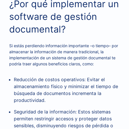
¿Por qué implementar un
software de gestión
documental?
Si estás perdiendo información importante –o tiempo– por
almacenar la información de manera tradicional, la
implementación de un sistema de gestión documental te
podría traer algunos beneficios claros, como:
Reducción de costos operativos: Evitar el
almacenamiento físico y minimizar el tiempo de
búsqueda de documentos incrementa la
productividad.
Seguridad de la información: Estos sistemas
permiten restringir accesos y proteger datos
sensibles, disminuyendo riesgos de pérdida o