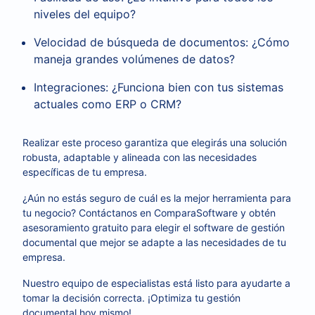
niveles del equipo?
Velocidad de búsqueda de documentos: ¿Cómo
maneja grandes volúmenes de datos?
Integraciones: ¿Funciona bien con tus sistemas
actuales como ERP o CRM?
Realizar este proceso garantiza que elegirás una solución
robusta, adaptable y alineada con las necesidades
específicas de tu empresa.
¿Aún no estás seguro de cuál es la mejor herramienta para
tu negocio? Contáctanos en ComparaSoftware y obtén
asesoramiento gratuito para elegir el software de gestión
documental que mejor se adapte a las necesidades de tu
empresa.
Nuestro equipo de especialistas está listo para ayudarte a
tomar la decisión correcta. ¡Optimiza tu gestión
documental hoy mismo!