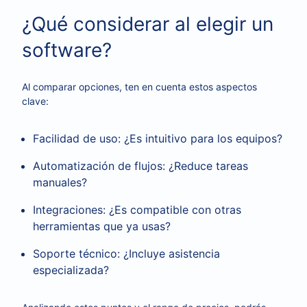
¿Qué considerar al elegir un
software?
Al comparar opciones, ten en cuenta estos aspectos
clave:
Facilidad de uso: ¿Es intuitivo para los equipos?
Automatización de flujos: ¿Reduce tareas
manuales?
Integraciones: ¿Es compatible con otras
herramientas que ya usas?
Soporte técnico: ¿Incluye asistencia
especializada?