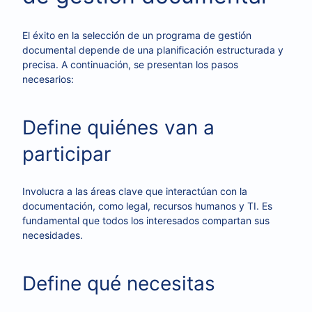
El éxito en la selección de un programa de gestión
documental depende de una planificación estructurada y
precisa. A continuación, se presentan los pasos
necesarios:
Define quiénes van a
participar
Involucra a las áreas clave que interactúan con la
documentación, como legal, recursos humanos y TI. Es
fundamental que todos los interesados compartan sus
necesidades.
Define qué necesitas