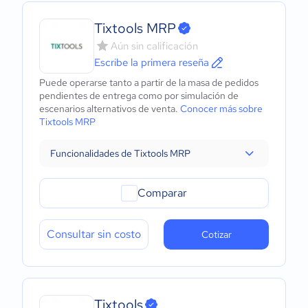
Tixtools MRP
Aún sin calificación
Escribe la primera reseña
Puede operarse tanto a partir de la masa de pedidos
pendientes de entrega como por simulación de
escenarios alternativos de venta.
Conocer más sobre
Tixtools MRP
Funcionalidades de Tixtools MRP
Comparar
Consultar sin costo
Cotizar
Tixtools