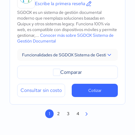
Escribe la primera reseña
SGDOX es un sistema de gestión documental
moderno que reemplaza soluciones basadas en
Quipux y otros sistemas legacy. Funciona 100% vía
web, es compatible con dispositivos móviles y permite
gestionar,...
Conocer más sobre SGDOX Sistema de
Gestión Documental
Funcionalidades de SGDOX Sistema de Gestión Documental
Comparar
Consultar sin costo
Cotizar
1
2
3
4