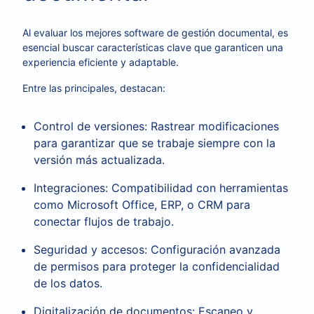
Al evaluar los mejores software de gestión documental, es
esencial buscar características clave que garanticen una
experiencia eficiente y adaptable.
Entre las principales, destacan:
Control de versiones: Rastrear modificaciones
para garantizar que se trabaje siempre con la
versión más actualizada.
Integraciones: Compatibilidad con herramientas
como Microsoft Office, ERP, o CRM para
conectar flujos de trabajo.
Seguridad y accesos: Configuración avanzada
de permisos para proteger la confidencialidad
de los datos.
Digitalización de documentos: Escaneo y