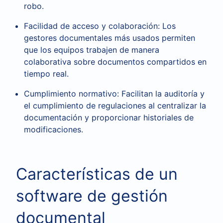
robo.
Facilidad de acceso y colaboración: Los
gestores documentales más usados permiten
que los equipos trabajen de manera
colaborativa sobre documentos compartidos en
tiempo real.
Cumplimiento normativo: Facilitan la auditoría y
el cumplimiento de regulaciones al centralizar la
documentación y proporcionar historiales de
modificaciones.
Características de un
software de gestión
documental