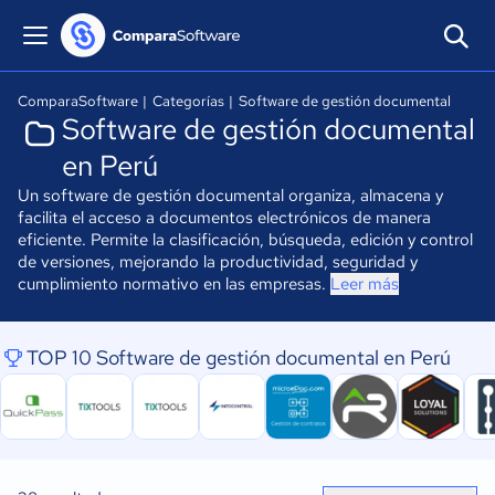
ComparaSoftware
|
Categorías
|
Software de gestión documental
Software de gestión documental
en Perú
Un software de gestión documental organiza, almacena y
facilita el acceso a documentos electrónicos de manera
eficiente. Permite la clasificación, búsqueda, edición y control
de versiones, mejorando la productividad, seguridad y
cumplimiento normativo en las empresas.
Leer más
TOP 10 Software de gestión documental en Perú