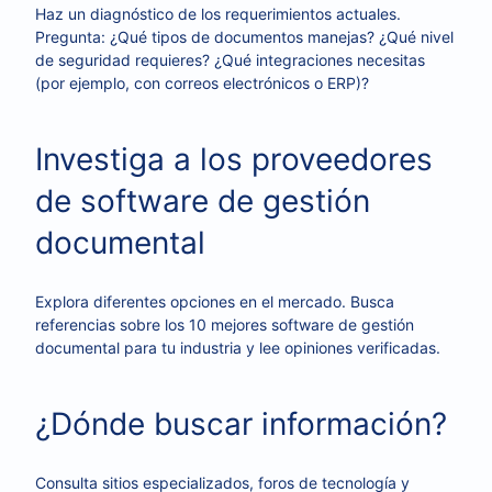
Haz un diagnóstico de los requerimientos actuales.
Pregunta: ¿Qué tipos de documentos manejas? ¿Qué nivel
de seguridad requieres? ¿Qué integraciones necesitas
(por ejemplo, con correos electrónicos o ERP)?
Investiga a los proveedores
de software de gestión
documental
Explora diferentes opciones en el mercado. Busca
referencias sobre los 10 mejores software de gestión
documental para tu industria y lee opiniones verificadas.
¿Dónde buscar información?
Consulta sitios especializados, foros de tecnología y