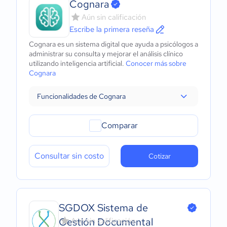
Cognara
Aún sin calificación
Escribe la primera reseña
Cognara es un sistema digital que ayuda a psicólogos a
administrar su consulta y mejorar el análisis clínico
utilizando inteligencia artificial.
Conocer más sobre
Cognara
Funcionalidades de Cognara
Comparar
Consultar sin costo
Cotizar
SGDOX Sistema de
Gestión Documental
Aún sin calificación