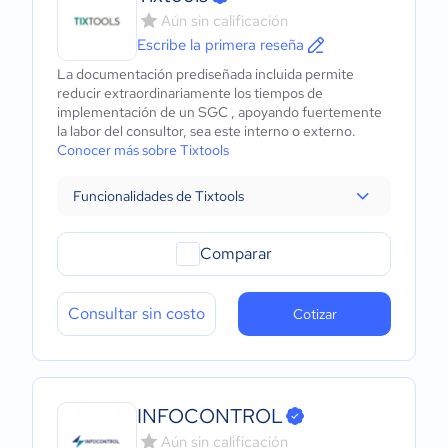
Aún sin calificación
Escribe la primera reseña
La documentación prediseñada incluida permite
reducir extraordinariamente los tiempos de
implementación de un SGC , apoyando fuertemente
la labor del consultor, sea este interno o externo.
Conocer más sobre Tixtools
Funcionalidades de Tixtools
Comparar
Consultar sin costo
Cotizar
INFOCONTROL
Aún sin calificación