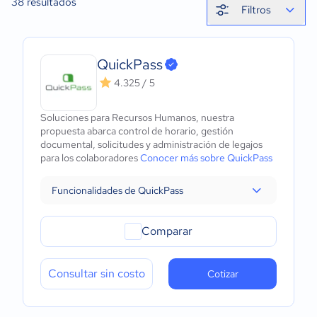
38
resultados
Filtros
QuickPass
4.325 / 5
Soluciones para Recursos Humanos, nuestra
propuesta abarca control de horario, gestión
documental, solicitudes y administración de legajos
para los colaboradores
Conocer más sobre QuickPass
Funcionalidades de QuickPass
Comparar
Consultar sin costo
Cotizar