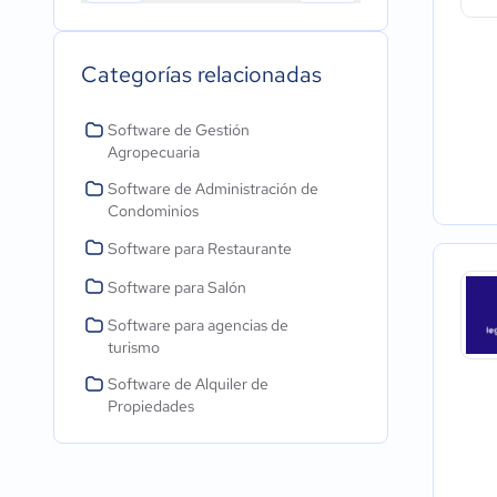
Categorías relacionadas
Software de Gestión
Agropecuaria
Software de Administración de
Condominios
Software para Restaurante
Software para Salón
Software para agencias de
turismo
Software de Alquiler de
Propiedades