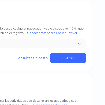
e desde cualquier navegador web o dispositivo móvil, que
an en el registro...
Conocer más sobre Pocket Lawyer
Consultar sin costo
Cotizar
car las actividades que desarrollan los abogados y sus