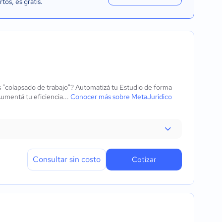
rtos
, es gratis.
 "colapsado de trabajo"? Automatizá tu Estudio de forma
umentá tu eficiencia...
Conocer más sobre MetaJuridico
Consultar sin costo
Cotizar