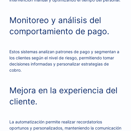
Monitoreo y análisis del
comportamiento de pago.
Estos sistemas analizan patrones de pago y segmentan a
los clientes según el nivel de riesgo, permitiendo tomar
decisiones informadas y personalizar estrategias de
cobro.
Mejora en la experiencia del
cliente.
La automatización permite realizar recordatorios
oportunos y personalizados, manteniendo la comunicación