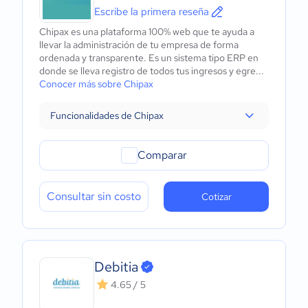
Escribe la primera reseña
Chipax es una plataforma 100% web que te ayuda a
llevar la administración de tu empresa de forma
ordenada y transparente. Es un sistema tipo ERP en
donde se lleva registro de todos tus ingresos y egre...
Conocer más sobre Chipax
Funcionalidades de Chipax
Comparar
Consultar sin costo
Cotizar
Debitia
4.65 / 5