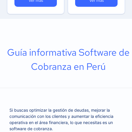
Ver más
Ver más
Guía informativa Software de
Cobranza en Perú
Si buscas optimizar la gestión de deudas, mejorar la
comunicación con los clientes y aumentar la eficiencia
operativa en el área financiera, lo que necesitas es un
software de cobranza.