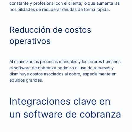
constante y profesional con el cliente, lo que aumenta las
posibilidades de recuperar deudas de forma rápida.
Reducción de costos
operativos
Al minimizar los procesos manuales y los errores humanos,
el software de cobranza optimiza el uso de recursos y
disminuye costos asociados al cobro, especialmente en
equipos grandes.
Integraciones clave en
un software de cobranza