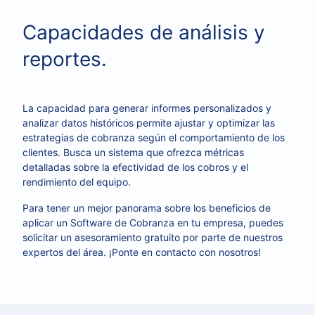
Capacidades de análisis y
reportes.
La capacidad para generar informes personalizados y
analizar datos históricos permite ajustar y optimizar las
estrategias de cobranza según el comportamiento de los
clientes. Busca un sistema que ofrezca métricas
detalladas sobre la efectividad de los cobros y el
rendimiento del equipo.
Para tener un mejor panorama sobre los beneficios de
aplicar un Software de Cobranza en tu empresa, puedes
solicitar un asesoramiento gratuito por parte de nuestros
expertos del área. ¡Ponte en contacto con nosotros!