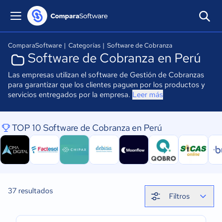
ComparaSoftware
|
Categorías
|
Software de Cobranza
Software de Cobranza en Perú
Las empresas utilizan el software de Gestión de Cobranzas
para garantizar que los clientes paguen por los productos y
servicios entregados por la empresa.
Leer más
TOP 10 Software de Cobranza en Perú
37
resultados
Filtros