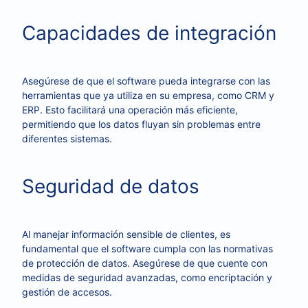
Capacidades de integración
Asegúrese de que el software pueda integrarse con las
herramientas que ya utiliza en su empresa, como CRM y
ERP. Esto facilitará una operación más eficiente,
permitiendo que los datos fluyan sin problemas entre
diferentes sistemas.
Seguridad de datos
Al manejar información sensible de clientes, es
fundamental que el software cumpla con las normativas
de protección de datos. Asegúrese de que cuente con
medidas de seguridad avanzadas, como encriptación y
gestión de accesos.