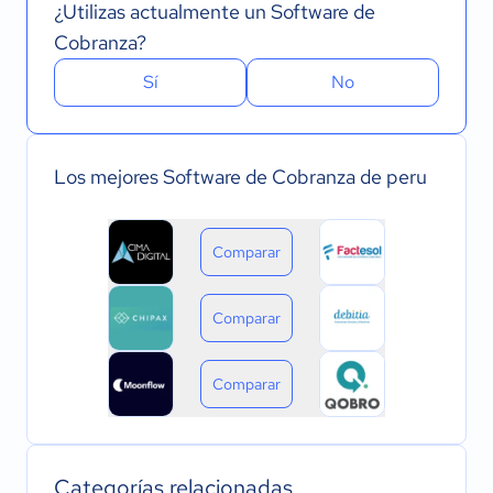
¿Utilizas actualmente un Software de
Cobranza?
Sí
No
Los mejores Software de Cobranza de peru
Comparar
Comparar
Comparar
Categorías relacionadas