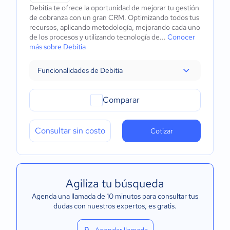
Debitia te ofrece la oportunidad de mejorar tu gestión
de cobranza con un gran CRM. Optimizando todos tus
recursos, aplicando metodología, mejorando cada uno
de los procesos y utilizando tecnología de...
Conocer
más sobre Debitia
Funcionalidades de Debitia
Comparar
Consultar sin costo
Cotizar
Agiliza tu búsqueda
Agenda una llamada de 10 minutos para consultar tus
dudas con nuestros expertos
, es gratis.