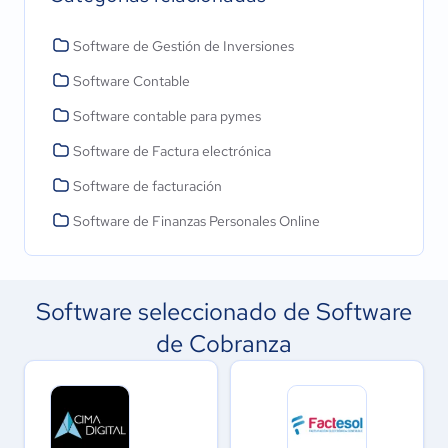
Software de Gestión de Inversiones
Software Contable
Software contable para pymes
Software de Factura electrónica
Software de facturación
Software de Finanzas Personales Online
Software seleccionado de Software
de Cobranza