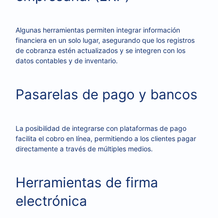
Algunas herramientas permiten integrar información
financiera en un solo lugar, asegurando que los registros
de cobranza estén actualizados y se integren con los
datos contables y de inventario.
Pasarelas de pago y bancos
La posibilidad de integrarse con plataformas de pago
facilita el cobro en línea, permitiendo a los clientes pagar
directamente a través de múltiples medios.
Herramientas de firma
electrónica