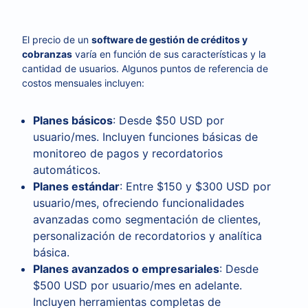
El precio de un
software de gestión de créditos y
cobranzas
varía en función de sus características y la
cantidad de usuarios. Algunos puntos de referencia de
costos mensuales incluyen:
Planes básicos
: Desde $50 USD por
usuario/mes. Incluyen funciones básicas de
monitoreo de pagos y recordatorios
automáticos.
Planes estándar
: Entre $150 y $300 USD por
usuario/mes, ofreciendo funcionalidades
avanzadas como segmentación de clientes,
personalización de recordatorios y analítica
básica.
Planes avanzados o empresariales
: Desde
$500 USD por usuario/mes en adelante.
Incluyen herramientas completas de