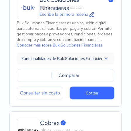
Financieras
Aún sin calificación
Escribe la primera reseña
Buk Soluciones Financieras es una solución digital
para automatizar cuentas por pagar y cobrar. Permite
gestionar pagos a proveedores, rendiciones, órdenes
de compra y cobranza con conciliación bancar...
Conocer más sobre Buk Soluciones Financieras
Funcionalidades de Buk Soluciones Financieras
Comparar
Consultar sin costo
Cotizar
Cobrax
Aún sin calificación