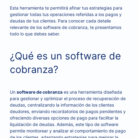
Esta herramienta te permitirá afinar tus estrategias para
gestionar todas tus operaciones referidas a los pagos y
deudas de tus clientes. Para conocer cada detalle
relevante de los software de cobranza, te presentamos
todo lo que debes saber.
¿Qué es un software de
cobranza?
Un
software de cobranza
es una herramienta diseñada
para gestionar y optimizar el proceso de recuperación de
deudas, centralizando la información de los clientes
deudores, enviando recordatorios de pagos pendientes y
ofreciendo diversas opciones de pago para facilitar la
liquidación de deudas. Además, este tipo de software
permite monitorear y analizar el comportamiento de pago
de los clientes, adaptando estrategias para mejorar la