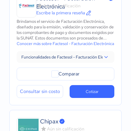
Electrónica
Aún sin calificación
Escribe la primera reseña
Brindamos el servicio de Facturación Electrónica,
diseñado para la emisión, validación y conservación de
los comprobantes de pago y documentos exigidos por
la SUNAT. Estos documentos son procesados de...
Conocer más sobre Factesol - Facturación Electrónica
Funcionalidades de Factesol - Facturación Electrónica
Comparar
Consultar sin costo
Cotizar
Chipax
Aún sin calificación