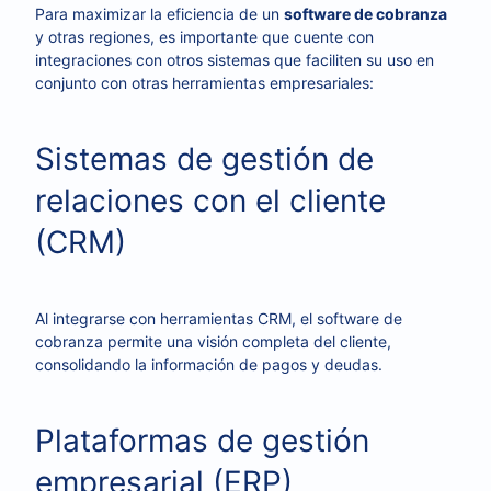
Para maximizar la eficiencia de un
software de cobranza
y otras regiones, es importante que cuente con
integraciones con otros sistemas que faciliten su uso en
conjunto con otras herramientas empresariales:
Sistemas de gestión de
relaciones con el cliente
(CRM)
Al integrarse con herramientas CRM, el software de
cobranza permite una visión completa del cliente,
consolidando la información de pagos y deudas.
Plataformas de gestión
empresarial (ERP)