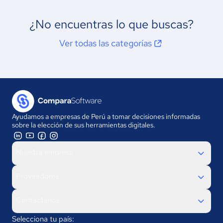
¿No encuentras lo que buscas?
Ver todas las categorías
Ayudamos a empresas de Perú a tomar decisiones informadas
sobre la elección de sus herramientas digitales.
Nuestra empresa
Proveedores
Contáctanos
Selecciona tu país: