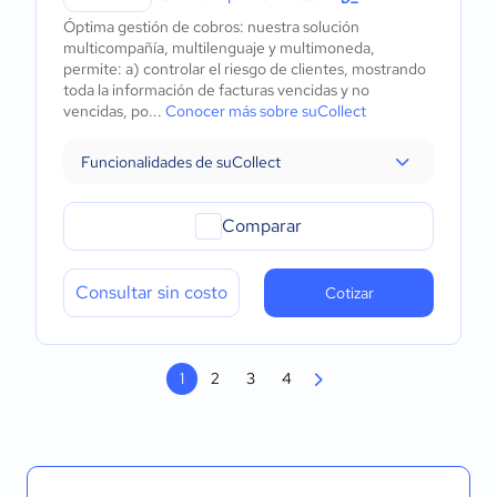
Óptima gestión de cobros: nuestra solución
multicompañía, multilenguaje y multimoneda,
permite: a) controlar el riesgo de clientes, mostrando
toda la información de facturas vencidas y no
vencidas, po...
Conocer más sobre suCollect
Funcionalidades de suCollect
Comparar
Consultar sin costo
Cotizar
1
2
3
4