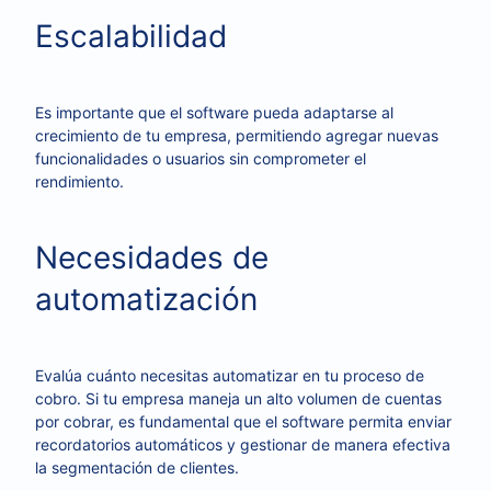
Escalabilidad
Es importante que el software pueda adaptarse al
crecimiento de tu empresa, permitiendo agregar nuevas
funcionalidades o usuarios sin comprometer el
rendimiento.
Necesidades de
automatización
Evalúa cuánto necesitas automatizar en tu proceso de
cobro. Si tu empresa maneja un alto volumen de cuentas
por cobrar, es fundamental que el software permita enviar
recordatorios automáticos y gestionar de manera efectiva
la segmentación de clientes.