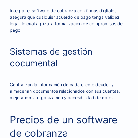
Integrar el software de cobranza con firmas digitales
asegura que cualquier acuerdo de pago tenga validez
legal, lo cual agiliza la formalización de compromisos de
pago.
Sistemas de gestión
documental
Centralizan la información de cada cliente deudor y
almacenan documentos relacionados con sus cuentas,
mejorando la organización y accesibilidad de datos.
Precios de un software
de cobranza