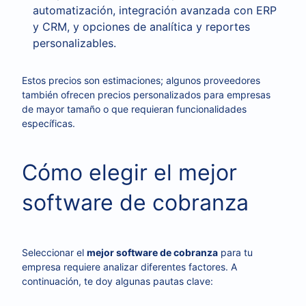
automatización, integración avanzada con ERP
y CRM, y opciones de analítica y reportes
personalizables.
Estos precios son estimaciones; algunos proveedores
también ofrecen precios personalizados para empresas
de mayor tamaño o que requieran funcionalidades
específicas.
Cómo elegir el mejor
software de cobranza
Seleccionar el
mejor software de cobranza
para tu
empresa requiere analizar diferentes factores. A
continuación, te doy algunas pautas clave: