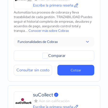
Escribe la primera reseña
Automatiza tus procesos de cobranza y lleva
trazabilidad de cada gestión. TRAZABILIDAD Puedes
seguir el historial completo de empresas, deudores y
acuerdos de pago, asegurando control total y
transpa...
Conocer más sobre Cobrax
Funcionalidades de Cobrax
Comparar
Consultar sin costo
Cotizar
suCollect
Aún sin calificación
Escribe la primera reseña