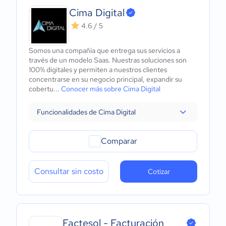
Cima Digital
4.6 / 5
Somos una compañía que entrega sus servicios a
través de un modelo Saas. Nuestras soluciones son
100% digitales y permiten a nuestros clientes
concentrarse en su negocio principal, expandir su
cobertu...
Conocer más sobre Cima Digital
Funcionalidades de Cima Digital
Comparar
Consultar sin costo
Cotizar
Factesol - Facturación