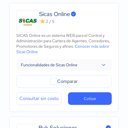
Sicas Online
2 / 5
SICAS Online es un sistema WEB para el Control y
Administración para Cartera de Agentes, Corredores,
Promotores de Seguros y afines.
Conocer más sobre
Sicas Online
Funcionalidades de Sicas Online
Comparar
Consultar sin costo
Cotizar
Buk Soluciones