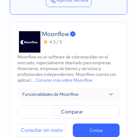
Agendar llamada
Moonflow
4.5 / 5
Moonflow es un software de cobranza líder en el
mercado, especialmente diseñado para empresas
financieras, empresas de bienes y servicios y
profesionales independientes. Moonflow cuenta con
aplicaci...
Conocer más sobre Moonflow
Funcionalidades de Moonflow
Comparar
Consultar sin costo
Cotizar