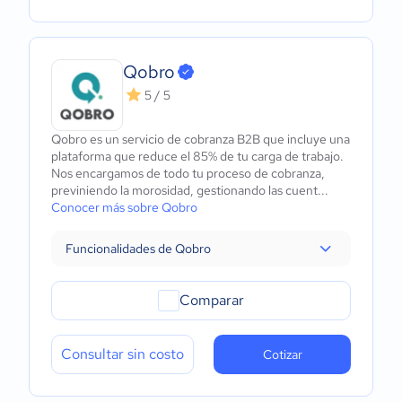
Qobro
5 / 5
Qobro es un servicio de cobranza B2B que incluye una
plataforma que reduce el 85% de tu carga de trabajo.
Nos encargamos de todo tu proceso de cobranza,
previniendo la morosidad, gestionando las cuent...
Conocer más sobre Qobro
Funcionalidades de Qobro
Comparar
Consultar sin costo
Cotizar