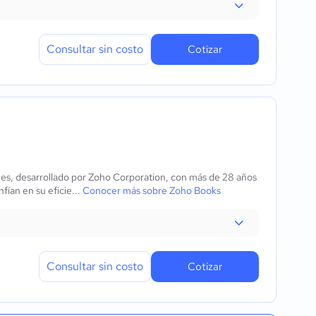
Consultar sin costo
Cotizar
mes, desarrollado por Zoho Corporation, con más de 28 años
fían en su eficie...
Conocer más sobre Zoho Books
Consultar sin costo
Cotizar