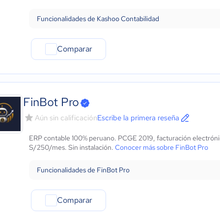
Funcionalidades de Kashoo Contabilidad
Comparar
FinBot Pro
Aún sin calificación
Escribe la primera reseña
ERP contable 100% peruano. PCGE 2019, facturación electróni
S/250/mes. Sin instalación.
Conocer más sobre FinBot Pro
Funcionalidades de FinBot Pro
Comparar