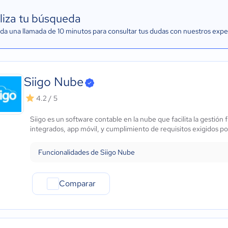
liza tu búsqueda
a una llamada de 10 minutos para consultar tus dudas con nuestros expe
Siigo Nube
4.2 / 5
Siigo es un software contable en la nube que facilita la gesti
integrados, app móvil, y cumplimiento de requisitos exigidos po
Funcionalidades de Siigo Nube
Comparar