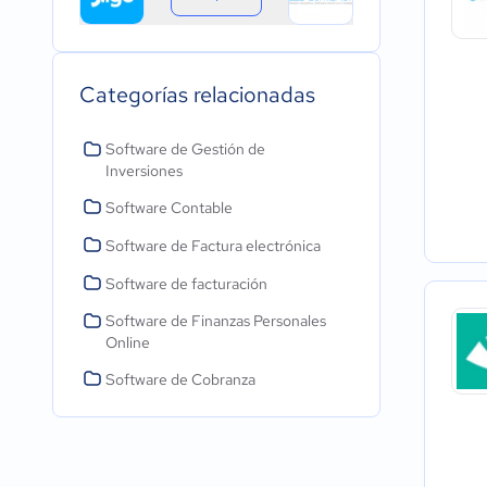
Categorías relacionadas
Software de Gestión de
Inversiones
Software Contable
Software de Factura electrónica
Software de facturación
Software de Finanzas Personales
Online
Software de Cobranza