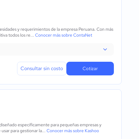
cesidades y requerimientos de la empresa Peruana. Con más
tiva todos los re...
Conocer más sobre ContaNet
Consultar sin costo
Cotizar
e diseñado específicamente para pequeñas empresas y
 usar para gestionar la...
Conocer más sobre Kashoo