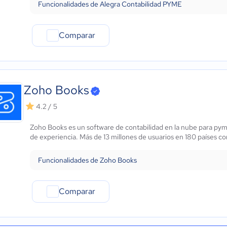
Funcionalidades de Alegra Contabilidad PYME
Comparar
Zoho Books
4.2 / 5
Zoho Books es un software de contabilidad en la nube para py
de experiencia. Más de 13 millones de usuarios en 180 países con
Funcionalidades de Zoho Books
Comparar