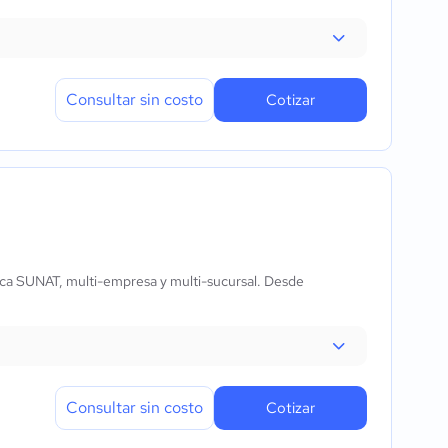
Consultar sin costo
Cotizar
ca SUNAT, multi-empresa y multi-sucursal. Desde
Consultar sin costo
Cotizar