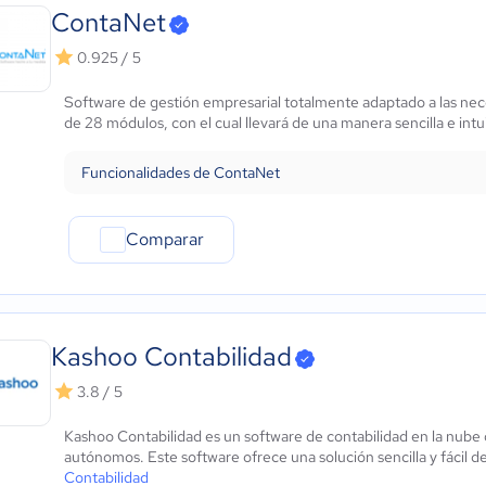
ContaNet
0.925 / 5
Software de gestión empresarial totalmente adaptado a las ne
de 28 módulos, con el cual llevará de una manera sencilla e intui
Funcionalidades de ContaNet
Comparar
Kashoo Contabilidad
3.8 / 5
Kashoo Contabilidad es un software de contabilidad en la nub
autónomos. Este software ofrece una solución sencilla y fácil de
Contabilidad