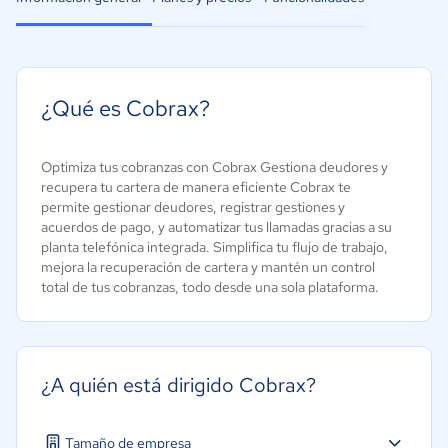
¿Qué es Cobrax?
Optimiza tus cobranzas con Cobrax Gestiona deudores y
recupera tu cartera de manera eficiente Cobrax te
permite gestionar deudores, registrar gestiones y
acuerdos de pago, y automatizar tus llamadas gracias a su
planta telefónica integrada. Simplifica tu flujo de trabajo,
mejora la recuperación de cartera y mantén un control
total de tus cobranzas, todo desde una sola plataforma.
¿A quién está dirigido Cobrax?
Tamaño de empresa