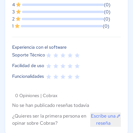
4
(0)
3
(0)
2
(0)
1
(0)
Experiencia con el software
Soporte Técnico
Facilidad de uso
Funcionalidades
0 Opiniones |
Cobrax
No se han publicado reseñas todavía
¿Quieres ser la primera persona en
Escribe una
opinar sobre Cobrax?
reseña