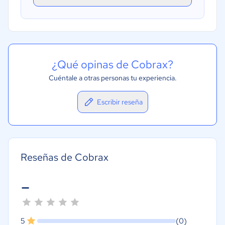
¿Qué opinas de Cobrax?
Cuéntale a otras personas tu experiencia.
Escribir reseña
Reseñas de Cobrax
-
5
(0)