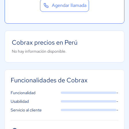
Agendar llamada
Cobrax precios en Perú
No hay información disponible.
Funcionalidades de Cobrax
-
Funcionalidad
-
Usabilidad
-
Servicio al cliente