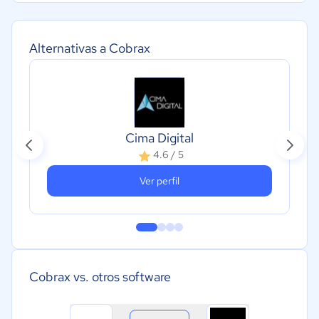
Alternativas a Cobrax
Cima Digital
4.6 / 5
Ver perfil
Cobrax vs. otros software