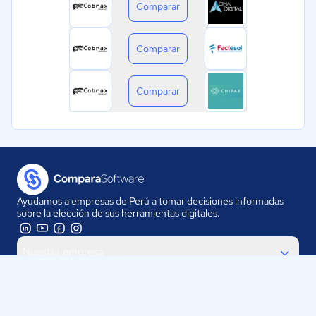
Comparar
Comparar
Comparar
Ayudamos a empresas de Perú a tomar decisiones informadas
sobre la elección de sus herramientas digitales.
Nuestra empresa
Proveedores