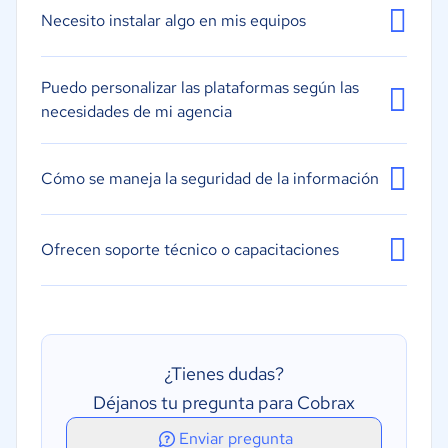
Necesito instalar algo en mis equipos
Puedo personalizar las plataformas según las
necesidades de mi agencia
Cómo se maneja la seguridad de la información
Ofrecen soporte técnico o capacitaciones
¿Tienes dudas?
Déjanos tu pregunta para Cobrax
Enviar pregunta