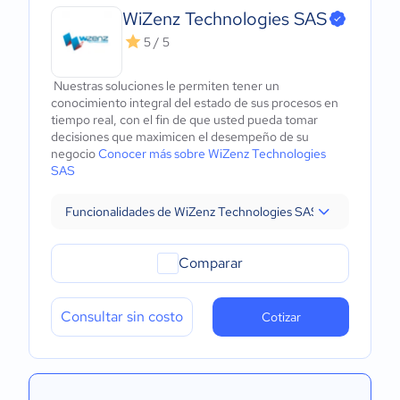
WiZenz Technologies SAS
5 / 5
Nuestras soluciones le permiten tener un
conocimiento integral del estado de sus procesos en
tiempo real, con el fin de que usted pueda tomar
decisiones que maximicen el desempeño de su
negocio
Conocer más sobre WiZenz Technologies
SAS
Funcionalidades de WiZenz Technologies SAS
Comparar
Consultar sin costo
Cotizar