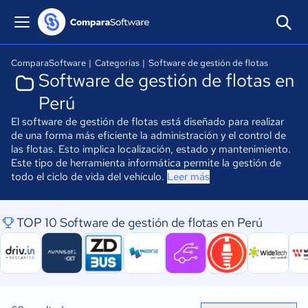
ComparaSoftware
|
Categorías
|
Software de gestión de flotas
Software de gestión de flotas en
Perú
El software de gestión de flotas está diseñado para realizar
de una forma más eficiente la administración y el control de
las flotas. Esto implica localización, estado y mantenimiento.
Este tipo de herramienta informática permite la gestión de
todo el ciclo de vida del vehículo.
Leer más
TOP 10 Software de gestión de flotas en Perú