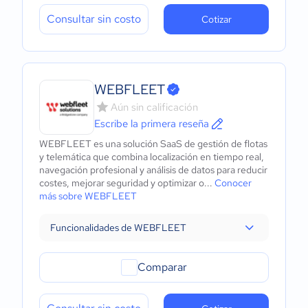
Consultar sin costo
Cotizar
WEBFLEET
Aún sin calificación
Escribe la primera reseña
WEBFLEET es una solución SaaS de gestión de flotas
y telemática que combina localización en tiempo real,
navegación profesional y análisis de datos para reducir
costes, mejorar seguridad y optimizar o...
Conocer
más sobre WEBFLEET
Funcionalidades de WEBFLEET
Comparar