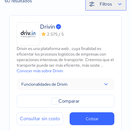
60
resultados
Filtros
Drivin
2.575 / 5
Drivin es una plataforma web , cuya finalidad es
eficientar los procesos logísticos de empresas con
operaciones intensivas de transporte. Creemos que el
transporte puede ser más eficiente, más soste...
Conocer más sobre Drivin
Funcionalidades de Drivin
Comparar
Consultar sin costo
Cotizar