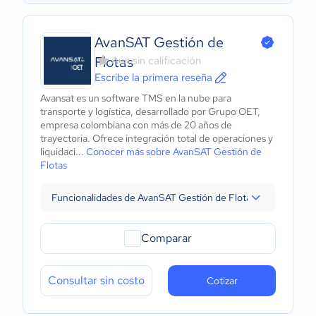
AvanSAT Gestión de
Flotas
Aún sin calificación
Escribe la primera reseña
Avansat es un software TMS en la nube para
transporte y logística, desarrollado por Grupo OET,
empresa colombiana con más de 20 años de
trayectoria. Ofrece integración total de operaciones y
liquidaci...
Conocer más sobre AvanSAT Gestión de
Flotas
Funcionalidades de AvanSAT Gestión de Flotas
Comparar
Consultar sin costo
Cotizar