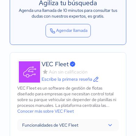
Agiliza tu búsqueda
Agenda una llamada de 10 minutos para consultar tus
dudas con nuestros expertos
, es gratis.
Agendar llamada
VEC Fleet
Aún sin calificación
Escribe la primera reseña
VEC Fleet es un software de gestión de flotas
diseñado para empresas que necesitan control total
sobre su parque vehicular sin depender de planillas ni
procesos manuales. La plataforma centraliza las...
Conocer más sobre VEC Fleet
Funcionalidades de VEC Fleet