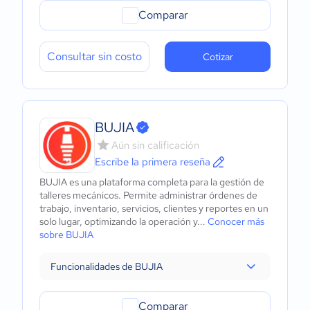
Comparar
Consultar sin costo
Cotizar
BUJIA
Aún sin calificación
Escribe la primera reseña
BUJIA es una plataforma completa para la gestión de
talleres mecánicos. Permite administrar órdenes de
trabajo, inventario, servicios, clientes y reportes en un
solo lugar, optimizando la operación y...
Conocer más
sobre BUJIA
Funcionalidades de BUJIA
Comparar