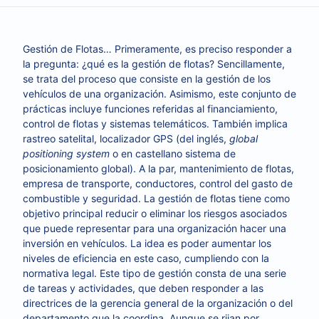
Gestión de Flotas… Primeramente, es preciso responder a
la pregunta: ¿qué es la gestión de flotas? Sencillamente,
se trata del proceso que consiste en la gestión de los
vehículos de una organización. Asimismo, este conjunto de
prácticas incluye funciones referidas al financiamiento,
control de flotas y sistemas telemáticos. También implica
rastreo satelital, localizador GPS (del inglés,
global
positioning system
o en castellano sistema de
posicionamiento global). A la par, mantenimiento de flotas,
empresa de transporte, conductores, control del gasto de
combustible y seguridad. La gestión de flotas tiene como
objetivo principal reducir o eliminar los riesgos asociados
que puede representar para una organización hacer una
inversión en vehículos. La idea es poder aumentar los
niveles de eficiencia en este caso, cumpliendo con la
normativa legal. Este tipo de gestión consta de una serie
de tareas y actividades, que deben responder a las
directrices de la gerencia general de la organización o del
departamento que la coordina. Aunque se rijan por