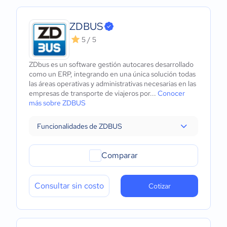
ZDBUS
5 / 5
ZDbus es un software gestión autocares desarrollado
como un ERP, integrando en una única solución todas
las áreas operativas y administrativas necesarias en las
empresas de transporte de viajeros por...
Conocer
más sobre ZDBUS
Funcionalidades de ZDBUS
Comparar
Consultar sin costo
Cotizar