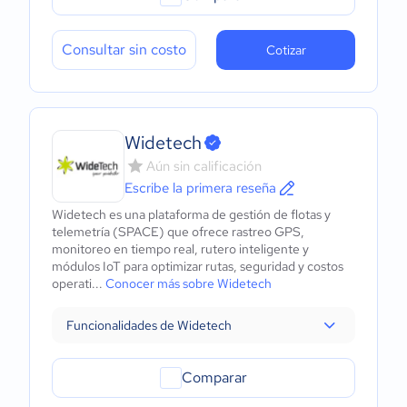
Consultar sin costo
Cotizar
Widetech
Aún sin calificación
Escribe la primera reseña
Widetech es una plataforma de gestión de flotas y
telemetría (SPACE) que ofrece rastreo GPS,
monitoreo en tiempo real, rutero inteligente y
módulos IoT para optimizar rutas, seguridad y costos
operati...
Conocer más sobre Widetech
Funcionalidades de Widetech
Comparar