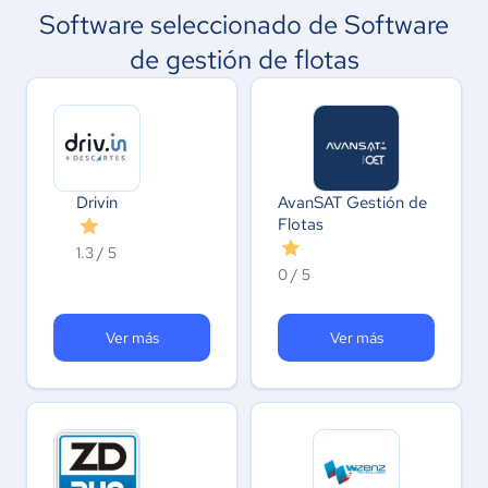
Software seleccionado de Software
de gestión de flotas
Drivin
AvanSAT Gestión de
Flotas
1.3 / 5
0 / 5
Ver más
Ver más