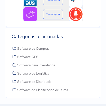
Comparar
Categorías relacionadas
Software de Compras
Software GPS
Software para Inventarios
Software de Logística
Software de Distribución
Software de Planificación de Rutas