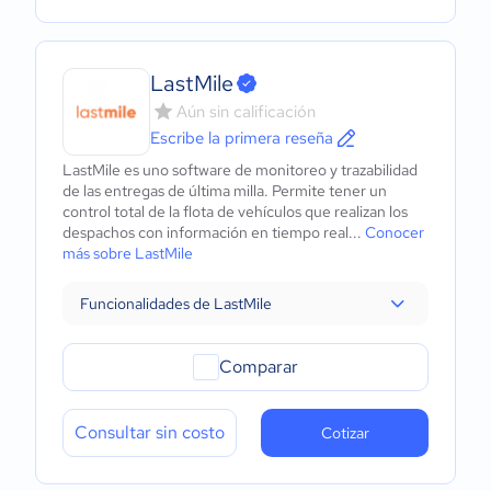
LastMile
Aún sin calificación
Escribe la primera reseña
LastMile es uno software de monitoreo y trazabilidad
de las entregas de última milla. Permite tener un
control total de la flota de vehículos que realizan los
despachos con información en tiempo real...
Conocer
más sobre LastMile
Funcionalidades de LastMile
Comparar
Consultar sin costo
Cotizar