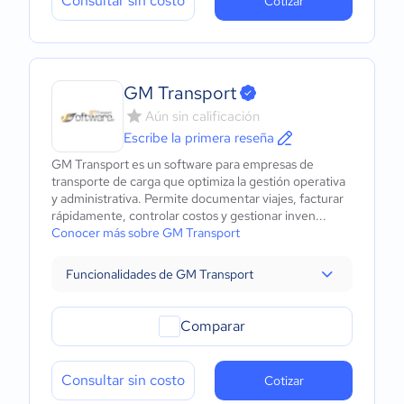
Consultar sin costo
Cotizar
GM Transport
Aún sin calificación
Escribe la primera reseña
GM Transport es un software para empresas de
transporte de carga que optimiza la gestión operativa
y administrativa. Permite documentar viajes, facturar
rápidamente, controlar costos y gestionar inven...
Conocer más sobre GM Transport
Funcionalidades de GM Transport
Comparar
Consultar sin costo
Cotizar