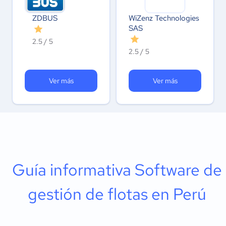
ZDBUS
WiZenz Technologies
SAS
2.5 / 5
2.5 / 5
Ver más
Ver más
Guía informativa Software de
gestión de flotas en Perú