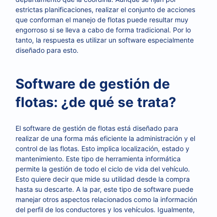
estrictas planificaciones, realizar el conjunto de acciones
que conforman el manejo de flotas puede resultar muy
engorroso si se lleva a cabo de forma tradicional. Por lo
tanto, la respuesta es utilizar un software especialmente
diseñado para esto.
Software de gestión de
flotas: ¿de qué se trata?
El software de gestión de flotas está diseñado para
realizar de una forma más eficiente la administración y el
control de las flotas. Esto implica localización, estado y
mantenimiento. Este tipo de herramienta informática
permite la gestión de todo el ciclo de vida del vehículo.
Esto quiere decir que mide su utilidad desde la compra
hasta su descarte. A la par, este tipo de software puede
manejar otros aspectos relacionados como la información
del perfil de los conductores y los vehículos. Igualmente,