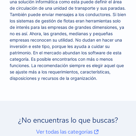
una solución informática como esta puede definir el área
de circulación de una unidad de transporte y sus paradas.
También puede enviar mensajes a los conductores. Si bien
los sistemas de gestión de flotas eran herramientas solo
de interés para las empresas de grandes dimensiones, ya
no es así. Ahora, las grandes, medianas y pequeñas
empresas reconocen su utilidad. No dudan en hacer una
inversión e este tipo, porque les ayuda a cuidar su
patrimonio. En el mercado abundan los software de esta
categoría. Es posible encontrarlos con más o menos
funciones. La recomendación siempre es elegir aquel que
se ajuste más a los requerimientos, características,
disposiciones y recursos de la organización.
¿No encuentras lo que buscas?
Ver todas las categorías