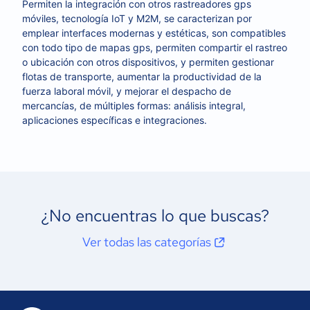
Permiten la integración con otros rastreadores gps
móviles, tecnología IoT y M2M, se caracterizan por
emplear interfaces modernas y estéticas, son compatibles
con todo tipo de mapas gps, permiten compartir el rastreo
o ubicación con otros dispositivos, y permiten gestionar
flotas de transporte, aumentar la productividad de la
fuerza laboral móvil, y mejorar el despacho de
mercancías, de múltiples formas: análisis integral,
aplicaciones específicas e integraciones.
¿No encuentras lo que buscas?
Ver todas las categorías