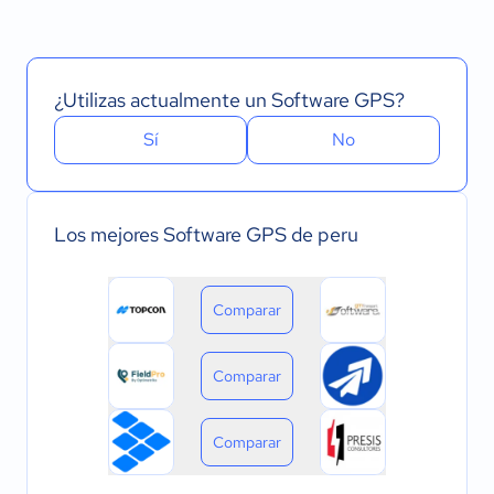
¿Utilizas actualmente un Software GPS?
Sí
No
Los mejores Software GPS de peru
Comparar
Comparar
Comparar