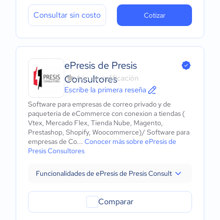
Consultar sin costo
Cotizar
ePresis de Presis
Consultores
Aún sin calificación
Escribe la primera reseña
Software para empresas de correo privado y de
paqueteria de eCommerce con conexion a tiendas (
Vtex, Mercado Flex, Tienda Nube, Magento,
Prestashop, Shopify, Woocommerce)/ Software para
empresas de Co...
Conocer más sobre ePresis de
Presis Consultores
Funcionalidades de ePresis de Presis Consultores
Comparar