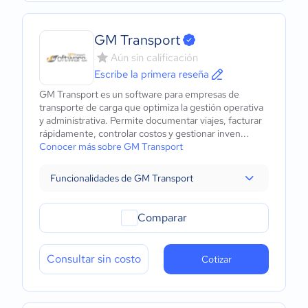
GM Transport
Aún sin calificación
Escribe la primera reseña
GM Transport es un software para empresas de
transporte de carga que optimiza la gestión operativa
y administrativa. Permite documentar viajes, facturar
rápidamente, controlar costos y gestionar inven...
Conocer más sobre GM Transport
Funcionalidades de GM Transport
Comparar
Consultar sin costo
Cotizar