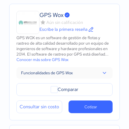
GPS Wox
Aún sin calificación
Escribe la primera reseña
GPS WOX es un software de gestión de flotas y
rastreo de alta calidad desarrollado por un equipo de
ingenieros de software y hardware profesionales en
2014. El software de rastreo por GPS está diseñad...
Conocer más sobre GPS Wox
Funcionalidades de GPS Wox
Comparar
Consultar sin costo
Cotizar