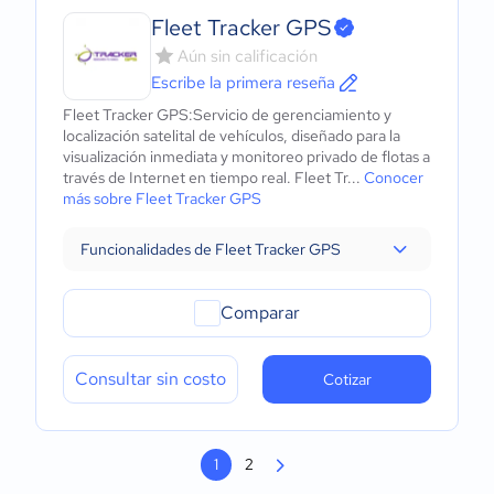
Fleet Tracker GPS
Aún sin calificación
Escribe la primera reseña
Fleet Tracker GPS:Servicio de gerenciamiento y
localización satelital de vehículos, diseñado para la
visualización inmediata y monitoreo privado de flotas a
través de Internet en tiempo real. Fleet Tr...
Conocer
más sobre Fleet Tracker GPS
Funcionalidades de Fleet Tracker GPS
Comparar
Consultar sin costo
Cotizar
1
2