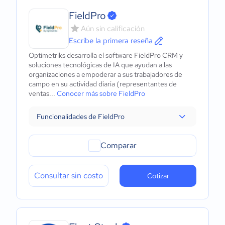
FieldPro
Aún sin calificación
Escribe la primera reseña
Optimetriks desarrolla el software FieldPro CRM y
soluciones tecnológicas de IA que ayudan a las
organizaciones a empoderar a sus trabajadores de
campo en su actividad diaria (representantes de
ventas...
Conocer más sobre FieldPro
Funcionalidades de FieldPro
Comparar
Consultar sin costo
Cotizar