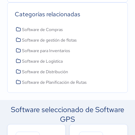
Categorías relacionadas
Software de Compras
Software de gestión de flotas
Software para Inventarios
Software de Logística
Software de Distribución
Software de Planificación de Rutas
Software seleccionado de Software
GPS