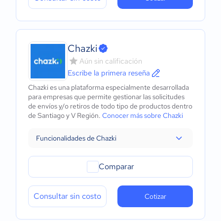
Chazki
Aún sin calificación
Escribe la primera reseña
Chazki es una plataforma especialmente desarrollada
para empresas que permite gestionar las solicitudes
de envíos y/o retiros de todo tipo de productos dentro
de Santiago y V Región.
Conocer más sobre Chazki
Funcionalidades de Chazki
Comparar
Consultar sin costo
Cotizar