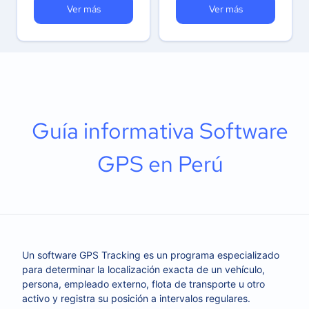
Ver más
Ver más
Guía informativa Software
GPS en Perú
Un software GPS Tracking es un programa especializado
para determinar la localización exacta de un vehículo,
persona, empleado externo, flota de transporte u otro
activo y registra su posición a intervalos regulares.