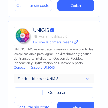
Consultar sin costo
Cotizar
UNIGIS
Aún sin calificación
Escribe la primera reseña
UNIGIS TMS es una plataforma innovadora con todas
las aplicaciones para lograr una distribución y gestión
del transporte inteligente: Gestión de Pedidos,
Planeación y Optimización de Rutas de reparto,...
Conocer más sobre UNIGIS
Funcionalidades de UNIGIS
Comparar
Consultar sin costo
Cotizar