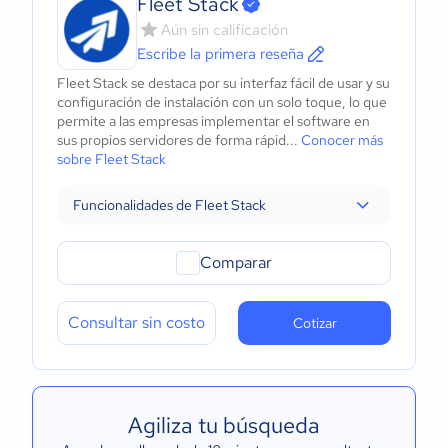
Fleet Stack
Aún sin calificación
Escribe la primera reseña
Fleet Stack se destaca por su interfaz fácil de usar y su
configuración de instalación con un solo toque, lo que
permite a las empresas implementar el software en
sus propios servidores de forma rápid...
Conocer más
sobre Fleet Stack
Funcionalidades de Fleet Stack
Comparar
Consultar sin costo
Cotizar
Agiliza tu búsqueda