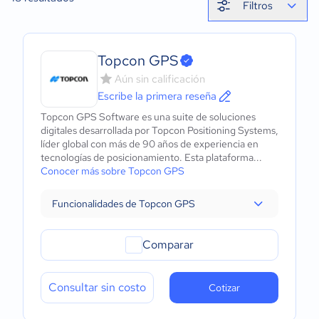
Filtros
Topcon GPS
Aún sin calificación
Escribe la primera reseña
Topcon GPS Software es una suite de soluciones
digitales desarrollada por Topcon Positioning Systems,
líder global con más de 90 años de experiencia en
tecnologías de posicionamiento. Esta plataforma...
Conocer más sobre Topcon GPS
Funcionalidades de Topcon GPS
Comparar
Consultar sin costo
Cotizar