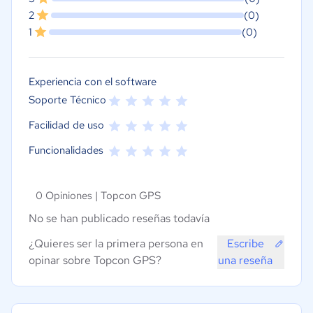
2
(0)
1
(0)
Experiencia con el software
Soporte Técnico
Facilidad de uso
Funcionalidades
0 Opiniones |
Topcon GPS
No se han publicado reseñas todavía
¿Quieres ser la primera persona en
Escribe
opinar sobre Topcon GPS?
una reseña