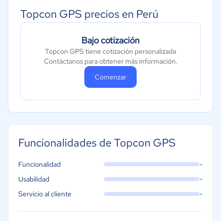
Topcon GPS precios en Perú
Bajo cotización
Topcon GPS tiene cotización personalizada
Contáctanos para obtener más información.
Comenzar
Funcionalidades de Topcon GPS
-
Funcionalidad
-
Usabilidad
-
Servicio al cliente