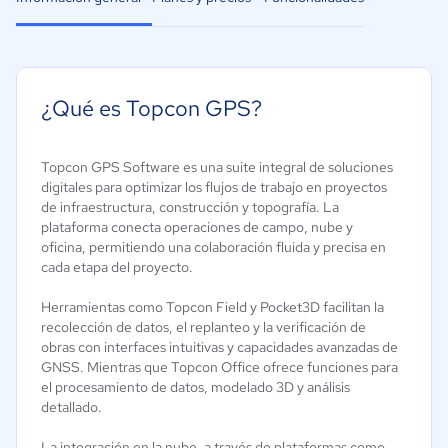
¿Qué es Topcon GPS?
Topcon GPS Software es una suite integral de soluciones
digitales para optimizar los flujos de trabajo en proyectos
de infraestructura, construcción y topografía. La
plataforma conecta operaciones de campo, nube y
oficina, permitiendo una colaboración fluida y precisa en
cada etapa del proyecto.​
Herramientas como Topcon Field y Pocket3D facilitan la
recolección de datos, el replanteo y la verificación de
obras con interfaces intuitivas y capacidades avanzadas de
GNSS. Mientras que Topcon Office ofrece funciones para
el procesamiento de datos, modelado 3D y análisis
detallado.
La integración en la nube, a través de plataformas como