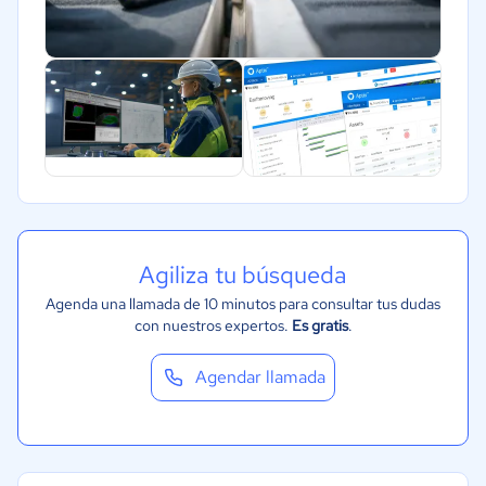
Agiliza tu búsqueda
Agenda una llamada de 10 minutos para consultar tus dudas
con nuestros expertos.
Es gratis
.
Agendar llamada