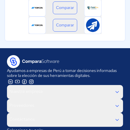
Comparar
Comparar
Ayudamos a empresas de Perú a tomar decisiones informadas
sobre la elección de sus herramientas digitales.
Nuestra empresa
Proveedores
Contáctanos