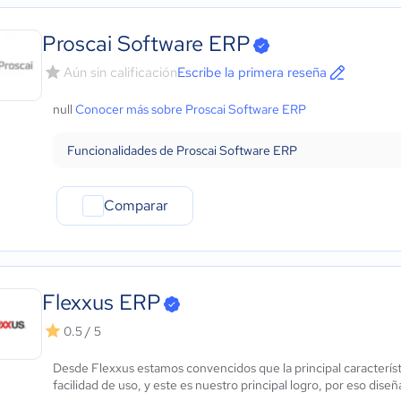
Proscai Software ERP
Aún sin calificación
Escribe la primera reseña
null
Conocer más sobre Proscai Software ERP
Funcionalidades de Proscai Software ERP
Comparar
Flexxus ERP
0.5 / 5
Desde Flexxus estamos convencidos que la principal caracterís
facilidad de uso, y este es nuestro principal logro, por eso dise