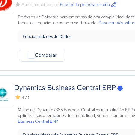
Aún sin calificación
Escribe la primera reseña
Delfos es un Software para empresas de alta complejidad, desti
todos los negocios de manera centralizada.
Conocer más sobre
Funcionalidades de Delfos
Comparar
Dynamics Business Central ERP
8 / 5
Microsoft Dynamics 365 Business Central es una solución ERP
optimizar sus operaciones de contabilidad, ventas, compras, inv
Business Central ERP