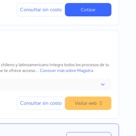
Consultar sin costo
Cotizar
chileno y latinoamericano Integra todos los procesos de tu
e te ofrece acceso...
Conocer más sobre Magistra
Consultar sin costo
Visitar web