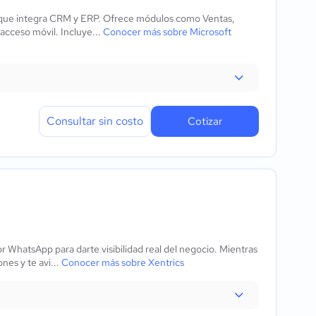
t que integra CRM y ERP. Ofrece módulos como Ventas,
 acceso móvil. Incluye...
Conocer más sobre Microsoft
Consultar sin costo
Cotizar
r WhatsApp para darte visibilidad real del negocio. Mientras
nes y te avi...
Conocer más sobre Xentrics