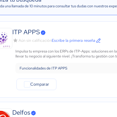
a una llamada de 10 minutos para consultar tus dudas con nuestros expe
ITP APPS
Aún sin calificación
Escribe la primera reseña
Impulsa tu empresa con los ERPs de ITP-Apps: soluciones en la n
llevar tu negocio al siguiente nivel. ¡Transforma tu gestión con 
Funcionalidades de ITP APPS
Comparar
Delfos