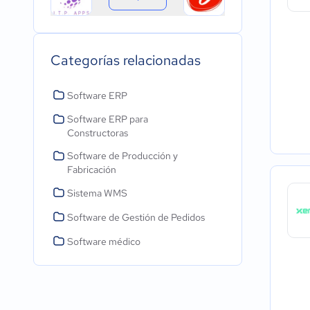
Categorías relacionadas
Software ERP
Software ERP para
Constructoras
Software de Producción y
Fabricación
Sistema WMS
Software de Gestión de Pedidos
Software médico