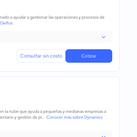
nado a ayudar a gestionar las operaciones y procesos de
 Delfos
Consultar sin costo
Cotizar
 en la nube que ayuda a pequeñas y medianas empresas a
entario y gestión de pr...
Conocer más sobre Dynamics