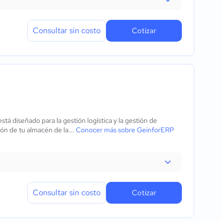
Consultar sin costo
Cotizar
 diseñado para la gestión logística y la gestión de
ón de tu almacén de la...
Conocer más sobre GeinforERP
Consultar sin costo
Cotizar