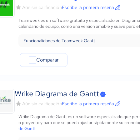
Aún sin calificación
Escribe la primera reseña
Teamweek es un software gratuito y especializado en Diagrama d
calendario de equipo, como una versión amable y suave pero efi
Funcionalidades de Teamweek Gantt
Comparar
Wrike Diagrama de Gantt
Aún sin calificación
Escribe la primera reseña
Wrike Diagrama de Gantt es un software especializado que per
o proyecto y para que se pueda ajustar rápidamente su cronolo
de Gantt