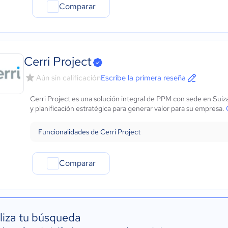
Comparar
Cerri Project
Aún sin calificación
Escribe la primera reseña
Cerri Project es una solución integral de PPM con sede en Suiz
y planificación estratégica para generar valor para su empresa.
Funcionalidades de Cerri Project
Comparar
liza tu búsqueda