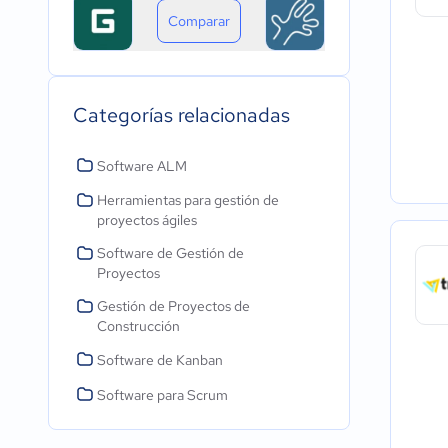
Comparar
Categorías relacionadas
Software ALM
Herramientas para gestión de
proyectos ágiles
Software de Gestión de
Proyectos
Gestión de Proyectos de
Construcción
Software de Kanban
Software para Scrum