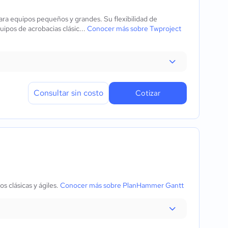
ra equipos pequeños y grandes. Su flexibilidad de
ipos de acrobacias clásic...
Conocer más sobre Twproject
Consultar sin costo
Cotizar
 clásicas y ágiles.
Conocer más sobre PlanHammer Gantt