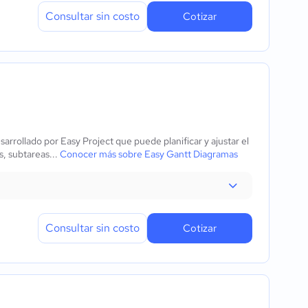
Consultar sin costo
Cotizar
rrollado por Easy Project que puede planificar y ajustar el
s, subtareas...
Conocer más sobre Easy Gantt Diagramas
Consultar sin costo
Cotizar