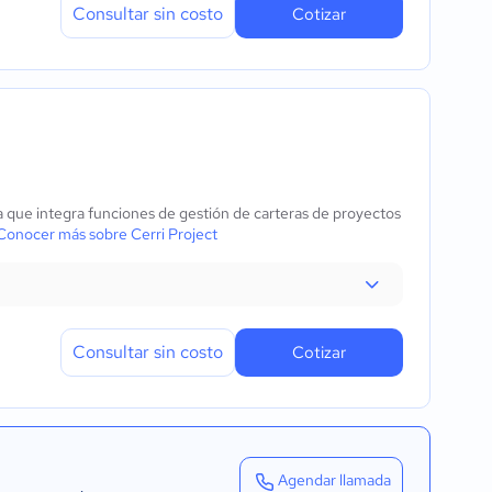
Consultar sin costo
Cotizar
a que integra funciones de gestión de carteras de proyectos
Conocer más sobre Cerri Project
Consultar sin costo
Cotizar
Agendar llamada