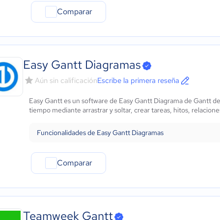
Comparar
Easy Gantt Diagramas
Aún sin calificación
Escribe la primera reseña
Easy Gantt es un software de Easy Gantt Diagrama de Gantt desa
tiempo mediante arrastrar y soltar, crear tareas, hitos, relacione
Funcionalidades de Easy Gantt Diagramas
Comparar
Teamweek Gantt