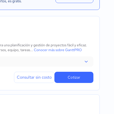
rtos
, es gratis.
una planificación y gestión de proyectos fácil y eficaz.
sos, equipo, tareas...
Conocer más sobre GanttPRO
Consultar sin costo
Cotizar