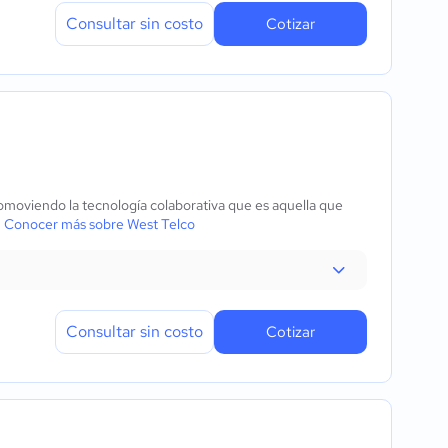
Consultar sin costo
Cotizar
moviendo la tecnología colaborativa que es aquella que
.
Conocer más sobre West Telco
Consultar sin costo
Cotizar