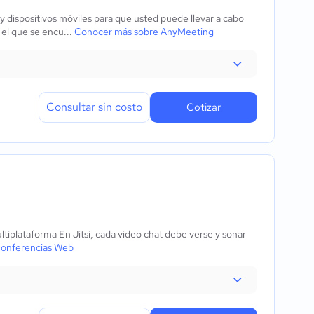
y dispositivos móviles para que usted puede llevar a cabo
 el que se encu...
Conocer más sobre AnyMeeting
Consultar sin costo
Cotizar
tiplataforma En Jitsi, cada video chat debe verse y sonar
Conferencias Web