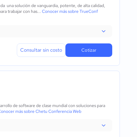
a una solución de vanguardia, potente, de alta calidad,
ra trabajar con has...
Conocer más sobre TrueConf
Consultar sin costo
Cotizar
rollo de software de clase mundial con soluciones para
onocer más sobre Chetu Conferencia Web