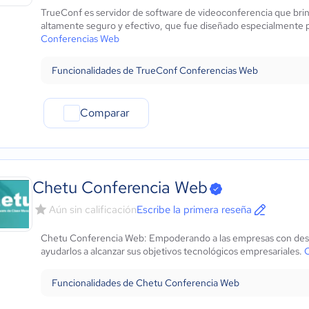
TrueConf es servidor de software de videoconferencia que brind
altamente seguro y efectivo, que fue diseñado especialmente pa
Conferencias Web
Funcionalidades de TrueConf Conferencias Web
Comparar
Chetu Conferencia Web
Aún sin calificación
Escribe la primera reseña
Chetu Conferencia Web: Empoderando a las empresas con desar
ayudarlos a alcanzar sus objetivos tecnológicos empresariales.
C
Funcionalidades de Chetu Conferencia Web