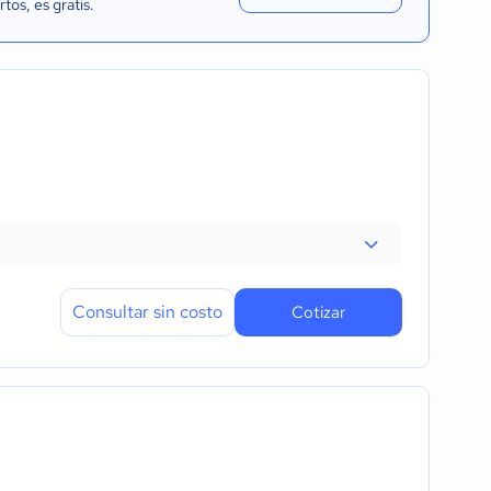
rtos
, es gratis.
Consultar sin costo
Cotizar