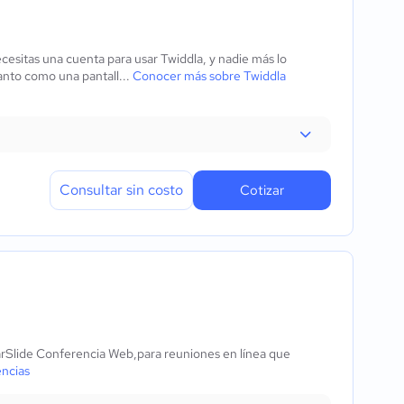
cesitas una cuenta para usar Twiddla, y nadie más lo
anto como una pantall...
Conocer más sobre Twiddla
Consultar sin costo
Cotizar
rSlide Conferencia Web,para reuniones en línea que
ncias