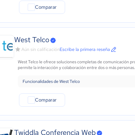
Comparar
West Telco
Aún sin calificación
Escribe la primera reseña
West Telco le ofrece soluciones completas de comunicación pro
permite la interacción y colaboración entre dos o más personas
Funcionalidades de West Telco
Comparar
Twiddla Conferencia Web