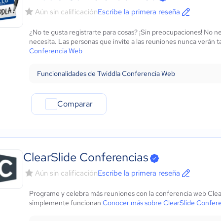
Aún sin calificación
Escribe la primera reseña
¿No te gusta registrarte para cosas? ¡Sin preocupaciones! No ne
necesita. Las personas que invite a las reuniones nunca verán t
Conferencia Web
Funcionalidades de Twiddla Conferencia Web
Comparar
ClearSlide Conferencias
Aún sin calificación
Escribe la primera reseña
Programe y celebra más reuniones con la conferencia web Clea
simplemente funcionan
Conocer más sobre ClearSlide Confere