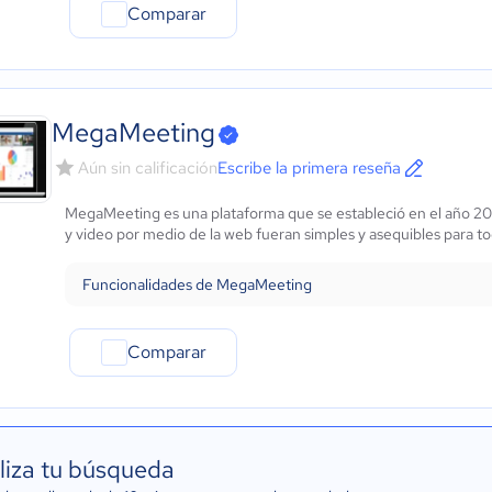
Comparar
MegaMeeting
Aún sin calificación
Escribe la primera reseña
MegaMeeting es una plataforma que se estableció en el año 200
y video por medio de la web fueran simples y asequibles para t
Funcionalidades de MegaMeeting
Comparar
liza tu búsqueda