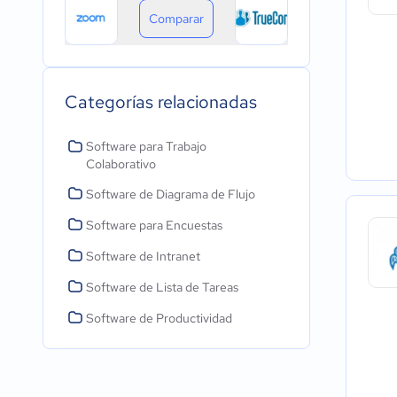
Comparar
Categorías relacionadas
Software para Trabajo
Colaborativo
Software de Diagrama de Flujo
Software para Encuestas
Software de Intranet
Software de Lista de Tareas
Software de Productividad