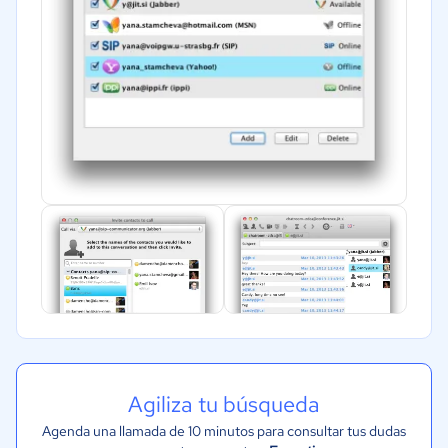
Agiliza tu búsqueda
Agenda una llamada de 10 minutos para consultar tus dudas