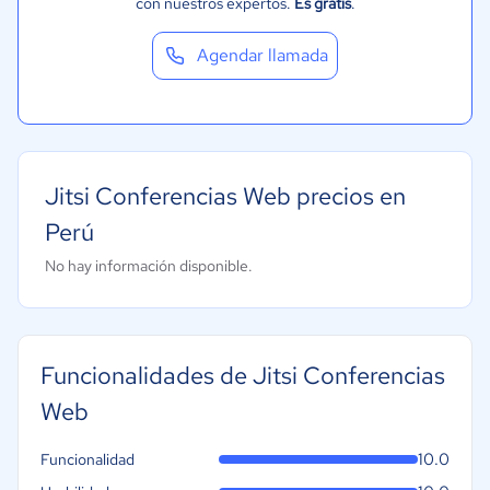
con nuestros expertos.
Es gratis
.
Agendar llamada
Jitsi Conferencias Web precios en
Perú
No hay información disponible.
Funcionalidades de Jitsi Conferencias
Web
10.0
Funcionalidad