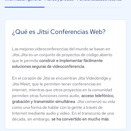
¿Qué es Jitsi Conferencias Web?
Las mejores videoconferencias del mundo se basan en
Jitsi.Jitsi es un conjunto de proyectos de código abierto
que le permite
construir e implementar fácilmente
soluciones seguras de videoconferencia.
En el corazón de Jitsi se encuentran Jitsi Videobridge y
Jitsi Meet, que le permiten tener conferencias en
internet, mientras que otros proyectos en la comunidad
permiten otras funciones como audio,
acceso telefónico,
grabación y transmisión simultánea
. Jitsi comenzó su vida
como una forma de hablar con la gente a través de
Internet mediante audio y video. En el transcurso de una
década, sin embargo,
se ha convertido en mucho más
.