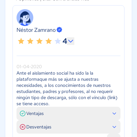
Néstor Zamrano
4
01-04-2020
Ante el aislamiento social ha sido la la
plataformaque más se ajusta a nuestras
necesidades, a los conocimientos de nuestros
estudiantes, padres y profesores, al no requerir
ningún tipo de descarga, sólo con el vínculo (link)
se tiene acceso.
Ventajas
Desventajas