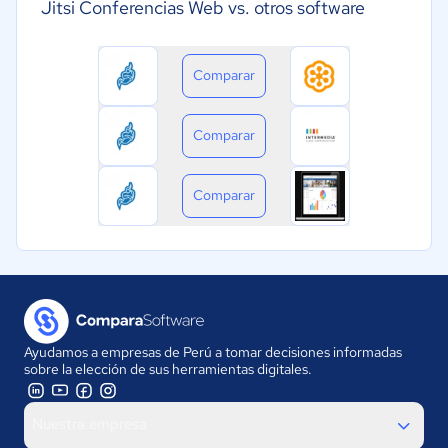
Jitsi Conferencias Web vs. otros software
Comparar
Comparar
Comparar
Ayudamos a empresas de Perú a tomar decisiones informadas
sobre la elección de sus herramientas digitales.
Nuestra empresa