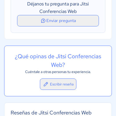
Déjanos tu pregunta para Jitsi
Conferencias Web
Enviar pregunta
¿Qué opinas de Jitsi Conferencias
Web?
Cuéntale a otras personas tu experiencia.
Escribir reseña
Reseñas de Jitsi Conferencias Web