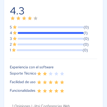
4.3
5
(0)
4
(1)
3
(0)
2
(0)
1
(0)
Experiencia con el software
Soporte Técnico
Facilidad de uso
Funcionalidades
1 Opiniones |
Jitsi Conferencias Web