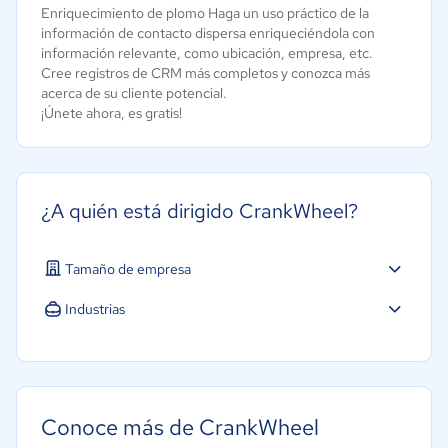
Enriquecimiento de plomo Haga un uso práctico de la
información de contacto dispersa enriqueciéndola con
información relevante, como ubicación, empresa, etc.
Cree registros de CRM más completos y conozca más
acerca de su cliente potencial.
¡Únete ahora, es gratis!
¿A quién está dirigido CrankWheel?
Tamaño de empresa
Industrias
Conoce más de CrankWheel