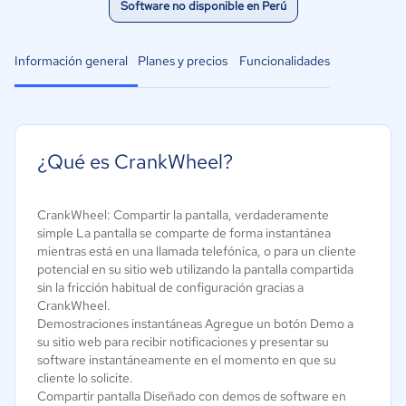
Software no disponible en Perú
Información general
Planes y precios
Funcionalidades
¿Qué es CrankWheel?
CrankWheel: Compartir la pantalla, verdaderamente
simple La pantalla se comparte de forma instantánea
mientras está en una llamada telefónica, o para un cliente
potencial en su sitio web utilizando la pantalla compartida
sin la fricción habitual de configuración gracias a
CrankWheel.
Demostraciones instantáneas Agregue un botón Demo a
su sitio web para recibir notificaciones y presentar su
software instantáneamente en el momento en que su
cliente lo solicite.
Compartir pantalla Diseñado con demos de software en