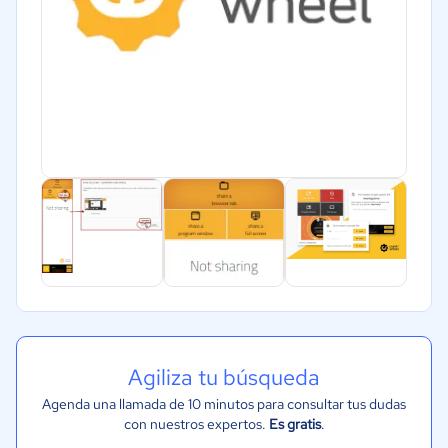
Agiliza tu búsqueda
Agenda una llamada de 10 minutos para consultar tus dudas
con nuestros expertos.
Es gratis
.