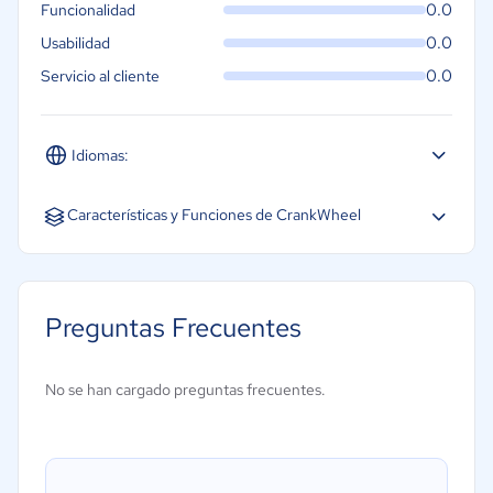
0.0
Funcionalidad
0.0
Usabilidad
0.0
Servicio al cliente
Idiomas:
Características y Funciones de CrankWheel
Preguntas Frecuentes
No se han cargado preguntas frecuentes.