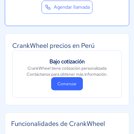
Agendar llamada
CrankWheel precios en Perú
Bajo cotización
CrankWheel tiene cotización personalizada
Contáctanos para obtener más información.
Comenzar
Funcionalidades de CrankWheel