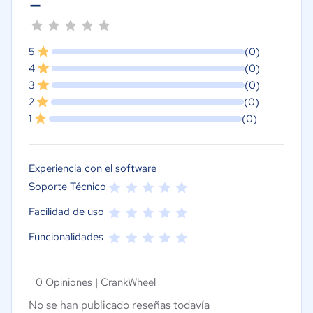
-
5
(0)
4
(0)
3
(0)
2
(0)
1
(0)
Experiencia con el software
Soporte Técnico
Facilidad de uso
Funcionalidades
0 Opiniones |
CrankWheel
No se han publicado reseñas todavía