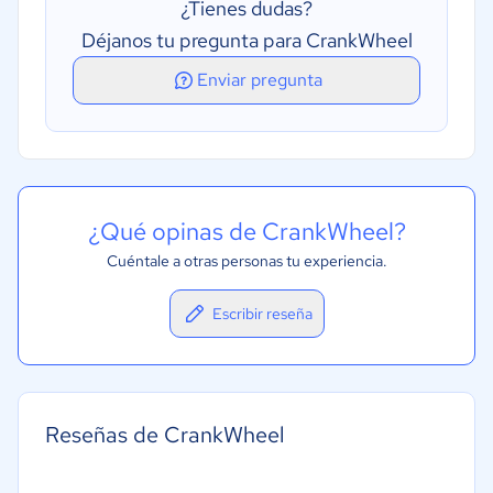
¿Tienes dudas?
Déjanos tu pregunta para CrankWheel
Enviar pregunta
¿Qué opinas de CrankWheel?
Cuéntale a otras personas tu experiencia.
Escribir reseña
Reseñas de CrankWheel