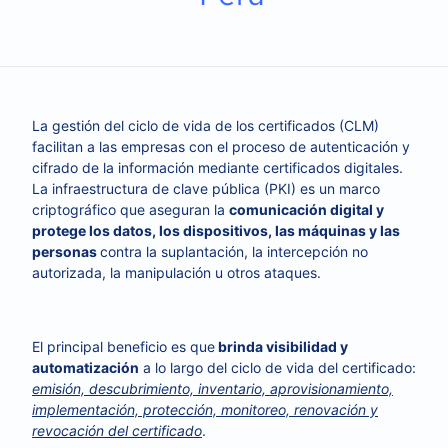
La gestión del ciclo de vida de los certificados (CLM)
facilitan a las empresas con el proceso de autenticación y
cifrado de la información mediante certificados digitales.
La infraestructura de clave pública (PKI) es un marco
criptográfico que aseguran la
comunicación digital y
protege los datos, los dispositivos, las máquinas y las
personas
contra la suplantación, la intercepción no
autorizada, la manipulación u otros ataques.
El principal beneficio es que
brinda visibilidad y
automatización
a lo largo del ciclo de vida del certificado:
emisión, descubrimiento, inventario, aprovisionamiento,
implementación, protección, monitoreo, renovación y
revocación del certificado
.