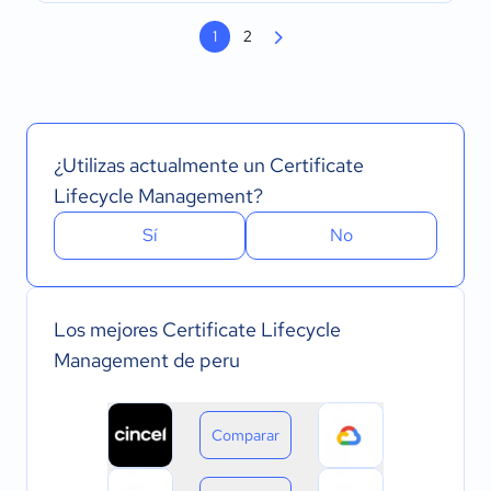
1
2
¿Utilizas actualmente un Certificate
Lifecycle Management?
Sí
No
Los mejores Certificate Lifecycle
Management de peru
Comparar