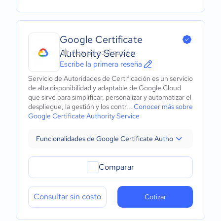
Google Certificate
Authority Service
Aún sin calificación
Escribe la primera reseña
Servicio de Autoridades de Certificación es un servicio
de alta disponibilidad y adaptable de Google Cloud
que sirve para simplificar, personalizar y automatizar el
despliegue, la gestión y los contr...
Conocer más sobre
Google Certificate Authority Service
Funcionalidades de Google Certificate Authority Service
Comparar
Consultar sin costo
Cotizar