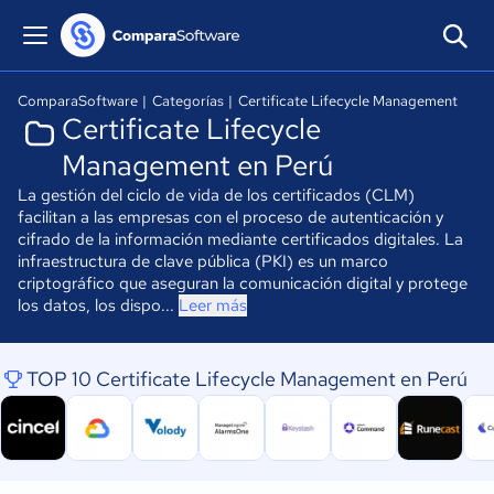
ComparaSoftware
|
Categorías
|
Certificate Lifecycle Management
Certificate Lifecycle
Management en Perú
La gestión del ciclo de vida de los certificados (CLM)
facilitan a las empresas con el proceso de autenticación y
cifrado de la información mediante certificados digitales. La
infraestructura de clave pública (PKI) es un marco
criptográfico que aseguran la comunicación digital y protege
los datos, los dispo...
Leer más
TOP 10 Certificate Lifecycle Management en Perú