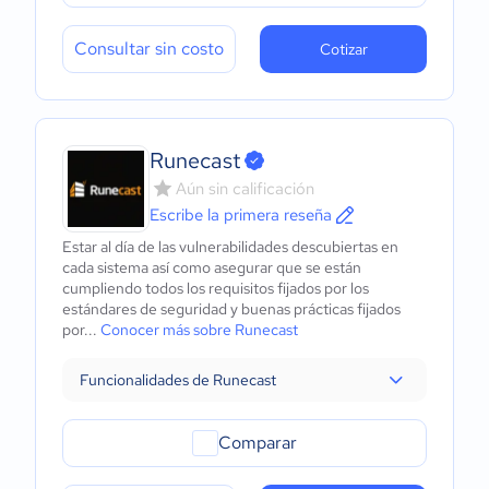
Consultar sin costo
Cotizar
Runecast
Aún sin calificación
Escribe la primera reseña
Estar al día de las vulnerabilidades descubiertas en
cada sistema así como asegurar que se están
cumpliendo todos los requisitos fijados por los
estándares de seguridad y buenas prácticas fijados
por...
Conocer más sobre Runecast
Funcionalidades de Runecast
Comparar