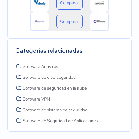
Comparar
Comparar
Categorías relacionadas
Software Antivirus
Software de ciberseguridad
Software de seguridad en la nube
Software VPN
Software de sistema de seguridad
Software de Seguridad de Aplicaciones