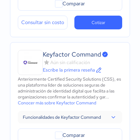
Comparar
Consultar sin costo
Cotizar
Keyfactor Command
Aún sin calificación
Escribe la primera reseña
Anteriormente Certified Security Solutions (CSS), es
una plataforma líder de soluciones seguras de
administración de identidad digital que facilita a las
organizaciones confirmar la autenticidad y gar...
Conocer más sobre Keyfactor Command
Funcionalidades de Keyfactor Command
Comparar