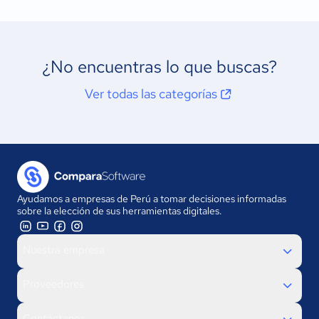
¿No encuentras lo que buscas?
Ver todas las categorías
Ayudamos a empresas de Perú a tomar decisiones informadas
sobre la elección de sus herramientas digitales.
Nuestra empresa
Proveedores
Contáctanos