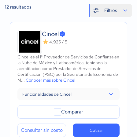
12
resultados
Filtros
Cincel
4.925 / 5
Cincel es el 1° Proveedor de Servicios de Confianza en
la Nube de México y Latinoamérica, teniendo la
acreditación como Prestador de Servicios de
Certificación (PSC) por la Secretaría de Economía de
M...
Conocer más sobre Cincel
Funcionalidades de Cincel
Comparar
Consultar sin costo
Cotizar