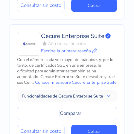
Consultar sin costo
Cotizar
Cecure Enterprise Suite
Aún sin calificación
Escribe la primera reseña
Con el número cada vez mayor de máquinas y, por lo
tanto, de certificados SSL en una empresa, la
dificultad para administrarlas también se ha
aumentado. Cecure Enterprise Suite descubre y trae
sus Cer...
Conocer más sobre Cecure Enterprise Suite
Funcionalidades de Cecure Enterprise Suite
Comparar
Consultar sin costo
Cotizar