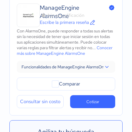
ManageEngine
AlarmsOne
Aún sin calificación
Escribe la primera reseña
Con AlarmsOne, puede responder a todas sus alertas
sin la necesidad de tener que iniciar sesión en todas
sus aplicaciones simultáneamente. Puede colocar
varias reglas para filtrar alertas y recibir no...
Conocer
más sobre ManageEngine AlarmsOne
Funcionalidades de ManageEngine AlarmsOne
Comparar
Consultar sin costo
Cotizar
Agiliza tu búsqueda