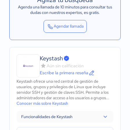
Agenda una llamada de 10 minutos para consultar tus
dudas con nuestros expertos
, es gratis.
Agendar llamada
Keystash
Aún sin calificación
Escribe la primera reseña
Keystash ofrece una red central de gestión de
usuarios, grupos y privilegios de Linux que incluye
servidor SSH y gestión de claves SSH. Permite a los
administradores dar acceso a los usuarios a grupos...
Conocer más sobre Keystash
Funcionalidades de Keystash