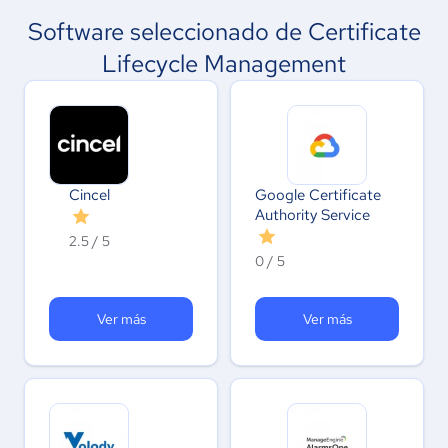
Software seleccionado de Certificate
Lifecycle Management
Cincel
Google Certificate
Authority Service
2.5 / 5
0 / 5
Ver más
Ver más