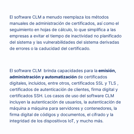
El software CLM a menudo reemplaza los métodos
manuales de administración de certificados, así como el
seguimiento en hojas de cálculo, lo que simplifica a las
empresas a evitar el tiempo de inactividad no planificado
del sistema y las vulnerabilidades del sistema derivadas
de errores o la caducidad del certificado.
El software CLM brinda capacidades para la
emisión,
administración y automatización
de certificados
digitales, incluidos, entre otros, certificados SSL y TLS ,
certificados de autenticación de clientes, firma digital y
certificados SSH. Los casos de uso del software CLM
incluyen la autenticación de usuarios, la autenticación de
máquina a máquina para servidores y contenedores, la
firma digital de códigos y documentos, el cifrado y la
integridad de los dispositivos IoT, y mucho más.