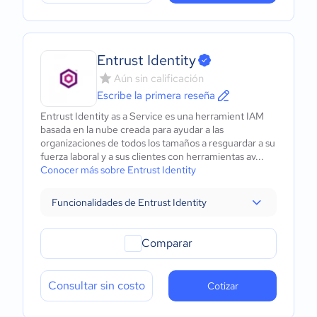
Entrust Identity
Aún sin calificación
Escribe la primera reseña
Entrust Identity as a Service es una herramient IAM
basada en la nube creada para ayudar a las
organizaciones de todos los tamaños a resguardar a su
fuerza laboral y a sus clientes con herramientas av...
Conocer más sobre Entrust Identity
Funcionalidades de Entrust Identity
Comparar
Consultar sin costo
Cotizar