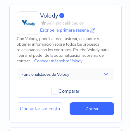
Volody
Aún sin calificación
Escribe la primera reseña
Con Volody, podrás crear, rastrear, colaborar y
obtener información sobre todos los procesos
relacionados con los contratos. Pruebe Volody para
liberar el poder de la automatización suprema de
contrat...
Conocer más sobre Volody
Funcionalidades de Volody
Comparar
Consultar sin costo
Cotizar