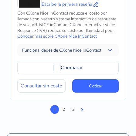
Escribe la primera reseña
Con CXone Nice InContact reduzca el costo por
llamada con nuestro sistema interactivo de respuesta
de voz IVR. NICE inContact CXone Interactive Voice
Response (IVR) reduce su costo por llamada al per...
Conocer más sobre CXone Nice InContact
Funcionalidades de CXone Nice InContact
Comparar
Consultar sin costo
Cotizar
1
2
3