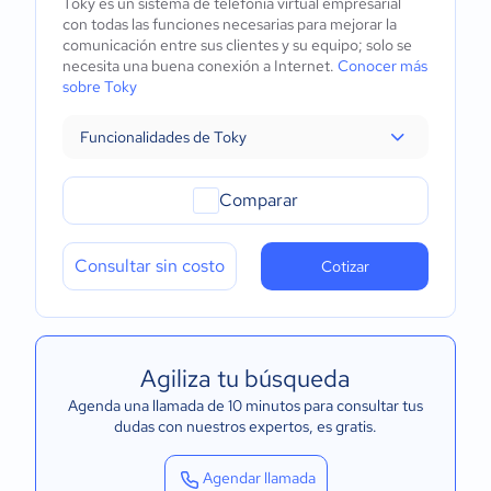
Toky es un sistema de telefonía virtual empresarial
con todas las funciones necesarias para mejorar la
comunicación entre sus clientes y su equipo; solo se
necesita una buena conexión a Internet.
Conocer más
sobre Toky
Funcionalidades de Toky
Comparar
Consultar sin costo
Cotizar
Agiliza tu búsqueda
Agenda una llamada de 10 minutos para consultar tus
dudas con nuestros expertos
, es gratis.
Agendar llamada