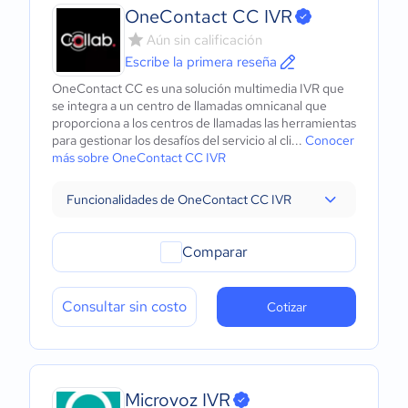
OneContact CC IVR
Aún sin calificación
Escribe la primera reseña
OneContact CC es una solución multimedia IVR que
se integra a un centro de llamadas omnicanal que
proporciona a los centros de llamadas las herramientas
para gestionar los desafíos del servicio al cli...
Conocer
más sobre OneContact CC IVR
Funcionalidades de OneContact CC IVR
Comparar
Consultar sin costo
Cotizar
Microvoz IVR