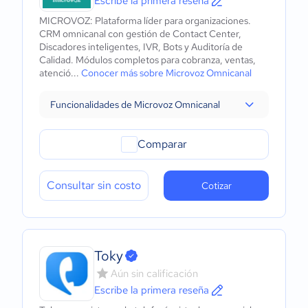
Escribe la primera reseña
MICROVOZ: Plataforma líder para organizaciones.
CRM omnicanal con gestión de Contact Center,
Discadores inteligentes, IVR, Bots y Auditoría de
Calidad. Módulos completos para cobranza, ventas,
atenció...
Conocer más sobre Microvoz Omnicanal
Funcionalidades de Microvoz Omnicanal
Comparar
Consultar sin costo
Cotizar
Toky
Aún sin calificación
Escribe la primera reseña