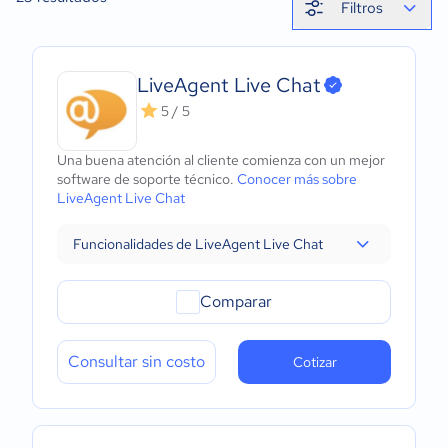
Filtros
LiveAgent Live Chat
5 / 5
Una buena atención al cliente comienza con un mejor
software de soporte técnico.
Conocer más sobre
LiveAgent Live Chat
Funcionalidades de LiveAgent Live Chat
Comparar
Consultar sin costo
Cotizar