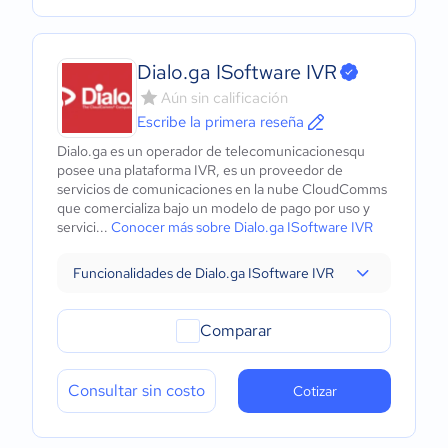
Dialo.ga ISoftware IVR
Aún sin calificación
Escribe la primera reseña
Dialo.ga es un operador de telecomunicacionesqu
posee una plataforma IVR, es un proveedor de
servicios de comunicaciones en la nube CloudComms
que comercializa bajo un modelo de pago por uso y
servici...
Conocer más sobre Dialo.ga ISoftware IVR
Funcionalidades de Dialo.ga ISoftware IVR
Comparar
Consultar sin costo
Cotizar