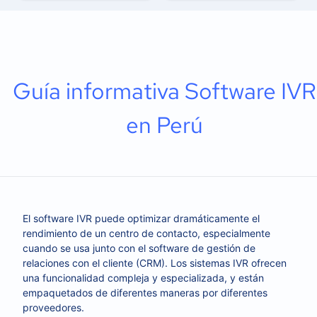
Guía informativa Software IVR
en Perú
El software IVR puede optimizar dramáticamente el
rendimiento de un centro de contacto, especialmente
cuando se usa junto con el software de gestión de
relaciones con el cliente (CRM). Los sistemas IVR ofrecen
una funcionalidad compleja y especializada, y están
empaquetados de diferentes maneras por diferentes
proveedores.