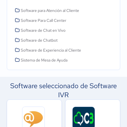
Software para Atención al Cliente
Software Para Call Center
Software de Chat en Vivo
Software de Chatbot
Software de Experiencia al Cliente
Sistema de Mesa de Ayuda
Software seleccionado de Software
IVR