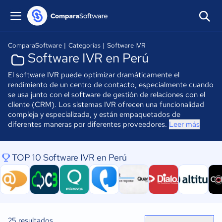
ComparaSoftware
|
Categorías
|
Software IVR
Software IVR en Perú
El software IVR puede optimizar dramáticamente el
rendimiento de un centro de contacto, especialmente cuando
se usa junto con el software de gestión de relaciones con el
cliente (CRM). Los sistemas IVR ofrecen una funcionalidad
compleja y especializada, y están empaquetados de
diferentes maneras por diferentes proveedores.
Leer más
TOP 10 Software IVR en Perú
25
resultados