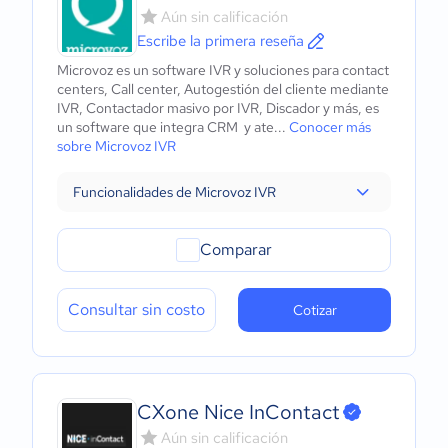
Aún sin calificación
Escribe la primera reseña
Microvoz es un software IVR y soluciones para contact
centers, Call center, Autogestión del cliente mediante
IVR, Contactador masivo por IVR, Discador y más, es
un software que integra CRM y ate...
Conocer más
sobre Microvoz IVR
Funcionalidades de Microvoz IVR
Comparar
Consultar sin costo
Cotizar
CXone Nice InContact
Aún sin calificación