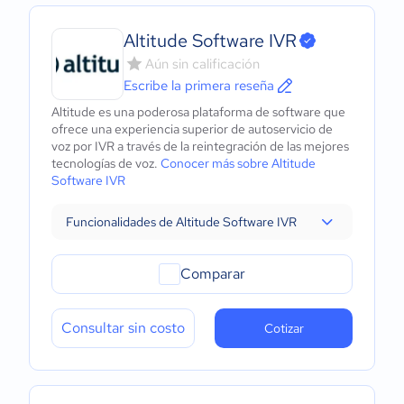
Altitude Software IVR
Aún sin calificación
Escribe la primera reseña
Altitude es una poderosa plataforma de software que
ofrece una experiencia superior de autoservicio de
voz por IVR a través de la reintegración de las mejores
tecnologías de voz.
Conocer más sobre Altitude
Software IVR
Funcionalidades de Altitude Software IVR
Comparar
Consultar sin costo
Cotizar