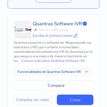
Quantrax Software IVR
Aún sin calificación
Escribe la primera reseña
Quantrax presenta un software de Respuesta de voz
interactiva (IVR) que contiene innumerables
características ésta plataforma IVR de Quantrax por lo
que asegura una mejora de manera importante en
los...
Conocer más sobre Quantrax Software IVR
Funcionalidades de Quantrax Software IVR
Comparar
Consultar sin costo
Cotizar