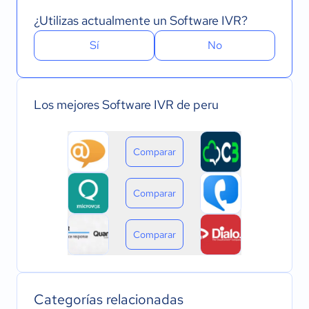
¿Utilizas actualmente un Software IVR?
Sí
No
Los mejores Software IVR de peru
Comparar
Comparar
Comparar
Categorías relacionadas