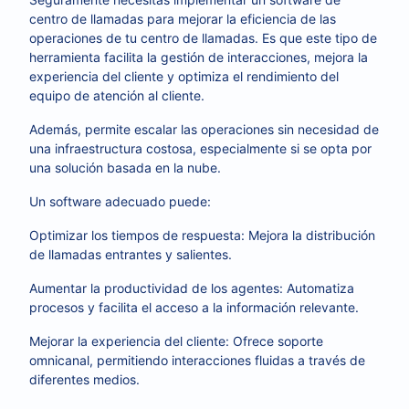
centro de llamadas para mejorar la eficiencia de las
operaciones de tu centro de llamadas. Es que este tipo de
herramienta facilita la gestión de interacciones, mejora la
experiencia del cliente y optimiza el rendimiento del
equipo de atención al cliente.
Además, permite escalar las operaciones sin necesidad de
una infraestructura costosa, especialmente si se opta por
una solución basada en la nube.
Un software adecuado puede:
Optimizar los tiempos de respuesta: Mejora la distribución
de llamadas entrantes y salientes.
Aumentar la productividad de los agentes: Automatiza
procesos y facilita el acceso a la información relevante.
Mejorar la experiencia del cliente: Ofrece soporte
omnicanal, permitiendo interacciones fluidas a través de
diferentes medios.