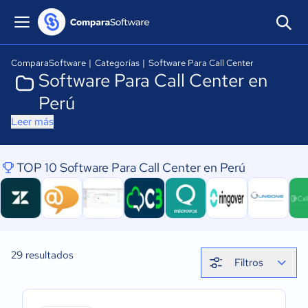
ComparaSoftware
|
Categorías
|
Software Para Call Center
Software Para Call Center en
Perú
Leer más
TOP 10 Software Para Call Center en Perú
29
resultados
Filtros