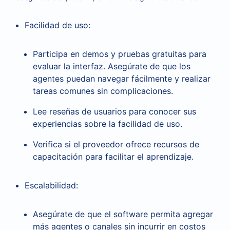
Facilidad de uso:
Participa en demos y pruebas gratuitas para
evaluar la interfaz. Asegúrate de que los
agentes puedan navegar fácilmente y realizar
tareas comunes sin complicaciones.
Lee reseñas de usuarios para conocer sus
experiencias sobre la facilidad de uso.
Verifica si el proveedor ofrece recursos de
capacitación para facilitar el aprendizaje.
Escalabilidad:
Asegúrate de que el software permita agregar
más agentes o canales sin incurrir en costos