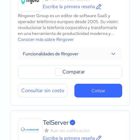
Escribe la primera reseña
Ringover Group es un editor de software SaaS y
operador telefónico europeo desde 2005. Su visión:
revolucionar la telefonía corporativa y transformarla
en una herramienta de productividad moderna y...
Conocer más sobre Ringover
Funcionalidades de Ringover
Comparar
Consultar sin costo
Cotizar
TelServer
Aún sin calificación
Escribe la primera reseña