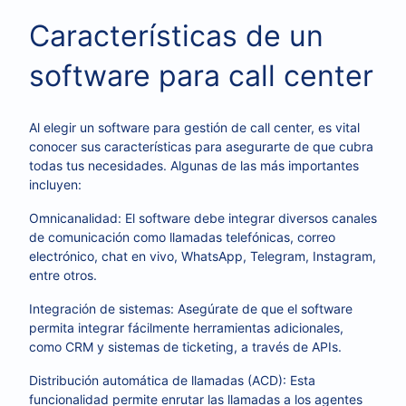
Características de un
software para call center
Al elegir un software para gestión de call center, es vital
conocer sus características para asegurarte de que cubra
todas tus necesidades. Algunas de las más importantes
incluyen:
Omnicanalidad: El software debe integrar diversos canales
de comunicación como llamadas telefónicas, correo
electrónico, chat en vivo, WhatsApp, Telegram, Instagram,
entre otros.
Integración de sistemas: Asegúrate de que el software
permita integrar fácilmente herramientas adicionales,
como CRM y sistemas de ticketing, a través de APIs.
Distribución automática de llamadas (ACD): Esta
funcionalidad permite enrutar las llamadas a los agentes