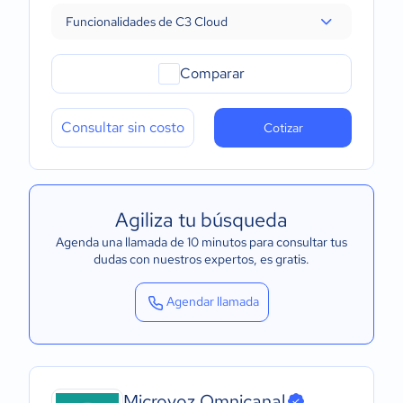
Funcionalidades de C3 Cloud
Comparar
Consultar sin costo
Cotizar
Agiliza tu búsqueda
Agenda una llamada de 10 minutos para consultar tus
dudas con nuestros expertos
, es gratis.
Agendar llamada
Microvoz Omnicanal