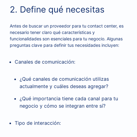
2. Define qué necesitas
Antes de buscar un proveedor para tu contact center, es
necesario tener claro qué características y
funcionalidades son esenciales para tu negocio. Algunas
preguntas clave para definir tus necesidades incluyen:
Canales de comunicación:
¿Qué canales de comunicación utilizas
actualmente y cuáles deseas agregar?
¿Qué importancia tiene cada canal para tu
negocio y cómo se integran entre sí?
Tipo de interacción: