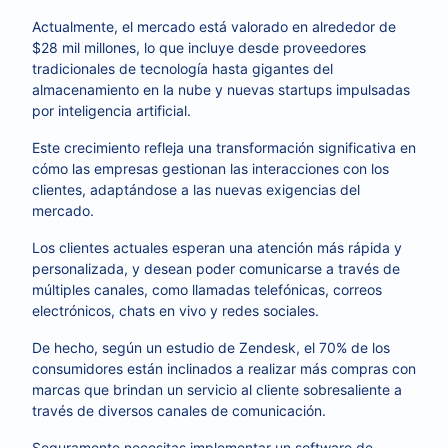
Actualmente, el mercado está valorado en alrededor de
$28 mil millones, lo que incluye desde proveedores
tradicionales de tecnología hasta gigantes del
almacenamiento en la nube y nuevas startups impulsadas
por inteligencia artificial.
Este crecimiento refleja una transformación significativa en
cómo las empresas gestionan las interacciones con los
clientes, adaptándose a las nuevas exigencias del
mercado.
Los clientes actuales esperan una atención más rápida y
personalizada, y desean poder comunicarse a través de
múltiples canales, como llamadas telefónicas, correos
electrónicos, chats en vivo y redes sociales.
De hecho, según un estudio de Zendesk, el 70% de los
consumidores están inclinados a realizar más compras con
marcas que brindan un servicio al cliente sobresaliente a
través de diversos canales de comunicación.
Seguramente necesitas implementar un software de