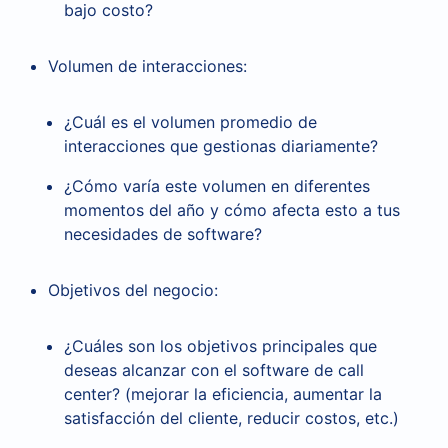
bajo costo?
Volumen de interacciones:
¿Cuál es el volumen promedio de
interacciones que gestionas diariamente?
¿Cómo varía este volumen en diferentes
momentos del año y cómo afecta esto a tus
necesidades de software?
Objetivos del negocio:
¿Cuáles son los objetivos principales que
deseas alcanzar con el software de call
center? (mejorar la eficiencia, aumentar la
satisfacción del cliente, reducir costos, etc.)