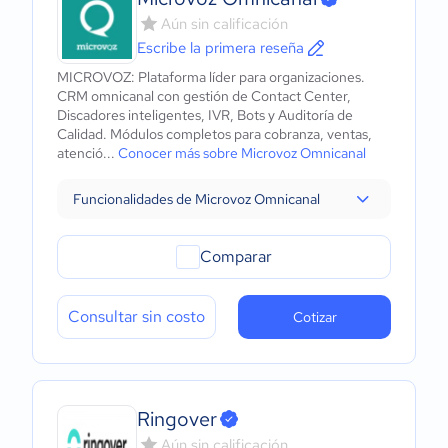
Aún sin calificación
Escribe la primera reseña
MICROVOZ: Plataforma líder para organizaciones.
CRM omnicanal con gestión de Contact Center,
Discadores inteligentes, IVR, Bots y Auditoría de
Calidad. Módulos completos para cobranza, ventas,
atenció...
Conocer más sobre Microvoz Omnicanal
Funcionalidades de Microvoz Omnicanal
Comparar
Consultar sin costo
Cotizar
Ringover
Aún sin calificación