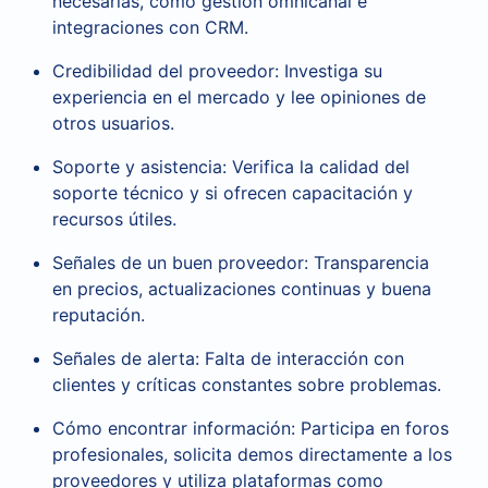
necesarias, como gestión omnicanal e
integraciones con CRM.
Credibilidad del proveedor: Investiga su
experiencia en el mercado y lee opiniones de
otros usuarios.
Soporte y asistencia: Verifica la calidad del
soporte técnico y si ofrecen capacitación y
recursos útiles.
Señales de un buen proveedor: Transparencia
en precios, actualizaciones continuas y buena
reputación.
Señales de alerta: Falta de interacción con
clientes y críticas constantes sobre problemas.
Cómo encontrar información: Participa en foros
profesionales, solicita demos directamente a los
proveedores y utiliza plataformas como