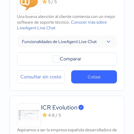
5 / 5
Una buena atención al cliente comienza con un mejor
software de soporte técnico.
Conocer más sobre
LiveAgent Live Chat
Funcionalidades de LiveAgent Live Chat
Comparar
Consultar sin costo
Cotizar
ICR Evolution
4.8 / 5
Aspiramos a ser la empresa española desarrolladora de