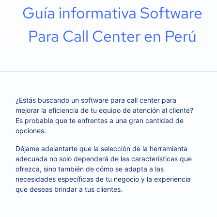
Guía informativa Software
Para Call Center en Perú
¿Estás buscando un software para call center para
mejorar la eficiencia de tu equipo de atención al cliente?
Es probable que te enfrentes a una gran cantidad de
opciones.
Déjame adelantarte que la selección de la herramienta
adecuada no solo dependerá de las características que
ofrezca, sino también de cómo se adapta a las
necesidades específicas de tu negocio y la experiencia
que deseas brindar a tus clientes.