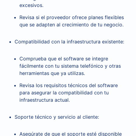
excesivos.
Revisa si el proveedor ofrece planes flexibles
que se adapten al crecimiento de tu negocio.
Compatibilidad con la infraestructura existente:
Comprueba que el software se integre
fácilmente con tu sistema telefónico y otras
herramientas que ya utilizas.
Revisa los requisitos técnicos del software
para asegurar la compatibilidad con tu
infraestructura actual.
Soporte técnico y servicio al cliente:
Asegúrate de que el soporte esté disponible