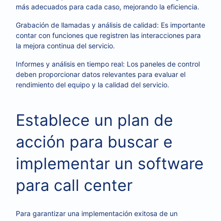
más adecuados para cada caso, mejorando la eficiencia.
Grabación de llamadas y análisis de calidad: Es importante
contar con funciones que registren las interacciones para
la mejora continua del servicio.
Informes y análisis en tiempo real: Los paneles de control
deben proporcionar datos relevantes para evaluar el
rendimiento del equipo y la calidad del servicio.
Establece un plan de
acción para buscar e
implementar un software
para call center
Para garantizar una implementación exitosa de un