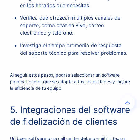
en los horarios que necesitas.
Verifica que ofrezcan múltiples canales de
soporte, como chat en vivo, correo
electrónico y teléfono.
Investiga el tiempo promedio de respuesta
del soporte técnico para resolver problemas.
Al seguir estos pasos, podrás seleccionar un software
para call center que se adapte a tus necesidades y mejore
la eficiencia de tu equipo.
5. Integraciones del software
de fidelización de clientes
Un buen software para call center debe permitir integrar