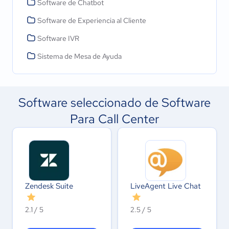
Software de Chatbot
Software de Experiencia al Cliente
Software IVR
Sistema de Mesa de Ayuda
Software seleccionado de Software
Para Call Center
Zendesk Suite
LiveAgent Live Chat
2.1 / 5
2.5 / 5