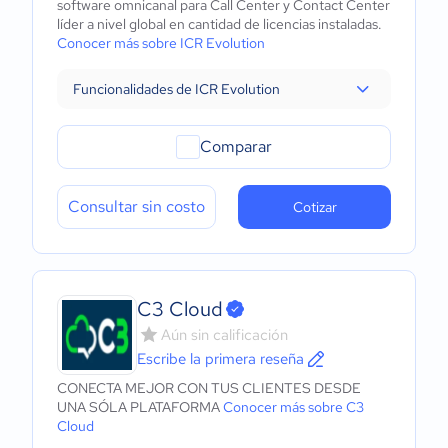
software omnicanal para Call Center y Contact Center
líder a nivel global en cantidad de licencias instaladas.
Conocer más sobre ICR Evolution
Funcionalidades de ICR Evolution
Comparar
Consultar sin costo
Cotizar
C3 Cloud
Aún sin calificación
Escribe la primera reseña
CONECTA MEJOR CON TUS CLIENTES DESDE
UNA SÓLA PLATAFORMA
Conocer más sobre C3
Cloud