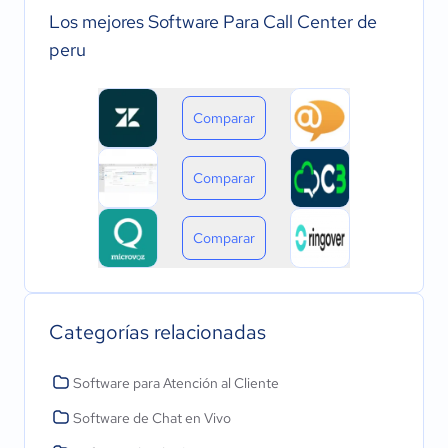
Los mejores Software Para Call Center de
peru
Comparar
Comparar
Comparar
Categorías relacionadas
Software para Atención al Cliente
Software de Chat en Vivo