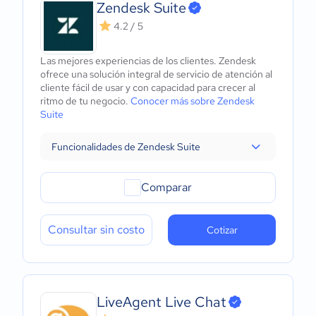
Zendesk Suite
4.2 / 5
Las mejores experiencias de los clientes. Zendesk
ofrece una solución integral de servicio de atención al
cliente fácil de usar y con capacidad para crecer al
ritmo de tu negocio.
Conocer más sobre Zendesk
Suite
Funcionalidades de Zendesk Suite
Comparar
Consultar sin costo
Cotizar
LiveAgent Live Chat