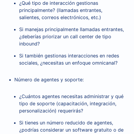
¿Qué tipo de interacción gestionas
principalmente? (llamadas entrantes,
salientes, correos electrónicos, etc.)
Si manejas principalmente llamadas entrantes,
¿deberías priorizar un call center de tipo
inbound?
Si también gestionas interacciones en redes
sociales, ¿necesitas un enfoque omnicanal?
Número de agentes y soporte:
¿Cuántos agentes necesitas administrar y qué
tipo de soporte (capacitación, integración,
personalización) requerirás?
Si tienes un número reducido de agentes,
¿podrías considerar un software gratuito o de