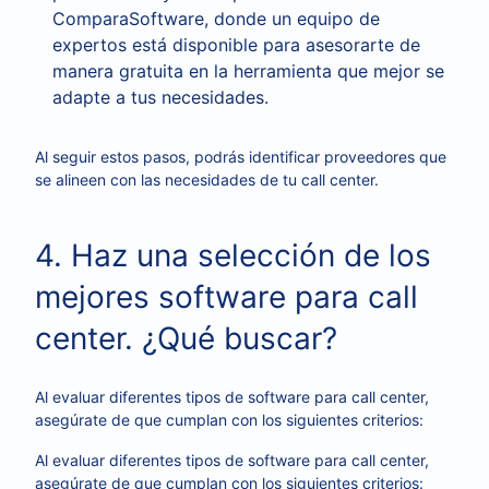
ComparaSoftware, donde un equipo de
expertos está disponible para asesorarte de
manera gratuita en la herramienta que mejor se
adapte a tus necesidades.
Al seguir estos pasos, podrás identificar proveedores que
se alineen con las necesidades de tu call center.
4. Haz una selección de los
mejores software para call
center. ¿Qué buscar?
Al evaluar diferentes tipos de software para call center,
asegúrate de que cumplan con los siguientes criterios:
Al evaluar diferentes tipos de software para call center,
asegúrate de que cumplan con los siguientes criterios: