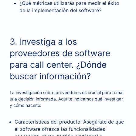
¿Qué métricas utilizarás para medir el éxito
de la implementación del software?
3. Investiga a los
proveedores de software
para call center. ¿Dónde
buscar información?
La investigación sobre proveedores es crucial para tomar
una decisión informada. Aquí te indicamos qué investigar
y cómo hacerlo:
Características del producto: Asegúrate de que
el software ofrezca las funcionalidades