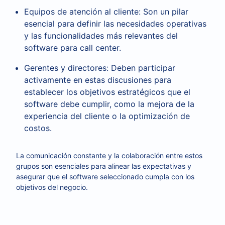
Equipos de atención al cliente: Son un pilar
esencial para definir las necesidades operativas
y las funcionalidades más relevantes del
software para call center.
Gerentes y directores: Deben participar
activamente en estas discusiones para
establecer los objetivos estratégicos que el
software debe cumplir, como la mejora de la
experiencia del cliente o la optimización de
costos.
La comunicación constante y la colaboración entre estos
grupos son esenciales para alinear las expectativas y
asegurar que el software seleccionado cumpla con los
objetivos del negocio.