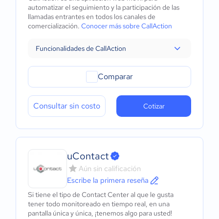
automatizar el seguimiento y la participación de las
llamadas entrantes en todos los canales de
comercialización.
Conocer más sobre CallAction
Funcionalidades de CallAction
Comparar
Consultar sin costo
Cotizar
uContact
Aún sin calificación
Escribe la primera reseña
Si tiene el tipo de Contact Center al que le gusta
tener todo monitoreado en tiempo real, en una
pantalla única y única, ¡tenemos algo para usted!