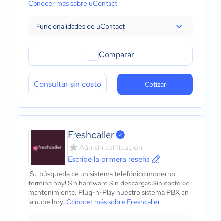
Conocer más sobre uContact
Funcionalidades de uContact
Comparar
Consultar sin costo
Cotizar
Freshcaller
Aún sin calificación
Escribe la primera reseña
¡Su búsqueda de un sistema telefónico moderno
termina hoy! Sin hardware Sin descargas Sin costo de
mantenimiento. Plug-n-Play nuestro sistema PBX en
la nube hoy.
Conocer más sobre Freshcaller