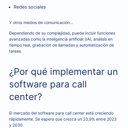
Redes sociales
Y otros medios de comunicación…
Dependiendo de su complejidad, puede incluir funciones
avanzadas como la inteligencia artificial (IA), análisis en
tiempo real, grabación de llamadas y automatización de
tareas.
¿Por qué implementar un
software para call
center?
El mercado del software para call center está creciendo
rápidamente. Se espera que crezca un 23,9% entre 2023
y 2030.