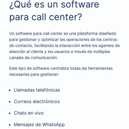
¿Qué es un software
para call center?
Un software para call center es una plataforma diseñada
para gestionar y optimizar las operaciones de los centros
de contacto, facilitando la interacción entre los agentes de
atención al cliente y los usuarios a través de múltiples
canales de comunicación.
Este tipo de software centraliza todas las herramientas
necesarias para gestionar:
Llamadas telefónicas
Correos electrónicos
Chats en vivo
Mensajes de WhatsApp