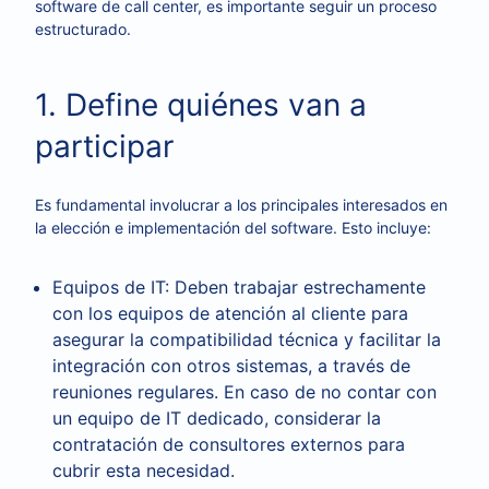
software de call center, es importante seguir un proceso
estructurado.
1. Define quiénes van a
participar
Es fundamental involucrar a los principales interesados en
la elección e implementación del software. Esto incluye:
Equipos de IT: Deben trabajar estrechamente
con los equipos de atención al cliente para
asegurar la compatibilidad técnica y facilitar la
integración con otros sistemas, a través de
reuniones regulares. En caso de no contar con
un equipo de IT dedicado, considerar la
contratación de consultores externos para
cubrir esta necesidad.