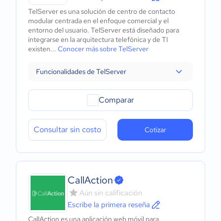
TelServer es una solución de centro de contacto
modular centrada en el enfoque comercial y el
entorno del usuario. TelServer está diseñado para
integrarse en la arquitectura telefónica y de TI
existen...
Conocer más sobre TelServer
Funcionalidades de TelServer
Comparar
Consultar sin costo
Cotizar
CallAction
Aún sin calificación
Escribe la primera reseña
CallAction es una aplicación web móvil para