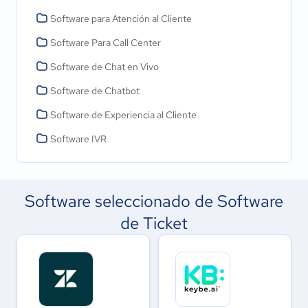
Software para Atención al Cliente
Software Para Call Center
Software de Chat en Vivo
Software de Chatbot
Software de Experiencia al Cliente
Software IVR
Software seleccionado de Software
de Ticket