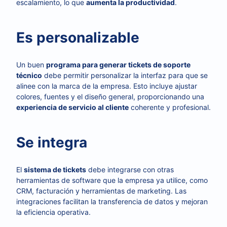
escalamiento, lo que
aumenta la productividad
.
Es personalizable
Un buen
programa para generar tickets de soporte
técnico
debe permitir personalizar la interfaz para que se
alinee con la marca de la empresa. Esto incluye ajustar
colores, fuentes y el diseño general, proporcionando una
experiencia de servicio al cliente
coherente y profesional.
Se integra
El
sistema de tickets
debe integrarse con otras
herramientas de software que la empresa ya utilice, como
CRM, facturación y herramientas de marketing. Las
integraciones facilitan la transferencia de datos y mejoran
la eficiencia operativa.