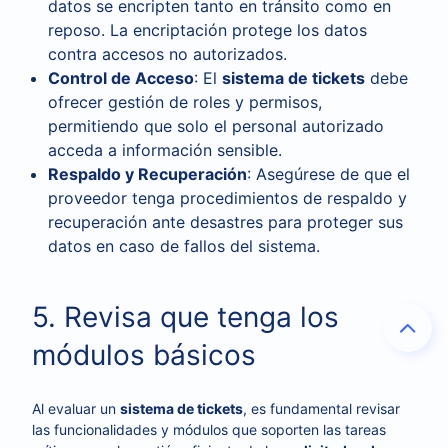
datos se encripten tanto en tránsito como en
reposo. La encriptación protege los datos
contra accesos no autorizados.
Control de Acceso
: El
sistema de tickets
debe
ofrecer gestión de roles y permisos,
permitiendo que solo el personal autorizado
acceda a información sensible.
Respaldo y Recuperación
: Asegúrese de que el
proveedor tenga procedimientos de respaldo y
recuperación ante desastres para proteger sus
datos en caso de fallos del sistema.
5. Revisa que tenga los
módulos básicos
Al evaluar un
sistema de tickets
, es fundamental revisar
las funcionalidades y módulos que soporten las tareas