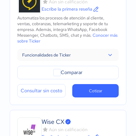
Aún sin calificación
Escribe la primera reseña
Automatiza los procesos de atención al cliente,
ventas, cobranzas, telemarketing y soporte de tu
empresa. Además, integra WhatsApp, Facebook
Messenger, Chatbots, SMS, chat y más.
Conocer más
sobre Ticker
Funcionalidades de Ticker
Comparar
Consultar sin costo
Cotizar
Wise CX
Aún sin calificación