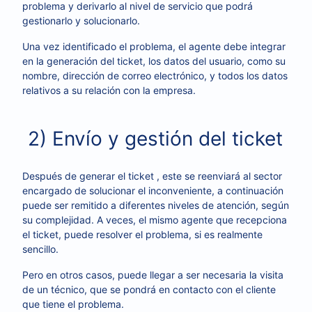
problema y derivarlo al nivel de servicio que podrá
gestionarlo y solucionarlo.
Una vez identificado el problema, el agente debe integrar
en la generación del ticket, los datos del usuario, como su
nombre,
dirección de correo electrónico, y todos los datos
relativos a su relación con la empresa.
2) Envío y gestión del ticket
Después de generar el ticket , este se reenviará al sector
encargado de solucionar el inconveniente, a continuación
puede ser remitido a diferentes niveles de atención, según
su complejidad. A veces, el mismo agente que recepciona
el ticket, puede resolver el problema, si es realmente
sencillo.
Pero en otros casos, puede llegar a ser necesaria la visita
de un técnico, que se pondrá en contacto con el cliente
que tiene el problema.