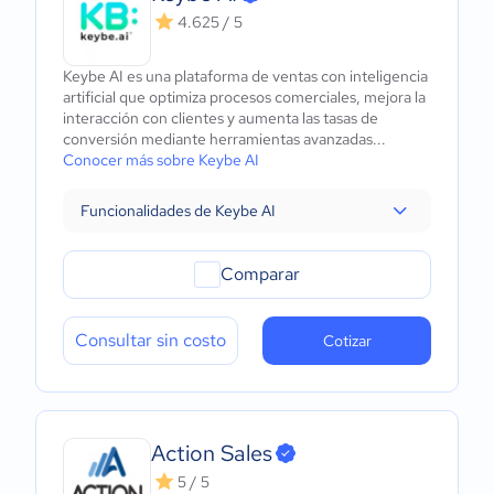
4.625 / 5
Keybe AI es una plataforma de ventas con inteligencia
artificial que optimiza procesos comerciales, mejora la
interacción con clientes y aumenta las tasas de
conversión mediante herramientas avanzadas...
Conocer más sobre Keybe AI
Funcionalidades de Keybe AI
Comparar
Consultar sin costo
Cotizar
Action Sales
5 / 5