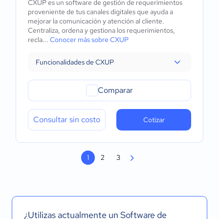
CXUP es un software de gestión de requerimientos
proveniente de tus canales digitales que ayuda a
mejorar la comunicación y atención al cliente.
Centraliza, ordena y gestiona los requerimientos,
recla...
Conocer más sobre CXUP
Funcionalidades de CXUP
Comparar
Consultar sin costo
Cotizar
1
2
3
¿Utilizas actualmente un Software de