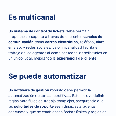
Es multicanal
Un
sistema de control de tickets
debe permitir
proporcionar soporte a través de diferentes
canales de
comunicación
como
correo electrónico
, teléfono,
chat
en vivo
, y redes sociales. La omnicanalidad facilita el
trabajo de los agentes al combinar todas las solicitudes en
un único lugar, mejorando la
experiencia del cliente
.
Se puede automatizar
Un
software de gestión
robusto debe permitir la
automatización de tareas repetitivas. Esto incluye definir
reglas para flujos de trabajo complejos, asegurando que
las
solicitudes de soporte
sean dirigidas al agente
adecuado y que se establezcan fechas límites y reglas de