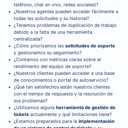
teléfono, chat en vivo, redes sociales)?
¿Nuestros agentes pueden acceder fácilmente a
todas las solicitudes y su historial?
¿Tenemos problemas de duplicación de trabajo
debido a la falta de una herramienta
centralizada?
¿Cómo priorizamos las
solicitudes de soporte
y gestionamos su seguimiento?
¿Contamos con métricas claras sobre el
rendimiento del equipo de soporte?
¿Nuestros clientes pueden acceder a una base
de conocimientos o portal de autoservicio?
¿Qué tan satisfechos están nuestros clientes
con el tiempo de respuesta y la resolución de
sus problemas?
¿Utilizamos alguna
herramienta de gestión de
tickets
actualmente y qué limitaciones tiene?
¿Estamos preparados para la
implementación