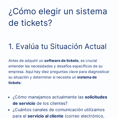
¿Cómo elegir un sistema
de tickets?
1. Evalúa tu Situación Actual
Antes de adquirir un
software de tickets
, es crucial
entender las necesidades y desafíos específicos de su
empresa. Aquí hay diez preguntas clave para diagnosticar
su situación y determinar si necesita un
sistema de
tickets
:
¿Cómo manejamos actualmente las
solicitudes
de servicio
de los clientes?
¿Cuántos canales de comunicación utilizamos
para el
servicio al cliente
(correo electrónico,