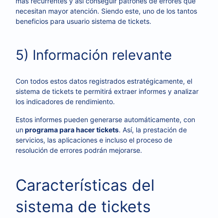
más recurrentes y así conseguir patrones de errores que
necesitan mayor atención. Siendo este, uno de los tantos
beneficios para usuario sistema de tickets.
5) Información relevante
Con todos estos datos registrados estratégicamente, el
sistema de tickets te permitirá extraer informes y analizar
los indicadores de rendimiento.
Estos informes pueden generarse automáticamente, con
un
programa para hacer tickets
.
Así, la prestación de
servicios, las aplicaciones e incluso el proceso de
resolución de errores podrán mejorarse.
Características del
sistema de tickets