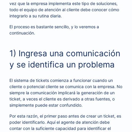
vez que la empresa implementa este tipo de soluciones,
todo el equipo de atención al cliente debe conocer cómo
integrarlo a su rutina diaria.
El proceso es bastante sencillo, y lo veremos a
continuación.
1) Ingresa una comunicación
y se identifica un problema
El sistema
de tickets comienza a funcionar cuando un
cliente o potencial cliente se comunica con la empresa. No
siempre la comunicación implicará la generación de un
ticket, a veces el cliente es derivado a otras fuentes, o
simplemente puede estar confundido.
Por esta razón, el primer paso antes de crear un ticket, es
poder identificarlo. Aquí el agente de atención debe
contar con la suficiente capacidad para identificar el