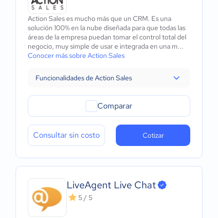
Action Sales es mucho más que un CRM. Es una
solución 100% en la nube diseñada para que todas las
áreas de la empresa puedan tomar el control total del
negocio, muy simple de usar e integrada en una m...
Conocer más sobre Action Sales
Funcionalidades de Action Sales
Comparar
Consultar sin costo
Cotizar
LiveAgent Live Chat
5 / 5