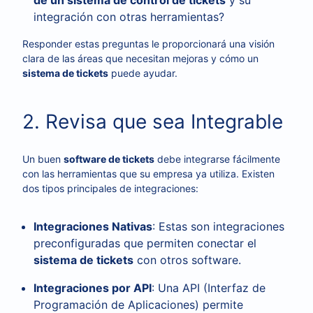
de un sistema de control de tickets
y su
integración con otras herramientas?
Responder estas preguntas le proporcionará una visión
clara de las áreas que necesitan mejoras y cómo un
sistema de tickets
puede ayudar.
2. Revisa que sea Integrable
Un buen
software de tickets
debe integrarse fácilmente
con las herramientas que su empresa ya utiliza. Existen
dos tipos principales de integraciones:
Integraciones Nativas
: Estas son integraciones
preconfiguradas que permiten conectar el
sistema de tickets
con otros software.
Integraciones por API
: Una API (Interfaz de
Programación de Aplicaciones) permite