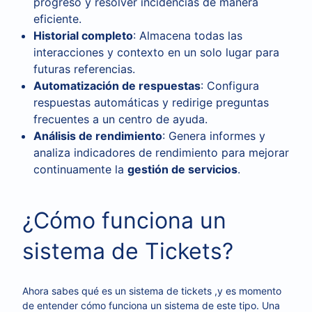
progreso y resolver incidencias de manera
eficiente.
Historial completo
: Almacena todas las
interacciones y contexto en un solo lugar para
futuras referencias.
Automatización de respuestas
: Configura
respuestas automáticas y redirige preguntas
frecuentes a un centro de ayuda.
Análisis de rendimiento
: Genera informes y
analiza indicadores de rendimiento para mejorar
continuamente la
gestión de servicios
.
¿Cómo funciona un
sistema de Tickets?
Ahora sabes qué es un sistema de tickets ,y es momento
de entender cómo funciona un sistema de este tipo. Una