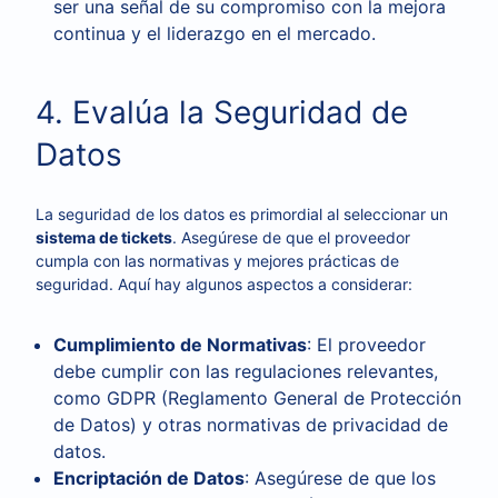
ser una señal de su compromiso con la mejora
continua y el liderazgo en el mercado.
4. Evalúa la Seguridad de
Datos
La seguridad de los datos es primordial al seleccionar un
sistema de tickets
. Asegúrese de que el proveedor
cumpla con las normativas y mejores prácticas de
seguridad. Aquí hay algunos aspectos a considerar:
Cumplimiento de Normativas
: El proveedor
debe cumplir con las regulaciones relevantes,
como GDPR (Reglamento General de Protección
de Datos) y otras normativas de privacidad de
datos.
Encriptación de Datos
: Asegúrese de que los