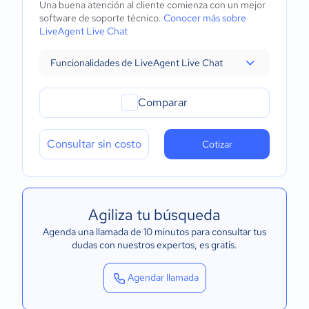
Una buena atención al cliente comienza con un mejor
software de soporte técnico.
Conocer más sobre
LiveAgent Live Chat
Funcionalidades de LiveAgent Live Chat
Comparar
Consultar sin costo
Cotizar
Agiliza tu búsqueda
Agenda una llamada de 10 minutos para consultar tus
dudas con nuestros expertos
, es gratis.
Agendar llamada