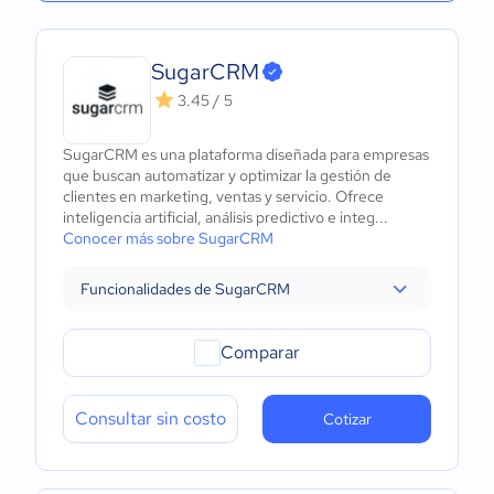
SugarCRM
3.45 / 5
SugarCRM es una plataforma diseñada para empresas
que buscan automatizar y optimizar la gestión de
clientes en marketing, ventas y servicio. Ofrece
inteligencia artificial, análisis predictivo e integ...
Conocer más sobre SugarCRM
Funcionalidades de SugarCRM
Comparar
Consultar sin costo
Cotizar