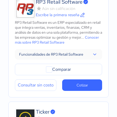
RP3 Retail Software
Aún sin calificación
Escribe la primera reseña
RP3 Retail Software es un ERP especializado en retail
que integra ventas, inventarios, finanzas, CRM y
análisis de datos en una sola plataforma, permitiendo a
las empresas optimizar su gestión y mejor...
Conocer
más sobre RP3 Retail Software
Funcionalidades de RP3 Retail Software
Comparar
Consultar sin costo
Cotizar
Ticker