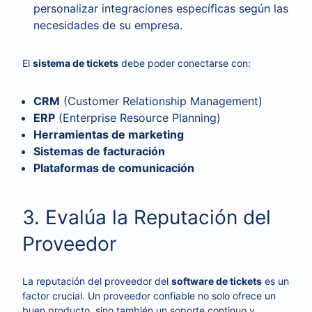
personalizar integraciones específicas según las
necesidades de su empresa.
El
sistema de tickets
debe poder conectarse con:
CRM
(Customer Relationship Management)
ERP
(Enterprise Resource Planning)
Herramientas de marketing
Sistemas de facturación
Plataformas de comunicación
3. Evalúa la Reputación del
Proveedor
La reputación del proveedor del
software de tickets
es un
factor crucial. Un proveedor confiable no solo ofrece un
buen producto, sino también un soporte continuo y