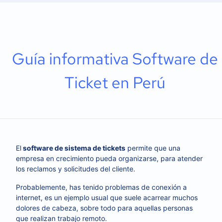
Guía informativa Software de
Ticket en Perú
El
software de sistema de tickets
permite que una
empresa en crecimiento pueda organizarse, para atender
los reclamos y solicitudes del cliente.
Probablemente, has tenido problemas de conexión a
internet, es un ejemplo usual que suele acarrear muchos
dolores de cabeza, sobre todo para aquellas personas
que realizan trabajo remoto.