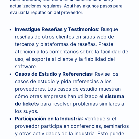
actualizaciones regulares. Aquí hay algunos pasos para
evaluar la reputación del proveedor:
Investigue Reseñas y Testimonios
: Busque
reseñas de otros clientes en sitios web de
terceros y plataformas de reseñas. Preste
atención a los comentarios sobre la facilidad de
uso, el soporte al cliente y la fiabilidad del
software.
Casos de Estudio y Referencias
: Revise los
casos de estudio y pida referencias a los
proveedores. Los casos de estudio muestran
cómo otras empresas han utilizado el
sistema
de tickets
para resolver problemas similares a
los suyos.
Participación en la Industria
: Verifique si el
proveedor participa en conferencias, seminarios
y otras actividades de la industria. Esto puede