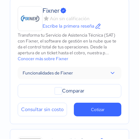
Fixner
Aún sin calificación
Escribe la primera reseña
Transforma tu Servicio de Asistencia Técnica (SAT)
con Fixner, el software de gestión en la nube que te
da el control total de tus operaciones. Desde la
apertura de un ticket hasta el cobro, nuestra p...
Conocer más sobre Fixner
Funcionalidades de Fixner
Comparar
Consultar sin costo
Cotizar