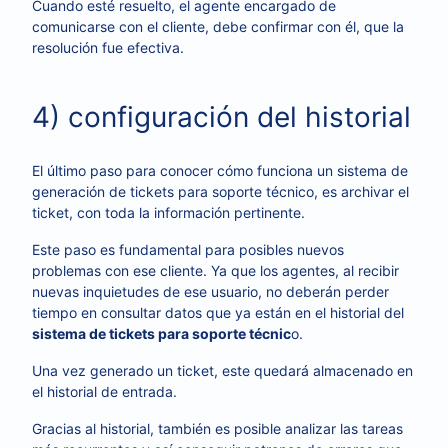
Cuando esté resuelto, el agente encargado de
comunicarse con el cliente, debe confirmar con él, que la
resolución fue efectiva.
4) configuración del historial
El último paso para conocer cómo funciona un sistema de
generación de tickets para soporte técnico, es archivar el
ticket, con toda la información pertinente.
Este paso es fundamental para posibles nuevos
problemas con ese cliente. Ya que los agentes, al recibir
nuevas inquietudes de ese usuario, no deberán perder
tiempo en consultar datos que ya están en el historial del
sistema de tickets para soporte técnic
o.
Una vez generado un ticket, este quedará almacenado en
el historial de entrada.
Gracias al historial, también es posible analizar las tareas