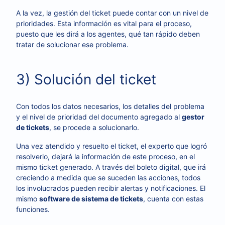
A la vez, la gestión del ticket puede contar con un nivel de
prioridades. Esta información es vital para el proceso,
puesto que les dirá a los agentes, qué tan rápido deben
tratar de solucionar ese problema.
3) Solución del ticket
Con todos los datos necesarios, los detalles del problema
y el nivel de prioridad del documento agregado al
gestor
de tickets
, se procede a solucionarlo.
Una vez atendido y resuelto el ticket, el experto que logró
resolverlo, dejará la información de este proceso, en el
mismo ticket generado. A través del boleto digital, que irá
creciendo a medida que se suceden las acciones, todos
los involucrados pueden recibir alertas y notificaciones. El
mismo
software de sistema de tickets
, cuenta con estas
funciones.