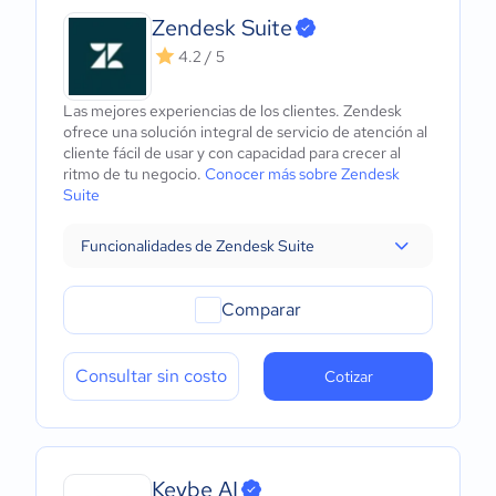
Zendesk Suite
4.2 / 5
Las mejores experiencias de los clientes. Zendesk
ofrece una solución integral de servicio de atención al
cliente fácil de usar y con capacidad para crecer al
ritmo de tu negocio.
Conocer más sobre Zendesk
Suite
Funcionalidades de Zendesk Suite
Comparar
Consultar sin costo
Cotizar
Keybe AI