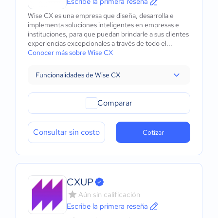
Escribe la primera reseña
Wise CX es una empresa que diseña, desarrolla e
implementa soluciones inteligentes en empresas e
instituciones, para que puedan brindarle a sus clientes
experiencias excepcionales a través de todo el...
Conocer más sobre Wise CX
Funcionalidades de Wise CX
Comparar
Consultar sin costo
Cotizar
CXUP
Aún sin calificación
Escribe la primera reseña