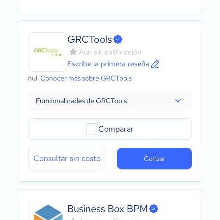
GRCTools
Aún sin calificación
Escribe la primera reseña
null
Conocer más sobre GRCTools
Funcionalidades de GRCTools
Comparar
Consultar sin costo
Cotizar
Business Box BPM