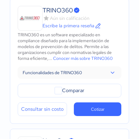
TRINO360
Aún sin calificación
Escribe la primera reseña
TRINO360 es un software especializado en
compliance diseñado para la implementación de
modelos de prevención de delitos. Permite a las
organizaciones cumplir con normativas legales de
forma eficiente,...
Conocer más sobre TRINO360
Funcionalidades de TRINO360
Comparar
Consultar sin costo
Cotizar