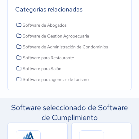
Categorías relacionadas
Software de Abogados
Software de Gestión Agropecuaria
Software de Administración de Condominios
Software para Restaurante
Software para Salón
Software para agencias de turismo
Software seleccionado de Software
de Cumplimiento