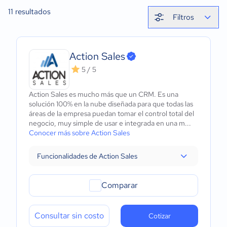
11
resultados
Filtros
Action Sales
5 / 5
Action Sales es mucho más que un CRM. Es una
solución 100% en la nube diseñada para que todas las
áreas de la empresa puedan tomar el control total del
negocio, muy simple de usar e integrada en una m...
Conocer más sobre Action Sales
Funcionalidades de Action Sales
Comparar
Consultar sin costo
Cotizar