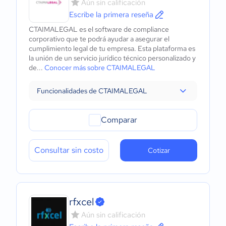
Aún sin calificación
Escribe la primera reseña
CTAIMALEGAL es el software de compliance
corporativo que te podrá ayudar a asegurar el
cumplimiento legal de tu empresa. Esta plataforma es
la unión de un servicio jurídico técnico personalizado y
de...
Conocer más sobre CTAIMALEGAL
Funcionalidades de CTAIMALEGAL
Comparar
Consultar sin costo
Cotizar
rfxcel
Aún sin calificación