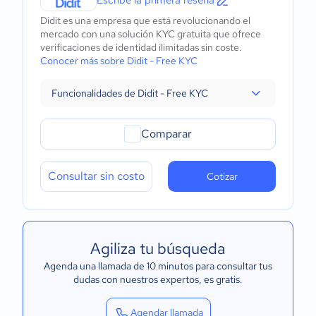
Escribe la primera reseña
Didit es una empresa que está revolucionando el
mercado con una solución KYC gratuita que ofrece
verificaciones de identidad ilimitadas sin coste.
Conocer más sobre Didit - Free KYC
Funcionalidades de Didit - Free KYC
Comparar
Consultar sin costo
Cotizar
Agiliza tu búsqueda
Agenda una llamada de 10 minutos para consultar tus
dudas con nuestros expertos
, es gratis.
Agendar llamada