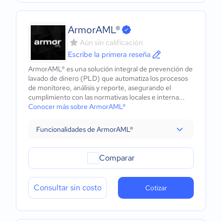
ArmorAML®
Aún sin calificación
Escribe la primera reseña
ArmorAML® es una solución integral de prevención de
lavado de dinero (PLD) que automatiza los procesos
de monitoreo, análisis y reporte, asegurando el
cumplimiento con las normativas locales e interna...
Conocer más sobre ArmorAML®
Funcionalidades de ArmorAML®
Comparar
Consultar sin costo
Cotizar