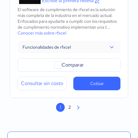
Escribe la primera reseña
El software de cumplimiento de rfxcel es la solución
más completa de la industria en el mercado actual.
Enfocados para ayudarte a cumplir con los requisitos
de cumplimiento normativo implementan una t...
Conocer más sobre rfxcel
Funcionalidades de rfxcel
Comparar
Consultar sin costo
Cotizar
1
2