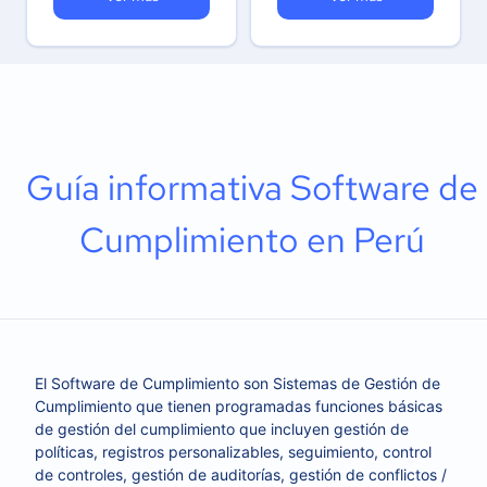
Guía informativa Software de
Cumplimiento en Perú
El Software de Cumplimiento son Sistemas de Gestión de
Cumplimiento que tienen programadas funciones básicas
de gestión del cumplimiento que incluyen gestión de
políticas, registros personalizables, seguimiento, control
de controles, gestión de auditorías, gestión de conflictos /