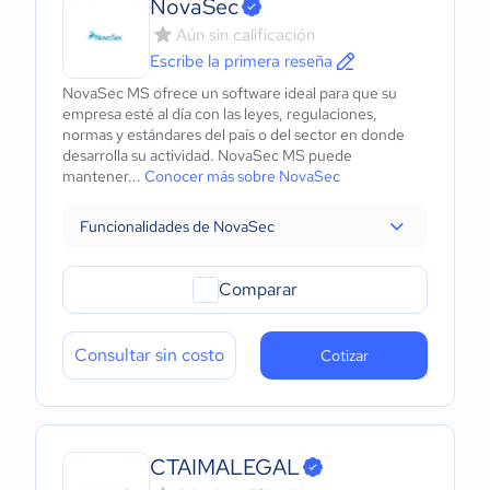
NovaSec
Aún sin calificación
Escribe la primera reseña
NovaSec MS ofrece un software ideal para que su
empresa esté al día con las leyes, regulaciones,
normas y estándares del país o del sector en donde
desarrolla su actividad. NovaSec MS puede
mantener...
Conocer más sobre NovaSec
Funcionalidades de NovaSec
Comparar
Consultar sin costo
Cotizar
CTAIMALEGAL