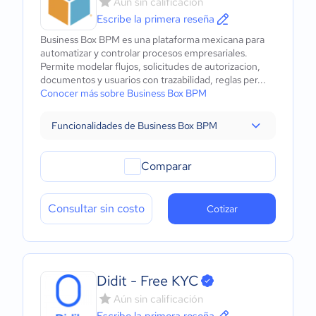
Aún sin calificación
Escribe la primera reseña
Business Box BPM es una plataforma mexicana para
automatizar y controlar procesos empresariales.
Permite modelar flujos, solicitudes de autorizacion,
documentos y usuarios con trazabilidad, reglas per...
Conocer más sobre Business Box BPM
Funcionalidades de Business Box BPM
Comparar
Consultar sin costo
Cotizar
Didit - Free KYC
Aún sin calificación