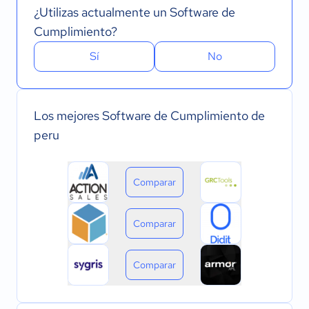
¿Utilizas actualmente un Software de
Cumplimiento?
Sí
No
Los mejores Software de Cumplimiento de
peru
Comparar
Comparar
Comparar