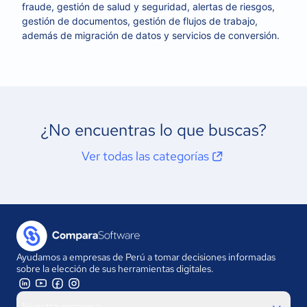
fraude, gestión de salud y seguridad, alertas de riesgos,
gestión de documentos, gestión de flujos de trabajo,
además de migración de datos y servicios de conversión.
¿No encuentras lo que buscas?
Ver todas las categorías
Ayudamos a empresas de Perú a tomar decisiones informadas
sobre la elección de sus herramientas digitales.
Nuestra empresa