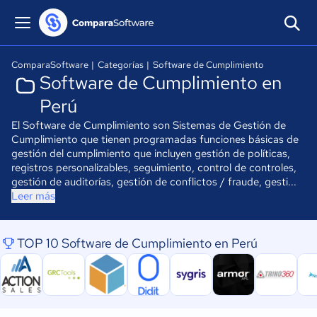
ComparaSoftware
|
Categorías
|
Software de Cumplimiento
Software de Cumplimiento en
Perú
El Software de Cumplimiento son Sistemas de Gestión de
Cumplimiento que tienen programadas funciones básicas de
gestión del cumplimiento que incluyen gestión de políticas,
registros personalizables, seguimiento, control de controles,
gestión de auditorías, gestión de conflictos / fraude, gesti...
Leer más
TOP 10 Software de Cumplimiento en Perú