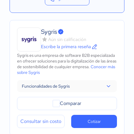
Sygris
Aún sin calificación
Escribe la primera reseña
Sygris es una empresa de software B2B especializada
en ofrecer soluciones para la digitalización de las áreas
de sostenibilidad de cualquier empresa.
Conocer más
sobre Sygris
Funcionalidades de Sygris
Comparar
Consultar sin costo
Cotizar