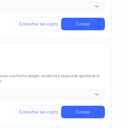
Consultar sin costo
Cotizar
scan una forma simple, moderna y segura de gestionar la
t
Consultar sin costo
Cotizar