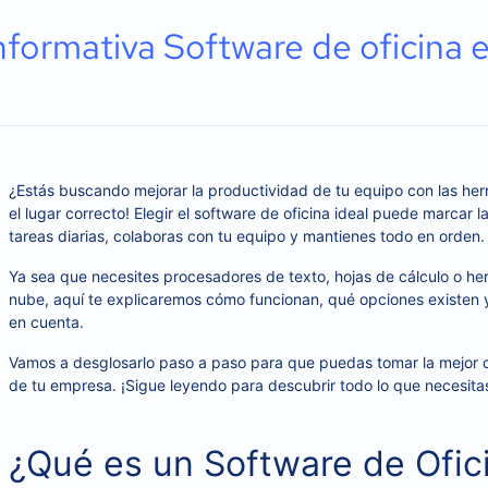
nformativa Software de oficina 
¿Estás buscando mejorar la productividad de tu equipo con las he
el lugar correcto! Elegir el software de oficina ideal puede marcar 
tareas diarias, colaboras con tu equipo y mantienes todo en orden.
Ya sea que necesites procesadores de texto, hojas de cálculo o he
nube, aquí te explicaremos cómo funcionan, qué opciones existen y
en cuenta.
Vamos a desglosarlo paso a paso para que puedas tomar la mejor 
de tu empresa. ¡Sigue leyendo para descubrir todo lo que necesita
¿Qué es un Software de Ofic