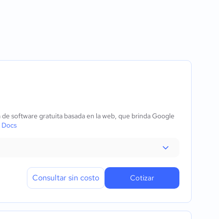
 de software gratuita basada en la web, que brinda Google
 Docs
Consultar sin costo
Cotizar