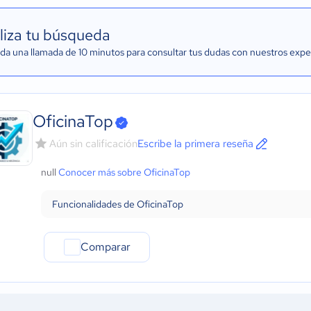
liza tu búsqueda
a una llamada de 10 minutos para consultar tus dudas con nuestros expe
OficinaTop
Aún sin calificación
Escribe la primera reseña
null
Conocer más sobre OficinaTop
Funcionalidades de OficinaTop
Comparar