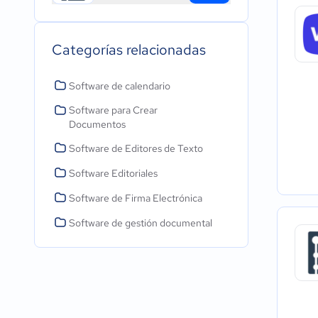
Categorías relacionadas
Software de calendario
Software para Crear
Documentos
Software de Editores de Texto
Software Editoriales
Software de Firma Electrónica
Software de gestión documental