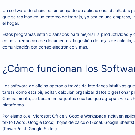
Un software de oficina es un conjunto de aplicaciones diseñadas par
que se realizan en un entorno de trabajo, ya sea en una empresa, in
el hogar.
Estos programas están diseñados para mejorar la productividad y
como la redacción de documentos, la gestión de hojas de cálculo, l
comunicación por correo electrónico y más.
¿Cómo funcionan los Softwa
Los software de oficina operan a través de interfaces intuitivas que
tareas como escribir, editar, calcular, organizar datos o gestionar 
Generalmente, se basan en paquetes o suites que agrupan varias h
plataforma.
Por ejemplo, el Microsoft Office y Google Workspace incluyen apl
texto (Word, Google Docs), hojas de cálculo (Excel, Google Sheets
(PowerPoint, Google Slides).