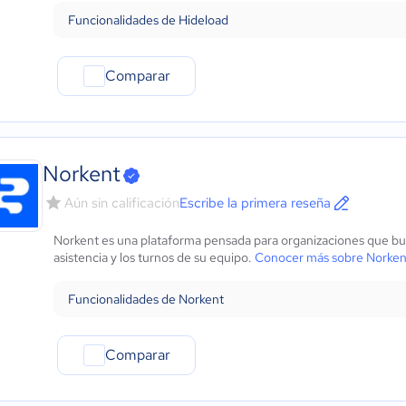
Funcionalidades de Hideload
Comparar
Norkent
Aún sin calificación
Escribe la primera reseña
Norkent es una plataforma pensada para organizaciones que bu
asistencia y los turnos de su equipo.
Conocer más sobre Norken
Funcionalidades de Norkent
Comparar