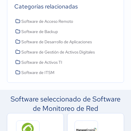
Categorías relacionadas
Software de Acceso Remoto
Software de Backup
Software de Desarrollo de Aplicaciones
Software de Gestión de Activos Digitales
Software de Activos TI
Software de ITSM
Software seleccionado de Software
de Monitoreo de Red