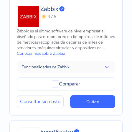
Zabbix
4 / 5
Zabbix es el último software de nivel empresarial
diseñado para el monitoreo en tiempo real de millones
de métricas recopiladas de decenas de miles de
servidores, máquinas virtuales y dispositivos de...
Conocer más sobre Zabbix
Funcionalidades de Zabbix
Comparar
Consultar sin costo
Cotizar
EventSentry