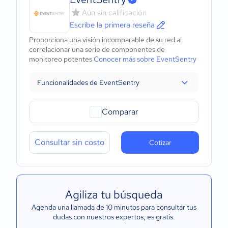
Aún sin calificación
Escribe la primera reseña
Proporciona una visión incomparable de su red al
correlacionar una serie de componentes de
monitoreo potentes
Conocer más sobre EventSentry
Funcionalidades de EventSentry
Comparar
Consultar sin costo
Cotizar
Agiliza tu búsqueda
Agenda una llamada de 10 minutos para consultar tus
dudas con nuestros expertos
, es gratis.