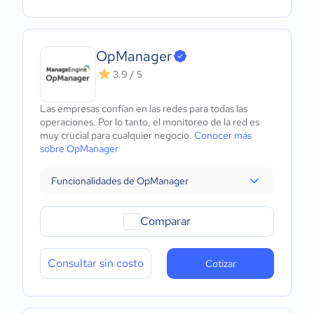
OpManager
3.9 / 5
Las empresas confían en las redes para todas las
operaciones. Por lo tanto, el monitoreo de la red es
muy crucial para cualquier negocio.
Conocer más
sobre OpManager
Funcionalidades de OpManager
Comparar
Consultar sin costo
Cotizar