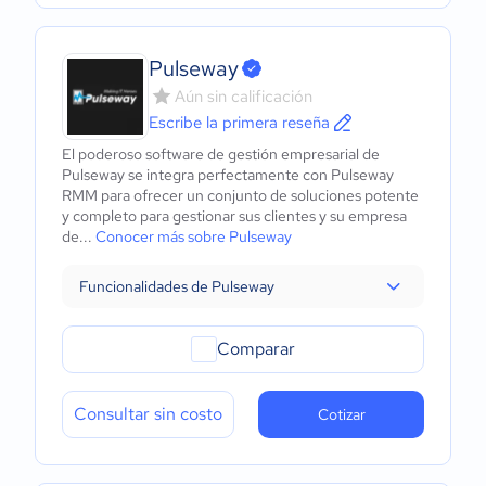
Pulseway
Aún sin calificación
Escribe la primera reseña
El poderoso software de gestión empresarial de
Pulseway se integra perfectamente con Pulseway
RMM para ofrecer un conjunto de soluciones potente
y completo para gestionar sus clientes y su empresa
de...
Conocer más sobre Pulseway
Funcionalidades de Pulseway
Comparar
Consultar sin costo
Cotizar