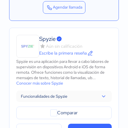
Agendar llamada
Spyzie
Aún sin calificación
Escribe la primera reseña
Spyzie es una aplicación para llevar a cabo labores de
supervisión en dispositivos Android e iOS de forma
remota. Ofrece funciones como la visualización de
mensajes de texto, historial de llamadas, ub...
Conocer más sobre Spyzie
Funcionalidades de Spyzie
Comparar