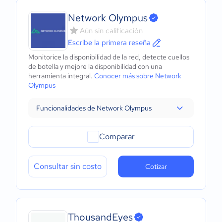
Network Olympus
Aún sin calificación
Escribe la primera reseña
Monitorice la disponibilidad de la red, detecte cuellos
de botella y mejore la disponibilidad con una
herramienta integral.
Conocer más sobre Network
Olympus
Funcionalidades de Network Olympus
Comparar
Consultar sin costo
Cotizar
ThousandEyes