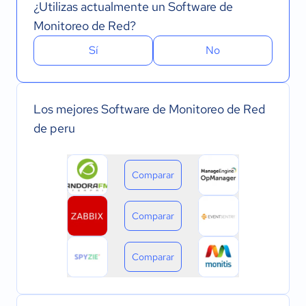
¿Utilizas actualmente un Software de
Monitoreo de Red?
Sí
No
Los mejores Software de Monitoreo de Red
de peru
Comparar
Comparar
Comparar