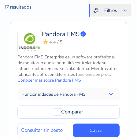
17
resultados
Filtros
Pandora FMS
4.4 / 5
Pandora FMS Enterprise es un software profesional
de monitoreo que le permitirá controlar toda su
infraestructura en una sola plataforma. Mientras otros
fabricantes ofrecen diferentes funciones en pro...
Conocer más sobre Pandora FMS
Funcionalidades de Pandora FMS
Comparar
Consultar sin costo
Cotizar