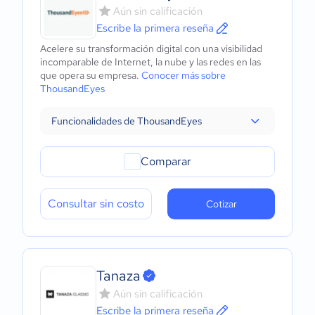
Aún sin calificación
Escribe la primera reseña
Acelere su transformación digital con una visibilidad
incomparable de Internet, la nube y las redes en las
que opera su empresa.
Conocer más sobre
ThousandEyes
Funcionalidades de ThousandEyes
Comparar
Consultar sin costo
Cotizar
Tanaza
Aún sin calificación
Escribe la primera reseña