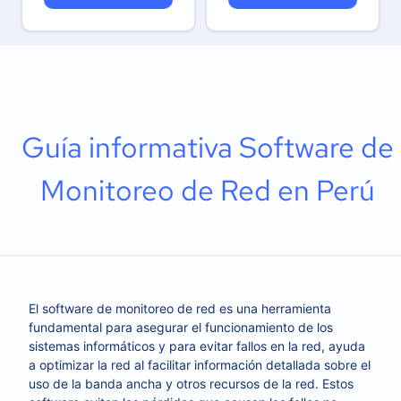
Guía informativa Software de
Monitoreo de Red en Perú
El software de monitoreo de red es una herramienta
fundamental para asegurar el funcionamiento de los
sistemas informáticos y para evitar fallos en la red, ayuda
a optimizar la red al facilitar información detallada sobre el
uso de la banda ancha y otros recursos de la red. Estos