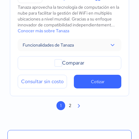
Tanaza aprovecha la tecnología de computación en la
nube para facilitar la gestión del WiFi en multiplés
ubicaciones a nivel mundial. Gracias a su enfoque
innovador de compatibilidad independientement...
Conocer más sobre Tanaza
Funcionalidades de Tanaza
Comparar
Consultar sin costo
Cotizar
1
2