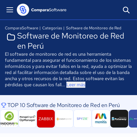
ComparaSoftware
|
Categorías
|
Software de Monitoreo de Red
Software de Monitoreo de Red
en Perú
El software de monitoreo de red es una herramienta
fundamental para asegurar el funcionamiento de los sistemas
informáticos y para evitar fallos en la red, ayuda a optimizar la
red al facilitar información detallada sobre el uso de la banda
ancha y otros recursos de la red. Estos software evitan las
pérdidas que causan los fall...
Leer más
TOP 10 Software de Monitoreo de Red en Perú