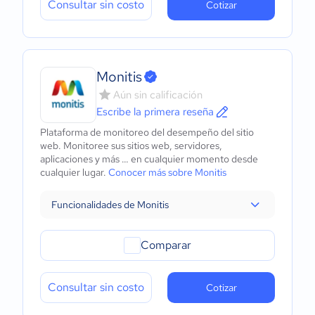
Consultar sin costo
Cotizar
Monitis
Aún sin calificación
Escribe la primera reseña
Plataforma de monitoreo del desempeño del sitio
web. Monitoree sus sitios web, servidores,
aplicaciones y más … en cualquier momento desde
cualquier lugar.
Conocer más sobre Monitis
Funcionalidades de Monitis
Comparar
Consultar sin costo
Cotizar