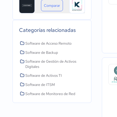
Comparar
Categorías relacionadas
Software de Acceso Remoto
Software de Backup
Software de Gestión de Activos
Digitales
Software de Activos TI
Software de ITSM
Software de Monitoreo de Red