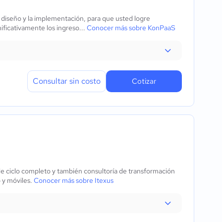
 diseño y la implementación, para que usted logre
ificativamente los ingreso...
Conocer más sobre KonPaaS
Consultar sin costo
Cotizar
de ciclo completo y también consultoría de transformación
b y móviles.
Conocer más sobre Itexus