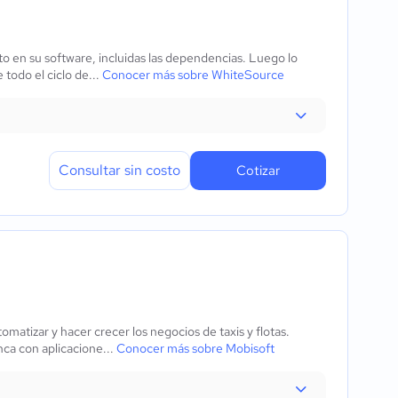
o en su software, incluidas las dependencias. Luego lo
 todo el ciclo de...
Conocer más sobre WhiteSource
Consultar sin costo
Cotizar
omatizar y hacer crecer los negocios de taxis y flotas.
ca con aplicacione...
Conocer más sobre Mobisoft