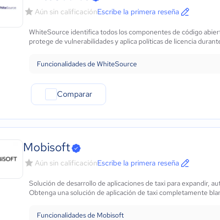
Aún sin calificación
Escribe la primera reseña
WhiteSource identifica todos los componentes de código abiert
protege de vulnerabilidades y aplica políticas de licencia durante
Funcionalidades de WhiteSource
Comparar
Mobisoft
Aún sin calificación
Escribe la primera reseña
Solución de desarrollo de aplicaciones de taxi para expandir, aut
Obtenga una solución de aplicación de taxi completamente blan
Funcionalidades de Mobisoft