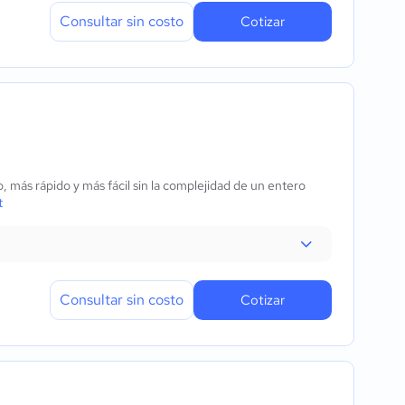
Consultar sin costo
Cotizar
 más rápido y más fácil sin la complejidad de un entero
t
Consultar sin costo
Cotizar