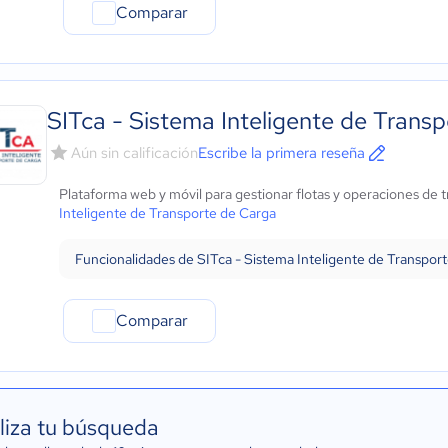
Comparar
SITca - Sistema Inteligente de Trans
Aún sin calificación
Escribe la primera reseña
Plataforma web y móvil para gestionar flotas y operaciones de 
Inteligente de Transporte de Carga
Funcionalidades de SITca - Sistema Inteligente de Transpor
Comparar
liza tu búsqueda