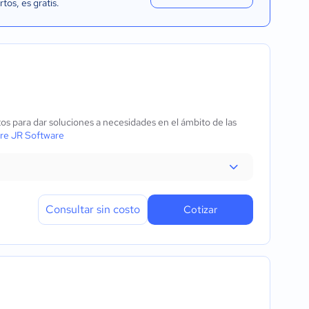
rtos
, es gratis.
os para dar soluciones a necesidades en el ámbito de las
re JR Software
Consultar sin costo
Cotizar