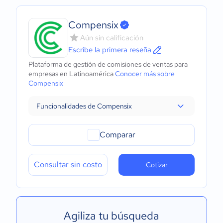
Compensix
Aún sin calificación
Escribe la primera reseña
Plataforma de gestión de comisiones de ventas para
empresas en Latinoamérica
Conocer más sobre
Compensix
Funcionalidades de Compensix
Comparar
Consultar sin costo
Cotizar
Agiliza tu búsqueda