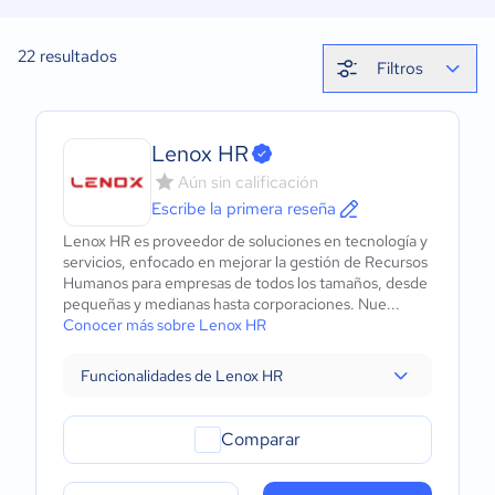
22
resultados
Filtros
Lenox HR
Aún sin calificación
Escribe la primera reseña
Lenox HR es proveedor de soluciones en tecnología y
servicios, enfocado en mejorar la gestión de Recursos
Humanos para empresas de todos los tamaños, desde
pequeñas y medianas hasta corporaciones. Nue...
Conocer más sobre Lenox HR
Funcionalidades de Lenox HR
Comparar