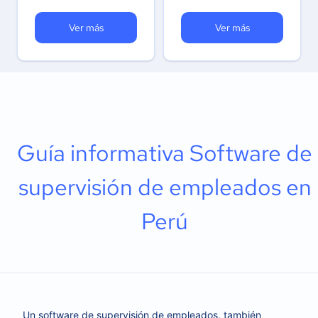
Ver más
Ver más
Guía informativa Software de
supervisión de empleados en
Perú
Un software de supervisión de empleados, también