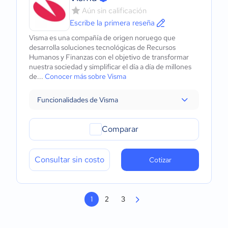
Aún sin calificación
Escribe la primera reseña
Visma es una compañía de origen noruego que
desarrolla soluciones tecnológicas de Recursos
Humanos y Finanzas con el objetivo de transformar
nuestra sociedad y simplificar el día a día de millones
de...
Conocer más sobre Visma
Funcionalidades de Visma
Comparar
Consultar sin costo
Cotizar
1
2
3