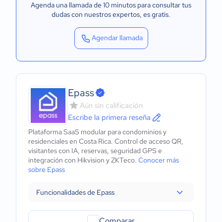
Agenda una llamada de 10 minutos para consultar tus
dudas con nuestros expertos
, es gratis.
Agendar llamada
Epass
Aún sin calificación
Escribe la primera reseña
Plataforma SaaS modular para condominios y
residenciales en Costa Rica. Control de acceso QR,
visitantes con IA, reservas, seguridad GPS e
integración con Hikvision y ZKTeco.
Conocer más
sobre Epass
Funcionalidades de Epass
Comparar