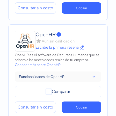
Consultar sin costo
Cotizar
OpenHR
Aún sin calificación
Escribe la primera reseña
OpenHR es el software de Recursos Humanos que se
adpata a las necesidades reales de tu empresa.
Conocer más sobre OpenHR
Funcionalidades de OpenHR
Comparar
Consultar sin costo
Cotizar