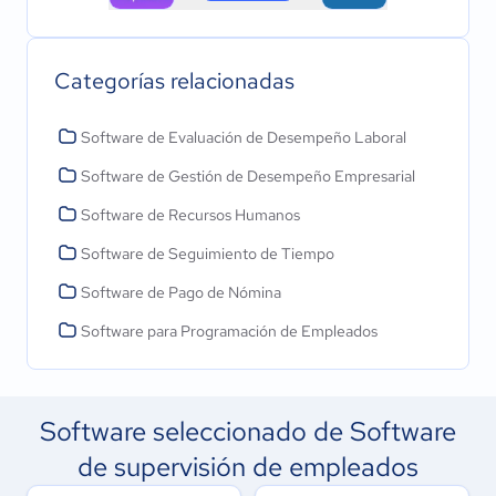
Categorías relacionadas
Software de Evaluación de Desempeño Laboral
Software de Gestión de Desempeño Empresarial
Software de Recursos Humanos
Software de Seguimiento de Tiempo
Software de Pago de Nómina
Software para Programación de Empleados
Software seleccionado de Software
de supervisión de empleados