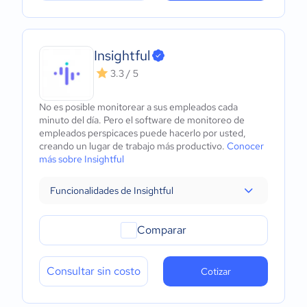
Insightful
3.3 / 5
No es posible monitorear a sus empleados cada
minuto del día. Pero el software de monitoreo de
empleados perspicaces puede hacerlo por usted,
creando un lugar de trabajo más productivo.
Conocer
más sobre Insightful
Funcionalidades de Insightful
Comparar
Consultar sin costo
Cotizar