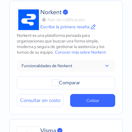
Norkent
Aún sin calificación
Escribe la primera reseña
Norkent es una plataforma pensada para
organizaciones que buscan una forma simple,
moderna y segura de gestionar la asistencia y los
turnos de su equipo.
Conocer más sobre Norkent
Funcionalidades de Norkent
Comparar
Consultar sin costo
Cotizar
Visma