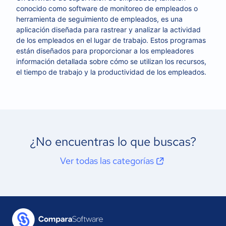
conocido como software de monitoreo de empleados o
herramienta de seguimiento de empleados, es una
aplicación diseñada para rastrear y analizar la actividad
de los empleados en el lugar de trabajo. Estos programas
están diseñados para proporcionar a los empleadores
información detallada sobre cómo se utilizan los recursos,
el tiempo de trabajo y la productividad de los empleados.
¿No encuentras lo que buscas?
Ver todas las categorías