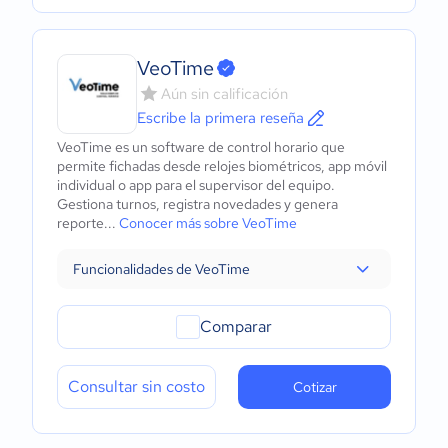
VeoTime
Aún sin calificación
Escribe la primera reseña
VeoTime es un software de control horario que
permite fichadas desde relojes biométricos, app móvil
individual o app para el supervisor del equipo.
Gestiona turnos, registra novedades y genera
reporte...
Conocer más sobre VeoTime
Funcionalidades de VeoTime
Comparar
Consultar sin costo
Cotizar