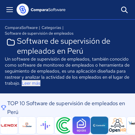
ComparaSoftware
|
Categorías
|
Software de supervisión de empleados
Software de supervisión de
empleados en Perú
Un software de supervisión de empleados, también conocido
como software de monitoreo de empleados o herramienta de
seguimiento de empleados, es una aplicación diseñada para
rastrear y analizar la actividad de los empleados en el lugar de
trabajo.
Leer más
TOP 10 Software de supervisión de empleados en
Perú