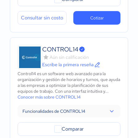
Consultar sin costo
Cotizar
CONTROL14
Aún sin calificación
Escribe la primera reseña
Control14 es un software web avanzado para la
organización y gestión de horarios y turnos, que ayuda
a las empresas a optimizar la planificación de sus
equipos de trabajo. Con una interfaz intuitiva y...
Conocer más sobre CONTROL14
Funcionalidades de CONTROL14
Comparar