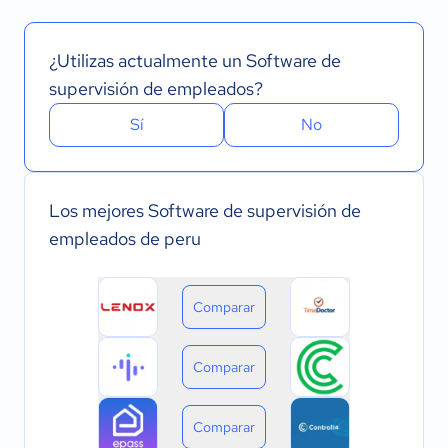
¿Utilizas actualmente un Software de
supervisión de empleados?
Sí
No
Los mejores Software de supervisión de
empleados de peru
Comparar
Comparar
Comparar