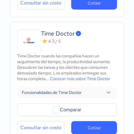
Consultar sin costo
Cotizar
Time Doctor
4.3 / 5
Time Doctor cuando las compañías hacen un
seguimiento del tiempo, la productividad aumenta.
Descubren las tareas y los clientes que consumen
demasiado tiempo. Los empleados entregan sus
horas completa...
Conocer más sobre Time Doctor
Funcionalidades de Time Doctor
Comparar
Consultar sin costo
Cotizar