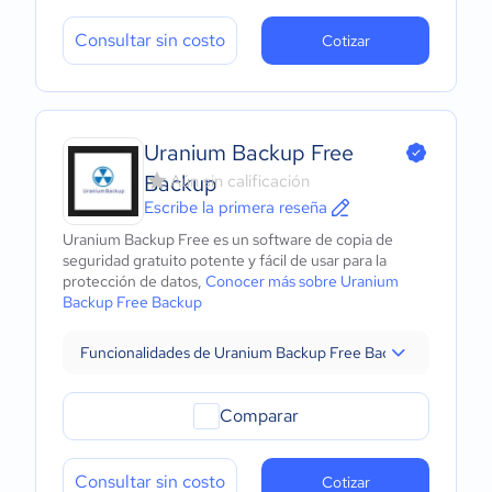
Consultar sin costo
Cotizar
Uranium Backup Free
Backup
Aún sin calificación
Escribe la primera reseña
Uranium Backup Free es un software de copia de
seguridad gratuito potente y fácil de usar para la
protección de datos,
Conocer más sobre Uranium
Backup Free Backup
Funcionalidades de Uranium Backup Free Backup
Comparar
Consultar sin costo
Cotizar