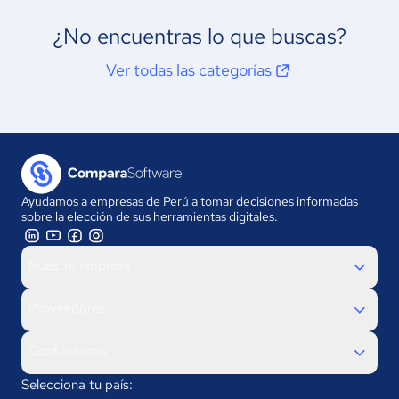
¿No encuentras lo que buscas?
Ver todas las categorías
Ayudamos a empresas de Perú a tomar decisiones informadas
sobre la elección de sus herramientas digitales.
Nuestra empresa
Proveedores
Contáctanos
Selecciona tu país: