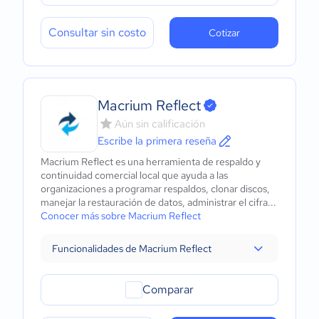
Consultar sin costo
Cotizar
Macrium Reflect
Aún sin calificación
Escribe la primera reseña
Macrium Reflect es una herramienta de respaldo y
continuidad comercial local que ayuda a las
organizaciones a programar respaldos, clonar discos,
manejar la restauración de datos, administrar el cifra...
Conocer más sobre Macrium Reflect
Funcionalidades de Macrium Reflect
Comparar