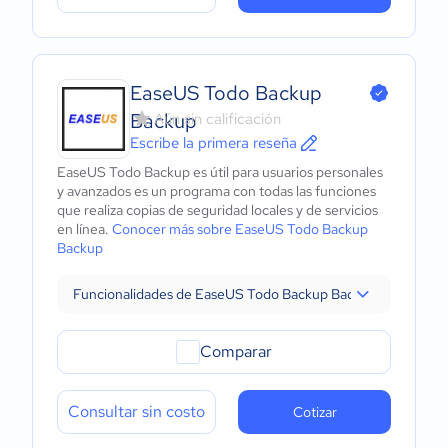
EaseUS Todo Backup
Backup
Aún sin calificación
Escribe la primera reseña
EaseUS Todo Backup es útil para usuarios personales
y avanzados es un programa con todas las funciones
que realiza copias de seguridad locales y de servicios
en línea.
Conocer más sobre EaseUS Todo Backup
Backup
Funcionalidades de EaseUS Todo Backup Backup
Comparar
Consultar sin costo
Cotizar