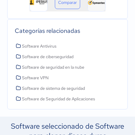
Comparar
Categorías relacionadas
Software Antivirus
Software de ciberseguridad
Software de seguridad en la nube
Software VPN
Software de sistema de seguridad
Software de Seguridad de Aplicaciones
Software seleccionado de Software