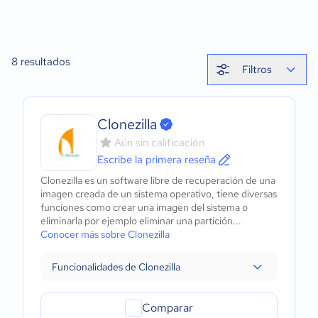
8
resultados
Filtros
Clonezilla
Aún sin calificación
Escribe la primera reseña
Clonezilla es un software libre de recuperación de una
imagen creada de un sistema operativo, tiene diversas
funciones como crear una imagen del sistema o
eliminarla por ejemplo eliminar una partición...
Conocer más sobre Clonezilla
Funcionalidades de Clonezilla
Comparar