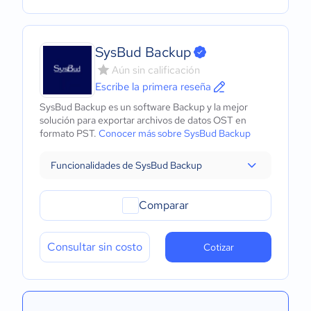
SysBud Backup
Aún sin calificación
Escribe la primera reseña
SysBud Backup es un software Backup y la mejor
solución para exportar archivos de datos OST en
formato PST.
Conocer más sobre SysBud Backup
Funcionalidades de SysBud Backup
Comparar
Consultar sin costo
Cotizar