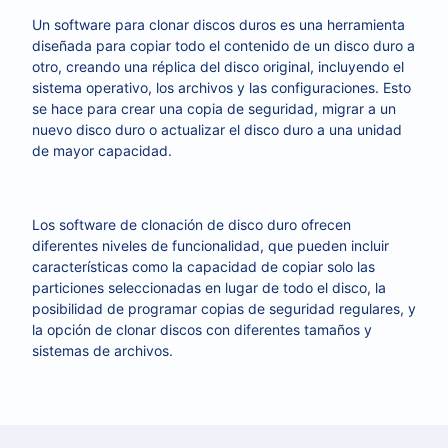
Un software para clonar discos duros es una herramienta
diseñada para copiar todo el contenido de un disco duro a
otro, creando una réplica del disco original, incluyendo el
sistema operativo, los archivos y las configuraciones. Esto
se hace para crear una copia de seguridad, migrar a un
nuevo disco duro o actualizar el disco duro a una unidad
de mayor capacidad.
Los software de clonación de disco duro ofrecen
diferentes niveles de funcionalidad, que pueden incluir
características como la capacidad de copiar solo las
particiones seleccionadas en lugar de todo el disco, la
posibilidad de programar copias de seguridad regulares, y
la opción de clonar discos con diferentes tamaños y
sistemas de archivos.