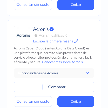
Consultar sin costo
Cotizar
Acronis
Aún sin calificación
Escribe la primera reseña
Acronis Cyber Cloud (antes Acronis Data Cloud) es
una plataforma que permite a los proveedores de
servicio ofrecer ciberprotección de una manera fácil,
eficiente y segura.
Conocer más sobre Acronis
Funcionalidades de Acronis
Comparar
Consultar sin costo
Cotizar