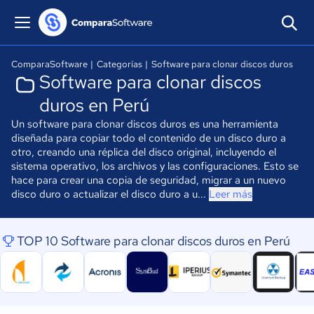
ComparaSoftware
|
Categorías
|
Software para clonar discos duros
Software para clonar discos
duros en Perú
Un software para clonar discos duros es una herramienta
diseñada para copiar todo el contenido de un disco duro a
otro, creando una réplica del disco original, incluyendo el
sistema operativo, los archivos y las configuraciones. Esto se
hace para crear una copia de seguridad, migrar a un nuevo
disco duro o actualizar el disco duro a u...
Leer más
TOP 10 Software para clonar discos duros en Perú