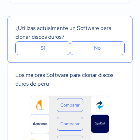
¿Utilizas actualmente un Software para
clonar discos duros?
Sí
No
Los mejores Software para clonar discos
duros de peru
Comparar
Comparar