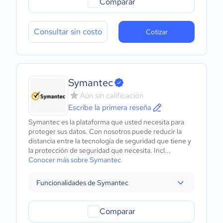
Comparar
Consultar sin costo
Cotizar
Symantec
Aún sin calificación
Escribe la primera reseña
Symantec es la plataforma que usted necesita para
proteger sus datos. Con nosotros puede reducir la
distancia entre la tecnología de seguridad que tiene y
la protección de seguridad que necesita. Incl...
Conocer más sobre Symantec
Funcionalidades de Symantec
Comparar