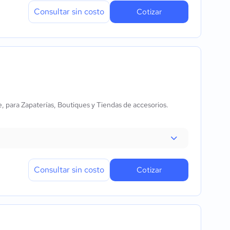
Consultar sin costo
Cotizar
e, para Zapaterías, Boutiques y Tiendas de accesorios.
Consultar sin costo
Cotizar