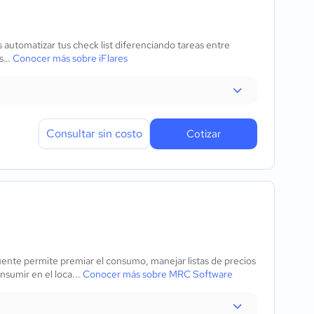
 automatizar tus check list diferenciando tareas entre
os…
Conocer más sobre iFlares
Consultar sin costo
Cotizar
ente permite premiar el consumo, manejar listas de precios
nsumir en el loca...
Conocer más sobre MRC Software