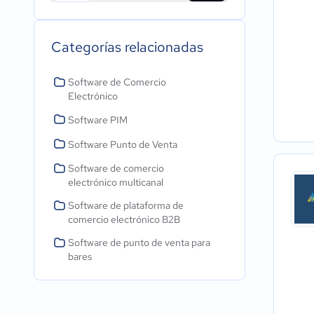
Categorías relacionadas
Software de Comercio
Electrónico
Software PIM
Software Punto de Venta
Software de comercio
electrónico multicanal
Software de plataforma de
comercio electrónico B2B
Software de punto de venta para
bares