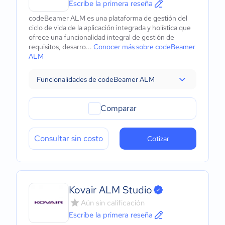
Escribe la primera reseña
codeBeamer ALM es una plataforma de gestión del
ciclo de vida de la aplicación integrada y holística que
ofrece una funcionalidad integral de gestión de
requisitos, desarro...
Conocer más sobre codeBeamer
ALM
Funcionalidades de codeBeamer ALM
Comparar
Consultar sin costo
Cotizar
Kovair ALM Studio
Aún sin calificación
Escribe la primera reseña