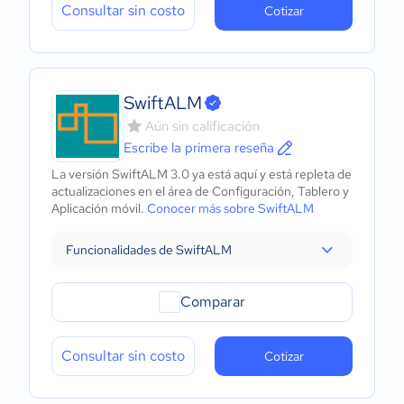
Consultar sin costo
Cotizar
SwiftALM
Aún sin calificación
Escribe la primera reseña
La versión SwiftALM 3.0 ya está aquí y está repleta de
actualizaciones en el área de Configuración, Tablero y
Aplicación móvil.
Conocer más sobre SwiftALM
Funcionalidades de SwiftALM
Comparar
Consultar sin costo
Cotizar