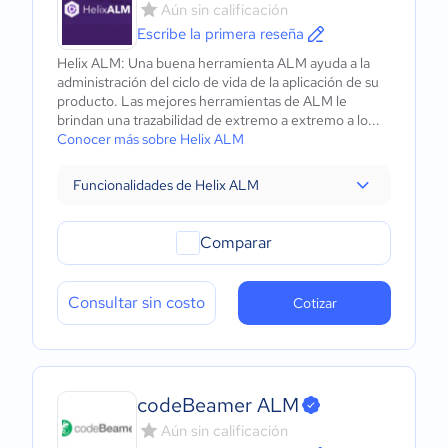
Aún sin calificación
Escribe la primera reseña
Helix ALM: Una buena herramienta ALM ayuda a la
administración del ciclo de vida de la aplicación de su
producto. Las mejores herramientas de ALM le
brindan una trazabilidad de extremo a extremo a lo...
Conocer más sobre Helix ALM
Funcionalidades de Helix ALM
Comparar
Consultar sin costo
Cotizar
codeBeamer ALM
Aún sin calificación