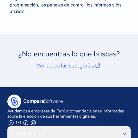
programación, los paneles de control, los informes y los
análisis.
¿No encuentras lo que buscas?
Ver todas las categorías
Ayudamos a empresas de Perú a tomar decisiones informadas
sobre la elección de sus herramientas digitales.
Nuestra empresa