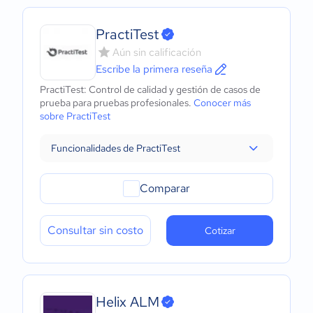
PractiTest
Aún sin calificación
Escribe la primera reseña
PractiTest: Control de calidad y gestión de casos de
prueba para pruebas profesionales.
Conocer más
sobre PractiTest
Funcionalidades de PractiTest
Comparar
Consultar sin costo
Cotizar
Helix ALM