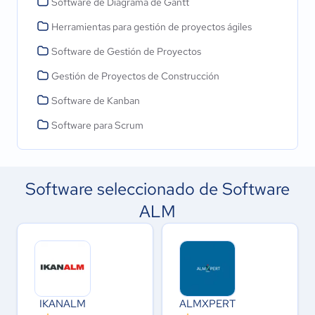
Software de Diagrama de Gantt
Herramientas para gestión de proyectos ágiles
Software de Gestión de Proyectos
Gestión de Proyectos de Construcción
Software de Kanban
Software para Scrum
Software seleccionado de Software
ALM
IKANALM
ALMXPERT