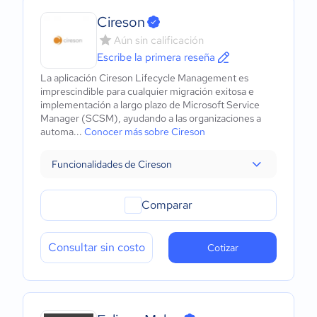
Cireson
Aún sin calificación
Escribe la primera reseña
La aplicación Cireson Lifecycle Management es
imprescindible para cualquier migración exitosa e
implementación a largo plazo de Microsoft Service
Manager (SCSM), ayudando a las organizaciones a
automa...
Conocer más sobre Cireson
Funcionalidades de Cireson
Comparar
Consultar sin costo
Cotizar