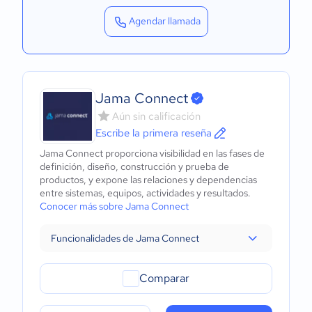
Agendar llamada
Jama Connect
Aún sin calificación
Escribe la primera reseña
Jama Connect proporciona visibilidad en las fases de
definición, diseño, construcción y prueba de
productos, y expone las relaciones y dependencias
entre sistemas, equipos, actividades y resultados.
Conocer más sobre Jama Connect
Funcionalidades de Jama Connect
Comparar