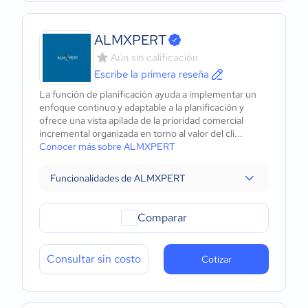
ALMXPERT
Aún sin calificación
Escribe la primera reseña
La función de planificación ayuda a implementar un
enfoque continuo y adaptable a la planificación y
ofrece una vista apilada de la prioridad comercial
incremental organizada en torno al valor del cli...
Conocer más sobre ALMXPERT
Funcionalidades de ALMXPERT
Comparar
Consultar sin costo
Cotizar