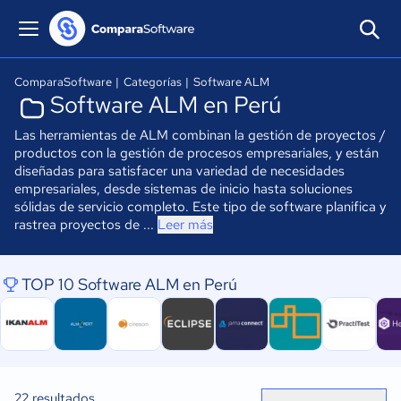
ComparaSoftware
|
Categorías
|
Software ALM
Software ALM en Perú
Las herramientas de ALM combinan la gestión de proyectos /
productos con la gestión de procesos empresariales, y están
diseñadas para satisfacer una variedad de necesidades
empresariales, desde sistemas de inicio hasta soluciones
sólidas de servicio completo. Este tipo de software planifica y
rastrea proyectos de ...
Leer más
TOP 10 Software ALM en Perú
22
resultados