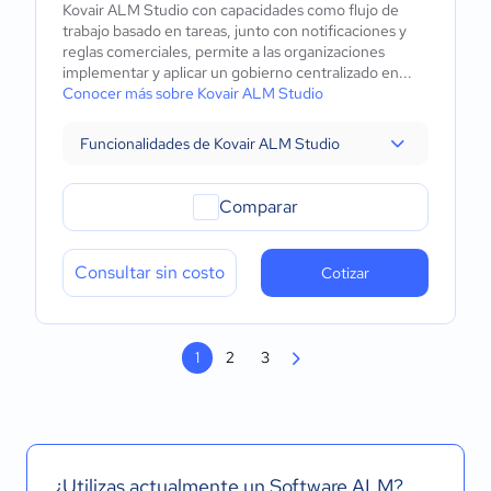
Kovair ALM Studio con capacidades como flujo de
trabajo basado en tareas, junto con notificaciones y
reglas comerciales, permite a las organizaciones
implementar y aplicar un gobierno centralizado en...
Conocer más sobre Kovair ALM Studio
Funcionalidades de Kovair ALM Studio
Comparar
Consultar sin costo
Cotizar
1
2
3
¿Utilizas actualmente un Software ALM?