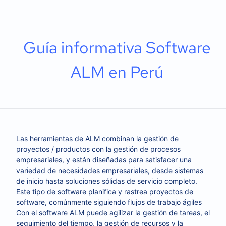
Guía informativa Software
ALM en Perú
Las herramientas de ALM combinan la gestión de
proyectos / productos con la gestión de procesos
empresariales, y están diseñadas para satisfacer una
variedad de necesidades empresariales, desde sistemas
de inicio hasta soluciones sólidas de servicio completo.
Este tipo de software planifica y rastrea proyectos de
software, comúnmente siguiendo flujos de trabajo ágiles
Con el software ALM puede agilizar la gestión de tareas, el
seguimiento del tiempo, la gestión de recursos y la