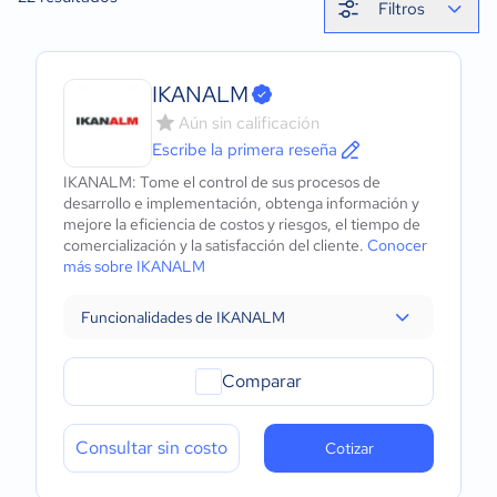
Filtros
IKANALM
Aún sin calificación
Escribe la primera reseña
IKANALM: Tome el control de sus procesos de
desarrollo e implementación, obtenga información y
mejore la eficiencia de costos y riesgos, el tiempo de
comercialización y la satisfacción del cliente.
Conocer
más sobre IKANALM
Funcionalidades de IKANALM
Comparar
Consultar sin costo
Cotizar