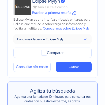
Eclipse Mylyn
Aún sin calificación
Escribe la primera reseña
Eclipse Mylyn es una interfaz enfocada en tareas para
Eclipse que reduce la sobrecarga de información y
facilita la multitarea.
Conocer más sobre Eclipse Mylyn
Funcionalidades de Eclipse Mylyn
Comparar
Consultar sin costo
Cotizar
Agiliza tu búsqueda
Agenda una llamada de 10 minutos para consultar tus
dudas con nuestros expertos
, es gratis.