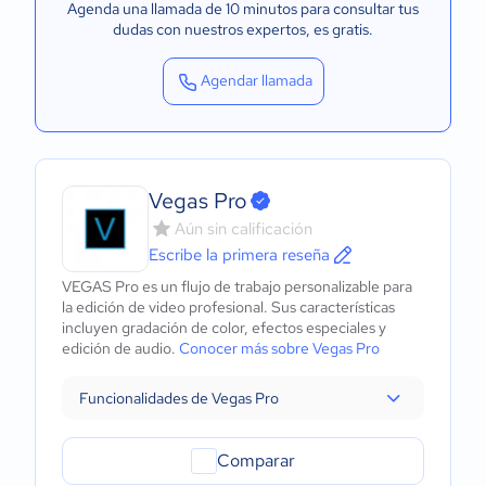
Agenda una llamada de 10 minutos para consultar tus
dudas con nuestros expertos
, es gratis.
Agendar llamada
Vegas Pro
Aún sin calificación
Escribe la primera reseña
VEGAS Pro es un flujo de trabajo personalizable para
la edición de video profesional. Sus características
incluyen gradación de color, efectos especiales y
edición de audio.
Conocer más sobre Vegas Pro
Funcionalidades de Vegas Pro
Comparar