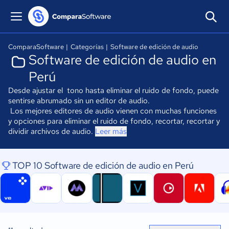
ComparaSoftware
|
Categorías
|
Software de edición de audio
Software de edición de audio en
Perú
Desde ajustar el tono hasta eliminar el ruido de fondo, puede
sentirse abrumado sin un editor de audio.
Los mejores editores de audio vienen con muchas funciones
y opciones para eliminar el ruido de fondo, recortar, recortar y
dividir archivos de audio.
Leer más
TOP 10 Software de edición de audio en Perú