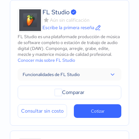
FL Studio
Aún sin calificación
Escribe la primera reseña
FL Studio es una plataformade producción de música
de software completo o estación de trabajo de audio
digital (DAW). Componga, arregle, grabe, edite,
mezcle y masterice música de calidad profesional.
Conocer más sobre FL Studio
Funcionalidades de FL Studio
Comparar
Consultar sin costo
Cotizar