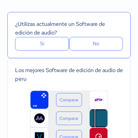
¿Utilizas actualmente un Software de
edición de audio?
Sí
No
Los mejores Software de edición de audio de
peru
Comparar
Comparar
Comparar