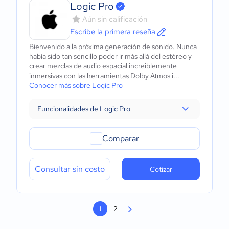
Logic Pro
Aún sin calificación
Escribe la primera reseña
Bienvenido a la próxima generación de sonido. Nunca
había sido tan sencillo poder ir más allá del estéreo y
crear mezclas de audio espacial increiblemente
inmersivas con las herramientas Dolby Atmos i...
Conocer más sobre Logic Pro
Funcionalidades de Logic Pro
Comparar
Consultar sin costo
Cotizar
1
2