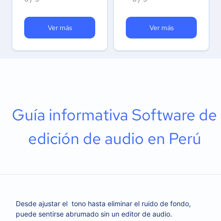
Ver más
Ver más
Guía informativa Software de
edición de audio en Perú
Desde ajustar el tono hasta eliminar el ruido de fondo,
puede sentirse abrumado sin un editor de audio.