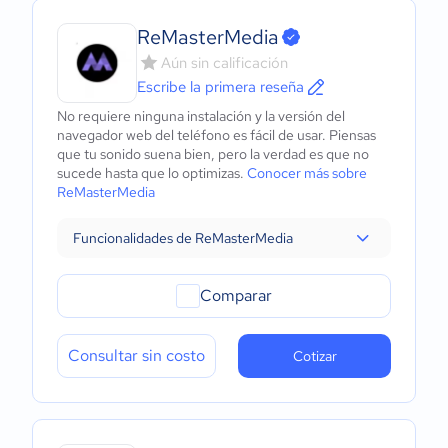
ReMasterMedia
Aún sin calificación
Escribe la primera reseña
No requiere ninguna instalación y la versión del
navegador web del teléfono es fácil de usar. Piensas
que tu sonido suena bien, pero la verdad es que no
sucede hasta que lo optimizas.
Conocer más sobre
ReMasterMedia
Funcionalidades de ReMasterMedia
Comparar
Consultar sin costo
Cotizar