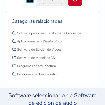
Categorías relacionadas
Software para crear Catálogos de Productos
Aplicaciones para Diseñar Ropa
Software de Edición de Videos
Software de Modelado 3D
Programas de arquitectura
Programas de diseño gráfico
Software seleccionado de Software
de edición de audio