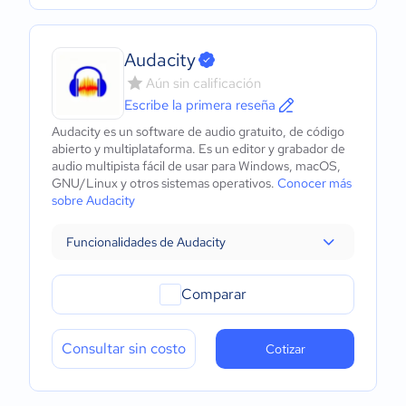
Audacity
Aún sin calificación
Escribe la primera reseña
Audacity es un software de audio gratuito, de código
abierto y multiplataforma. Es un editor y grabador de
audio multipista fácil de usar para Windows, macOS,
GNU/Linux y otros sistemas operativos.
Conocer más
sobre Audacity
Funcionalidades de Audacity
Comparar
Consultar sin costo
Cotizar