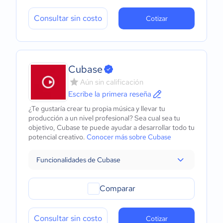
Consultar sin costo
Cotizar
Cubase
Aún sin calificación
Escribe la primera reseña
¿Te gustaría crear tu propia música y llevar tu
producción a un nivel profesional? Sea cual sea tu
objetivo, Cubase te puede ayudar a desarrollar todo tu
potencial creativo.
Conocer más sobre Cubase
Funcionalidades de Cubase
Comparar
Consultar sin costo
Cotizar