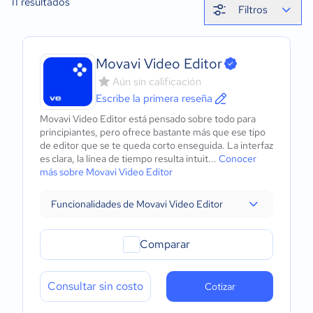
11
resultados
Filtros
Movavi Video Editor
Aún sin calificación
Escribe la primera reseña
Movavi Video Editor está pensado sobre todo para
principiantes, pero ofrece bastante más que ese tipo
de editor que se te queda corto enseguida. La interfaz
es clara, la línea de tiempo resulta intuit...
Conocer
más sobre Movavi Video Editor
Funcionalidades de Movavi Video Editor
Comparar
Consultar sin costo
Cotizar