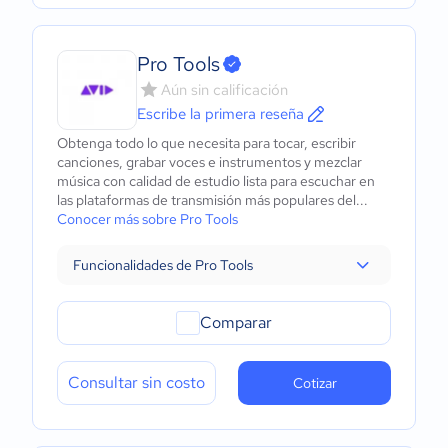
Pro Tools
Aún sin calificación
Escribe la primera reseña
Obtenga todo lo que necesita para tocar, escribir
canciones, grabar voces e instrumentos y mezclar
música con calidad de estudio lista para escuchar en
las plataformas de transmisión más populares del...
Conocer más sobre Pro Tools
Funcionalidades de Pro Tools
Comparar
Consultar sin costo
Cotizar