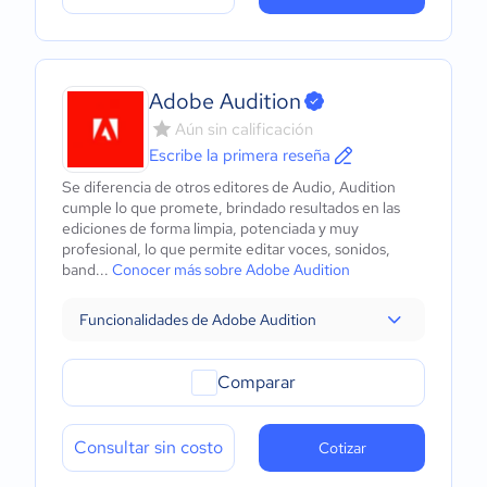
Adobe Audition
Aún sin calificación
Escribe la primera reseña
Se diferencia de otros editores de Audio, Audition
cumple lo que promete, brindado resultados en las
ediciones de forma limpia, potenciada y muy
profesional, lo que permite editar voces, sonidos,
band...
Conocer más sobre Adobe Audition
Funcionalidades de Adobe Audition
Comparar
Consultar sin costo
Cotizar