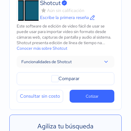
Shotcut
Aún sin calificación
Escribe la primera reseña
Este software de edición de video fácil de usar se
puede usar para importar video sin formato desde
cámaras web, capturas de pantalla y audio al sistema.
Shotcut presenta edición de línea de tiempo na...
Conocer más sobre Shotcut
Funcionalidades de Shotcut
Comparar
Consultar sin costo
Cotizar
Agiliza tu búsqueda