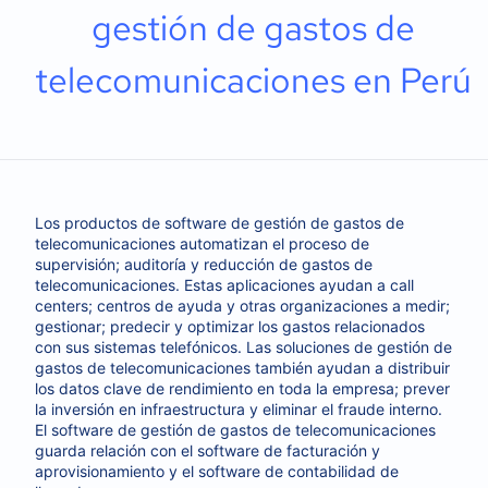
gestión de gastos de
telecomunicaciones en Perú
Los productos de software de gestión de gastos de
telecomunicaciones automatizan el proceso de
supervisión; auditoría y reducción de gastos de
telecomunicaciones. Estas aplicaciones ayudan a call
centers; centros de ayuda y otras organizaciones a medir;
gestionar; predecir y optimizar los gastos relacionados
con sus sistemas telefónicos. Las soluciones de gestión de
gastos de telecomunicaciones también ayudan a distribuir
los datos clave de rendimiento en toda la empresa; prever
la inversión en infraestructura y eliminar el fraude interno.
El software de gestión de gastos de telecomunicaciones
guarda relación con el software de facturación y
aprovisionamiento y el software de contabilidad de