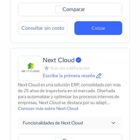
Comparar
Consultar sin costo
Cotizar
Next Cloud
Aún sin calificación
Escribe la primera reseña
Next Cloud es una solución ERP, consolidada con más
de 25 años de trayectoria en el mercado. Diseñada
para automatizar y optimizar los procesos internos de
empresas, Next Cloud se destaca por su adapt...
Conocer más sobre Next Cloud
Funcionalidades de Next Cloud