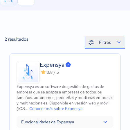
2
resultados
Filtros
Expensya
3.8 / 5
Expensya es un software de gestión de gastos de
empresa que se adapta a empresas de todos los
tamaños: autónomos, pequeñas y medianas empresas
y multinacionales. Disponible en versión web y móvil
(iOS...
Conocer más sobre Expensya
Funcionalidades de Expensya