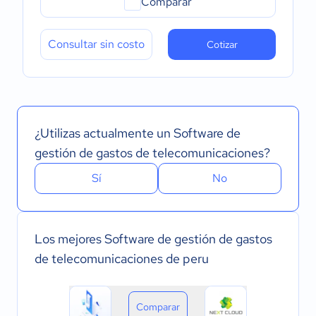
Comparar
Consultar sin costo
Cotizar
¿Utilizas actualmente un Software de
gestión de gastos de telecomunicaciones?
Sí
No
Los mejores Software de gestión de gastos
de telecomunicaciones de peru
Comparar