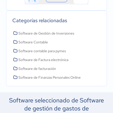
Categorías relacionadas
Software de Gestión de Inversiones
Software Contable
Software contable para pymes
Software de Factura electrónica
Software de facturación
Software de Finanzas Personales Online
Software seleccionado de Software
de gestión de gastos de