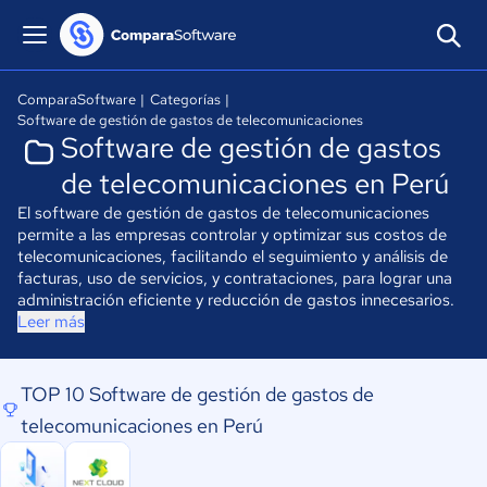
ComparaSoftware
|
Categorías
|
Software de gestión de gastos de telecomunicaciones
Software de gestión de gastos
de telecomunicaciones en Perú
El software de gestión de gastos de telecomunicaciones
permite a las empresas controlar y optimizar sus costos de
telecomunicaciones, facilitando el seguimiento y análisis de
facturas, uso de servicios, y contrataciones, para lograr una
administración eficiente y reducción de gastos innecesarios.
Leer más
TOP 10 Software de gestión de gastos de
telecomunicaciones en Perú