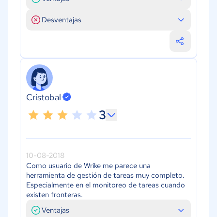
Desventajas
Cristobal
3
10-08-2018
Como usuario de Wrike me parece una
herramienta de gestión de tareas muy completo.
Especialmente en el monitoreo de tareas cuando
existen fronteras.
Ventajas