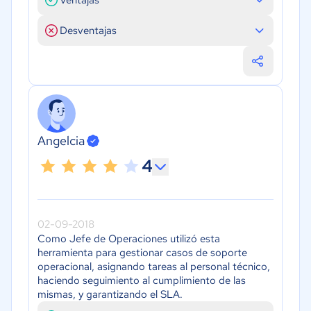
Desventajas
Angelcia
4
02-09-2018
Como Jefe de Operaciones utilizó esta
herramienta para gestionar casos de soporte
operacional, asignando tareas al personal técnico,
haciendo seguimiento al cumplimiento de las
mismas, y garantizando el SLA.