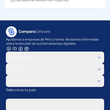
Ayudamos a empresas de Perú a tomar decisiones informadas
sobre la elección de sus herramientas digitales.
Nuestra empresa
Proveedores
Contáctanos
Selecciona tu país:
Perú