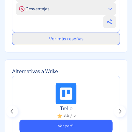
Desventajas
Ver más reseñas
Alternativas a Wrike
Trello
3.9 / 5
Ver perfil