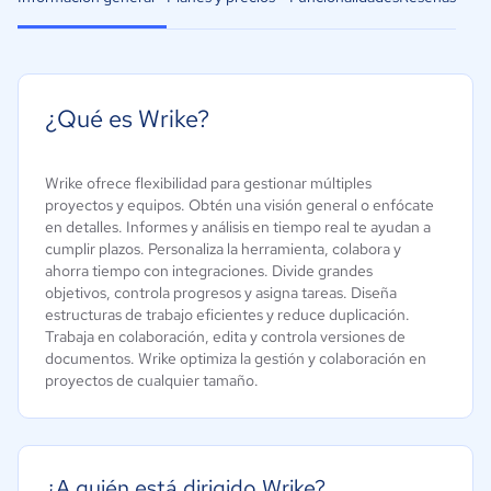
¿Qué es Wrike?
Wrike ofrece flexibilidad para gestionar múltiples
proyectos y equipos. Obtén una visión general o enfócate
en detalles. Informes y análisis en tiempo real te ayudan a
cumplir plazos. Personaliza la herramienta, colabora y
ahorra tiempo con integraciones. Divide grandes
objetivos, controla progresos y asigna tareas. Diseña
estructuras de trabajo eficientes y reduce duplicación.
Trabaja en colaboración, edita y controla versiones de
documentos. Wrike optimiza la gestión y colaboración en
proyectos de cualquier tamaño.
¿A quién está dirigido Wrike?