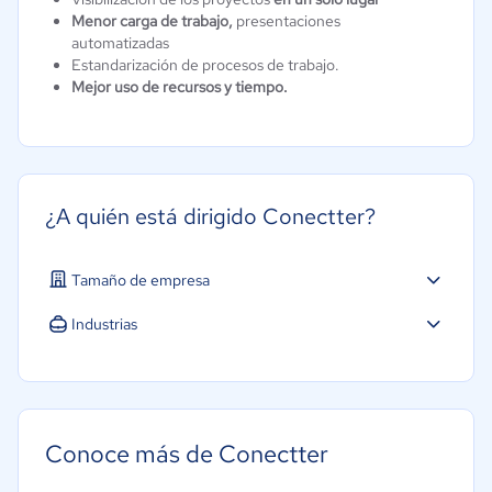
Menor carga de trabajo,
presentaciones
automatizadas
Estandarización de procesos de trabajo.
Mejor uso de recursos y tiempo.
¿A quién está dirigido Conectter?
Tamaño de empresa
Industrias
Conoce más de Conectter