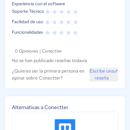
Experiencia con el software
Soporte Técnico
Facilidad de uso
Funcionalidades
0 Opiniones |
Conectter
No se han publicado reseñas todavía
¿Quieres ser la primera persona en
Escribe una
opinar sobre Conectter?
reseña
Alternativas a Conectter