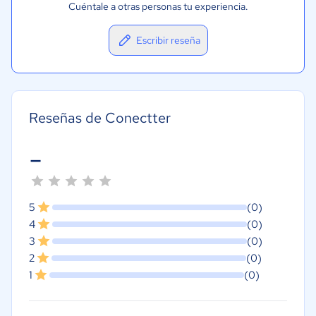
Cuéntale a otras personas tu experiencia.
Escribir reseña
Reseñas de Conectter
-
5
(0)
4
(0)
3
(0)
2
(0)
1
(0)