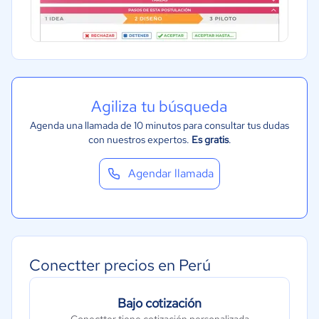
Agiliza tu búsqueda
Agenda una llamada de 10 minutos para consultar tus dudas
con nuestros expertos.
Es gratis
.
Agendar llamada
Conectter precios en Perú
Bajo cotización