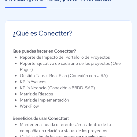
¿Qué es Conectter?
Que puedes hacer en Conectter?
Reporte de Impacto del Portafolio de Proyectos
Reporte Ejecutivo de cada uno de los proyectos (One
Pager)
Gestión Tareas Real:Plan (Conexión con JIRA)
KPI’s Avances
KPI’s Negocio (Conexión a BBDD-SAP)
Matriz de Riesgos
Matriz de Implementación
WorkFlow
Beneficios de usar Conectter:
Mantener alineada diferentes áreas dentro de tu
compañía en relación a status de los proyectos
Visibilización de los proyectos
en un solo lugar