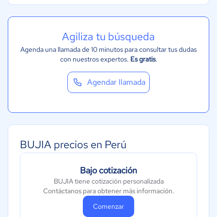
Agiliza tu búsqueda
Agenda una llamada de 10 minutos para consultar tus dudas
con nuestros expertos.
Es gratis
.
Agendar llamada
BUJIA precios en Perú
Bajo cotización
BUJIA tiene cotización personalizada
Contáctanos para obtener más información.
Comenzar