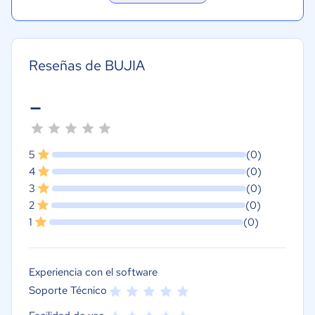
Reseñas de BUJIA
-
5
(0)
4
(0)
3
(0)
2
(0)
1
(0)
Experiencia con el software
Soporte Técnico