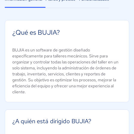
¿Qué es BUJIA?
BUJIA es un software de gestión diseñado
específicamente para talleres mecánicos. Sirve para
organizar y controlar todas las operaciones del taller en un
solo sistema, incluyendo la administración de órdenes de
trabajo, inventario, servicios, clientes y reportes de
gestión. Su objetivo es optimizar los procesos, mejorar la
eficiencia del equipo y ofrecer una mejor experiencia al
cliente.
¿A quién está dirigido BUJIA?