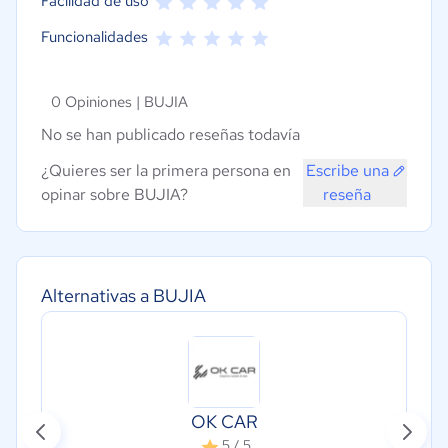
Facilidad de uso
Funcionalidades
0 Opiniones |
BUJIA
No se han publicado reseñas todavía
¿Quieres ser la primera persona en
Escribe una
opinar sobre BUJIA?
reseña
Alternativas a BUJIA
OK CAR
5 / 5