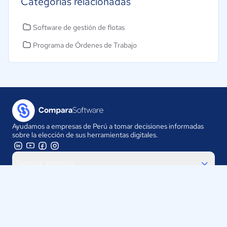
Categorías relacionadas
Software de gestión de flotas
Programa de Órdenes de Trabajo
Ayudamos a empresas de Perú a tomar decisiones informadas
sobre la elección de sus herramientas digitales.
Nuestra empresa
Proveedores
Contáctanos