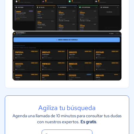
Agiliza tu búsqueda
Agenda una llamada de 10 minutos para consultar tus dudas
con nuestros expertos.
Es gratis
.