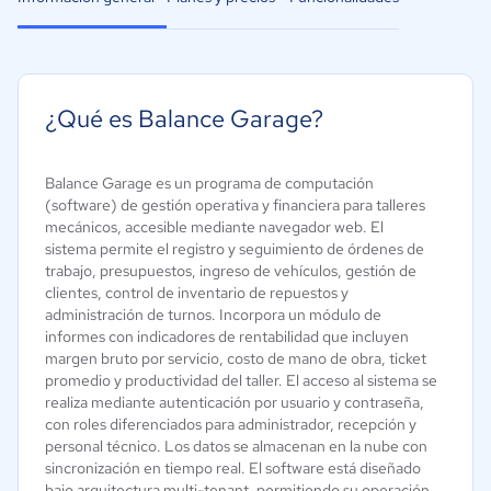
¿Qué es Balance Garage?
Balance Garage es un programa de computación
(software) de gestión operativa y financiera para talleres
mecánicos, accesible mediante navegador web. El
sistema permite el registro y seguimiento de órdenes de
trabajo, presupuestos, ingreso de vehículos, gestión de
clientes, control de inventario de repuestos y
administración de turnos. Incorpora un módulo de
informes con indicadores de rentabilidad que incluyen
margen bruto por servicio, costo de mano de obra, ticket
promedio y productividad del taller. El acceso al sistema se
realiza mediante autenticación por usuario y contraseña,
con roles diferenciados para administrador, recepción y
personal técnico. Los datos se almacenan en la nube con
sincronización en tiempo real. El software está diseñado
bajo arquitectura multi-tenant, permitiendo su operación