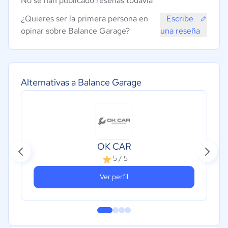
No se han publicado reseñas todavía
¿Quieres ser la primera persona en
Escribe
opinar sobre Balance Garage?
una reseña
Alternativas a Balance Garage
OK CAR
5 / 5
Ver perfil