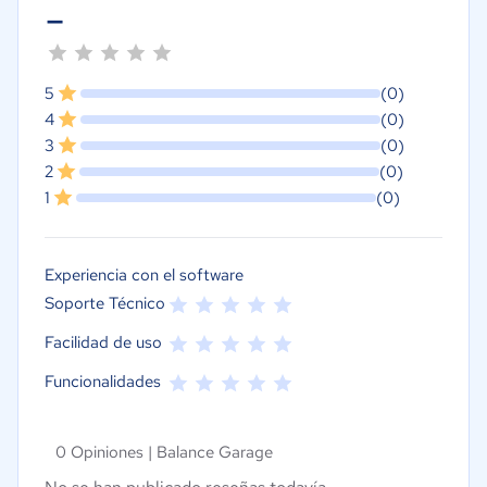
-
5
(0)
4
(0)
3
(0)
2
(0)
1
(0)
Experiencia con el software
Soporte Técnico
Facilidad de uso
Funcionalidades
0 Opiniones |
Balance Garage