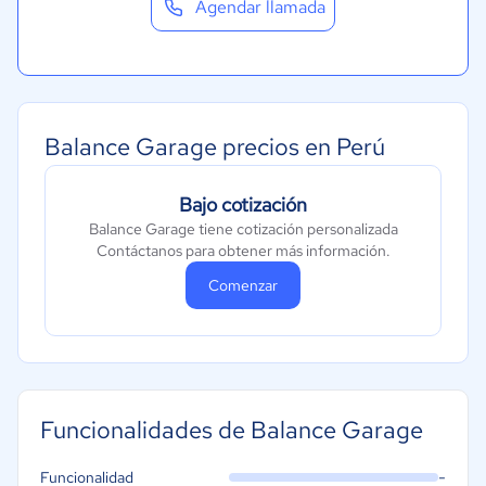
Agendar llamada
Balance Garage precios en Perú
Bajo cotización
Balance Garage tiene cotización personalizada
Contáctanos para obtener más información.
Comenzar
Funcionalidades de Balance Garage
-
Funcionalidad