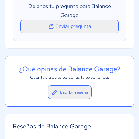
Presupuestos y estimaciones
Déjanos tu pregunta para Balance
Programación
Garage
Programación del mantenimiento
Enviar pregunta
¿Qué opinas de Balance Garage?
Cuéntale a otras personas tu experiencia.
Escribir reseña
Reseñas de Balance Garage