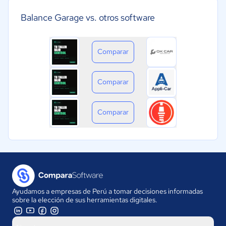
Balance Garage vs. otros software
Comparar
Comparar
Comparar
Ayudamos a empresas de Perú a tomar decisiones informadas
sobre la elección de sus herramientas digitales.