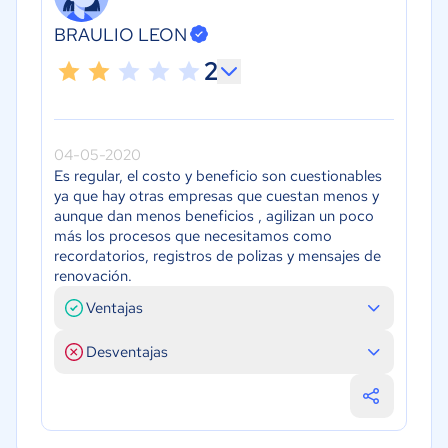
BRAULIO LEON
2
04-05-2020
Es regular, el costo y beneficio son cuestionables
ya que hay otras empresas que cuestan menos y
aunque dan menos beneficios , agilizan un poco
más los procesos que necesitamos como
recordatorios, registros de polizas y mensajes de
renovación.
Ventajas
Desventajas