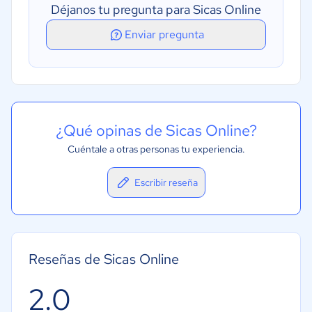
Déjanos tu pregunta para Sicas Online
Historial de facturas
Enviar pregunta
Seguimiento del tiempo
¿Qué opinas de Sicas Online?
Cuéntale a otras personas tu experiencia.
Escribir reseña
Reseñas de Sicas Online
2.0