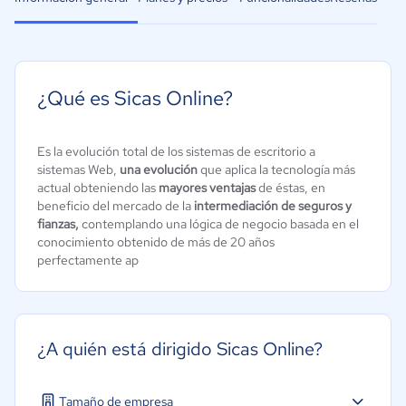
¿Qué es Sicas Online?
Es la evolución total de los sistemas de escritorio a
sistemas Web,
una evolución
que aplica la tecnología más
actual obteniendo las
mayores ventajas
de éstas, en
beneficio del mercado de la
intermediación de seguros y
fianzas,
contemplando una lógica de negocio basada en el
conocimiento obtenido de más de 20 años
perfectamente ap
¿A quién está dirigido Sicas Online?
Tamaño de empresa