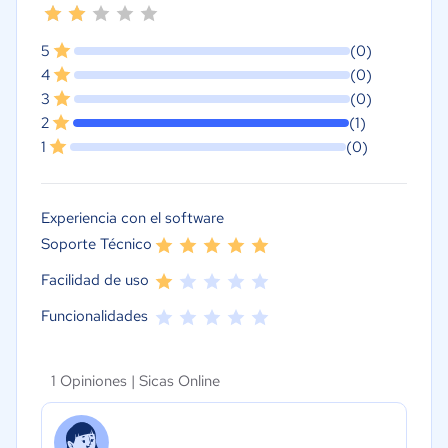
5
(0)
4
(0)
3
(0)
2
(1)
1
(0)
Experiencia con el software
Soporte Técnico
Facilidad de uso
Funcionalidades
1 Opiniones |
Sicas Online