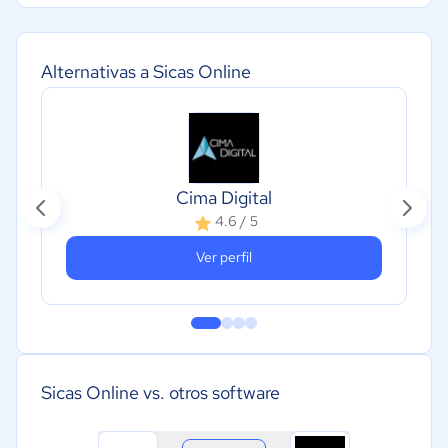
Alternativas a Sicas Online
Cima Digital
4.6 / 5
Ver perfil
Sicas Online vs. otros software