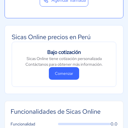
Agendar llamada
Sicas Online precios en Perú
Bajo cotización
Sicas Online tiene cotización personalizada
Contáctanos para obtener más información.
Comenzar
Funcionalidades de Sicas Online
0.0
Funcionalidad