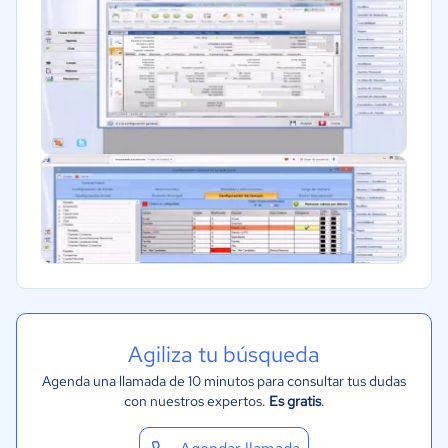
ONG
Gobierno
Transporte y logística
Agiliza tu búsqueda
Agenda una llamada de 10 minutos para consultar tus dudas
con nuestros expertos.
Es gratis
.