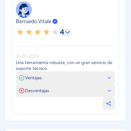
Bernardo Vitale
4
31-01-2020
Una herramienta robusta, con un gran servicio de
soporte técnico.
Ventajas
Desventajas