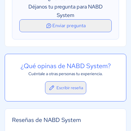
Déjanos tu pregunta para NABD
System
Enviar pregunta
¿Qué opinas de NABD System?
Cuéntale a otras personas tu experiencia.
Escribir reseña
Reseñas de NABD System