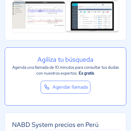
Agiliza tu búsqueda
Agenda una llamada de 10 minutos para consultar tus dudas
con nuestros expertos.
Es gratis
.
Agendar llamada
NABD System precios en Perú