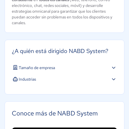
electrónico, chat, redes sociales, móvil) y desarrolle
estrategias omnicanal para garantizar que los clientes
puedan acceder sin problemas en todos los dispositivos y
canales.
¿A quién está dirigido NABD System?
Tamaño de empresa
Industrias
Agricultura
Construcción
Educación
Conoce más de NABD System
Hotelería / Viajes
Seguros