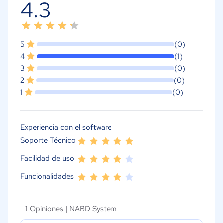
4.3
5
(0)
4
(1)
3
(0)
2
(0)
1
(0)
Experiencia con el software
Soporte Técnico
Facilidad de uso
Funcionalidades
1 Opiniones |
NABD System