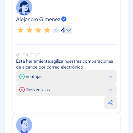
Alejandro Gimenez
4
01-04-2020
Esta herramienta agiliza nuestras comparaciones
de alcance por correo electrónico
Ventajas
Desventajas