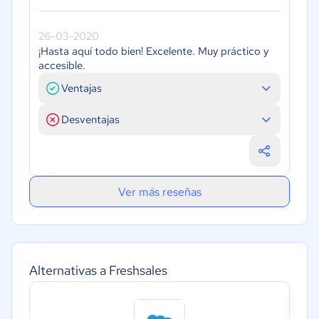
26-03-2020
¡Hasta aquí todo bien! Excelente. Muy práctico y
accesible.
Ventajas
Desventajas
Ver más reseñas
Alternativas a Freshsales