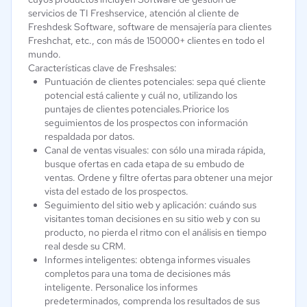
servicios de TI Freshservice, atención al cliente de
Freshdesk Software, software de mensajería para clientes
Freshchat, etc., con más de 150000+ clientes en todo el
mundo.
Características clave de Freshsales:
Puntuación de clientes potenciales: sepa qué cliente
potencial está caliente y cuál no, utilizando los
puntajes de clientes potenciales.Priorice los
seguimientos de los prospectos con información
respaldada por datos.
Canal de ventas visuales: con sólo una mirada rápida,
busque ofertas en cada etapa de su embudo de
ventas. Ordene y filtre ofertas para obtener una mejor
vista del estado de los prospectos.
Seguimiento del sitio web y aplicación: cuándo sus
visitantes toman decisiones en su sitio web y con su
producto, no pierda el ritmo con el análisis en tiempo
real desde su CRM.
Informes inteligentes: obtenga informes visuales
completos para una toma de decisiones más
inteligente. Personalice los informes
predeterminados, comprenda los resultados de sus