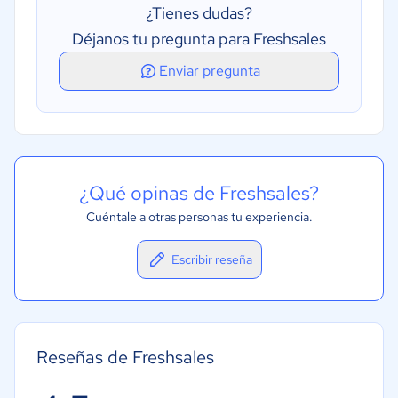
¿Tienes dudas?
Sistema de calendarios o recordatorios
Déjanos tu pregunta para Freshsales
Segmentación
Enviar pregunta
¿Qué opinas de Freshsales?
Cuéntale a otras personas tu experiencia.
Escribir reseña
Reseñas de Freshsales