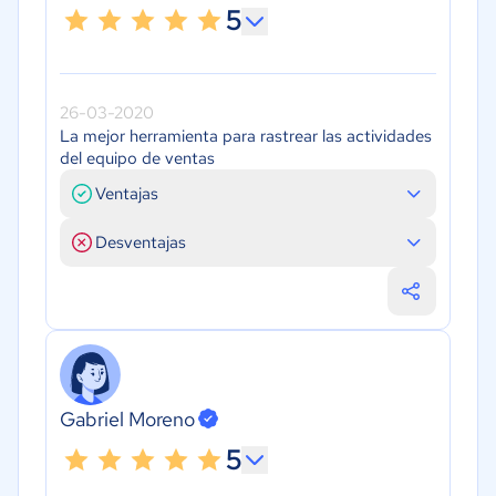
5
26-03-2020
La mejor herramienta para rastrear las actividades
del equipo de ventas
Ventajas
Desventajas
Gabriel Moreno
5