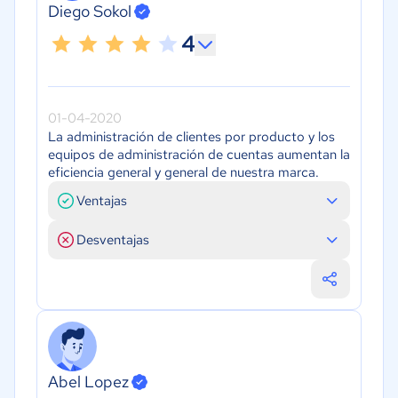
Diego Sokol
4
01-04-2020
La administración de clientes por producto y los
equipos de administración de cuentas aumentan la
eficiencia general y general de nuestra marca.
Ventajas
Desventajas
Abel Lopez