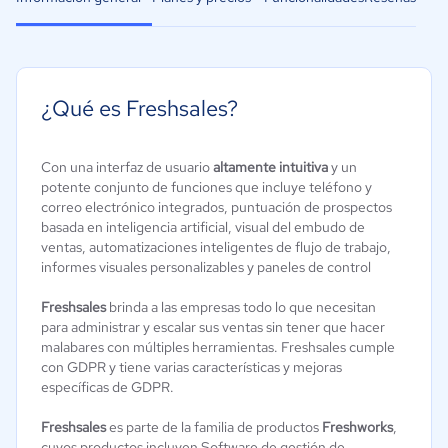
¿Qué es Freshsales?
Con una interfaz de usuario
altamente intuitiva
y un
potente conjunto de funciones que incluye teléfono y
correo electrónico integrados, puntuación de prospectos
basada en inteligencia artificial, visual del embudo de
ventas, automatizaciones inteligentes de flujo de trabajo,
informes visuales personalizables y paneles de control
Freshsales
brinda a las empresas todo lo que necesitan
para administrar y escalar sus ventas sin tener que hacer
malabares con múltiples herramientas. Freshsales cumple
con GDPR y tiene varias características y mejoras
específicas de GDPR.
Freshsales
es parte de la familia de productos
Freshworks
,
cuyos productos incluyen Software de gestión de