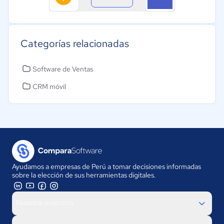
Categorías relacionadas
Software de Ventas
CRM móvil
Ayudamos a empresas de Perú a tomar decisiones informadas
sobre la elección de sus herramientas digitales.
Nuestra empresa