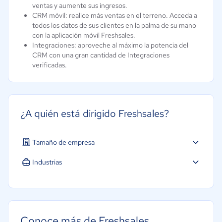
ventas y aumente sus ingresos.
CRM móvil: realice más ventas en el terreno. Acceda a
todos los datos de sus clientes en la palma de su mano
con la aplicación móvil Freshsales.
Integraciones: aproveche al máximo la potencia del
CRM con una gran cantidad de Integraciones
verificadas.
¿A quién está dirigido Freshsales?
Tamaño de empresa
Industrias
Agricultura
Construcción
Educación
Conoce más de Freshsales