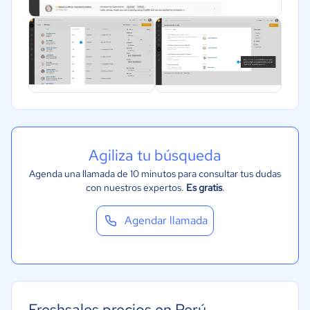
Agiliza tu búsqueda
Agenda una llamada de 10 minutos para consultar tus dudas
con nuestros expertos.
Es gratis
.
Agendar llamada
Freshsales precios en Perú