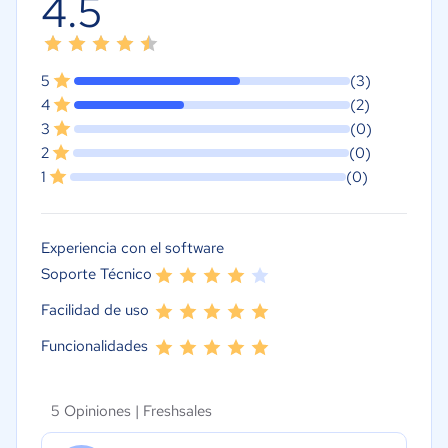
4.5
5
(3)
4
(2)
3
(0)
2
(0)
1
(0)
Experiencia con el software
Soporte Técnico
Facilidad de uso
Funcionalidades
5 Opiniones |
Freshsales